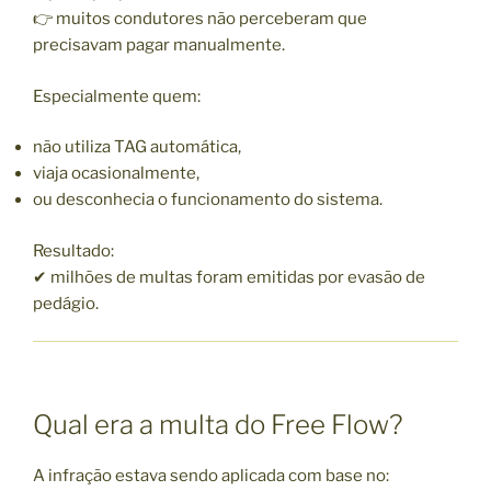
👉 muitos condutores não perceberam que
precisavam pagar manualmente.
Especialmente quem:
não utiliza TAG automática,
viaja ocasionalmente,
ou desconhecia o funcionamento do sistema.
Resultado:
✔ milhões de multas foram emitidas por evasão de
pedágio.
Qual era a multa do Free Flow?
A infração estava sendo aplicada com base no: