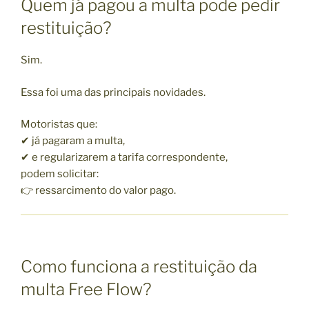
Quem já pagou a multa pode pedir
restituição?
Sim.
Essa foi uma das principais novidades.
Motoristas que:
✔ já pagaram a multa,
✔ e regularizarem a tarifa correspondente,
podem solicitar:
👉 ressarcimento do valor pago.
Como funciona a restituição da
multa Free Flow?