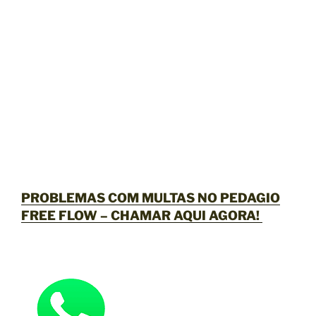
PROBLEMAS COM MULTAS NO PEDAGIO
FREE FLOW –
CHAMAR AQUI AGORA
!