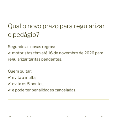
Qual o novo prazo para regularizar
o pedágio?
Segundo as novas regras:
✔ motoristas têm até 16 de novembro de 2026 para
regularizar tarifas pendentes.
Quem quitar:
✔ evita a multa,
✔ evita os 5 pontos,
✔ e pode ter penalidades canceladas.