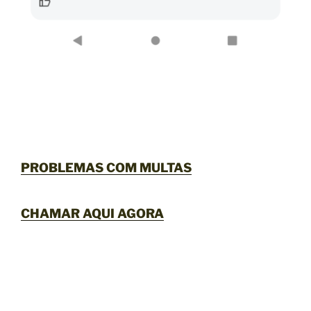
PROBLEMAS COM MULTAS
CHAMAR AQUI AGORA