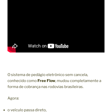
O sistema de pedágio eletrônico sem cancela,
conhecido como
Free Flow
, mudou completamente a
forma de cobrança nas rodovias brasileiras.
Agora:
o veículo passa direto,