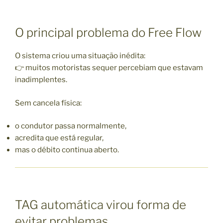
O principal problema do Free Flow
O sistema criou uma situação inédita:
👉 muitos motoristas sequer percebiam que estavam
inadimplentes.
Sem cancela física:
o condutor passa normalmente,
acredita que está regular,
mas o débito continua aberto.
TAG automática virou forma de
evitar problemas