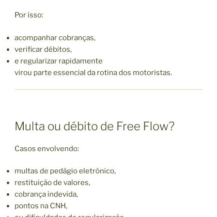
Por isso:
acompanhar cobranças,
verificar débitos,
e regularizar rapidamente
virou parte essencial da rotina dos motoristas.
Multa ou débito de Free Flow?
Casos envolvendo:
multas de pedágio eletrônico,
restituição de valores,
cobrança indevida,
pontos na CNH,