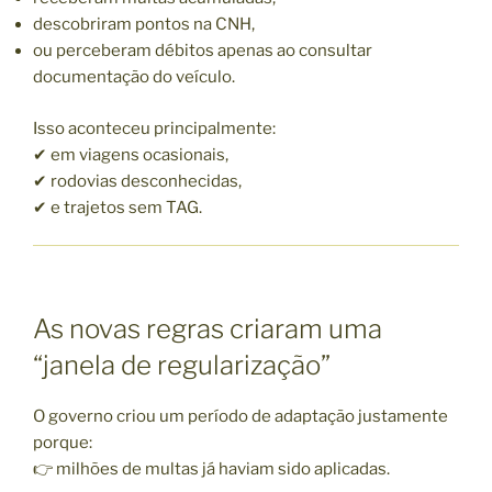
descobriram pontos na CNH,
ou perceberam débitos apenas ao consultar
documentação do veículo.
Isso aconteceu principalmente:
✔ em viagens ocasionais,
✔ rodovias desconhecidas,
✔ e trajetos sem TAG.
As novas regras criaram uma
“janela de regularização”
O governo criou um período de adaptação justamente
porque:
👉 milhões de multas já haviam sido aplicadas.