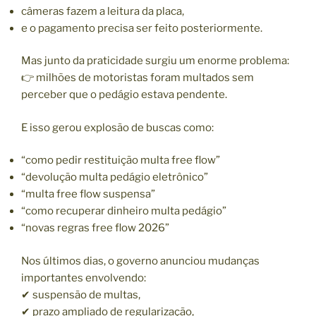
câmeras fazem a leitura da placa,
e o pagamento precisa ser feito posteriormente.
Mas junto da praticidade surgiu um enorme problema:
👉 milhões de motoristas foram multados sem
perceber que o pedágio estava pendente.
E isso gerou explosão de buscas como:
“como pedir restituição multa free flow”
“devolução multa pedágio eletrônico”
“multa free flow suspensa”
“como recuperar dinheiro multa pedágio”
“novas regras free flow 2026”
Nos últimos dias, o governo anunciou mudanças
importantes envolvendo:
✔ suspensão de multas,
✔ prazo ampliado de regularização,