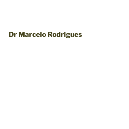
Dr Marcelo Rodrigues