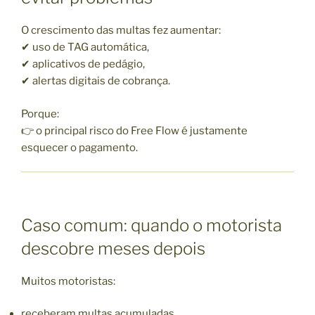
O crescimento das multas fez aumentar:
✔ uso de TAG automática,
✔ aplicativos de pedágio,
✔ alertas digitais de cobrança.
Porque:
👉 o principal risco do Free Flow é justamente
esquecer o pagamento.
Caso comum: quando o motorista
descobre meses depois
Muitos motoristas:
receberam multas acumuladas,