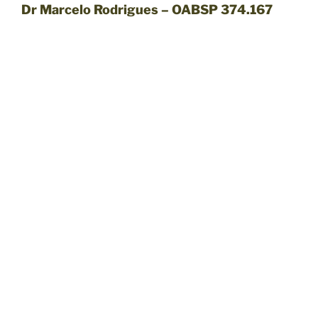
Dr Marcelo Rodrigues – OABSP 374.167