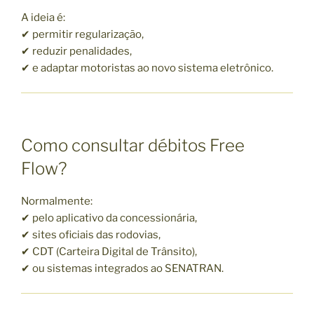
A ideia é:
✔ permitir regularização,
✔ reduzir penalidades,
✔ e adaptar motoristas ao novo sistema eletrônico.
Como consultar débitos Free
Flow?
Normalmente:
✔ pelo aplicativo da concessionária,
✔ sites oficiais das rodovias,
✔ CDT (Carteira Digital de Trânsito),
✔ ou sistemas integrados ao SENATRAN.