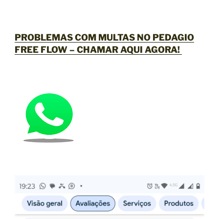
PROBLEMAS COM MULTAS NO PEDAGIO
FREE FLOW –
CHAMAR AQUI AGORA
!