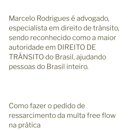
Marcelo Rodrigues é advogado,
especialista em direito de trânsito,
sendo reconhecido como a maior
autoridade em DIREITO DE
TRÂNSITO do Brasil, ajudando
pessoas do Brasil inteiro.
Como fazer o pedido de
ressarcimento da multa free flow
na prática