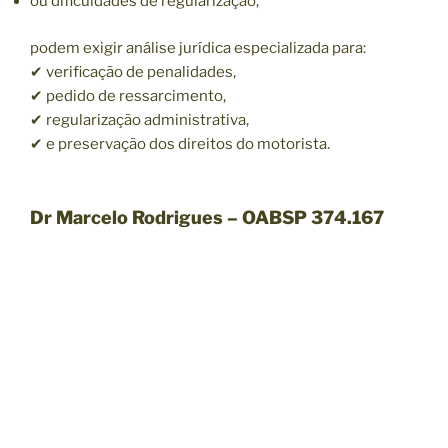
ou dificuldades de regularização,
podem exigir análise jurídica especializada para:
✔ verificação de penalidades,
✔ pedido de ressarcimento,
✔ regularização administrativa,
✔ e preservação dos direitos do motorista.
Dr Marcelo Rodrigues – OABSP 374.167