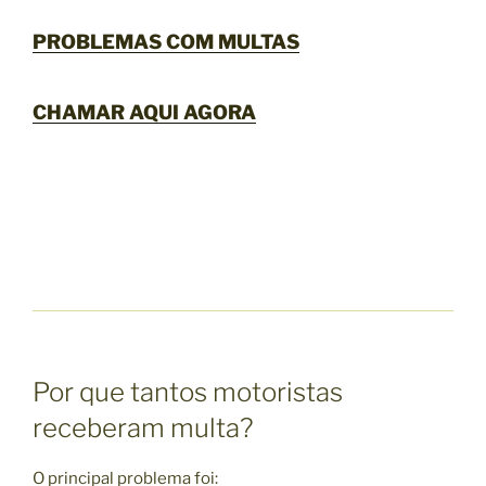
PROBLEMAS COM MULTAS
CHAMAR AQUI AGORA
Por que tantos motoristas
receberam multa?
O principal problema foi: