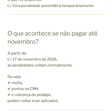
👉 foi a penalidade automática temporariamente.
O que acontece se não pagar até
novembro?
A partir de:
👉 17 de novembro de 2026,
as penalidades voltam normalmente.
Ou seja:
✔ multa,
✔ pontos na CNH,
✔ e cobrança do pedágio
podem voltar a ser aplicados.