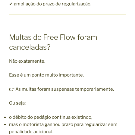
✔ ampliação do prazo de regularização.
Multas do Free Flow foram
canceladas?
Não exatamente.
Esse é um ponto muito importante.
👉 As multas foram suspensas temporariamente.
Ou seja:
o débito do pedágio continua existindo,
mas o motorista ganhou prazo para regularizar sem
penalidade adicional.