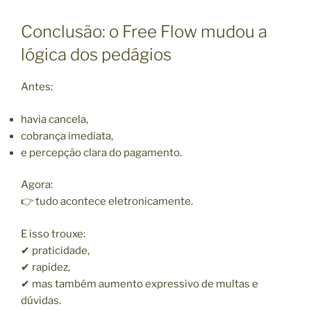
Conclusão: o Free Flow mudou a
lógica dos pedágios
Antes:
havia cancela,
cobrança imediata,
e percepção clara do pagamento.
Agora:
👉 tudo acontece eletronicamente.
E isso trouxe:
✔ praticidade,
✔ rapidez,
✔ mas também aumento expressivo de multas e
dúvidas.