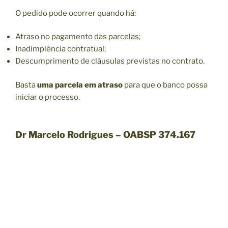
O pedido pode ocorrer quando há:
Atraso no pagamento das parcelas;
Inadimplência contratual;
Descumprimento de cláusulas previstas no contrato.
Basta
uma parcela em atraso
para que o banco possa
iniciar o processo.
Dr Marcelo Rodrigues – OABSP 374.167