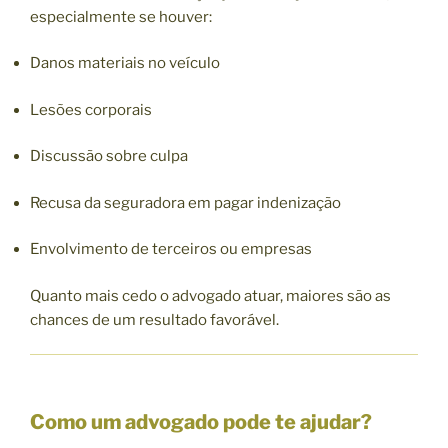
especialmente se houver:
Danos materiais no veículo
Lesões corporais
Discussão sobre culpa
Recusa da seguradora em pagar indenização
Envolvimento de terceiros ou empresas
Quanto mais cedo o advogado atuar, maiores são as
chances de um resultado favorável.
Como um advogado pode te ajudar?