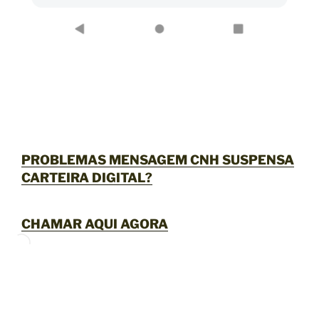
PROBLEMAS MENSAGEM CNH SUSPENSA
CARTEIRA DIGITAL?
CHAMAR AQUI AGORA