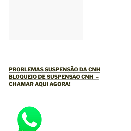
PROBLEMAS SUSPENSÃO DA CNH
BLOQUEIO DE SUSPENSÃO CNH –
CHAMAR AQUI AGORA
!