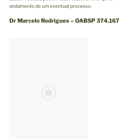
andamento de um eventual processo.
Dr Marcelo Rodrigues – OABSP 374.167