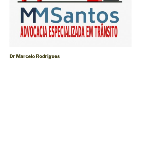
Dr Marcelo Rodrigues