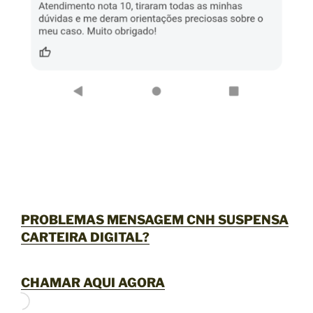
PROBLEMAS MENSAGEM CNH SUSPENSA
CARTEIRA DIGITAL?
CHAMAR AQUI AGORA