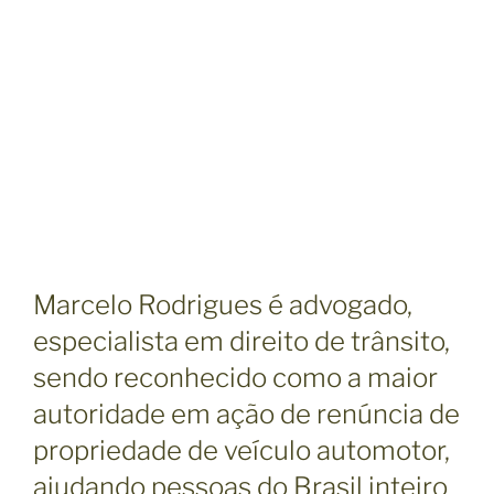
Marcelo Rodrigues é advogado,
especialista em direito de trânsito,
sendo reconhecido como a maior
autoridade em ação de renúncia de
propriedade de veículo automotor,
ajudando pessoas do Brasil inteiro