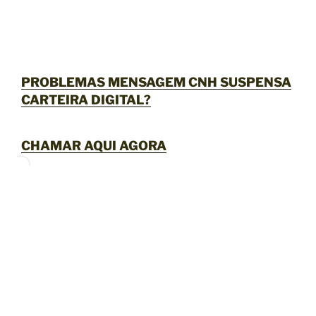
PROBLEMAS MENSAGEM CNH SUSPENSA
CARTEIRA DIGITAL?
CHAMAR AQUI AGORA