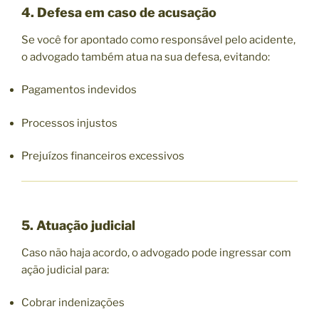
4. Defesa em caso de acusação
Se você for apontado como responsável pelo acidente,
o advogado também atua na sua defesa, evitando:
Pagamentos indevidos
Processos injustos
Prejuízos financeiros excessivos
5. Atuação judicial
Caso não haja acordo, o advogado pode ingressar com
ação judicial para:
Cobrar indenizações