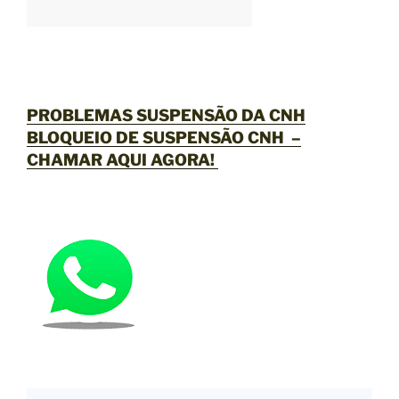
PROBLEMAS SUSPENSÃO DA CNH
BLOQUEIO DE SUSPENSÃO CNH –
CHAMAR AQUI AGORA
!