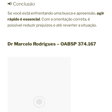
📢 Conclusão
Se você está enfrentando uma busca e apreensão,
agir
rápido é essencial
. Com a orientação correta, é
possível reduzir prejuízos e até reverter a situação.
Dr Marcelo Rodrigues – OABSP 374.167