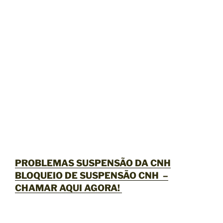
PROBLEMAS SUSPENSÃO DA CNH
BLOQUEIO DE SUSPENSÃO CNH –
CHAMAR AQUI AGORA
!