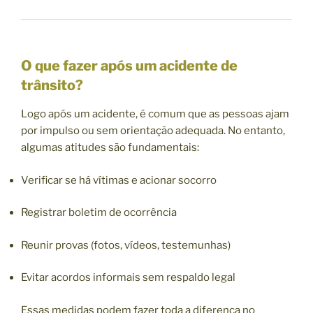
O que fazer após um acidente de
trânsito?
Logo após um acidente, é comum que as pessoas ajam
por impulso ou sem orientação adequada. No entanto,
algumas atitudes são fundamentais:
Verificar se há vítimas e acionar socorro
Registrar boletim de ocorrência
Reunir provas (fotos, vídeos, testemunhas)
Evitar acordos informais sem respaldo legal
Essas medidas podem fazer toda a diferença no