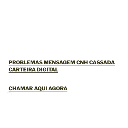
PROBLEMAS MENSAGEM CNH CASSADA
CARTEIRA DIGITAL
CHAMAR AQUI AGORA