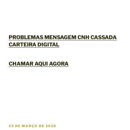
PROBLEMAS MENSAGEM CNH CASSADA
CARTEIRA DIGITAL
CHAMAR AQUI AGORA
P
23 DE MARÇO DE 2026