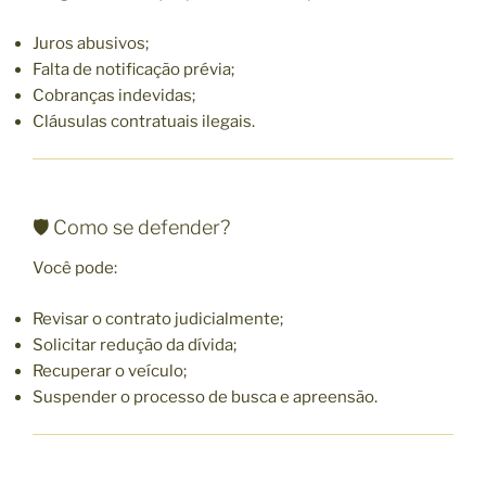
Juros abusivos;
Falta de notificação prévia;
Cobranças indevidas;
Cláusulas contratuais ilegais.
🛡️ Como se defender?
Você pode:
Revisar o contrato judicialmente;
Solicitar redução da dívida;
Recuperar o veículo;
Suspender o processo de busca e apreensão.