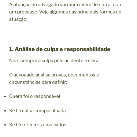
A atuação do advogado vai muito além de entrar com
um processo. Veja algumas das principais formas de
atuação:
1. Análise de culpa e responsabilidade
Nem sempre a culpa pelo acidente é clara.
O advogado analisa provas, documentos e
circunstâncias para definir:
Quem foi o responsável
Se há culpa compartilhada
Se há terceiros envolvidos