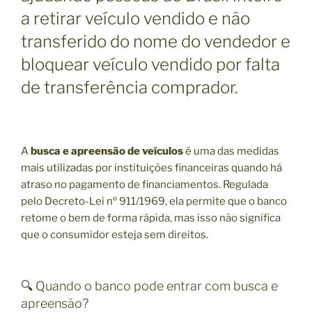
a retirar veículo vendido e não
transferido do nome do vendedor e
bloquear veículo vendido por falta
de transferência comprador.
A
busca e apreensão de veículos
é uma das medidas
mais utilizadas por instituições financeiras quando há
atraso no pagamento de financiamentos. Regulada
pelo Decreto-Lei nº 911/1969, ela permite que o banco
retome o bem de forma rápida, mas isso não significa
que o consumidor esteja sem direitos.
🔍 Quando o banco pode entrar com busca e
apreensão?