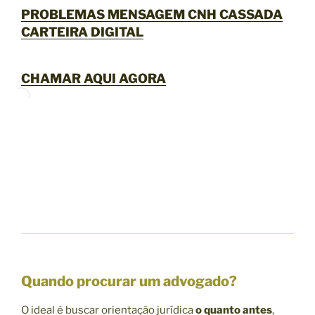
PROBLEMAS MENSAGEM CNH CASSADA
CARTEIRA DIGITAL
CHAMAR AQUI AGORA
Quando procurar um advogado?
O ideal é buscar orientação jurídica
o quanto antes
,