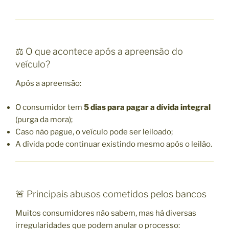
⚖️ O que acontece após a apreensão do
veículo?
Após a apreensão:
O consumidor tem
5 dias para pagar a dívida integral
(purga da mora);
Caso não pague, o veículo pode ser leiloado;
A dívida pode continuar existindo mesmo após o leilão.
🚨 Principais abusos cometidos pelos bancos
Muitos consumidores não sabem, mas há diversas
irregularidades que podem anular o processo: