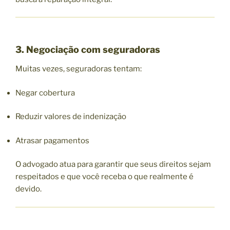
3. Negociação com seguradoras
Muitas vezes, seguradoras tentam:
Negar cobertura
Reduzir valores de indenização
Atrasar pagamentos
O advogado atua para garantir que seus direitos sejam
respeitados e que você receba o que realmente é
devido.