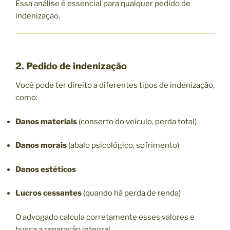
Essa análise é essencial para qualquer pedido de
indenização.
2. Pedido de indenização
Você pode ter direito a diferentes tipos de indenização,
como:
Danos materiais
(conserto do veículo, perda total)
Danos morais
(abalo psicológico, sofrimento)
Danos estéticos
Lucros cessantes
(quando há perda de renda)
O advogado calcula corretamente esses valores e
busca a reparação integral.