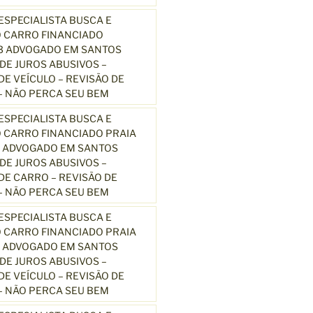
SPECIALISTA BUSCA E
 CARRO FINANCIADO
13 ADVOGADO EM SANTOS
E JUROS ABUSIVOS –
E VEÍCULO – REVISÃO DE
 NÃO PERCA SEU BEM
SPECIALISTA BUSCA E
 CARRO FINANCIADO PRAIA
3 ADVOGADO EM SANTOS
E JUROS ABUSIVOS –
E CARRO – REVISÃO DE
 NÃO PERCA SEU BEM
SPECIALISTA BUSCA E
 CARRO FINANCIADO PRAIA
3 ADVOGADO EM SANTOS
E JUROS ABUSIVOS –
E VEÍCULO – REVISÃO DE
 NÃO PERCA SEU BEM