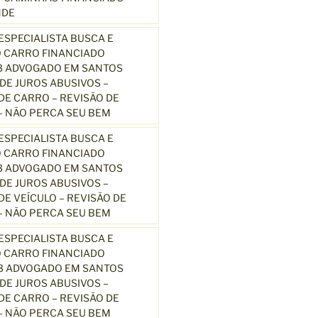
NDE
SPECIALISTA BUSCA E
 CARRO FINANCIADO
3 ADVOGADO EM SANTOS
E JUROS ABUSIVOS –
E CARRO – REVISÃO DE
 NÃO PERCA SEU BEM
SPECIALISTA BUSCA E
 CARRO FINANCIADO
3 ADVOGADO EM SANTOS
E JUROS ABUSIVOS –
E VEÍCULO – REVISÃO DE
 NÃO PERCA SEU BEM
SPECIALISTA BUSCA E
 CARRO FINANCIADO
13 ADVOGADO EM SANTOS
E JUROS ABUSIVOS –
E CARRO – REVISÃO DE
 NÃO PERCA SEU BEM