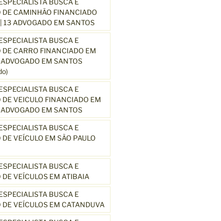
SPECIALISTA BUSCA E
 DE CAMINHÃO FINANCIADO
| 13 ADVOGADO EM SANTOS
SPECIALISTA BUSCA E
 DE CARRO FINANCIADO EM
3 ADVOGADO EM SANTOS
o)
SPECIALISTA BUSCA E
DE VEICULO FINANCIADO EM
3 ADVOGADO EM SANTOS
SPECIALISTA BUSCA E
DE VEÍCULO EM SÃO PAULO
SPECIALISTA BUSCA E
DE VEÍCULOS EM ATIBAIA
SPECIALISTA BUSCA E
 DE VEÍCULOS EM CATANDUVA