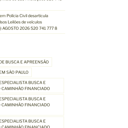
em
Polícia Civil desarticula
lsos Leilões de veículos
) AGOSTO 2026 520 741 777 8
DE BUSCA E APREENSÃO
EM SÃO PAULO
SPECIALISTA BUSCA E
 CAMINHÃO FINANCIADO
SPECIALISTA BUSCA E
 CAMINHÃO FINANCIADO
SPECIALISTA BUSCA E
 CAMINHÃO FINANCIADO