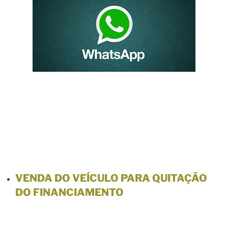
VENDA DO VEÍCULO PARA QUITAÇÃO
DO FINANCIAMENTO