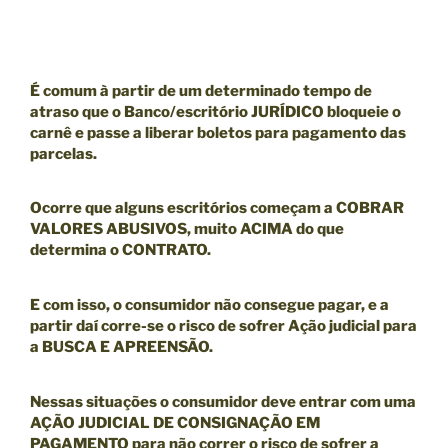
É comum à partir de um
determinado tempo de
atraso que o Banco/escritório JURÍDICO bloqueie o
carnê
e passe a liberar boletos para pagamento das
parcelas.
Ocorre que alguns escritórios começam a COBRAR
VALORES ABUSIVOS, muito ACIMA do que
determina o CONTRATO.
E com isso, o consumidor não consegue pagar, e a
partir daí corre-se o risco de sofrer Ação judicial para
a BUSCA E APREENSÃO.
Nessas situações o consumidor deve entrar com uma
AÇÃO JUDICIAL DE CONSIGNAÇÃO EM
PAGAMENTO
para não correr o risco de sofrer a