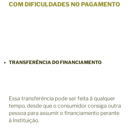
COM DIFICULDADES NO PAGAMENTO
TRANSFERÊNCIA DO FINANCIAMENTO
Essa transferência pode ser feita à qualquer
tempo, desde que o consumidor consiga outra
pessoa para assumir o financiamento perante
à Instituição.