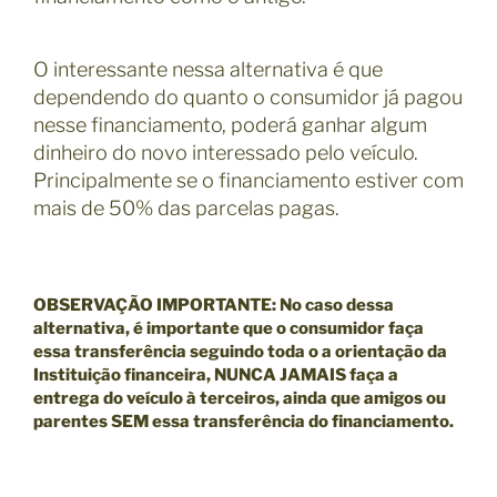
O interessante nessa alternativa é que
dependendo do quanto o consumidor já pagou
nesse financiamento, poderá ganhar algum
dinheiro do novo interessado pelo veículo.
Principalmente se o financiamento estiver com
mais de 50% das parcelas pagas.
OBSERVAÇÃO IMPORTANTE
: No caso dessa
alternativa, é importante que o consumidor faça
essa transferência seguindo toda o a orientação da
Instituição financeira, NUNCA JAMAIS faça a
entrega do veículo à terceiros, ainda que amigos ou
parentes SEM essa transferência do financiamento.