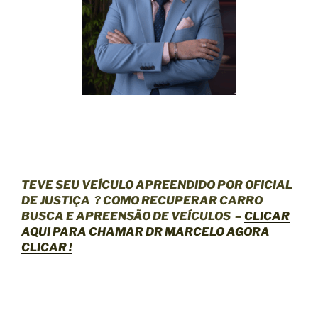
TEVE SEU VEÍCULO APREENDIDO POR OFICIAL
DE JUSTIÇA
? COMO RECUPERAR CARRO
BUSCA E APREENSÃO DE VEÍCULOS –
CLICAR
AQUI
PARA CHAMAR DR MARCELO AGORA
CLICAR !