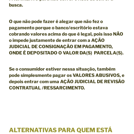
busca.
O que não pode fazer é alegar que não fez o
pagamento porque o banco/escritório estava
cobrando valores acima do que é legal, pois isso NÃO
o impede justamente de entrar com a
AÇÃO
JUDICIAL DE CONSIGNAÇÃO EM PAGAMENTO,
ONDE É DEPOSITADO O VALOR DA(S) PARCELA(S).
Se o consumidor estiver nessa situação, também
pode simplesmente pagar os VALORES ABUSIVOS, e
depois entrar com uma
AÇÃO JUDICIAL DE REVISÃO
CONTRATUAL /RESSARCIMENTO.
ALTERNATIVAS PARA QUEM ESTÁ