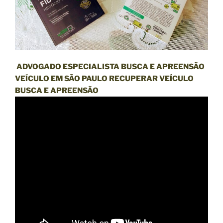
ADVOGADO ESPECIALISTA BUSCA E APREENSÃO
VEÍCULO EM SÃO PAULO RECUPERAR VEÍCULO
BUSCA E APREENSÃO