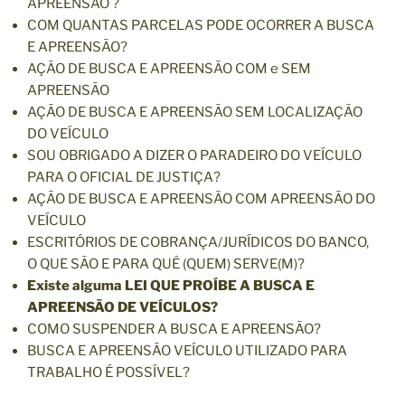
APREENSÃO ?
COM QUANTAS PARCELAS PODE OCORRER A BUSCA
E APREENSÃO?
AÇÃO DE BUSCA E APREENSÃO COM e SEM
APREENSÃO
AÇÃO DE BUSCA E APREENSÃO SEM LOCALIZAÇÃO
DO VEÍCULO
SOU OBRIGADO A DIZER O PARADEIRO DO VEÍCULO
PARA O OFICIAL DE JUSTIÇA?
AÇÃO DE BUSCA E APREENSÃO COM APREENSÃO DO
VEÍCULO
ESCRITÓRIOS DE COBRANÇA/JURÍDICOS DO BANCO,
O QUE SÃO E PARA QUÊ (QUEM) SERVE(M)?
Existe alguma LEI QUE PROÍBE A BUSCA E
APREENSÃO DE VEÍCULOS?
COMO SUSPENDER A BUSCA E APREENSÃO?
BUSCA E APREENSÃO VEÍCULO UTILIZADO PARA
TRABALHO É POSSÍVEL?