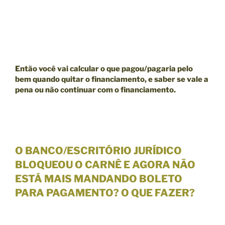
Então você vai calcular o que pagou/pagaria pelo
bem quando quitar o financiamento, e saber se
vale a
pena ou não continuar com o financiamento.
O BANCO/ESCRITÓRIO JURÍDICO
BLOQUEOU O CARNÊ E AGORA NÃO
ESTÁ MAIS MANDANDO BOLETO
PARA PAGAMENTO? O QUE FAZER?