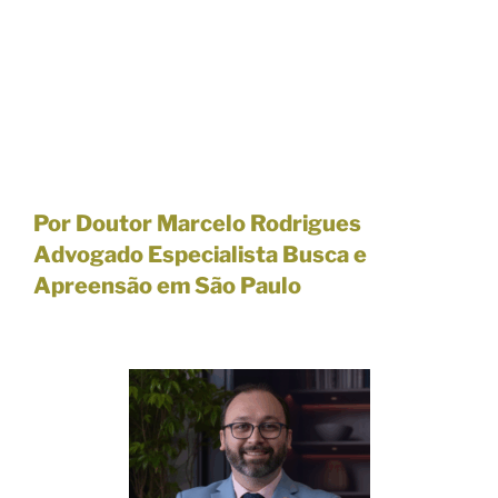
Por Doutor Marcelo Rodrigues
Advogado Especialista Busca e
Apreensão em São Paulo