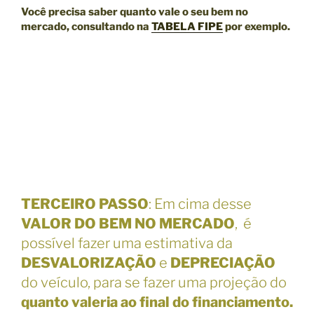
Você precisa saber quanto vale o seu bem no
mercado, consultando na
TABELA FIPE
por exemplo.
TERCEIRO PASSO
: Em cima desse
VALOR DO BEM NO MERCADO
, é
possível fazer uma estimativa da
DESVALORIZAÇÃO
e
DEPRECIAÇÃO
do veículo, para se fazer uma projeção do
quanto valeria ao final do financiamento.