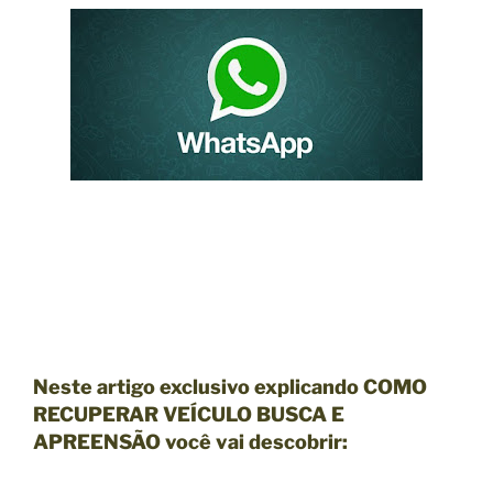
Neste artigo exclusivo explicando COMO
RECUPERAR VEÍCULO BUSCA E
APREENSÃO você vai descobrir: