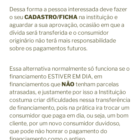
Dessa forma a pessoa interessada deve fazer
o seu
CADASTRO/FICHA
na instituição e
aguardar a sua aprovação, ocasião em que a
dívida será transferida e o consumidor
originário não terá mais responsabilidade
sobre os pagamentos futuros.
Essa alternativa normalmente só funciona se o
financiamento ESTIVER EM DIA, em
financiamentos que
NÃO
tenham parcelas
atrasadas, e justamente por isso a Instituição
costuma criar dificuldades nessa transferência
de financiamento, pois na prática ira trocar um
consumidor que paga em dia, ou seja, um bom
cliente, por um novo consumidor duvidoso,
que pode não honrar o pagamento do
financiamento como o antigo.