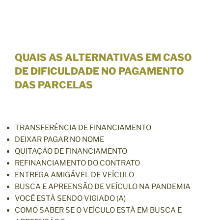
QUAIS AS ALTERNATIVAS EM CASO
DE DIFICULDADE NO PAGAMENTO
DAS PARCELAS
TRANSFERÊNCIA DE FINANCIAMENTO
DEIXAR PAGAR NO NOME
QUITAÇÃO DE FINANCIAMENTO
REFINANCIAMENTO DO CONTRATO
ENTREGA AMIGÁVEL DE VEÍCULO
BUSCA E APREENSÃO DE VEÍCULO NA PANDEMIA
VOCÊ ESTÁ SENDO VIGIADO (A)
COMO SABER SE O VEÍCULO ESTÁ EM BUSCA E