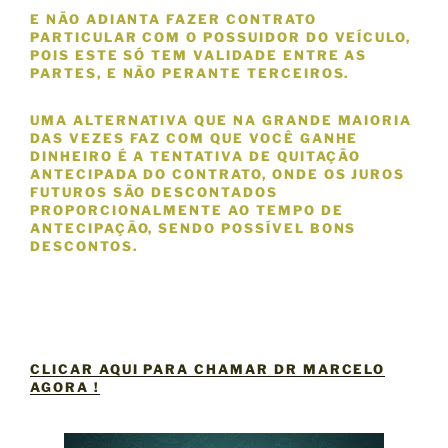
E NÃO ADIANTA FAZER CONTRATO
PARTICULAR COM O POSSUIDOR DO VEÍCULO,
POIS ESTE SÓ TEM VALIDADE ENTRE AS
PARTES, E
NÃO
PERANTE TERCEIROS.
UMA ALTERNATIVA QUE NA GRANDE MAIORIA
DAS VEZES FAZ COM QUE VOCÊ GANHE
DINHEIRO É A TENTATIVA DE QUITAÇÃO
ANTECIPADA DO CONTRATO, ONDE OS JUROS
FUTUROS SÃO DESCONTADOS
PROPORCIONALMENTE AO TEMPO DE
ANTECIPAÇÃO, SENDO POSSÍVEL BONS
DESCONTOS.
CLICAR AQUI PARA CHAMAR DR MARCELO
AGORA !