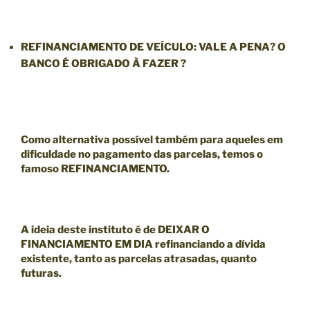
REFINANCIAMENTO
DE VEÍCULO: VALE A PENA? O
BANCO É OBRIGADO À FAZER ?
Como alternativa possível também para aqueles em
dificuldade no pagamento das parcelas, temos o
famoso
REFINANCIAMENTO.
A ideia deste instituto é de
DEIXAR O
FINANCIAMENTO EM DIA
refinanciando a dívida
existente, tanto as parcelas atrasadas, quanto
futuras.