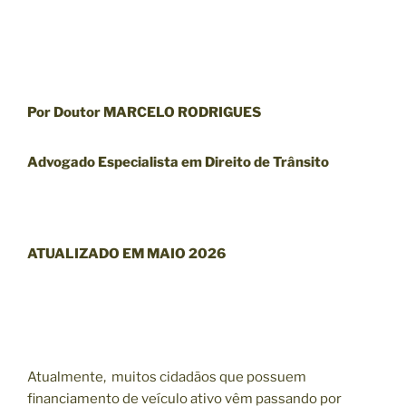
Por Doutor MARCELO RODRIGUES
Advogado Especialista em Direito de Trânsito
ATUALIZADO EM MAIO 2026
Atualmente, muitos cidadãos que possuem
financiamento de veículo ativo vêm passando por