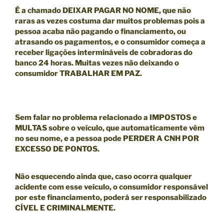
É a chamado
DEIXAR PAGAR NO NOME,
que não
raras as vezes costuma dar muitos problemas pois a
pessoa acaba não pagando o financiamento, ou
atrasando os pagamentos, e o consumidor começa a
receber ligações intermináveis de cobradoras do
banco 24 horas. Muitas vezes não deixando o
consumidor TRABALHAR EM PAZ.
Sem falar no problema relacionado a IMPOSTOS e
MULTAS sobre o veículo, que automaticamente vêm
no seu nome, e a pessoa pode
PERDER A CNH POR
EXCESSO DE PONTOS.
Não esquecendo ainda que, caso ocorra qualquer
acidente com esse veículo, o consumidor responsável
por este financiamento, poderá ser responsabilizado
CÍVEL E CRIMINALMENTE
.