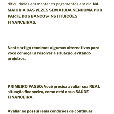
dificuldades em manter os pagamentos em dia,
NA
MAIORIA DAS VEZES SEM AJUDA NENHUMA POR
PARTE DOS BANCOS/INSTITUIÇÕES
FINANCEIRAS.
Neste artigo reunimos algumas alternativas para
você começar a resolver a situação, evitando
prejuízos.
PRIMEIRO PASSO
:
Você precisa avaliar sua
REAL
situação financeira
, como está a sua
SAÚDE
FINANCEIRA
.
Avaliar se possui reais condições de continuar