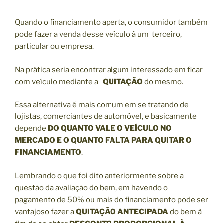
Quando o financiamento aperta, o consumidor também
pode fazer a venda desse veículo à um terceiro,
particular ou empresa.
Na prática seria encontrar algum interessado em ficar
com veículo mediante a
QUITAÇÃO
do mesmo.
Essa alternativa é mais comum em se tratando de
lojistas, comerciantes de automóvel, e basicamente
depende
DO QUANTO VALE O VEÍCULO NO
MERCADO E O QUANTO FALTA PARA QUITAR O
FINANCIAMENTO
.
Lembrando o que foi dito anteriormente sobre a
questão da avaliação do bem, em havendo o
pagamento de 50% ou mais do financiamento pode ser
vantajoso fazer a
QUITAÇÃO ANTECIPADA
do bem à