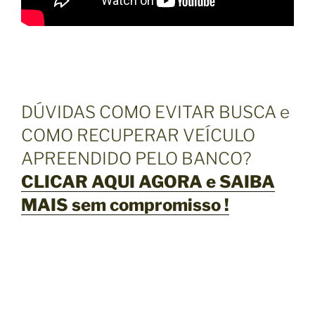
DÚVIDAS COMO EVITAR BUSCA e
COMO RECUPERAR VEÍCULO
APREENDIDO PELO BANCO?
CLICAR AQUI AGORA e SAIBA
MAIS sem compromisso !