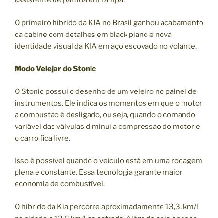
assistente de partida em rampa.
O primeiro híbrido da KIA no Brasil ganhou acabamento
da cabine com detalhes em black piano e nova
identidade visual da KIA em aço escovado no volante.
Modo Velejar do Stonic
O Stonic possui o desenho de um veleiro no painel de
instrumentos. Ele indica os momentos em que o motor
a combustão é desligado, ou seja, quando o comando
variável das válvulas diminui a compressão do motor e
o carro fica livre.
Isso é possível quando o veículo está em uma rodagem
plena e constante. Essa tecnologia garante maior
economia de combustível.
O híbrido da Kia percorre aproximadamente 13,3, km/l