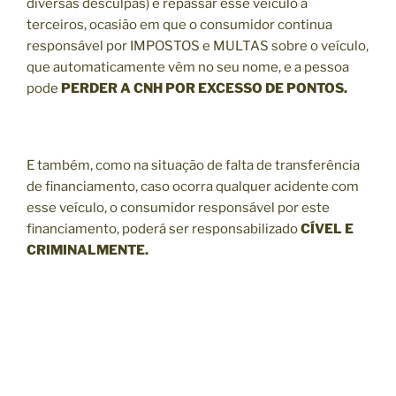
diversas desculpas) e repassar esse veículo à
terceiros, ocasião em que o consumidor continua
responsável por IMPOSTOS e MULTAS sobre o veículo,
que automaticamente vêm no seu nome, e a pessoa
pode
PERDER A CNH POR EXCESSO DE PONTOS.
E também, como na situação de falta de transferência
de financiamento, caso ocorra qualquer acidente com
esse veículo, o consumidor responsável por este
financiamento, poderá ser responsabilizado
CÍVEL E
CRIMINALMENTE.