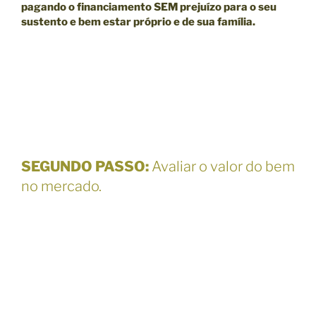
pagando o financiamento SEM prejuízo para o seu
sustento e bem estar próprio e de sua família.
SEGUNDO PASSO
:
Avaliar o valor do bem
no mercado.