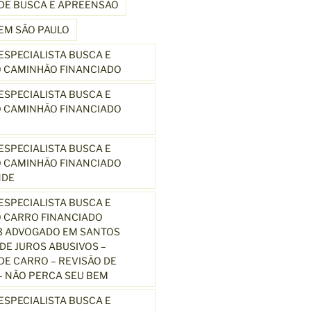
DE BUSCA E APREENSÃO
EM SÃO PAULO
SPECIALISTA BUSCA E
 CAMINHÃO FINANCIADO
SPECIALISTA BUSCA E
 CAMINHÃO FINANCIADO
SPECIALISTA BUSCA E
 CAMINHÃO FINANCIADO
NDE
SPECIALISTA BUSCA E
 CARRO FINANCIADO
3 ADVOGADO EM SANTOS
E JUROS ABUSIVOS –
E CARRO – REVISÃO DE
 NÃO PERCA SEU BEM
SPECIALISTA BUSCA E