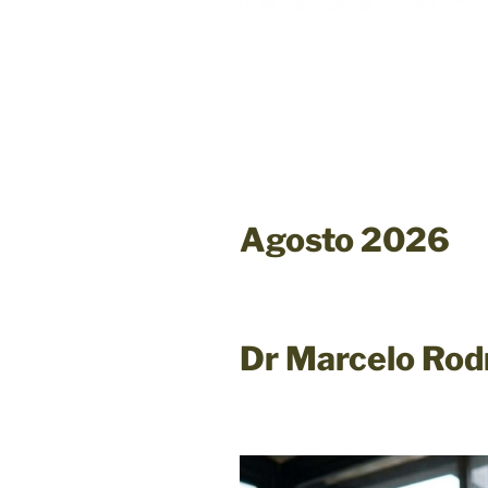
Agosto 2026
Dr Marcelo Rod