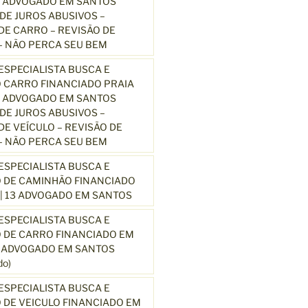
3 ADVOGADO EM SANTOS
E JUROS ABUSIVOS –
E CARRO – REVISÃO DE
 NÃO PERCA SEU BEM
SPECIALISTA BUSCA E
 CARRO FINANCIADO PRAIA
3 ADVOGADO EM SANTOS
E JUROS ABUSIVOS –
E VEÍCULO – REVISÃO DE
 NÃO PERCA SEU BEM
SPECIALISTA BUSCA E
 DE CAMINHÃO FINANCIADO
| 13 ADVOGADO EM SANTOS
SPECIALISTA BUSCA E
 DE CARRO FINANCIADO EM
3 ADVOGADO EM SANTOS
o)
SPECIALISTA BUSCA E
DE VEICULO FINANCIADO EM