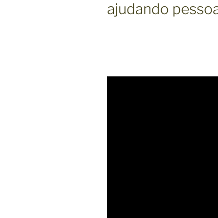
ajudando pessoas