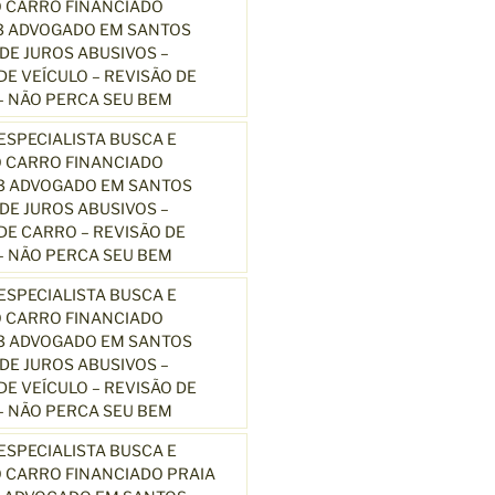
 CARRO FINANCIADO
3 ADVOGADO EM SANTOS
E JUROS ABUSIVOS –
E VEÍCULO – REVISÃO DE
 NÃO PERCA SEU BEM
SPECIALISTA BUSCA E
 CARRO FINANCIADO
13 ADVOGADO EM SANTOS
E JUROS ABUSIVOS –
E CARRO – REVISÃO DE
 NÃO PERCA SEU BEM
SPECIALISTA BUSCA E
 CARRO FINANCIADO
13 ADVOGADO EM SANTOS
E JUROS ABUSIVOS –
E VEÍCULO – REVISÃO DE
 NÃO PERCA SEU BEM
SPECIALISTA BUSCA E
 CARRO FINANCIADO PRAIA