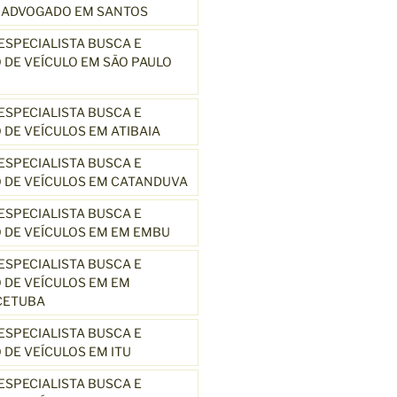
3 ADVOGADO EM SANTOS
SPECIALISTA BUSCA E
DE VEÍCULO EM SÃO PAULO
SPECIALISTA BUSCA E
DE VEÍCULOS EM ATIBAIA
SPECIALISTA BUSCA E
 DE VEÍCULOS EM CATANDUVA
SPECIALISTA BUSCA E
 DE VEÍCULOS EM EM EMBU
SPECIALISTA BUSCA E
DE VEÍCULOS EM EM
CETUBA
SPECIALISTA BUSCA E
DE VEÍCULOS EM ITU
SPECIALISTA BUSCA E