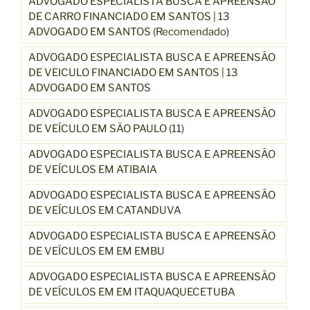
ADVOGADO ESPECIALISTA BUSCA E APREENSÃO
DE CARRO FINANCIADO EM SANTOS | 13
ADVOGADO EM SANTOS (Recomendado)
ADVOGADO ESPECIALISTA BUSCA E APREENSÃO
DE VEICULO FINANCIADO EM SANTOS | 13
ADVOGADO EM SANTOS
ADVOGADO ESPECIALISTA BUSCA E APREENSÃO
DE VEÍCULO EM SÃO PAULO (11)
ADVOGADO ESPECIALISTA BUSCA E APREENSÃO
DE VEÍCULOS EM ATIBAIA
ADVOGADO ESPECIALISTA BUSCA E APREENSÃO
DE VEÍCULOS EM CATANDUVA
ADVOGADO ESPECIALISTA BUSCA E APREENSÃO
DE VEÍCULOS EM EM EMBU
ADVOGADO ESPECIALISTA BUSCA E APREENSÃO
DE VEÍCULOS EM EM ITAQUAQUECETUBA