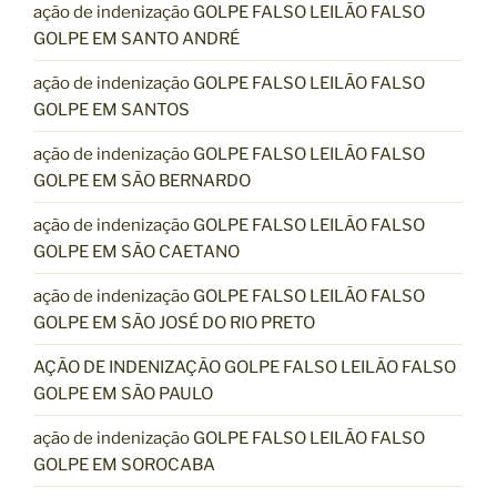
ação de indenização GOLPE FALSO LEILÃO FALSO
GOLPE EM SANTO ANDRÉ
ação de indenização GOLPE FALSO LEILÃO FALSO
GOLPE EM SANTOS
ação de indenização GOLPE FALSO LEILÃO FALSO
GOLPE EM SÃO BERNARDO
ação de indenização GOLPE FALSO LEILÃO FALSO
GOLPE EM SÃO CAETANO
ação de indenização GOLPE FALSO LEILÃO FALSO
GOLPE EM SÃO JOSÉ DO RIO PRETO
AÇÃO DE INDENIZAÇÃO GOLPE FALSO LEILÃO FALSO
GOLPE EM SÃO PAULO
ação de indenização GOLPE FALSO LEILÃO FALSO
GOLPE EM SOROCABA