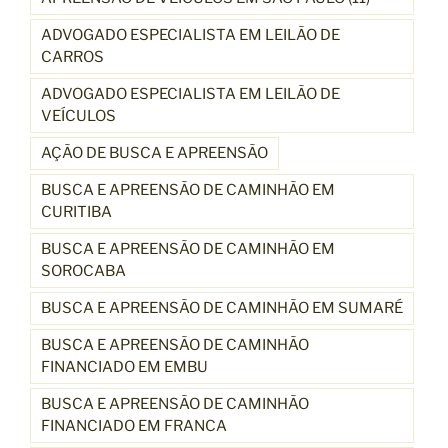
ADVOGADO ESPECIALISTA EM LEILÃO DE
CARROS
ADVOGADO ESPECIALISTA EM LEILÃO DE
VEÍCULOS
AÇÃO DE BUSCA E APREENSÃO
BUSCA E APREENSÃO DE CAMINHÃO EM
CURITIBA
BUSCA E APREENSÃO DE CAMINHÃO EM
SOROCABA
BUSCA E APREENSÃO DE CAMINHÃO EM SUMARÉ
BUSCA E APREENSÃO DE CAMINHÃO
FINANCIADO EM EMBU
BUSCA E APREENSÃO DE CAMINHÃO
FINANCIADO EM FRANCA