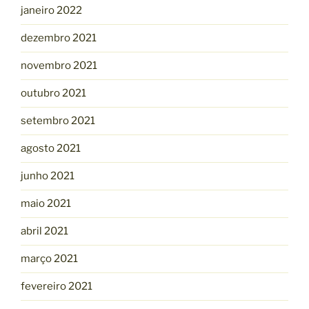
janeiro 2022
dezembro 2021
novembro 2021
outubro 2021
setembro 2021
agosto 2021
junho 2021
maio 2021
abril 2021
março 2021
fevereiro 2021