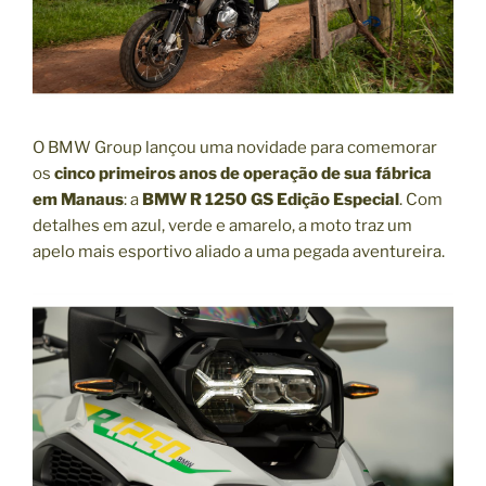
O BMW Group lançou uma novidade para comemorar
os
cinco primeiros anos de operação de sua fábrica
em Manaus
: a
BMW R 1250 GS Edição Especial
. Com
detalhes em azul, verde e amarelo, a moto traz um
apelo mais esportivo aliado a uma pegada aventureira.