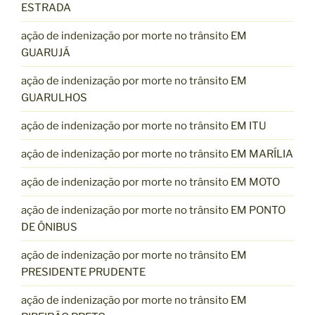
ESTRADA
ação de indenização por morte no trânsito EM
GUARUJÁ
ação de indenização por morte no trânsito EM
GUARULHOS
ação de indenização por morte no trânsito EM ITU
ação de indenização por morte no trânsito EM MARÍLIA
ação de indenização por morte no trânsito EM MOTO
ação de indenização por morte no trânsito EM PONTO
DE ÔNIBUS
ação de indenização por morte no trânsito EM
PRESIDENTE PRUDENTE
ação de indenização por morte no trânsito EM