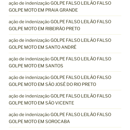
ação de indenização GOLPE FALSO LEILÃO FALSO
GOLPE MOTO EM PRAIA GRANDE
ação de indenização GOLPE FALSO LEILÃO FALSO
GOLPE MOTO EM RIBEIRÃO PRETO
ação de indenização GOLPE FALSO LEILÃO FALSO
GOLPE MOTO EM SANTO ANDRÉ
ação de indenização GOLPE FALSO LEILÃO FALSO
GOLPE MOTO EM SANTOS
ação de indenização GOLPE FALSO LEILÃO FALSO
GOLPE MOTO EM SÃO JOSÉ DO RIO PRETO
ação de indenização GOLPE FALSO LEILÃO FALSO
GOLPE MOTO EM SÃO VICENTE
ação de indenização GOLPE FALSO LEILÃO FALSO
GOLPE MOTO EM SOROCABA