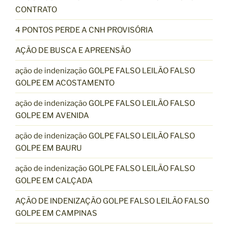
CONTRATO
4 PONTOS PERDE A CNH PROVISÓRIA
AÇÃO DE BUSCA E APREENSÃO
ação de indenização GOLPE FALSO LEILÃO FALSO
GOLPE EM ACOSTAMENTO
ação de indenização GOLPE FALSO LEILÃO FALSO
GOLPE EM AVENIDA
ação de indenização GOLPE FALSO LEILÃO FALSO
GOLPE EM BAURU
ação de indenização GOLPE FALSO LEILÃO FALSO
GOLPE EM CALÇADA
AÇÃO DE INDENIZAÇÃO GOLPE FALSO LEILÃO FALSO
GOLPE EM CAMPINAS