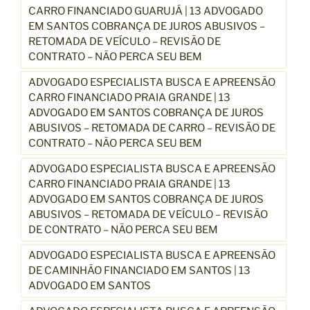
CARRO FINANCIADO GUARUJÁ | 13 ADVOGADO
EM SANTOS COBRANÇA DE JUROS ABUSIVOS –
RETOMADA DE VEÍCULO – REVISÃO DE
CONTRATO – NÃO PERCA SEU BEM
ADVOGADO ESPECIALISTA BUSCA E APREENSÃO
CARRO FINANCIADO PRAIA GRANDE | 13
ADVOGADO EM SANTOS COBRANÇA DE JUROS
ABUSIVOS – RETOMADA DE CARRO – REVISÃO DE
CONTRATO – NÃO PERCA SEU BEM
ADVOGADO ESPECIALISTA BUSCA E APREENSÃO
CARRO FINANCIADO PRAIA GRANDE | 13
ADVOGADO EM SANTOS COBRANÇA DE JUROS
ABUSIVOS – RETOMADA DE VEÍCULO – REVISÃO
DE CONTRATO – NÃO PERCA SEU BEM
ADVOGADO ESPECIALISTA BUSCA E APREENSÃO
DE CAMINHÃO FINANCIADO EM SANTOS | 13
ADVOGADO EM SANTOS