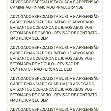
ADVOGADO ESPECIALISTA BUSCA E APREENSÃO
CAMINHÃO FINANCIADO PRAIA GRANDE
ADVOGADO ESPECIALISTA BUSCA E APREENSÃO
CARRO FINANCIADO CUBATÃO| 13 ADVOGADO
EM SANTOS COBRANÇA DE JUROS ABUSIVOS –
RETOMADA DE CARRO – REVISÃO DE CONTRATO –
NÃO PERCA SEU BEM
ADVOGADO ESPECIALISTA BUSCA E APREENSÃO
CARRO FINANCIADO CUBATÃO| 13 ADVOGADO
EM SANTOS COBRANÇA DE JUROS ABUSIVOS –
RETOMADA DE VEÍCULO – REVISÃO DE
CONTRATO – NÃO PERCA SEU BEM
ADVOGADO ESPECIALISTA BUSCA E APREENSÃO
CARRO FINANCIADO GUARUJÁ | 13 ADVOGADO
EM SANTOS COBRANÇA DE JUROS ABUSIVOS –
RETOMADA DE CARRO – REVISÃO DE CONTRATO –
NÃO PERCA SEU BEM
ADVOGADO ESPECIALISTA BUSCA E APREENSÃO