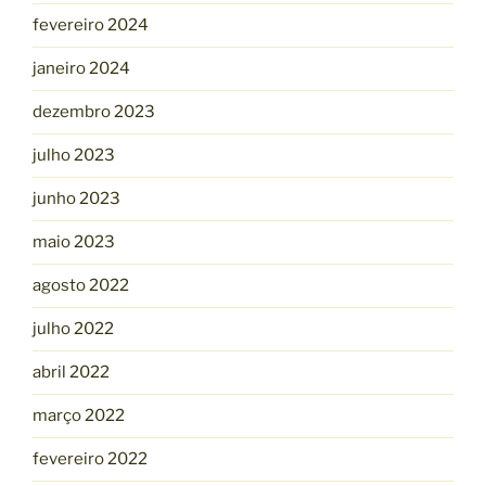
fevereiro 2024
janeiro 2024
dezembro 2023
julho 2023
junho 2023
maio 2023
agosto 2022
julho 2022
abril 2022
março 2022
fevereiro 2022