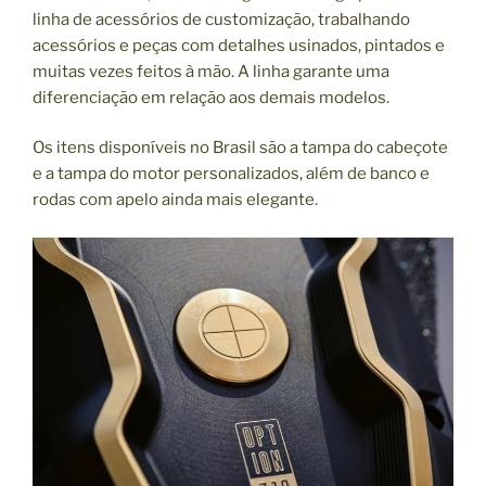
linha de acessórios de customização, trabalhando
acessórios e peças com detalhes usinados, pintados e
muitas vezes feitos à mão. A linha garante uma
diferenciação em relação aos demais modelos.
Os itens disponíveis no Brasil são a tampa do cabeçote
e a tampa do motor personalizados, além de banco e
rodas com apelo ainda mais elegante.