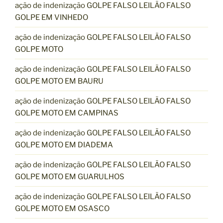
ação de indenização GOLPE FALSO LEILÃO FALSO
GOLPE EM VINHEDO
ação de indenização GOLPE FALSO LEILÃO FALSO
GOLPE MOTO
ação de indenização GOLPE FALSO LEILÃO FALSO
GOLPE MOTO EM BAURU
ação de indenização GOLPE FALSO LEILÃO FALSO
GOLPE MOTO EM CAMPINAS
ação de indenização GOLPE FALSO LEILÃO FALSO
GOLPE MOTO EM DIADEMA
ação de indenização GOLPE FALSO LEILÃO FALSO
GOLPE MOTO EM GUARULHOS
ação de indenização GOLPE FALSO LEILÃO FALSO
GOLPE MOTO EM OSASCO