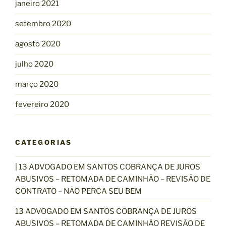
janeiro 2021
setembro 2020
agosto 2020
julho 2020
março 2020
fevereiro 2020
CATEGORIAS
| 13 ADVOGADO EM SANTOS COBRANÇA DE JUROS
ABUSIVOS – RETOMADA DE CAMINHÃO – REVISÃO DE
CONTRATO – NÃO PERCA SEU BEM
13 ADVOGADO EM SANTOS COBRANÇA DE JUROS
ABUSIVOS – RETOMADA DE CAMINHÃO REVISÃO DE