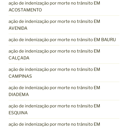
ação de indenização por morte no trânsito EM
ACOSTAMENTO
ação de indenização por morte no trânsito EM
AVENIDA
ação de indenização por morte no trânsito EM BAURU
ação de indenização por morte no trânsito EM
CALÇADA
ação de indenização por morte no trânsito EM
CAMPINAS
ação de indenização por morte no trânsito EM
DIADEMA
ação de indenização por morte no trânsito EM
ESQUINA
ação de indenização por morte no trânsito EM