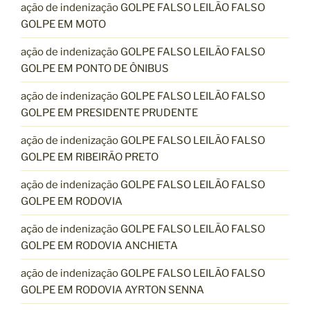
ação de indenização GOLPE FALSO LEILÃO FALSO
GOLPE EM MOTO
ação de indenização GOLPE FALSO LEILÃO FALSO
GOLPE EM PONTO DE ÔNIBUS
ação de indenização GOLPE FALSO LEILÃO FALSO
GOLPE EM PRESIDENTE PRUDENTE
ação de indenização GOLPE FALSO LEILÃO FALSO
GOLPE EM RIBEIRÃO PRETO
ação de indenização GOLPE FALSO LEILÃO FALSO
GOLPE EM RODOVIA
ação de indenização GOLPE FALSO LEILÃO FALSO
GOLPE EM RODOVIA ANCHIETA
ação de indenização GOLPE FALSO LEILÃO FALSO
GOLPE EM RODOVIA AYRTON SENNA