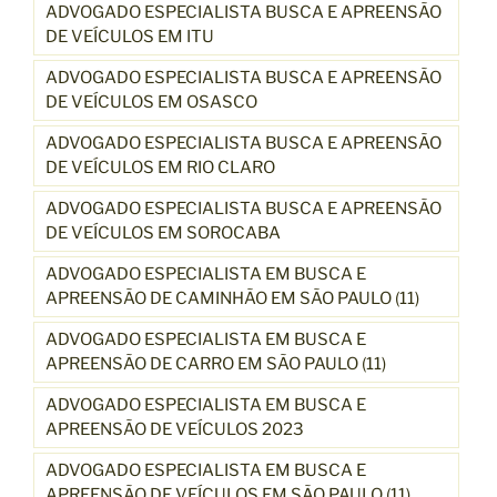
ADVOGADO ESPECIALISTA BUSCA E APREENSÃO
DE VEÍCULOS EM ITU
ADVOGADO ESPECIALISTA BUSCA E APREENSÃO
DE VEÍCULOS EM OSASCO
ADVOGADO ESPECIALISTA BUSCA E APREENSÃO
DE VEÍCULOS EM RIO CLARO
ADVOGADO ESPECIALISTA BUSCA E APREENSÃO
DE VEÍCULOS EM SOROCABA
ADVOGADO ESPECIALISTA EM BUSCA E
APREENSÃO DE CAMINHÃO EM SÃO PAULO (11)
ADVOGADO ESPECIALISTA EM BUSCA E
APREENSÃO DE CARRO EM SÃO PAULO (11)
ADVOGADO ESPECIALISTA EM BUSCA E
APREENSÃO DE VEÍCULOS 2023
ADVOGADO ESPECIALISTA EM BUSCA E
APREENSÃO DE VEÍCULOS EM SÃO PAULO (11)