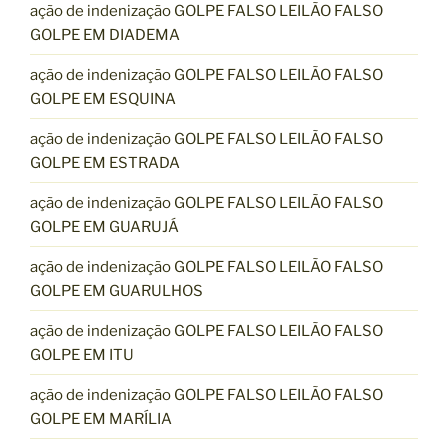
ação de indenização GOLPE FALSO LEILÃO FALSO
GOLPE EM DIADEMA
ação de indenização GOLPE FALSO LEILÃO FALSO
GOLPE EM ESQUINA
ação de indenização GOLPE FALSO LEILÃO FALSO
GOLPE EM ESTRADA
ação de indenização GOLPE FALSO LEILÃO FALSO
GOLPE EM GUARUJÁ
ação de indenização GOLPE FALSO LEILÃO FALSO
GOLPE EM GUARULHOS
ação de indenização GOLPE FALSO LEILÃO FALSO
GOLPE EM ITU
ação de indenização GOLPE FALSO LEILÃO FALSO
GOLPE EM MARÍLIA