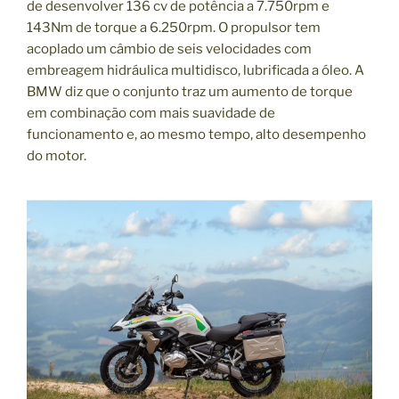
de desenvolver 136 cv de potência a 7.750rpm e
143Nm de torque a 6.250rpm. O propulsor tem
acoplado um câmbio de seis velocidades com
embreagem hidráulica multidisco, lubrificada a óleo. A
BMW diz que o conjunto traz um aumento de torque
em combinação com mais suavidade de
funcionamento e, ao mesmo tempo, alto desempenho
do motor.