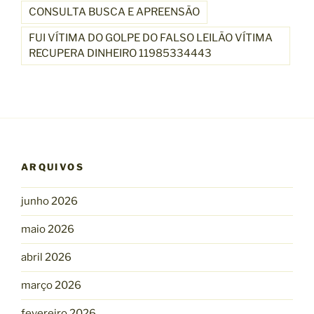
CONSULTA BUSCA E APREENSÃO
FUI VÍTIMA DO GOLPE DO FALSO LEILÃO VÍTIMA
RECUPERA DINHEIRO 11985334443
ARQUIVOS
junho 2026
maio 2026
abril 2026
março 2026
fevereiro 2026