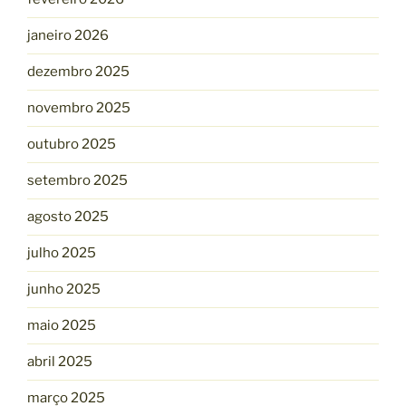
janeiro 2026
dezembro 2025
novembro 2025
outubro 2025
setembro 2025
agosto 2025
julho 2025
junho 2025
maio 2025
abril 2025
março 2025