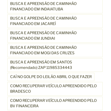
BUSCA E APREENSÃO DE CAMINHÃO
FINANCIADO EM INDAIATUBA
BUSCA E APREENSÃO DE CAMINHÃO
FINANCIADO EM JACAREÍ
BUSCA E APREENSÃO DE CAMINHÃO
FINANCIADO EM JUNDIAI
BUSCA E APREENSÃO DE CAMINHÃO
FINANCIADO EM MOGI DAS CRUZES
BUSCA E APREENSÃO EM SANTOS
(Recomendado) ZAP 11985334443
CAÍ NO GOLPE DO LEILÃO ABRIL O QUE FAZER
COMO RECUPERAR VEÍCULO APREENDIDO PELO
BRADESCO
COMO RECUPERAR VEÍCULO APREENDIDO PELO
BV FINANCEIRA