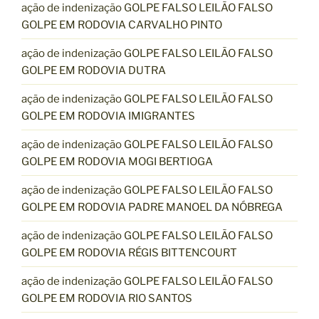
ação de indenização GOLPE FALSO LEILÃO FALSO
GOLPE EM RODOVIA CARVALHO PINTO
ação de indenização GOLPE FALSO LEILÃO FALSO
GOLPE EM RODOVIA DUTRA
ação de indenização GOLPE FALSO LEILÃO FALSO
GOLPE EM RODOVIA IMIGRANTES
ação de indenização GOLPE FALSO LEILÃO FALSO
GOLPE EM RODOVIA MOGI BERTIOGA
ação de indenização GOLPE FALSO LEILÃO FALSO
GOLPE EM RODOVIA PADRE MANOEL DA NÓBREGA
ação de indenização GOLPE FALSO LEILÃO FALSO
GOLPE EM RODOVIA RÉGIS BITTENCOURT
ação de indenização GOLPE FALSO LEILÃO FALSO
GOLPE EM RODOVIA RIO SANTOS