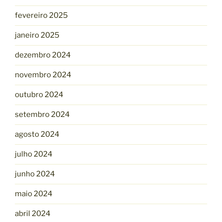
fevereiro 2025
janeiro 2025
dezembro 2024
novembro 2024
outubro 2024
setembro 2024
agosto 2024
julho 2024
junho 2024
maio 2024
abril 2024