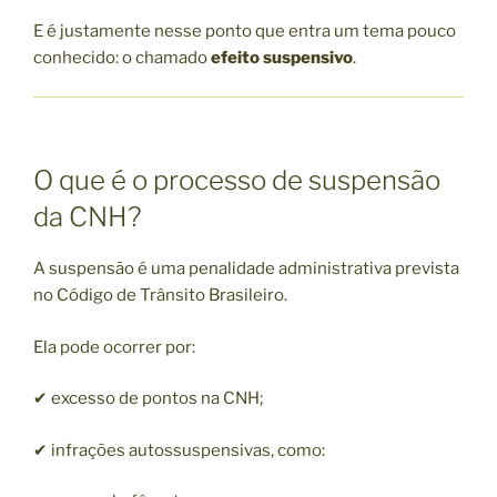
E é justamente nesse ponto que entra um tema pouco
conhecido: o chamado
efeito suspensivo
.
O que é o processo de suspensão
da CNH?
A suspensão é uma penalidade administrativa prevista
no Código de Trânsito Brasileiro.
Ela pode ocorrer por:
✔ excesso de pontos na CNH;
✔ infrações autossuspensivas, como: