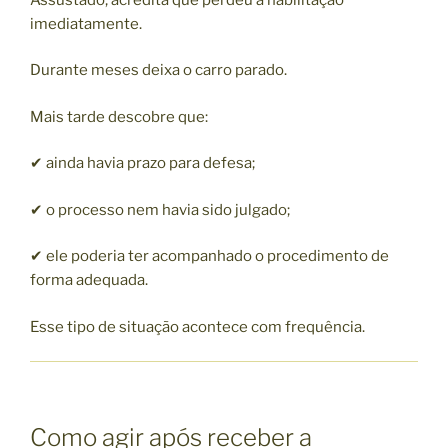
imediatamente.
Durante meses deixa o carro parado.
Mais tarde descobre que:
✔ ainda havia prazo para defesa;
✔ o processo nem havia sido julgado;
✔ ele poderia ter acompanhado o procedimento de
forma adequada.
Esse tipo de situação acontece com frequência.
Como agir após receber a