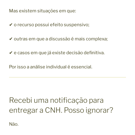
Mas existem situações em que:
✔ o recurso possui efeito suspensivo;
✔ outras em que a discussão é mais complexa;
✔ e casos em que já existe decisão definitiva.
Por isso a análise individual é essencial.
Recebi uma notificação para
entregar a CNH. Posso ignorar?
Não.