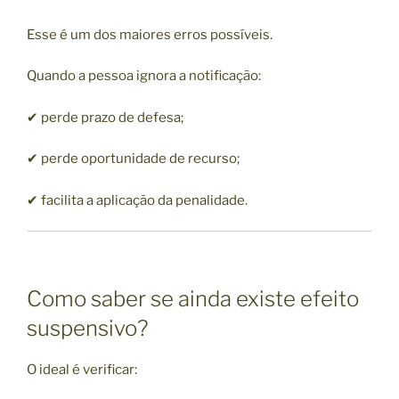
Esse é um dos maiores erros possíveis.
Quando a pessoa ignora a notificação:
✔ perde prazo de defesa;
✔ perde oportunidade de recurso;
✔ facilita a aplicação da penalidade.
Como saber se ainda existe efeito
suspensivo?
O ideal é verificar: