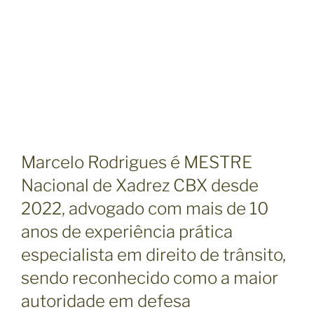
Marcelo Rodrigues é MESTRE
Nacional de Xadrez CBX desde
2022, advogado com mais de 10
anos de experiência prática
especialista em direito de trânsito,
sendo reconhecido como a maior
autoridade em defesa