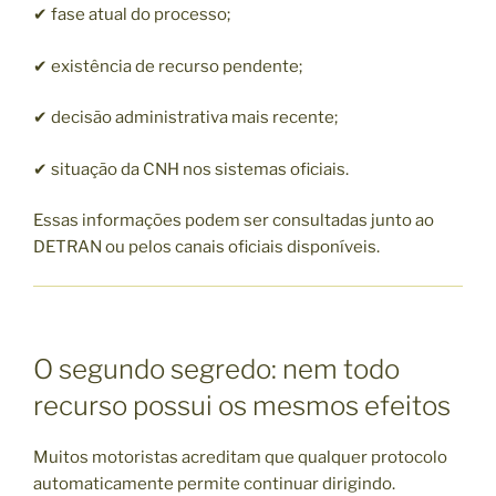
✔ fase atual do processo;
✔ existência de recurso pendente;
✔ decisão administrativa mais recente;
✔ situação da CNH nos sistemas oficiais.
Essas informações podem ser consultadas junto ao
DETRAN ou pelos canais oficiais disponíveis.
O segundo segredo: nem todo
recurso possui os mesmos efeitos
Muitos motoristas acreditam que qualquer protocolo
automaticamente permite continuar dirigindo.