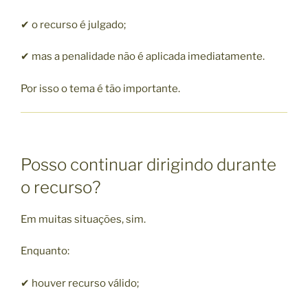
✔ o recurso é julgado;
✔ mas a penalidade não é aplicada imediatamente.
Por isso o tema é tão importante.
Posso continuar dirigindo durante
o recurso?
Em muitas situações, sim.
Enquanto:
✔ houver recurso válido;