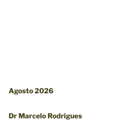
Agosto 2026
Dr Marcelo Rodrigues