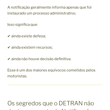
A notificação geralmente informa apenas que foi
instaurado um processo administrativo.
Isso significa que:
✔ ainda existe defesa;
✔ ainda existem recursos;
✔ ainda não houve decisão definitiva.
Esse é um dos maiores equívocos cometidos pelos
motoristas.
Os segredos que o DETRAN não