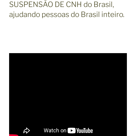
SUSPENSÃO DE CNH do Brasil,
ajudando pessoas do Brasil inteiro.