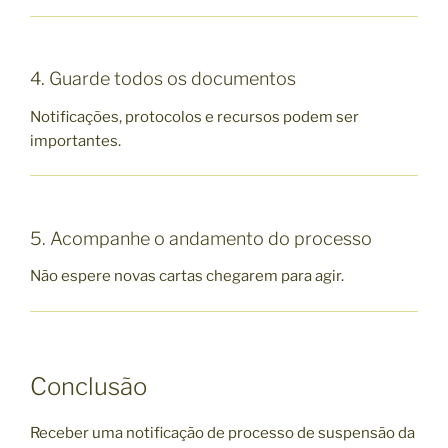
4. Guarde todos os documentos
Notificações, protocolos e recursos podem ser
importantes.
5. Acompanhe o andamento do processo
Não espere novas cartas chegarem para agir.
Conclusão
Receber uma notificação de processo de suspensão da