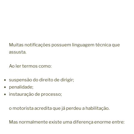
Muitas notificações possuem linguagem técnica que
assusta.
Ao ler termos como:
suspensão do direito de dirigir;
penalidade;
instauração de processo;
o motorista acredita que já perdeu a habilitação.
Mas normalmente existe uma diferença enorme entre: