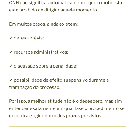
CNH não significa, automaticamente, que o motorista
está proibido de dirigir naquele momento.
Em muitos casos, ainda existem:
✔ defesa prévia;
✔ recursos administrativos;
✔ discussão sobre a penalidade;
✔ possibilidade de efeito suspensivo durante a
tramitação do processo.
Por isso, a melhor atitude não é o desespero, mas sim
entender exatamente em qual fase o procedimento se
encontra e agir dentro dos prazos previstos.