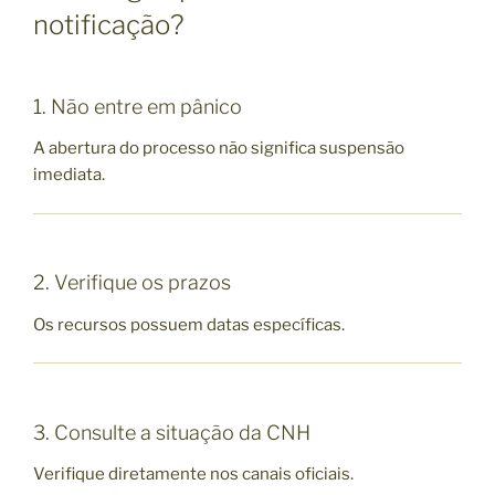
notificação?
1. Não entre em pânico
A abertura do processo não significa suspensão
imediata.
2. Verifique os prazos
Os recursos possuem datas específicas.
3. Consulte a situação da CNH
Verifique diretamente nos canais oficiais.