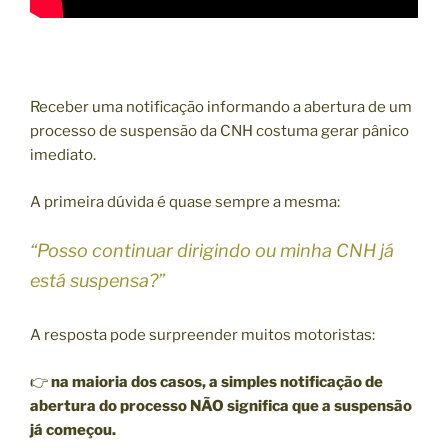
Receber uma notificação informando a abertura de um
processo de suspensão da CNH costuma gerar pânico
imediato.
A primeira dúvida é quase sempre a mesma:
“Posso continuar dirigindo ou minha CNH já
está suspensa?”
A resposta pode surpreender muitos motoristas:
👉
na maioria dos casos, a simples notificação de
abertura do processo NÃO significa que a suspensão
já começou.