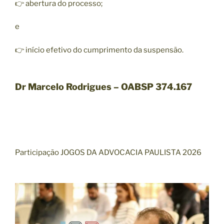
👉 abertura do processo;
e
👉 início efetivo do cumprimento da suspensão.
Dr Marcelo Rodrigues – OABSP 374.167
Participação JOGOS DA ADVOCACIA PAULISTA 2026