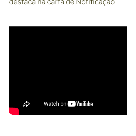
destaca na carta de Notificação