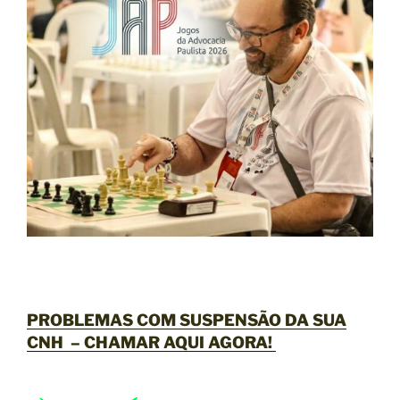
PROBLEMAS COM SUSPENSÃO DA SUA
CNH –
CHAMAR AQUI AGORA
!