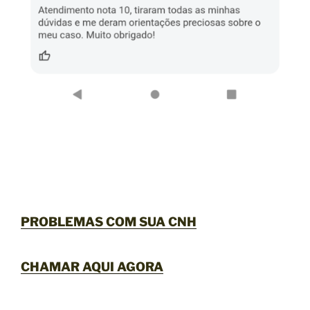
PROBLEMAS COM SUA CNH
CHAMAR AQUI AGORA