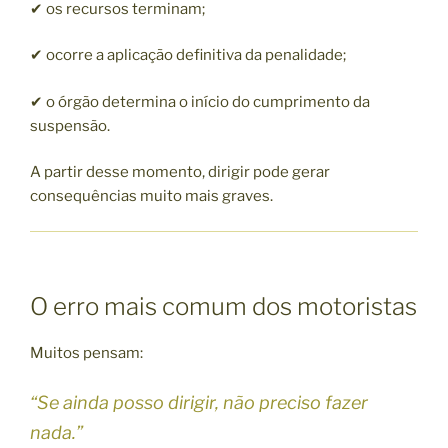
✔ os recursos terminam;
✔ ocorre a aplicação definitiva da penalidade;
✔ o órgão determina o início do cumprimento da
suspensão.
A partir desse momento, dirigir pode gerar
consequências muito mais graves.
O erro mais comum dos motoristas
Muitos pensam:
“Se ainda posso dirigir, não preciso fazer
nada.”