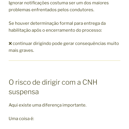
Ignorar notificações costuma ser um dos maiores
problemas enfrentados pelos condutores.
Se houver determinação formal para entrega da
habilitação após o encerramento do processo:
❌ continuar dirigindo pode gerar consequências muito
mais graves.
O risco de dirigir com a CNH
suspensa
Aqui existe uma diferença importante.
Uma coisa é: