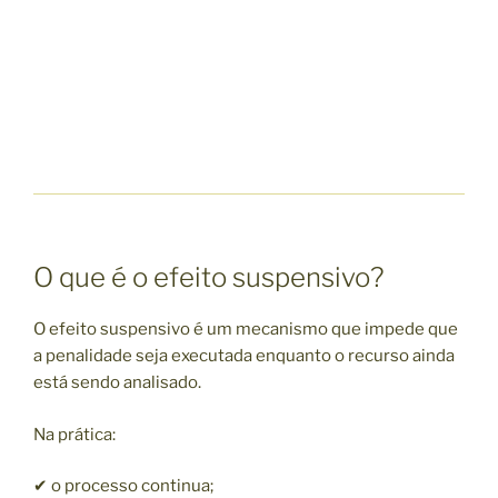
O que é o efeito suspensivo?
O efeito suspensivo é um mecanismo que impede que
a penalidade seja executada enquanto o recurso ainda
está sendo analisado.
Na prática:
✔ o processo continua;