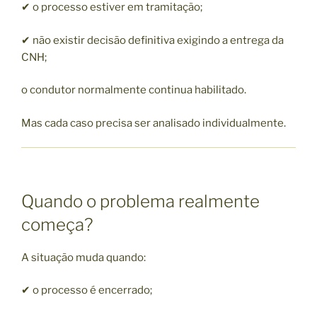
✔ o processo estiver em tramitação;
✔ não existir decisão definitiva exigindo a entrega da
CNH;
o condutor normalmente continua habilitado.
Mas cada caso precisa ser analisado individualmente.
Quando o problema realmente
começa?
A situação muda quando:
✔ o processo é encerrado;