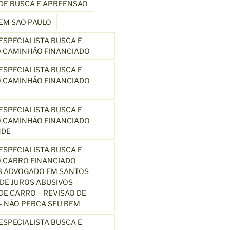
DE BUSCA E APREENSÃO
EM SÃO PAULO
SPECIALISTA BUSCA E
 CAMINHÃO FINANCIADO
SPECIALISTA BUSCA E
 CAMINHÃO FINANCIADO
SPECIALISTA BUSCA E
 CAMINHÃO FINANCIADO
NDE
SPECIALISTA BUSCA E
 CARRO FINANCIADO
3 ADVOGADO EM SANTOS
E JUROS ABUSIVOS –
E CARRO – REVISÃO DE
 NÃO PERCA SEU BEM
SPECIALISTA BUSCA E