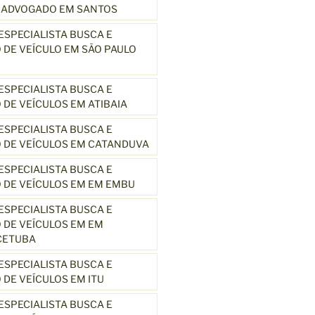
3 ADVOGADO EM SANTOS
SPECIALISTA BUSCA E
DE VEÍCULO EM SÃO PAULO
SPECIALISTA BUSCA E
DE VEÍCULOS EM ATIBAIA
SPECIALISTA BUSCA E
 DE VEÍCULOS EM CATANDUVA
SPECIALISTA BUSCA E
 DE VEÍCULOS EM EM EMBU
SPECIALISTA BUSCA E
DE VEÍCULOS EM EM
CETUBA
SPECIALISTA BUSCA E
DE VEÍCULOS EM ITU
SPECIALISTA BUSCA E