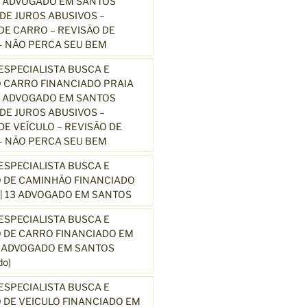
3 ADVOGADO EM SANTOS
E JUROS ABUSIVOS –
E CARRO – REVISÃO DE
 NÃO PERCA SEU BEM
SPECIALISTA BUSCA E
 CARRO FINANCIADO PRAIA
3 ADVOGADO EM SANTOS
E JUROS ABUSIVOS –
E VEÍCULO – REVISÃO DE
 NÃO PERCA SEU BEM
SPECIALISTA BUSCA E
 DE CAMINHÃO FINANCIADO
| 13 ADVOGADO EM SANTOS
SPECIALISTA BUSCA E
 DE CARRO FINANCIADO EM
3 ADVOGADO EM SANTOS
o)
SPECIALISTA BUSCA E
DE VEICULO FINANCIADO EM