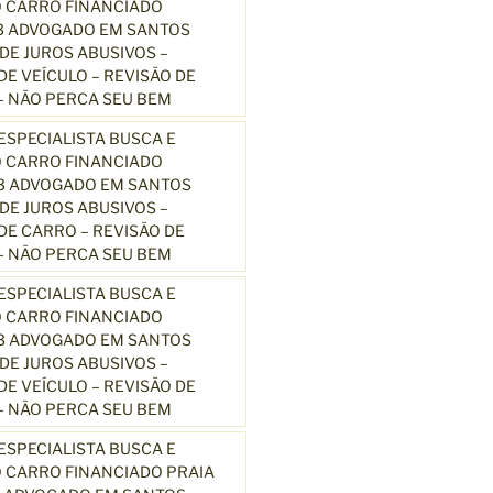
 CARRO FINANCIADO
3 ADVOGADO EM SANTOS
E JUROS ABUSIVOS –
E VEÍCULO – REVISÃO DE
 NÃO PERCA SEU BEM
SPECIALISTA BUSCA E
 CARRO FINANCIADO
13 ADVOGADO EM SANTOS
E JUROS ABUSIVOS –
E CARRO – REVISÃO DE
 NÃO PERCA SEU BEM
SPECIALISTA BUSCA E
 CARRO FINANCIADO
13 ADVOGADO EM SANTOS
E JUROS ABUSIVOS –
E VEÍCULO – REVISÃO DE
 NÃO PERCA SEU BEM
SPECIALISTA BUSCA E
 CARRO FINANCIADO PRAIA