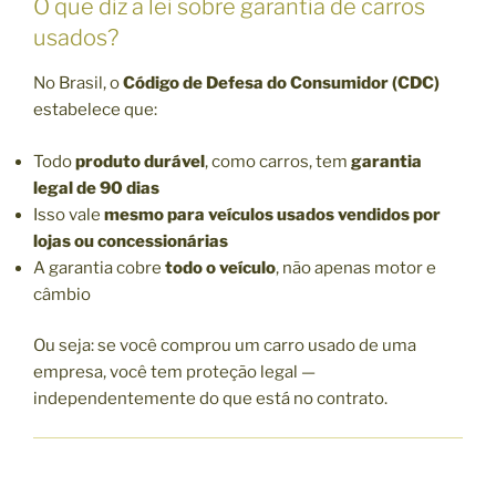
O que diz a lei sobre garantia de carros
usados?
No Brasil, o
Código de Defesa do Consumidor (CDC)
estabelece que:
Todo
produto durável
, como carros, tem
garantia
legal de 90 dias
Isso vale
mesmo para veículos usados vendidos por
lojas ou concessionárias
A garantia cobre
todo o veículo
, não apenas motor e
câmbio
Ou seja: se você comprou um carro usado de uma
empresa, você tem proteção legal —
independentemente do que está no contrato.