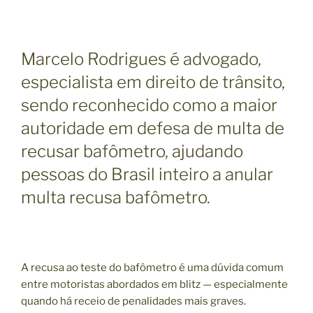
Marcelo Rodrigues é advogado,
especialista em direito de trânsito,
sendo reconhecido como a maior
autoridade em defesa de multa de
recusar bafômetro, ajudando
pessoas do Brasil inteiro a anular
multa recusa bafômetro.
A recusa ao teste do bafômetro é uma dúvida comum
entre motoristas abordados em blitz — especialmente
quando há receio de penalidades mais graves.