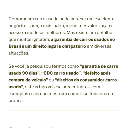
Comprar um carro usado pode parecer um excelente
negócio — preço mais baixo, menor desvalorização e
acesso a modelos melhores. Mas existe um detalhe
que muitos ignoram:
a garantia de carros usados no
Brasil é um direito legal e obrigatório
em diversas
situações.
Se você já pesquisou termos como
“garantia de carro
usado 90 dias”, “CDC carro usado”, “defeito após
compra de veículo”
ou
“direitos do consumidor carro
usado”
, este artigo vai esclarecer tudo — com
exemplos reais que mostram como isso funciona na
prática.