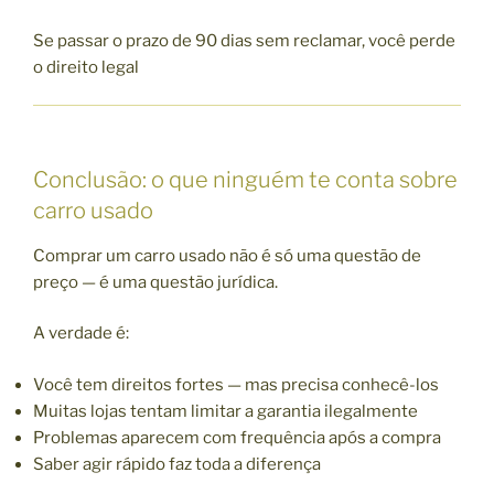
Se passar o prazo de 90 dias sem reclamar, você perde
o direito legal
Conclusão: o que ninguém te conta sobre
carro usado
Comprar um carro usado não é só uma questão de
preço — é uma questão jurídica.
A verdade é:
Você tem direitos fortes — mas precisa conhecê-los
Muitas lojas tentam limitar a garantia ilegalmente
Problemas aparecem com frequência após a compra
Saber agir rápido faz toda a diferença