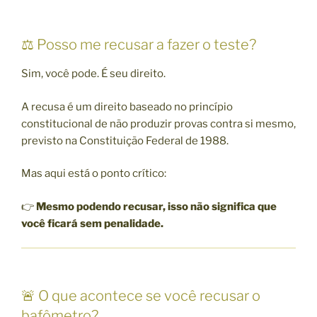
⚖️ Posso me recusar a fazer o teste?
Sim, você pode. É seu direito.
A recusa é um direito baseado no princípio
constitucional de não produzir provas contra si mesmo,
previsto na
Constituição Federal de 1988
.
Mas aqui está o ponto crítico:
👉
Mesmo podendo recusar, isso não significa que
você ficará sem penalidade.
🚨 O que acontece se você recusar o
bafômetro?