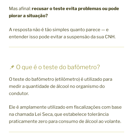
Mas afinal:
recusar o teste evita problemas ou pode
piorar a situação?
A resposta não é tão simples quanto parece — e
entender isso pode evitar a suspensão da sua CNH.
📌 O que é o teste do bafômetro?
O teste do bafômetro (etilômetro) é utilizado para
medir a quantidade de álcool no organismo do
condutor.
Ele é amplamente utilizado em fiscalizações com base
na chamada Lei Seca, que estabelece tolerância
praticamente zero para consumo de álcool ao volante.