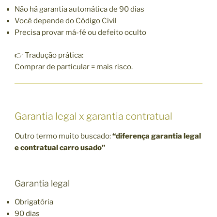
Não há garantia automática de 90 dias
Você depende do Código Civil
Precisa provar má-fé ou defeito oculto
👉 Tradução prática:
Comprar de particular = mais risco.
Garantia legal x garantia contratual
Outro termo muito buscado:
“diferença garantia legal
e contratual carro usado”
Garantia legal
Obrigatória
90 dias