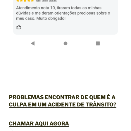
PROBLEMAS ENCONTRAR DE QUEM É A
CULPA EM UM ACIDENTE DE TRÂNSITO?
CHAMAR AQUI AGORA