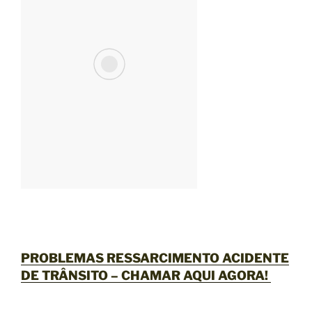
PROBLEMAS RESSARCIMENTO ACIDENTE
DE TRÂNSITO –
CHAMAR AQUI AGORA
!