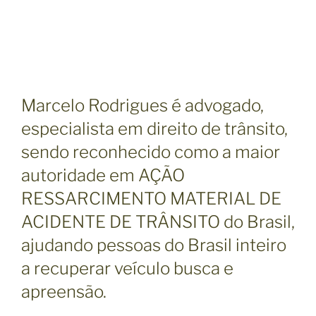
Marcelo Rodrigues é advogado,
especialista em direito de trânsito,
sendo reconhecido como a maior
autoridade em AÇÃO
RESSARCIMENTO MATERIAL DE
ACIDENTE DE TRÂNSITO do Brasil,
ajudando pessoas do Brasil inteiro
a recuperar veículo busca e
apreensão.