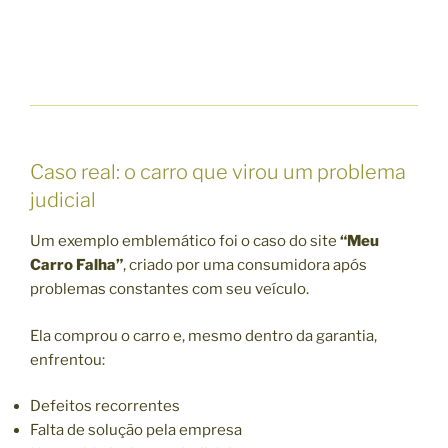
Caso real: o carro que virou um problema
judicial
Um exemplo emblemático foi o caso do site
“Meu
Carro Falha”
, criado por uma consumidora após
problemas constantes com seu veículo.
Ela comprou o carro e, mesmo dentro da garantia,
enfrentou:
Defeitos recorrentes
Falta de solução pela empresa