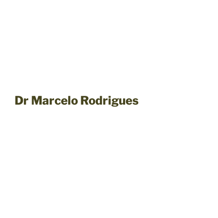
Dr Marcelo Rodrigues