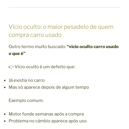
Vício oculto: o maior pesadelo de quem
compra carro usado
Outro termo muito buscado:
“vício oculto carro usado
o que é”
👉 Vício oculto é um defeito que:
Já existia no carro
Mas só aparece depois de algum tempo
Exemplo comum:
Motor funde semanas após a compra
Problema no câmbio aparece após uso