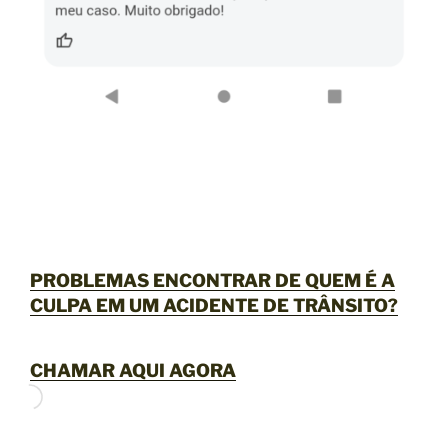
PROBLEMAS ENCONTRAR DE QUEM É A
CULPA EM UM ACIDENTE DE TRÂNSITO?
CHAMAR AQUI AGORA