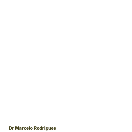
Dr Marcelo Rodrigues