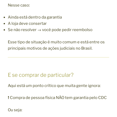
Nesse caso:
Ainda está dentro da garantia
A loja deve consertar
Se não resolver → você pode pedir reembolso
Esse tipo de situação é muito comum e está entre os
principais motivos de ações judiciais no Brasil.
E se comprar de particular?
Aqui está um ponto crítico que muita gente ignora:
❗ Compra de pessoa física NÃO tem garantia pelo CDC
Ou seja: