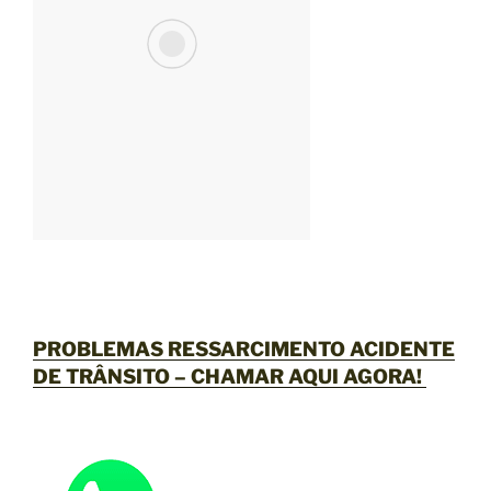
PROBLEMAS RESSARCIMENTO ACIDENTE
DE TRÂNSITO –
CHAMAR AQUI AGORA
!