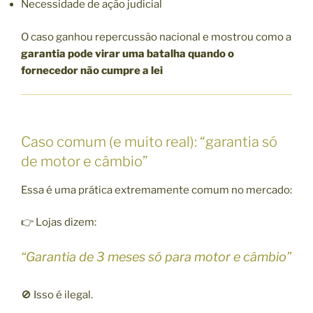
Necessidade de ação judicial
O caso ganhou repercussão nacional e mostrou como a
garantia pode virar uma batalha quando o
fornecedor não cumpre a lei
Caso comum (e muito real): “garantia só
de motor e câmbio”
Essa é uma prática extremamente comum no mercado:
👉 Lojas dizem:
“Garantia de 3 meses só para motor e câmbio”
🚫 Isso é ilegal.