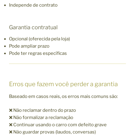
Independe de contrato
Garantia contratual
Opcional (oferecida pela loja)
Pode ampliar prazo
Pode ter regras específicas
Erros que fazem você perder a garantia
Baseado em casos reais, os erros mais comuns são:
❌ Não reclamar dentro do prazo
❌ Não formalizar a reclamação
❌ Continuar usando o carro com defeito grave
❌ Não guardar provas (laudos, conversas)