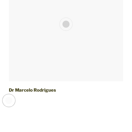
Dr Marcelo Rodrigues