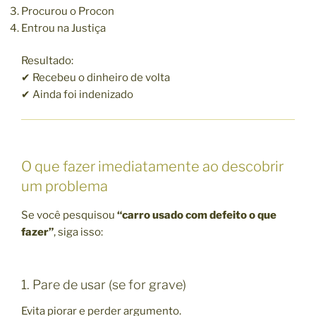
Procurou o Procon
Entrou na Justiça
Resultado:
✔ Recebeu o dinheiro de volta
✔ Ainda foi indenizado
O que fazer imediatamente ao descobrir
um problema
Se você pesquisou
“carro usado com defeito o que
fazer”
, siga isso:
1. Pare de usar (se for grave)
Evita piorar e perder argumento.