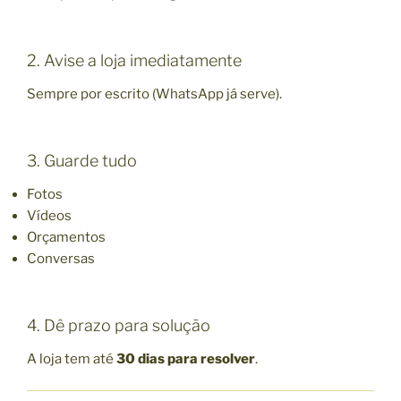
2. Avise a loja imediatamente
Sempre por escrito (WhatsApp já serve).
3. Guarde tudo
Fotos
Vídeos
Orçamentos
Conversas
4. Dê prazo para solução
A loja tem até
30 dias para resolver
.