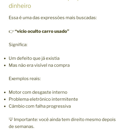
dinheiro
Essa é uma das expressões mais buscadas:
👉
“vício oculto carro usado”
Significa:
Um defeito que já existia
Mas não era visível na compra
Exemplos reais:
Motor com desgaste interno
Problema eletrônico intermitente
Câmbio com falha progressiva
💡 Importante: você ainda tem direito mesmo depois
de semanas.