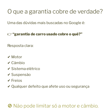
O que a garantia cobre de verdade?
Uma das dúvidas mais buscadas no Google é:
👉
“garantia de carro usado cobre o quê?”
Resposta clara:
✔ Motor
✔ Câmbio
✔ Sistema elétrico
✔ Suspensão
✔ Freios
✔ Qualquer defeito que afete uso ou segurança
🚫 Não pode limitar só a motor e câmbio.