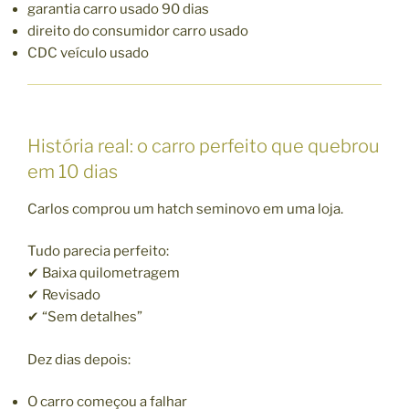
garantia carro usado 90 dias
direito do consumidor carro usado
CDC veículo usado
História real: o carro perfeito que quebrou
em 10 dias
Carlos comprou um hatch seminovo em uma loja.
Tudo parecia perfeito:
✔ Baixa quilometragem
✔ Revisado
✔ “Sem detalhes”
Dez dias depois:
O carro começou a falhar