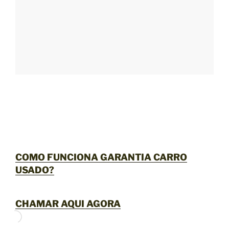
COMO FUNCIONA GARANTIA CARRO
USADO?
CHAMAR AQUI AGORA