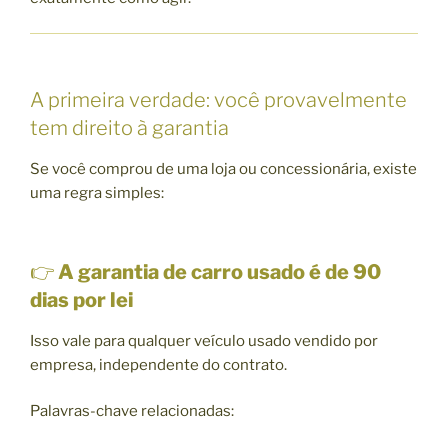
A primeira verdade: você provavelmente
tem direito à garantia
Se você comprou de uma loja ou concessionária, existe
uma regra simples:
👉
A garantia de carro usado é de 90
dias por lei
Isso vale para qualquer veículo usado vendido por
empresa, independente do contrato.
Palavras-chave relacionadas: