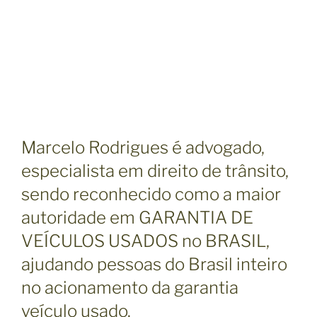
Marcelo Rodrigues é advogado,
especialista em direito de trânsito,
sendo reconhecido como a maior
autoridade em GARANTIA DE
VEÍCULOS USADOS no BRASIL,
ajudando pessoas do Brasil inteiro
no acionamento da garantia
veículo usado.