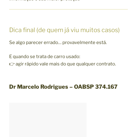
Dica final (de quem já viu muitos casos)
Se algo parecer errado… provavelmente está.
E quando se trata de carro usado:
👉 agir rápido vale mais do que qualquer contrato.
Dr Marcelo Rodrigues – OABSP 374.167