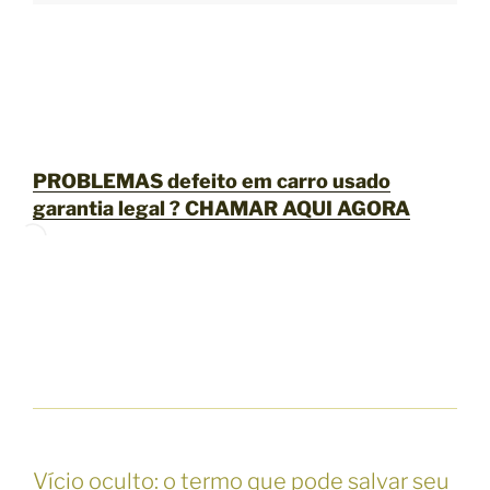
PROBLEMAS defeito em carro usado
garantia legal ?
CHAMAR AQUI AGORA
Vício oculto: o termo que pode salvar seu