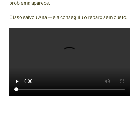
problema aparece.
E isso salvou Ana — ela conseguiu o reparo sem custo.