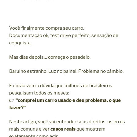
Você finalmente compra seu carro.
Documentação ok, test drive perfeito, sensação de
conquista.
Mas dias depois… começa o pesadelo.
Barulho estranho. Luz no painel. Problema no câmbio.
E então vem a dúvida que milhões de brasileiros
pesquisam todos os meses:
👉
“comprei um carro usado e deu problema, o que
fazer?”
Neste artigo, você vai entender seus direitos, os erros
mais comuns e ver
casos reais
que mostram
exatamente como agir.