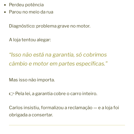
Perdeu potência
Parou no meio da rua
Diagnóstico: problema grave no motor.
A loja tentou alegar:
“Isso não está na garantia, só cobrimos
câmbio e motor em partes específicas.”
Mas isso não importa.
👉 Pela lei, a garantia cobre o carro inteiro.
Carlos insistiu, formalizou a reclamação — e a loja foi
obrigada a consertar.