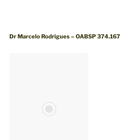
Dr Marcelo Rodrigues – OABSP 374.167