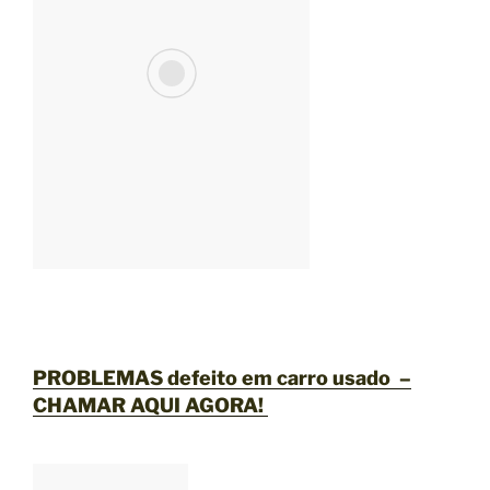
PROBLEMAS defeito em carro usado –
CHAMAR AQUI AGORA
!