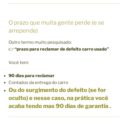
O prazo que muita gente perde (e se
arrepende)
Outro termo muito pesquisado:
👉
“prazo para reclamar de defeito carro usado”
Você tem:
90 dias para reclamar
Contados da entrega do carro
Ou do surgimento do defeito (se for
oculto) e nesse caso, na prática você
acaba tendo mas 90 dias de garantia .