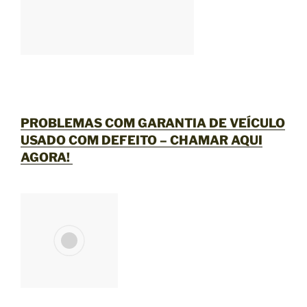
PROBLEMAS COM GARANTIA DE VEÍCULO
USADO COM DEFEITO –
CHAMAR AQUI
AGORA
!