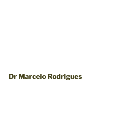
Dr Marcelo Rodrigues