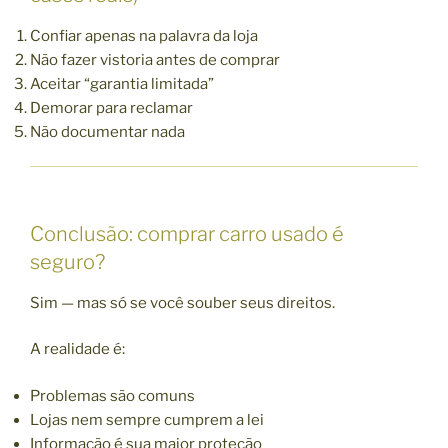
Confiar apenas na palavra da loja
Não fazer vistoria antes de comprar
Aceitar “garantia limitada”
Demorar para reclamar
Não documentar nada
Conclusão: comprar carro usado é
seguro?
Sim — mas só se você souber seus direitos.
A realidade é:
Problemas são comuns
Lojas nem sempre cumprem a lei
Informação é sua maior proteção