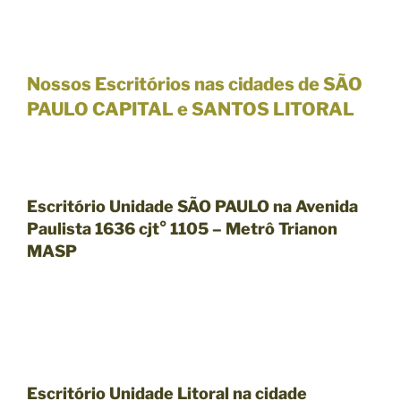
Nossos Escritórios nas cidades de SÃO
PAULO CAPITAL e SANTOS LITORAL
Escritório Unidade SÃO PAULO na Avenida
Paulista 1636 cjt° 1105 – Metrô Trianon
MASP
Escritório Unidade Litoral na cidade