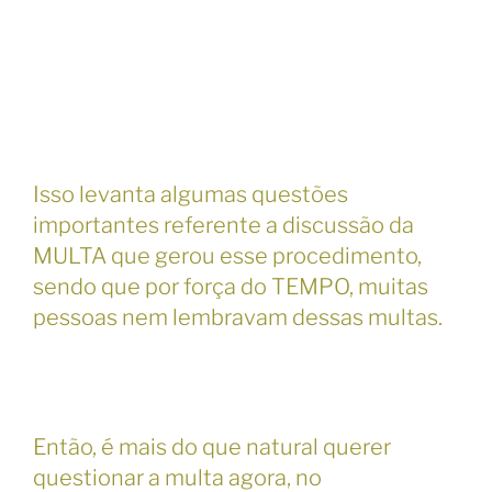
Isso levanta algumas questões
importantes referente a discussão da
MULTA que gerou esse procedimento,
sendo que por força do TEMPO, muitas
pessoas nem lembravam dessas multas.
Então, é mais do que natural querer
questionar a multa agora, no