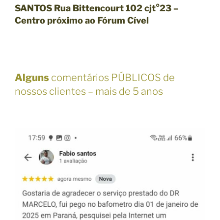
SANTOS Rua Bittencourt 102 cjt°23 –
Centro próximo ao Fórum Cível
Alguns
comentários PÚBLICOS de
nossos clientes – mais de 5 anos