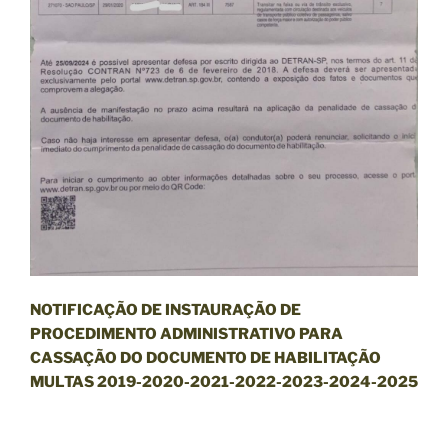
NOTIFICAÇÃO DE INSTAURAÇÃO DE
PROCEDIMENTO ADMINISTRATIVO PARA
CASSAÇÃO DO DOCUMENTO DE HABILITAÇÃO
MULTAS 2019-2020-2021-2022-2023-2024-2025