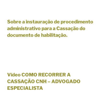
Sobre a instauração de procedimento
administrativo para a Cassação do
documento de habilitação.
Vídeo
COMO RECORRER A
CASSAÇÃO CNH –
ADVOGADO
ESPECIALISTA