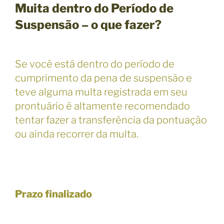
Muita dentro do Período de
Suspensão – o que fazer?
Se você está dentro do período de
cumprimento da pena de suspensão e
teve alguma multa registrada em seu
prontuário é altamente recomendado
tentar fazer a transferência da pontuação
ou ainda recorrer da multa.
Prazo finalizado