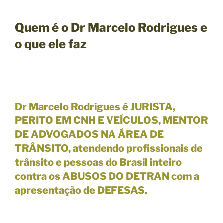
Quem é o Dr Marcelo Rodrigues e
o que ele faz
Dr Marcelo Rodrigues é JURISTA,
PERITO EM CNH E VEÍCULOS, MENTOR
DE ADVOGADOS NA ÁREA DE
TRÂNSITO, atendendo profissionais de
trânsito e pessoas do Brasil inteiro
contra os
ABUSOS DO DETRAN com a
apresentação de DEFESAS.