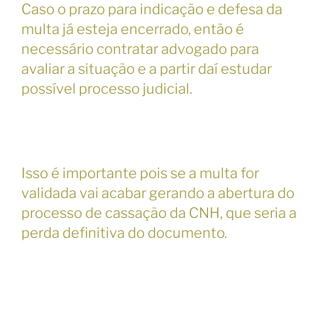
Caso o prazo para indicação e defesa da
multa já esteja encerrado, então é
necessário contratar advogado para
avaliar a situação e a partir daí estudar
possível processo judicial.
Isso é importante pois se a multa for
validada vai acabar gerando a abertura do
processo de cassação da CNH, que seria a
perda definitiva do documento.