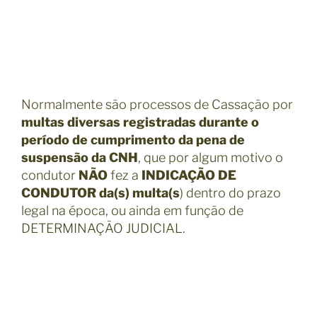
Normalmente são processos de Cassação por
multas diversas registradas durante o
período de cumprimento da pena de
suspensão da CNH
, que por algum motivo o
condutor
NÃO
fez a
INDICAÇÃO DE
CONDUTOR da(s) multa(s
) dentro do prazo
legal na época, ou ainda em função de
DETERMINAÇÃO JUDICIAL.