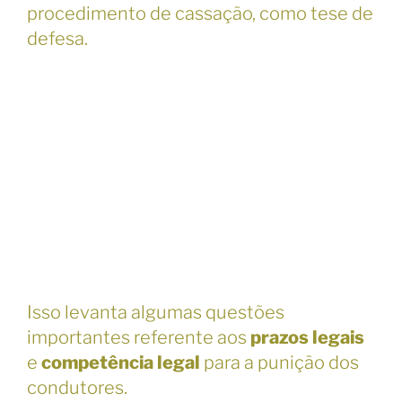
procedimento de cassação, como tese de
defesa.
Isso levanta algumas questões
importantes referente aos
prazos legais
e
competência legal
para a punição dos
condutores.