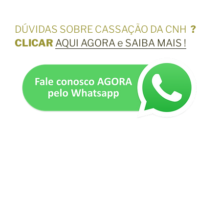
DÚVIDAS SOBRE CASSAÇÃO DA CNH
?
CLICAR
AQUI AGORA e SAIBA MAIS !