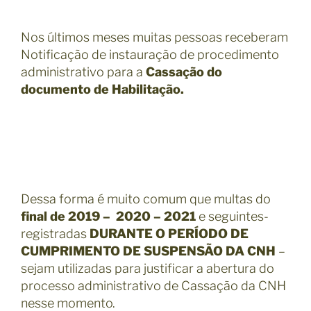
Nos últimos meses muitas pessoas receberam
Notificação de instauração de procedimento
administrativo para a
Cassação do
documento de Habilitação.
Dessa forma é muito comum que multas do
final de 2019 – 2020 – 2021
e seguintes-
registradas
DURANTE O PERÍODO DE
CUMPRIMENTO DE SUSPENSÃO DA CNH
–
sejam utilizadas para justificar a abertura do
processo administrativo de Cassação da CNH
nesse momento.