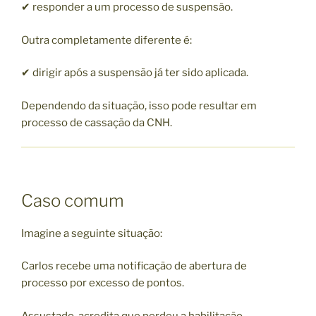
✔ responder a um processo de suspensão.
Outra completamente diferente é:
✔ dirigir após a suspensão já ter sido aplicada.
Dependendo da situação, isso pode resultar em
processo de cassação da CNH.
Caso comum
Imagine a seguinte situação:
Carlos recebe uma notificação de abertura de
processo por excesso de pontos.
Assustado, acredita que perdeu a habilitação