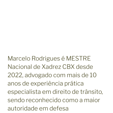
Marcelo Rodrigues é MESTRE
Nacional de Xadrez CBX desde
2022, advogado com mais de 10
anos de experiência prática
especialista em direito de trânsito,
sendo reconhecido como a maior
autoridade em defesa