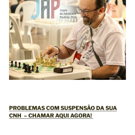
PROBLEMAS COM SUSPENSÃO DA SUA
CNH –
CHAMAR AQUI AGORA
!