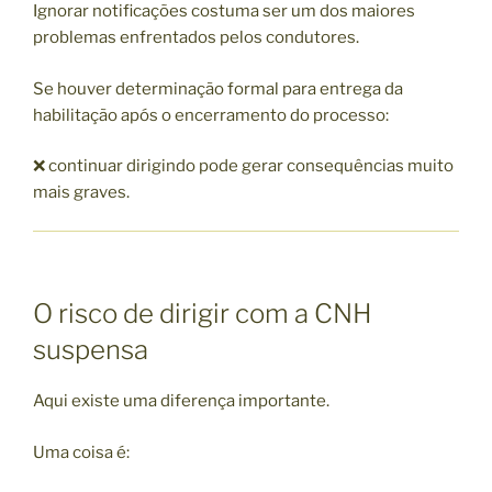
Ignorar notificações costuma ser um dos maiores
problemas enfrentados pelos condutores.
Se houver determinação formal para entrega da
habilitação após o encerramento do processo:
❌ continuar dirigindo pode gerar consequências muito
mais graves.
O risco de dirigir com a CNH
suspensa
Aqui existe uma diferença importante.
Uma coisa é: