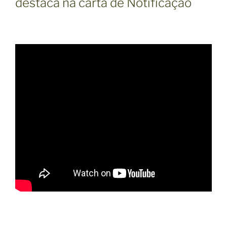
destaca na carta de Notificação