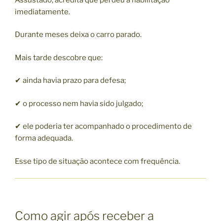
imediatamente.
Durante meses deixa o carro parado.
Mais tarde descobre que:
✔ ainda havia prazo para defesa;
✔ o processo nem havia sido julgado;
✔ ele poderia ter acompanhado o procedimento de
forma adequada.
Esse tipo de situação acontece com frequência.
Como agir após receber a