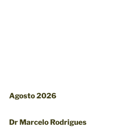
Agosto 2026
Dr Marcelo Rodrigues