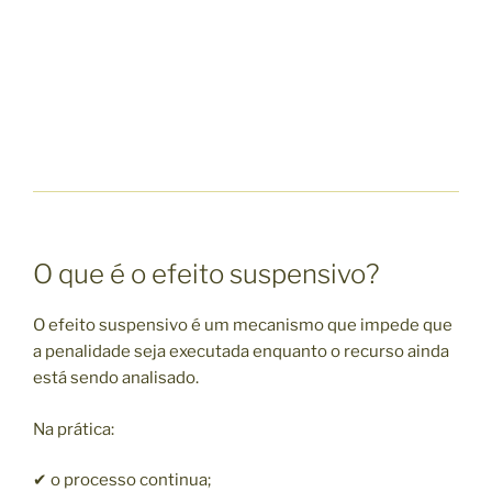
O que é o efeito suspensivo?
O efeito suspensivo é um mecanismo que impede que
a penalidade seja executada enquanto o recurso ainda
está sendo analisado.
Na prática:
✔ o processo continua;