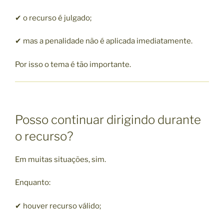
✔ o recurso é julgado;
✔ mas a penalidade não é aplicada imediatamente.
Por isso o tema é tão importante.
Posso continuar dirigindo durante
o recurso?
Em muitas situações, sim.
Enquanto:
✔ houver recurso válido;