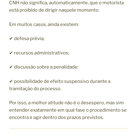
CNH não significa, automaticamente, que o motorista
está proibido de dirigir naquele momento.
Em muitos casos, ainda existem:
✔ defesa prévia;
✔ recursos administrativos;
✔ discussão sobre a penalidade;
✔ possibilidade de efeito suspensivo durante a
tramitação do processo.
Por isso, a melhor atitude não é o desespero, mas sim
entender exatamente em qual fase o procedimento se
encontra e agir dentro dos prazos previstos.