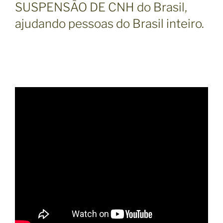
SUSPENSÃO DE CNH do Brasil,
ajudando pessoas do Brasil inteiro.