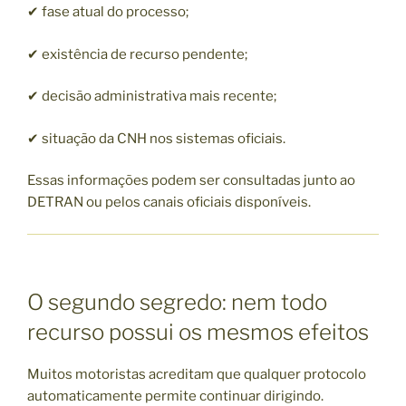
✔ fase atual do processo;
✔ existência de recurso pendente;
✔ decisão administrativa mais recente;
✔ situação da CNH nos sistemas oficiais.
Essas informações podem ser consultadas junto ao
DETRAN ou pelos canais oficiais disponíveis.
O segundo segredo: nem todo
recurso possui os mesmos efeitos
Muitos motoristas acreditam que qualquer protocolo
automaticamente permite continuar dirigindo.