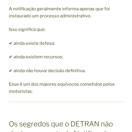
A notificação geralmente informa apenas que foi
instaurado um processo administrativo.
Isso significa que:
✔ ainda existe defesa;
✔ ainda existem recursos;
✔ ainda não houve decisão definitiva.
Esse é um dos maiores equívocos cometidos pelos
motoristas.
Os segredos que o DETRAN não