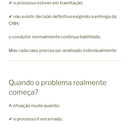
✔ o processo estiver em tramitação;
✔ não existir decisão definitiva exigindo a entrega da
CNH;
o condutor normalmente continua habilitado.
Mas cada caso precisa ser analisado individualmente.
Quando o problema realmente
começa?
A situação muda quando:
✔ o processo é encerrado;