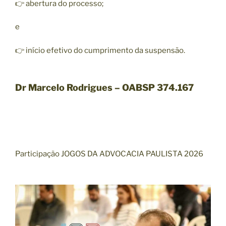
👉 abertura do processo;
e
👉 início efetivo do cumprimento da suspensão.
Dr Marcelo Rodrigues – OABSP 374.167
Participação JOGOS DA ADVOCACIA PAULISTA 2026