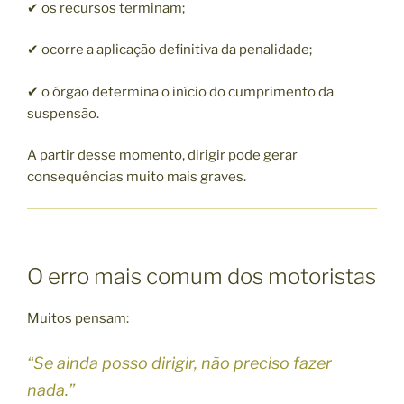
✔ os recursos terminam;
✔ ocorre a aplicação definitiva da penalidade;
✔ o órgão determina o início do cumprimento da
suspensão.
A partir desse momento, dirigir pode gerar
consequências muito mais graves.
O erro mais comum dos motoristas
Muitos pensam:
“Se ainda posso dirigir, não preciso fazer
nada.”