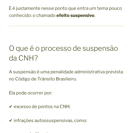
E é justamente nesse ponto que entra um tema pouco
conhecido: o chamado
efeito suspensivo
.
O que é o processo de suspensão
da CNH?
A suspensão é uma penalidade administrativa prevista
no Código de Trânsito Brasileiro.
Ela pode ocorrer por:
✔ excesso de pontos na CNH;
✔ infrações autossuspensivas, como: