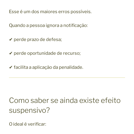
Esse é um dos maiores erros possíveis.
Quando a pessoa ignora a notificação:
✔ perde prazo de defesa;
✔ perde oportunidade de recurso;
✔ facilita a aplicação da penalidade.
Como saber se ainda existe efeito
suspensivo?
O ideal é verificar: