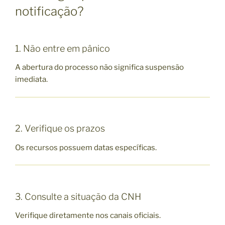
notificação?
1. Não entre em pânico
A abertura do processo não significa suspensão
imediata.
2. Verifique os prazos
Os recursos possuem datas específicas.
3. Consulte a situação da CNH
Verifique diretamente nos canais oficiais.