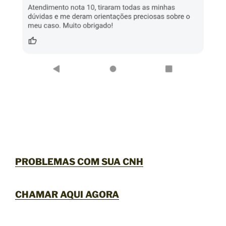
PROBLEMAS COM SUA CNH
CHAMAR AQUI AGORA