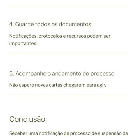
4. Guarde todos os documentos
Notificações, protocolos e recursos podem ser
importantes.
5. Acompanhe o andamento do processo
Não espere novas cartas chegarem para agir.
Conclusão
Receber uma notificação de processo de suspensão da