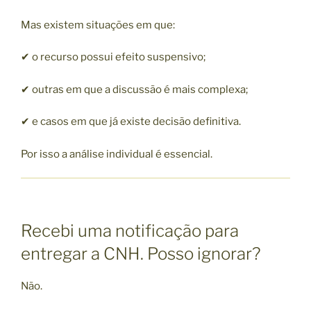
Mas existem situações em que:
✔ o recurso possui efeito suspensivo;
✔ outras em que a discussão é mais complexa;
✔ e casos em que já existe decisão definitiva.
Por isso a análise individual é essencial.
Recebi uma notificação para
entregar a CNH. Posso ignorar?
Não.