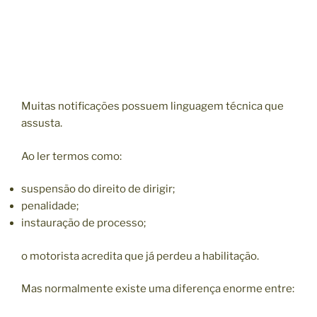
Muitas notificações possuem linguagem técnica que
assusta.
Ao ler termos como:
suspensão do direito de dirigir;
penalidade;
instauração de processo;
o motorista acredita que já perdeu a habilitação.
Mas normalmente existe uma diferença enorme entre: