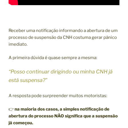
Receber uma notificação informando a abertura de um
processo de suspensão da CNH costuma gerar pânico
imediato.
A primeira dúvida é quase sempre a mesma:
“Posso continuar dirigindo ou minha CNH já
está suspensa?”
A resposta pode surpreender muitos motoristas:
👉
na maioria dos casos, a simples notificação de
abertura do processo NÃO significa que a suspensão
já começou.