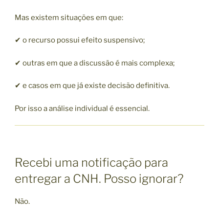
Mas existem situações em que:
✔ o recurso possui efeito suspensivo;
✔ outras em que a discussão é mais complexa;
✔ e casos em que já existe decisão definitiva.
Por isso a análise individual é essencial.
Recebi uma notificação para
entregar a CNH. Posso ignorar?
Não.