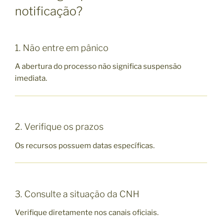
notificação?
1. Não entre em pânico
A abertura do processo não significa suspensão
imediata.
2. Verifique os prazos
Os recursos possuem datas específicas.
3. Consulte a situação da CNH
Verifique diretamente nos canais oficiais.