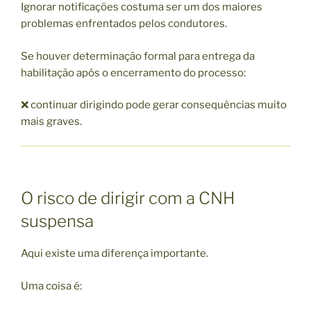
Ignorar notificações costuma ser um dos maiores
problemas enfrentados pelos condutores.
Se houver determinação formal para entrega da
habilitação após o encerramento do processo:
❌ continuar dirigindo pode gerar consequências muito
mais graves.
O risco de dirigir com a CNH
suspensa
Aqui existe uma diferença importante.
Uma coisa é: