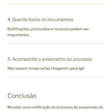
4. Guarde todos os documentos
Notificações, protocolos e recursos podem ser
importantes.
5. Acompanhe o andamento do processo
Não espere novas cartas chegarem para agir.
Conclusão
Receber uma notificação de processo de suspensão da