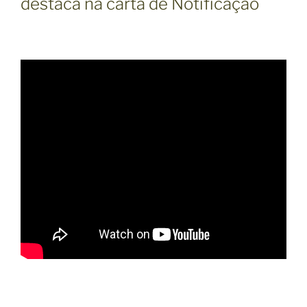
destaca na carta de Notificação