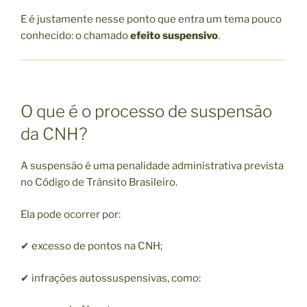
E é justamente nesse ponto que entra um tema pouco
conhecido: o chamado
efeito suspensivo
.
O que é o processo de suspensão
da CNH?
A suspensão é uma penalidade administrativa prevista
no Código de Trânsito Brasileiro.
Ela pode ocorrer por:
✔ excesso de pontos na CNH;
✔ infrações autossuspensivas, como: