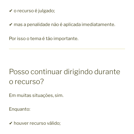
✔ o recurso é julgado;
✔ mas a penalidade não é aplicada imediatamente.
Por isso o tema é tão importante.
Posso continuar dirigindo durante
o recurso?
Em muitas situações, sim.
Enquanto:
✔ houver recurso válido;