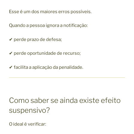
Esse é um dos maiores erros possíveis.
Quando a pessoa ignora a notificação:
✔ perde prazo de defesa;
✔ perde oportunidade de recurso;
✔ facilita a aplicação da penalidade.
Como saber se ainda existe efeito
suspensivo?
O ideal é verificar: