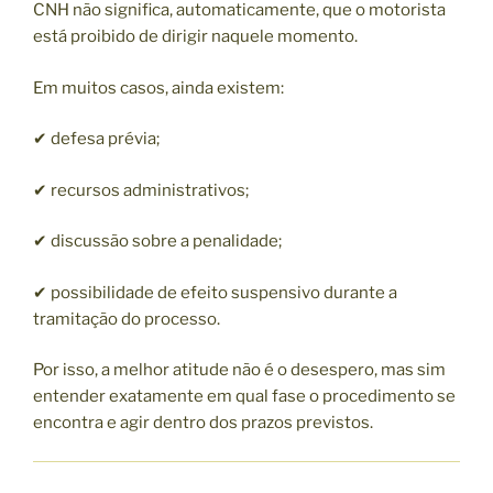
CNH não significa, automaticamente, que o motorista
está proibido de dirigir naquele momento.
Em muitos casos, ainda existem:
✔ defesa prévia;
✔ recursos administrativos;
✔ discussão sobre a penalidade;
✔ possibilidade de efeito suspensivo durante a
tramitação do processo.
Por isso, a melhor atitude não é o desespero, mas sim
entender exatamente em qual fase o procedimento se
encontra e agir dentro dos prazos previstos.