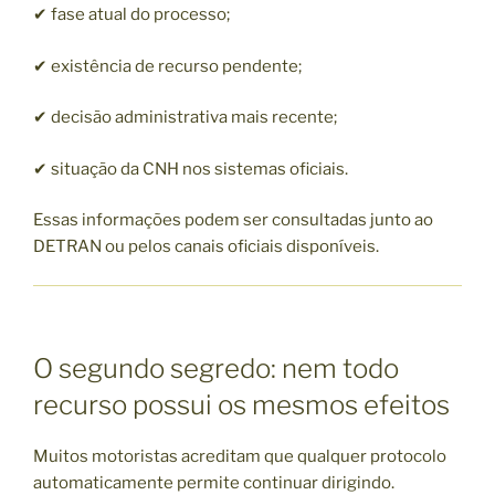
✔ fase atual do processo;
✔ existência de recurso pendente;
✔ decisão administrativa mais recente;
✔ situação da CNH nos sistemas oficiais.
Essas informações podem ser consultadas junto ao
DETRAN ou pelos canais oficiais disponíveis.
O segundo segredo: nem todo
recurso possui os mesmos efeitos
Muitos motoristas acreditam que qualquer protocolo
automaticamente permite continuar dirigindo.