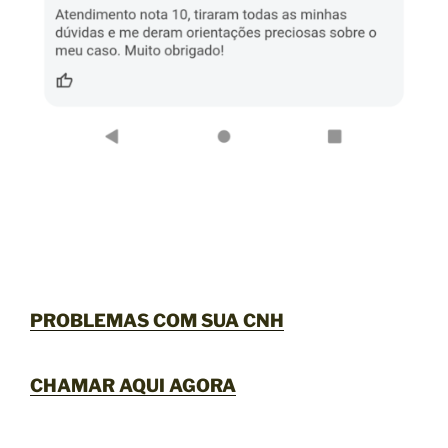
PROBLEMAS COM SUA CNH
CHAMAR AQUI AGORA