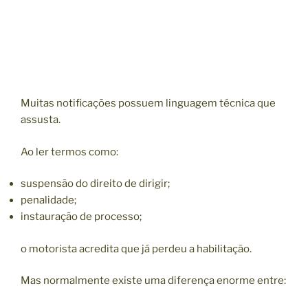
Muitas notificações possuem linguagem técnica que
assusta.
Ao ler termos como:
suspensão do direito de dirigir;
penalidade;
instauração de processo;
o motorista acredita que já perdeu a habilitação.
Mas normalmente existe uma diferença enorme entre: