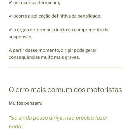
✔ os recursos terminam;
✔ ocorre a aplicação definitiva da penalidade;
✔ o órgão determina o início do cumprimento da
suspensão.
A partir desse momento, dirigir pode gerar
consequências muito mais graves.
O erro mais comum dos motoristas
Muitos pensam:
“Se ainda posso dirigir, não preciso fazer
nada.”