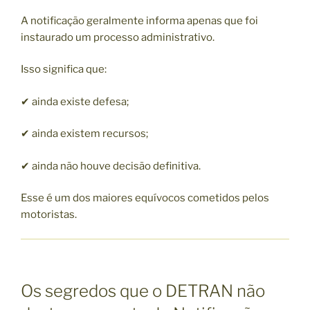
A notificação geralmente informa apenas que foi
instaurado um processo administrativo.
Isso significa que:
✔ ainda existe defesa;
✔ ainda existem recursos;
✔ ainda não houve decisão definitiva.
Esse é um dos maiores equívocos cometidos pelos
motoristas.
Os segredos que o DETRAN não