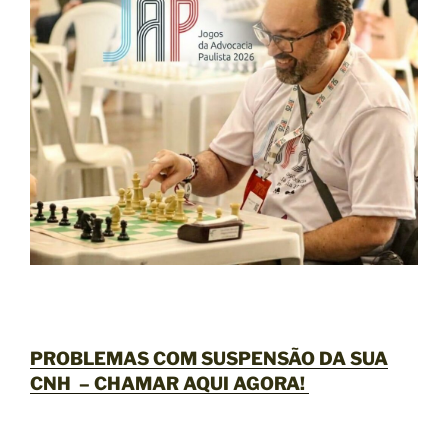
PROBLEMAS COM SUSPENSÃO DA SUA
CNH –
CHAMAR AQUI AGORA
!