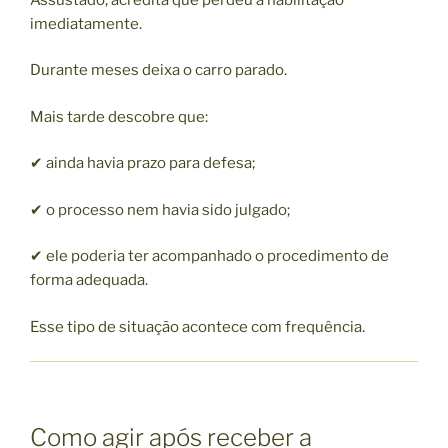
imediatamente.
Durante meses deixa o carro parado.
Mais tarde descobre que:
✔ ainda havia prazo para defesa;
✔ o processo nem havia sido julgado;
✔ ele poderia ter acompanhado o procedimento de
forma adequada.
Esse tipo de situação acontece com frequência.
Como agir após receber a