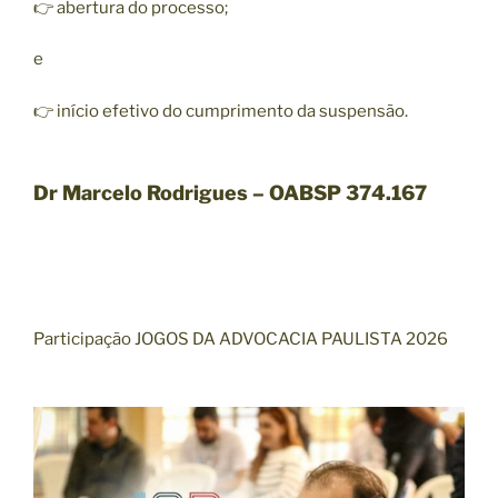
👉 abertura do processo;
e
👉 início efetivo do cumprimento da suspensão.
Dr Marcelo Rodrigues – OABSP 374.167
Participação JOGOS DA ADVOCACIA PAULISTA 2026