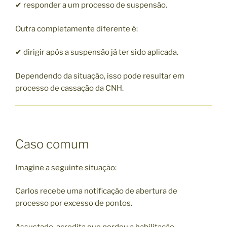
✔ responder a um processo de suspensão.
Outra completamente diferente é:
✔ dirigir após a suspensão já ter sido aplicada.
Dependendo da situação, isso pode resultar em
processo de cassação da CNH.
Caso comum
Imagine a seguinte situação:
Carlos recebe uma notificação de abertura de
processo por excesso de pontos.
Assustado, acredita que perdeu a habilitação