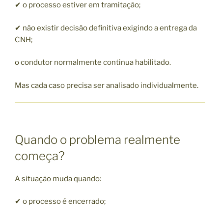
✔ o processo estiver em tramitação;
✔ não existir decisão definitiva exigindo a entrega da
CNH;
o condutor normalmente continua habilitado.
Mas cada caso precisa ser analisado individualmente.
Quando o problema realmente
começa?
A situação muda quando:
✔ o processo é encerrado;