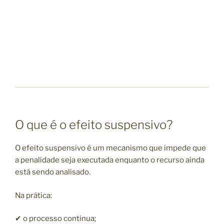
O que é o efeito suspensivo?
O efeito suspensivo é um mecanismo que impede que
a penalidade seja executada enquanto o recurso ainda
está sendo analisado.
Na prática:
✔ o processo continua;