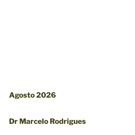
Agosto 2026
Dr Marcelo Rodrigues