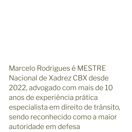
Marcelo Rodrigues é MESTRE
Nacional de Xadrez CBX desde
2022, advogado com mais de 10
anos de experiência prática
especialista em direito de trânsito,
sendo reconhecido como a maior
autoridade em defesa