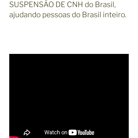
SUSPENSÃO DE CNH do Brasil,
ajudando pessoas do Brasil inteiro.