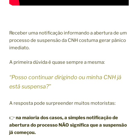
Receber uma notificação informando a abertura de um
processo de suspensão da CNH costuma gerar pânico
imediato.
A primeira dúvida é quase sempre a mesma:
“Posso continuar dirigindo ou minha CNH já
está suspensa?”
A resposta pode surpreender muitos motoristas:
👉
na maioria dos casos, a simples notificação de
abertura do processo NÃO significa que a suspensão
já começou.