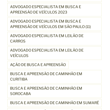
ADVOGADO ESPECIALISTA EM BUSCA E
APREENSÃO DE VEÍCULOS 2023
ADVOGADO ESPECIALISTA EM BUSCA E
APREENSÃO DE VEÍCULOS EM SÃO PAULO (11)
ADVOGADO ESPECIALISTA EM LEILÃO DE
CARROS
ADVOGADO ESPECIALISTA EM LEILÃO DE
VEÍCULOS
AÇÃO DE BUSCA E APREENSÃO
BUSCA E APREENSÃO DE CAMINHÃO EM
CURITIBA
BUSCA E APREENSÃO DE CAMINHÃO EM
SOROCABA
BUSCA E APREENSÃO DE CAMINHÃO EM SUMARÉ