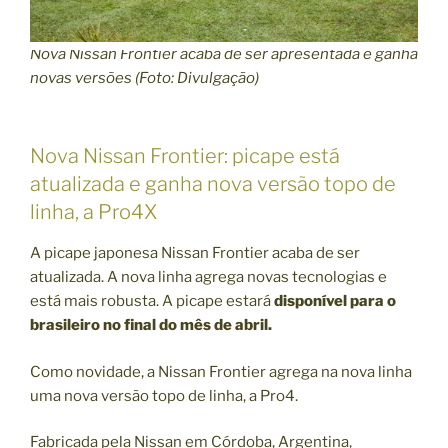
Nova Nissan Frontier acaba de ser apresentada e ganha
novas versões (Foto: Divulgação)
Nova Nissan Frontier: picape está
atualizada e ganha nova versão topo de
linha, a Pro4X
A picape japonesa Nissan Frontier acaba de ser
atualizada. A nova linha agrega novas tecnologias e
está mais robusta. A picape estará
disponível para o
brasileiro no final do mês de abril.
Como novidade, a Nissan Frontier agrega na nova linha
uma nova versão topo de linha, a Pro4.
Fabricada pela Nissan em Córdoba, Argentina,