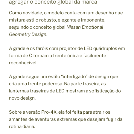
agregar o conceito global da marca
Como novidade, o modelo conta com um desenho que
mistura estilo robusto, elegante e imponente,
seguindo o conceito global
Nissan Emotional
Geometry
Design
.
A grade e os faróis com projetor de LED quádruplos em
forma de C tornam a frente única e facilmente
reconhecível.
A grade segue um estilo “interligado” de design que
cria uma frente poderosa. Na parte traseira, as
lanternas traseiras de LED mostram a sofisticação do
novo design.
Sobre a versão Pro-4X, ela foi feita para atrair os
amantes de aventuras extremas que desejam fugir da
rotina diária.