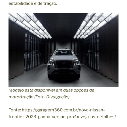
estabilidade e de tração.
Modelo está disponível em duas opções de
motorização (Foto: Divulgação)
Fonte: https://garagem360.com.br/nova-nissan-
frontier-2023-ganha-versao-pro4x-veja-os-detalhes/