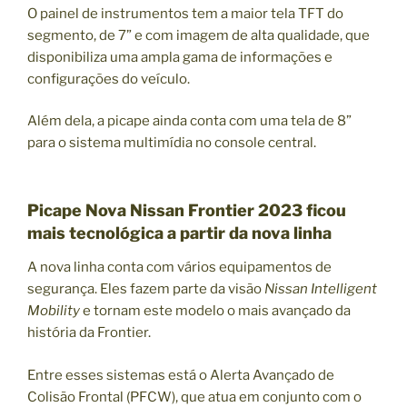
O painel de instrumentos tem a maior tela TFT do
segmento, de 7” e com imagem de alta qualidade, que
disponibiliza uma ampla gama de informações e
configurações do veículo.
Além dela, a picape ainda conta com uma tela de 8”
para o sistema multimídia no console central.
Picape Nova Nissan Frontier 2023 ficou
mais tecnológica a partir da nova linha
A nova linha conta com vários equipamentos de
segurança. Eles fazem parte da visão
Nissan Intelligent
Mobility
e tornam este modelo o mais avançado da
história da Frontier.
Entre esses sistemas está o Alerta Avançado de
Colisão Frontal (PFCW), que atua em conjunto com o