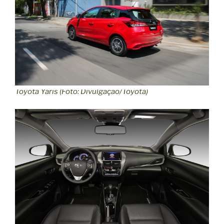
Toyota Yaris (Foto: Divulgação/Toyota)