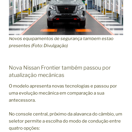
Novos equipamentos de segurança também estão
presentes (Foto: Divulgação)
Nova Nissan Frontier também passou por
atualização mecânicas
O modelo apresenta novas tecnologias e passou por
uma evolução mecânica em comparação a sua
antecessora.
No console central, próximo da alavanca do câmbio, um
seletor permite a escolha do modo de condução entre
quatro opções: