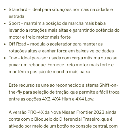
Standard – ideal para situações normais na cidade e
estrada
Sport – mantém a posição de marcha mais baixa
levando a rotações mais altas e garantindo potência do
motor e freio motor mais forte
Off Road – modula o acelerador para manter as
rotações altas e ganhar força em baixas velocidades
Tow – ideal para ser usada com carga máxima ou ao se
puxar um reboque. Fornece freio motor mais forte e
mantém a posição de marcha mais baixa
Este recurso se une ao reconhecido sistema Shift-on-
the-fly para seleção de tração, que permite a fácil troca
entre as opções 4X2, 4X4 High e 4X4 Low.
A versão PRO-4X da Nova Nissan Frontier 2023 ainda
conta com o Bloqueio do Diferencial Traseiro, que é
ativado por meio de um botão no console central, com