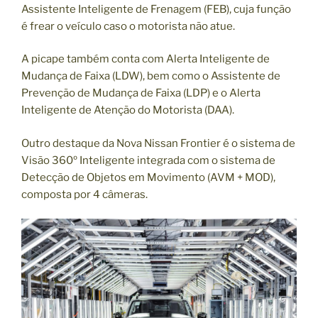
Assistente Inteligente de Frenagem (FEB), cuja função
é frear o veículo caso o motorista não atue.
A picape também conta com Alerta Inteligente de
Mudança de Faixa (LDW), bem como o Assistente de
Prevenção de Mudança de Faixa (LDP) e o Alerta
Inteligente de Atenção do Motorista (DAA).
Outro destaque da Nova Nissan Frontier é o sistema de
Visão 360º Inteligente integrada com o sistema de
Detecção de Objetos em Movimento (AVM + MOD),
composta por 4 câmeras.