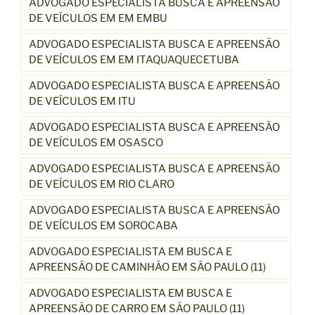
ADVOGADO ESPECIALISTA BUSCA E APREENSÃO
DE VEÍCULOS EM EM EMBU
ADVOGADO ESPECIALISTA BUSCA E APREENSÃO
DE VEÍCULOS EM EM ITAQUAQUECETUBA
ADVOGADO ESPECIALISTA BUSCA E APREENSÃO
DE VEÍCULOS EM ITU
ADVOGADO ESPECIALISTA BUSCA E APREENSÃO
DE VEÍCULOS EM OSASCO
ADVOGADO ESPECIALISTA BUSCA E APREENSÃO
DE VEÍCULOS EM RIO CLARO
ADVOGADO ESPECIALISTA BUSCA E APREENSÃO
DE VEÍCULOS EM SOROCABA
ADVOGADO ESPECIALISTA EM BUSCA E
APREENSÃO DE CAMINHÃO EM SÃO PAULO (11)
ADVOGADO ESPECIALISTA EM BUSCA E
APREENSÃO DE CARRO EM SÃO PAULO (11)