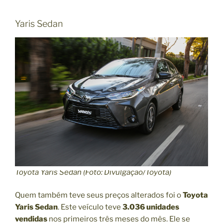
Yaris Sedan
Toyota Yaris Sedan (Foto: Divulgação/Toyota)
Quem também teve seus preços alterados foi o
Toyota
Yaris Sedan
. Este veículo teve
3.036 unidades
vendidas
nos primeiros três meses do mês. Ele se