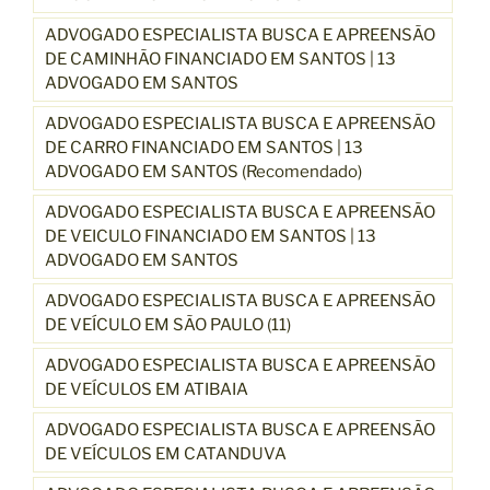
ADVOGADO ESPECIALISTA BUSCA E APREENSÃO
DE CAMINHÃO FINANCIADO EM SANTOS | 13
ADVOGADO EM SANTOS
ADVOGADO ESPECIALISTA BUSCA E APREENSÃO
DE CARRO FINANCIADO EM SANTOS | 13
ADVOGADO EM SANTOS (Recomendado)
ADVOGADO ESPECIALISTA BUSCA E APREENSÃO
DE VEICULO FINANCIADO EM SANTOS | 13
ADVOGADO EM SANTOS
ADVOGADO ESPECIALISTA BUSCA E APREENSÃO
DE VEÍCULO EM SÃO PAULO (11)
ADVOGADO ESPECIALISTA BUSCA E APREENSÃO
DE VEÍCULOS EM ATIBAIA
ADVOGADO ESPECIALISTA BUSCA E APREENSÃO
DE VEÍCULOS EM CATANDUVA