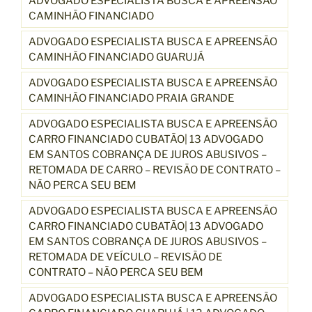
ADVOGADO ESPECIALISTA BUSCA E APREENSÃO
CAMINHÃO FINANCIADO
ADVOGADO ESPECIALISTA BUSCA E APREENSÃO
CAMINHÃO FINANCIADO GUARUJÁ
ADVOGADO ESPECIALISTA BUSCA E APREENSÃO
CAMINHÃO FINANCIADO PRAIA GRANDE
ADVOGADO ESPECIALISTA BUSCA E APREENSÃO
CARRO FINANCIADO CUBATÃO| 13 ADVOGADO
EM SANTOS COBRANÇA DE JUROS ABUSIVOS –
RETOMADA DE CARRO – REVISÃO DE CONTRATO –
NÃO PERCA SEU BEM
ADVOGADO ESPECIALISTA BUSCA E APREENSÃO
CARRO FINANCIADO CUBATÃO| 13 ADVOGADO
EM SANTOS COBRANÇA DE JUROS ABUSIVOS –
RETOMADA DE VEÍCULO – REVISÃO DE
CONTRATO – NÃO PERCA SEU BEM
ADVOGADO ESPECIALISTA BUSCA E APREENSÃO