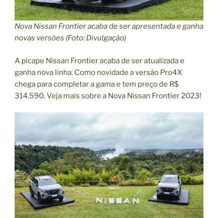
Nova Nissan Frontier acaba de ser apresentada e ganha
novas versões (Foto: Divulgação)
A picape Nissan Frontier acaba de ser atualizada e
ganha nova linha. Como novidade a versão Pro4X
chega para completar a gama e tem preço de R$
314.590. Veja mais sobre a Nova Nissan Frontier 2023!