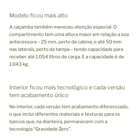
Modelo ficou mais alto
A caçamba também mereceu atenção especial. O
compartimento tem uma altura maior em relação a sua
antecessora – 25 mm, perto da cabine, e até 50 mm
nas laterais, perto da tampa – tendo capacidade para
receber até 1.054 litros de carga. E a capacidade é de
1.043 kg.
Interior ficou mais tecnológico e cada versão
tem acabamento único
No interior, cada versão tem acabamento diferenciado,
o que inclui diferentes materiais e texturas para os
bancos que, na dianteira, permanecem com a
tecnologia “Gravidade Zero”.