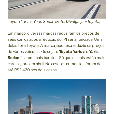
Toyota Yaris e Yaris Sedan (Foto: Divulgação/Toyota)
Em março, diversas marcas reduziram os preços de
seus carros após a redução do IPI ser anunciada. Uma
delas foi a Toyota. A marca japonesa reduziu os preços
de vários veículos. Ou seja, o
Toyota Yaris
e o
Yaris
Sedan
ficaram mais baratos. Só que os dois estão mais
caros agora em abril. No caso, os aumentos foram de
até R$ 1.420 nos dois casos.