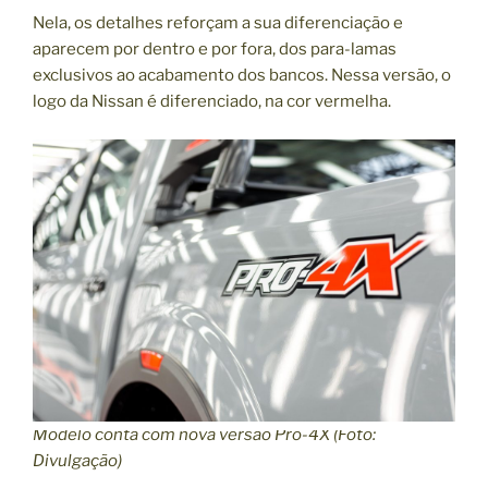
Nela, os detalhes reforçam a sua diferenciação e
aparecem por dentro e por fora, dos para-lamas
exclusivos ao acabamento dos bancos. Nessa versão, o
logo da Nissan é diferenciado, na cor vermelha.
Modelo conta com nova versão Pro-4X (Foto:
Divulgação)