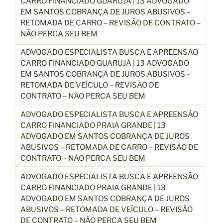
CARRO FINANCIADO GUARUJÁ | 13 ADVOGADO
EM SANTOS COBRANÇA DE JUROS ABUSIVOS –
RETOMADA DE CARRO – REVISÃO DE CONTRATO –
NÃO PERCA SEU BEM
ADVOGADO ESPECIALISTA BUSCA E APREENSÃO
CARRO FINANCIADO GUARUJÁ | 13 ADVOGADO
EM SANTOS COBRANÇA DE JUROS ABUSIVOS –
RETOMADA DE VEÍCULO – REVISÃO DE
CONTRATO – NÃO PERCA SEU BEM
ADVOGADO ESPECIALISTA BUSCA E APREENSÃO
CARRO FINANCIADO PRAIA GRANDE | 13
ADVOGADO EM SANTOS COBRANÇA DE JUROS
ABUSIVOS – RETOMADA DE CARRO – REVISÃO DE
CONTRATO – NÃO PERCA SEU BEM
ADVOGADO ESPECIALISTA BUSCA E APREENSÃO
CARRO FINANCIADO PRAIA GRANDE | 13
ADVOGADO EM SANTOS COBRANÇA DE JUROS
ABUSIVOS – RETOMADA DE VEÍCULO – REVISÃO
DE CONTRATO – NÃO PERCA SEU BEM