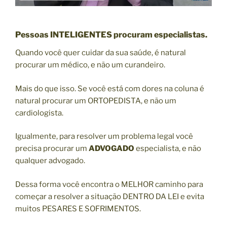
Pessoas INTELIGENTES procuram especialistas.
Quando você quer cuidar da sua saúde, é natural
procurar um médico, e não um curandeiro.
Mais do que isso. Se você está com dores na coluna é
natural procurar um ORTOPEDISTA, e não um
cardiologista.
Igualmente, para resolver um problema legal você
precisa procurar um
ADVOGADO
especialista, e não
qualquer advogado.
Dessa forma você encontra o MELHOR caminho para
começar a resolver a situação DENTRO DA LEI e evita
muitos PESARES E SOFRIMENTOS.