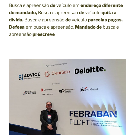
Busca e apreensão
de
veículo em
endereço diferente
do mandado,
Busca e apreensão
de
veículo
quita a
dívida,
Busca e apreensão
de
veículo
parcelas pagas,
Defesa
em busca e apreensão,
Mandado de
busca e
apreensão
prescreve