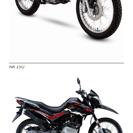
NK 150