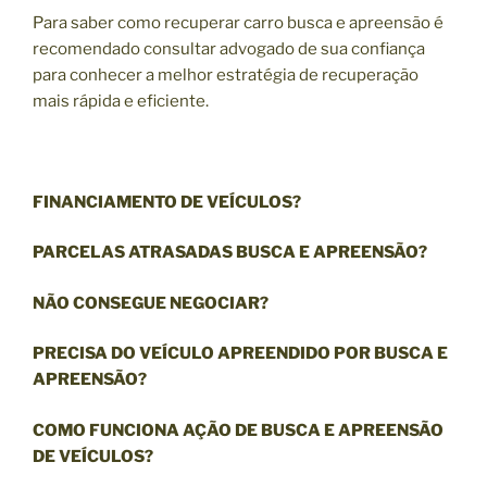
Para saber como recuperar carro busca e apreensão é
recomendado consultar advogado de sua confiança
para conhecer a melhor estratégia de recuperação
mais rápida e eficiente.
FINANCIAMENTO DE VEÍCULOS?
PARCELAS ATRASADAS BUSCA E APREENSÃO?
NÃO CONSEGUE NEGOCIAR?
PRECISA DO VEÍCULO APREENDIDO POR BUSCA E
APREENSÃO?
COMO FUNCIONA AÇÃO DE BUSCA E APREENSÃO
DE VEÍCULOS?