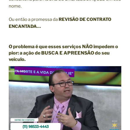
nome.
Ou então a promessa da
REVISÃO DE CONTRATO
ENCANTADA…
O problema é que esses serviços NÃO impedem o
pior: a ação de
BUSCA E APREENSÃO
do seu
veículo.