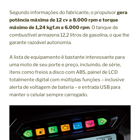
Segundo informações do fabricante, o propulsor
gera
potência máxima de 12 cv a 8.000 rpm e torque
máximo de 1,24 kgf.m a 6.000 rpm
. O tanque de
combustível armazena 12,2 litros de gasolina, o que lhe
garante razoável autonomia.
A lista de equipamento é bastante interessante para
uma moto de seu porte e preço, incluindo, de série,
itens como freios a disco com ABS, painel de LCD
totalmente digital com múltiplas funções – inclusive
alerta de voltagem de bateria – e entrada USB para
manter o celular sempre carregado.