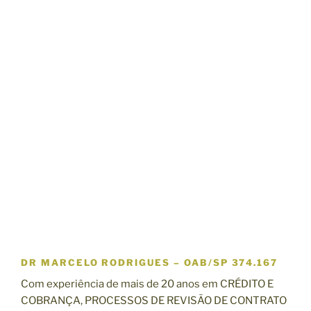
DR MARCELO RODRIGUES
–
OAB/SP 374.167
Com experiência de mais de 20 anos em CRÉDITO E
COBRANÇA, PROCESSOS DE REVISÃO DE CONTRATO