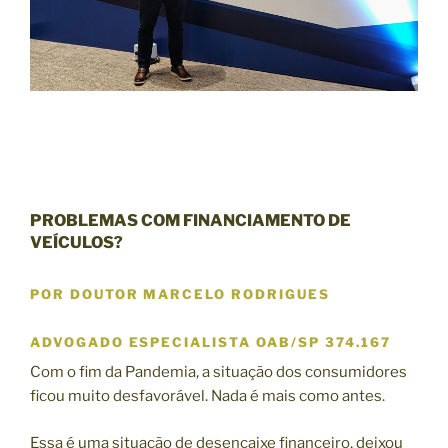
PROBLEMAS COM FINANCIAMENTO DE
VEÍCULOS?
POR DOUTOR MARCELO RODRIGUES
ADVOGADO ESPECIALISTA OAB/SP 374.167
Com o fim da Pandemia, a situação dos consumidores
ficou muito desfavorável. Nada é mais como antes.
Essa é uma situação de desencaixe financeiro, deixou