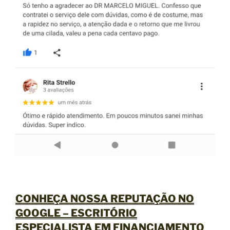
CONHEÇA NOSSA REPUTAÇÃO NO
GOOGLE –
ESCRITÓRIO
ESPECIALISTA EM FINANCIAMENTO