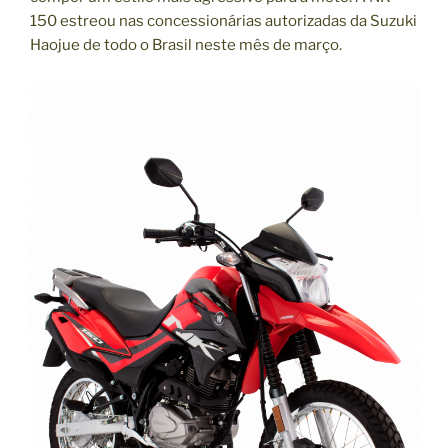
150 estreou nas concessionárias autorizadas da Suzuki
Haojue de todo o Brasil neste mês de março.