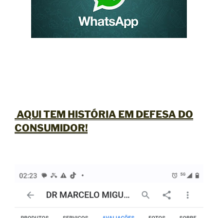
AQUI TEM HISTÓRIA EM
DEFESA DO
CONSUMIDOR
!