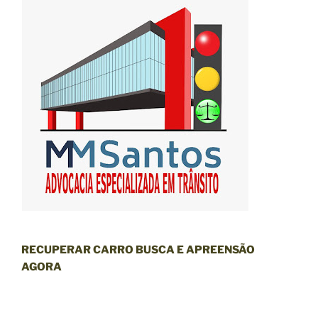
RECUPERAR CARRO BUSCA E APREENSÃO
AGORA