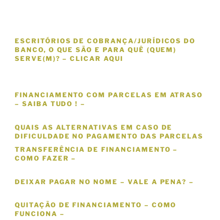
ESCRITÓRIOS DE COBRANÇA/JURÍDICOS DO
BANCO, O QUE SÃO E PARA QUÊ (QUEM)
SERVE(M)? – CLICAR AQUI
FINANCIAMENTO COM PARCELAS EM ATRASO
– SAIBA TUDO ! –
QUAIS AS ALTERNATIVAS EM CASO DE
DIFICULDADE NO PAGAMENTO DAS PARCELAS
TRANSFERÊNCIA DE FINANCIAMENTO –
COMO FAZER –
DEIXAR PAGAR NO NOME – VALE A PENA? –
QUITAÇÃO DE FINANCIAMENTO – COMO
FUNCIONA –