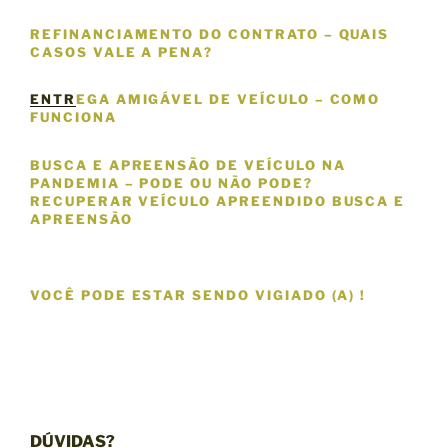
REFINANCIAMENTO DO CONTRATO – QUAIS
CASOS VALE A PENA?
ENTR
EGA AMIGÁVEL DE VEÍCULO – COMO
FUNCIONA
BUSCA E APREENSÃO DE VEÍCULO NA
PANDEMIA – PODE OU NÃO PODE?
RECUPERAR VEÍCULO APREENDIDO BUSCA E
APREENSÃO
VOCÊ PODE ESTAR SENDO VIGIADO (A) !
DÚVIDAS?