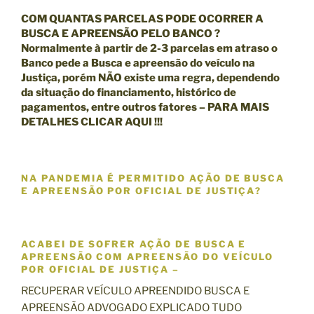
COM QUANTAS PARCELAS PODE OCORRER A
BUSCA E APREENSÃO PELO BANCO ?
Normalmente à partir de 2-3 parcelas em atraso o
Banco pede a Busca e apreensão do veículo na
Justiça, porém NÃO existe uma regra, dependendo
da situação do financiamento, histórico de
pagamentos, entre outros fatores – PARA MAIS
DETALHES
CLICAR AQUI !!!
NA PANDEMIA É PERMITIDO AÇÃO DE BUSCA
E APREENSÃO POR OFICIAL DE JUSTIÇA?
ACABEI DE SOFRER AÇÃO DE BUSCA E
APREENSÃO COM APREENSÃO DO VEÍCULO
POR OFICIAL DE JUSTIÇA –
RECUPERAR VEÍCULO APREENDIDO BUSCA E
APREENSÃO ADVOGADO EXPLICADO TUDO