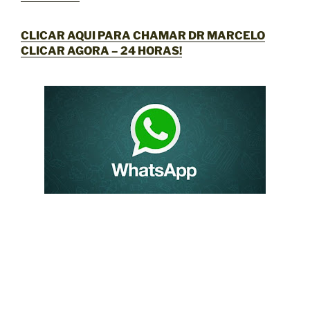
CLICAR AQUI PARA CHAMAR DR MARCELO
CLICAR AGORA
– 24 HORAS!