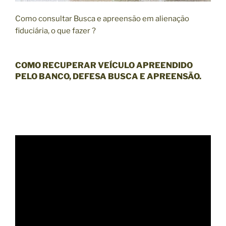
Como consultar Busca e apreensão em alienação
fiduciária, o que fazer ?
COMO RECUPERAR VEÍCULO APREENDIDO
PELO BANCO, DEFESA BUSCA E APREENSÃO.