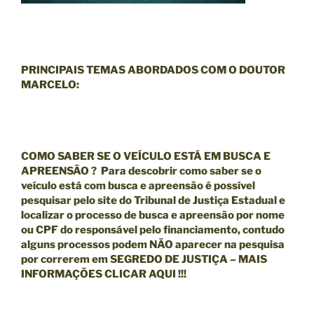
PRINCIPAIS TEMAS ABORDADOS COM O DOUTOR
MARCELO:
COMO SABER SE O VEÍCULO ESTÁ EM BUSCA E
APREENSÃO ? Para descobrir como saber se o
veículo está com busca e apreensão é possível
pesquisar pelo site do Tribunal de Justiça Estadual e
localizar o processo de busca e apreensão por nome
ou CPF do responsável pelo financiamento, contudo
alguns processos podem NÃO aparecer na pesquisa
por correrem em SEGREDO DE JUSTIÇA – MAIS
INFORMAÇÕES
CLICAR AQUI !!!