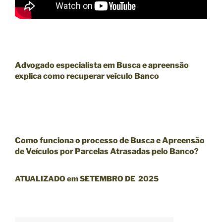
Advogado especialista em Busca e apreensão
explica como recuperar veículo Banco
Como funciona o
processo de Busca e Apreensão
de Veículos por Parcelas Atrasadas pelo Banco?
ATUALIZADO em SETEMBRO DE 2025