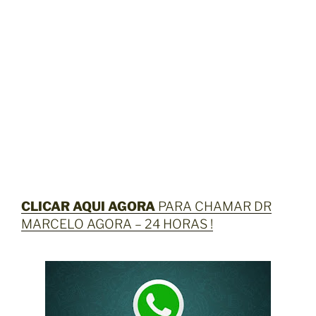
CLICAR AQUI AGORA
PARA CHAMAR DR
MARCELO AGORA – 24 HORAS !