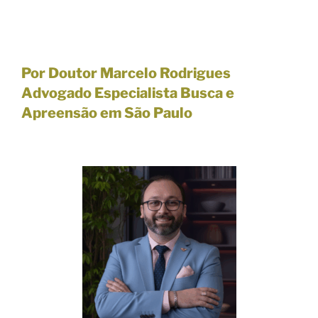
Por Doutor Marcelo Rodrigues
Advogado Especialista Busca e
Apreensão em São Paulo