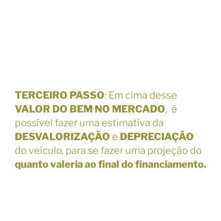
TERCEIRO PASSO
: Em cima desse
VALOR DO BEM NO MERCADO
, é
possível fazer uma estimativa da
DESVALORIZAÇÃO
e
DEPRECIAÇÃO
do veículo, para se fazer uma projeção do
quanto valeria ao final do financiamento.