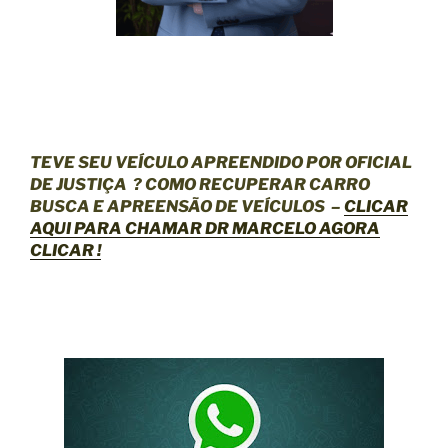
TEVE SEU VEÍCULO APREENDIDO POR OFICIAL
DE JUSTIÇA
? COMO RECUPERAR CARRO
BUSCA E APREENSÃO DE VEÍCULOS –
CLICAR
AQUI
PARA CHAMAR DR MARCELO AGORA
CLICAR !