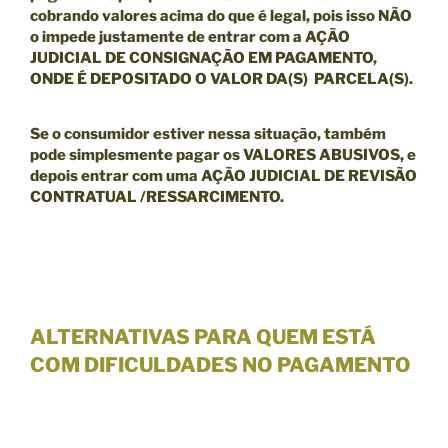
cobrando valores acima do que é legal, pois isso NÃO
o impede justamente de entrar com a
AÇÃO
JUDICIAL DE CONSIGNAÇÃO EM PAGAMENTO,
ONDE É DEPOSITADO O VALOR DA(S) PARCELA(S).
Se o consumidor estiver nessa situação, também
pode simplesmente pagar os VALORES ABUSIVOS, e
depois entrar com uma
AÇÃO JUDICIAL DE REVISÃO
CONTRATUAL /RESSARCIMENTO.
ALTERNATIVAS PARA QUEM ESTÁ
COM DIFICULDADES NO PAGAMENTO