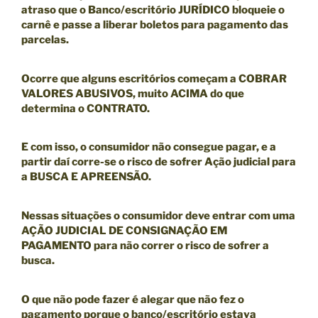
atraso que o Banco/escritório JURÍDICO bloqueie o
carnê
e passe a liberar boletos para pagamento das
parcelas.
Ocorre que alguns escritórios começam a COBRAR
VALORES ABUSIVOS, muito ACIMA do que
determina o CONTRATO.
E com isso, o consumidor não consegue pagar, e a
partir daí corre-se o risco de sofrer Ação judicial para
a BUSCA E APREENSÃO.
Nessas situações o consumidor deve entrar com uma
AÇÃO JUDICIAL DE CONSIGNAÇÃO EM
PAGAMENTO
para não correr o risco de sofrer a
busca.
O que não pode fazer é alegar que não fez o
pagamento porque o banco/escritório estava