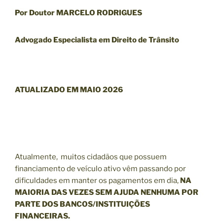
Por Doutor MARCELO RODRIGUES
Advogado Especialista em Direito de Trânsito
ATUALIZADO EM MAIO 2026
Atualmente, muitos cidadãos que possuem
financiamento de veículo ativo vêm passando por
dificuldades em manter os pagamentos em dia,
NA
MAIORIA DAS VEZES SEM AJUDA NENHUMA POR
PARTE DOS BANCOS/INSTITUIÇÕES
FINANCEIRAS.