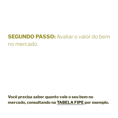
SEGUNDO PASSO
:
Avaliar o valor do bem
no mercado.
Você precisa saber quanto vale o seu bem no
mercado, consultando na
TABELA FIPE
por exemplo.