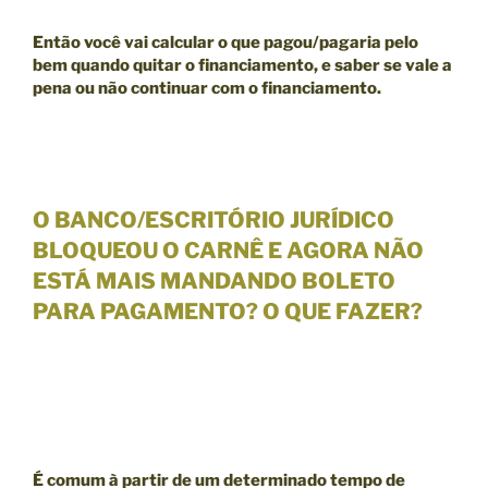
Então você vai calcular o que pagou/pagaria pelo
bem quando quitar o financiamento, e saber se
vale a
pena ou não continuar com o financiamento.
O BANCO/ESCRITÓRIO JURÍDICO
BLOQUEOU O CARNÊ E AGORA NÃO
ESTÁ MAIS MANDANDO BOLETO
PARA PAGAMENTO? O QUE FAZER?
É comum à partir de um
determinado tempo de