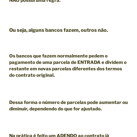
NÃO
possui uma regra.
Ou seja, alguns bancos fazem, outros não.
Os bancos que fazem normalmente pedem o
pagamento de uma parcela de ENTRADA e dividem o
restante em novas parcelas diferentes dos termos
do contrato original.
Dessa forma o número de parcelas pode aumentar ou
diminuir, dependendo do que for ajustado.
Na prática é feito um ADENDO ao contrato já