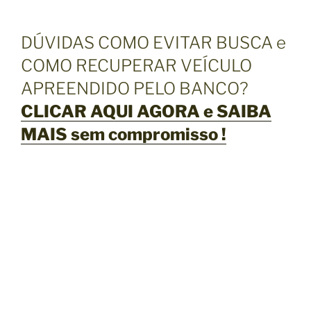
DÚVIDAS COMO EVITAR BUSCA e
COMO RECUPERAR VEÍCULO
APREENDIDO PELO BANCO?
CLICAR AQUI AGORA e SAIBA
MAIS sem compromisso !