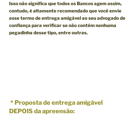
Isso não significa que todos os Bancos agem assim,
contudo, é altamente recomendado que você envie
esse termo de entrega amigável ao seu advogado de
confiança para verificar se não contém nenhuma
pegadinha desse tipo, entre outras.
* Proposta de entrega amigável
DEPOIS da apreensão: