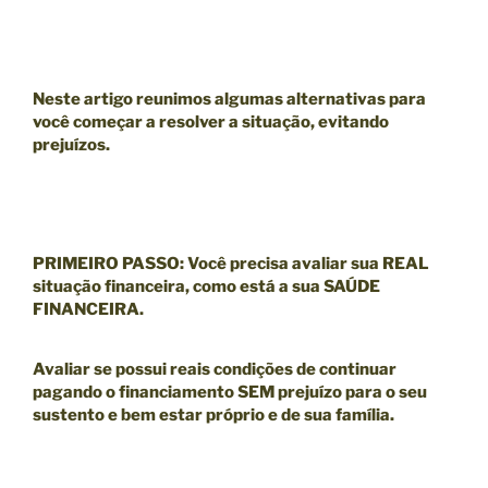
Neste artigo reunimos algumas alternativas para
você começar a resolver a situação, evitando
prejuízos.
PRIMEIRO PASSO
:
Você precisa avaliar sua
REAL
situação financeira
, como está a sua
SAÚDE
FINANCEIRA
.
Avaliar se possui reais condições de continuar
pagando o financiamento SEM prejuízo para o seu
sustento e bem estar próprio e de sua família.