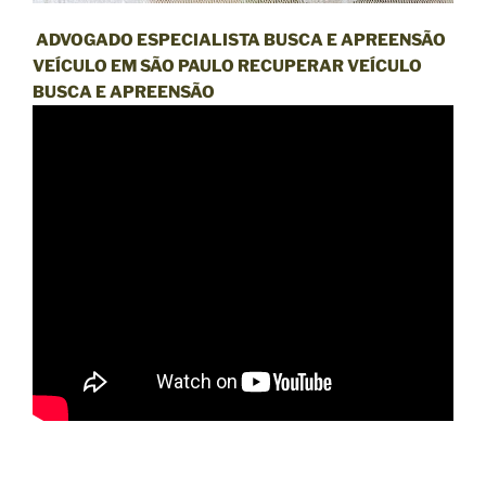
ADVOGADO ESPECIALISTA BUSCA E APREENSÃO
VEÍCULO EM SÃO PAULO RECUPERAR VEÍCULO
BUSCA E APREENSÃO