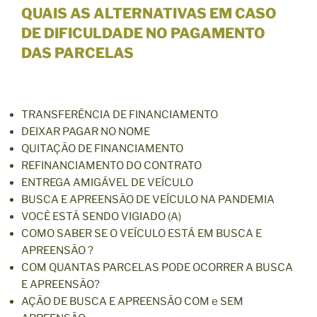
QUAIS AS ALTERNATIVAS EM CASO
DE DIFICULDADE NO PAGAMENTO
DAS PARCELAS
TRANSFERÊNCIA DE FINANCIAMENTO
DEIXAR PAGAR NO NOME
QUITAÇÃO DE FINANCIAMENTO
REFINANCIAMENTO DO CONTRATO
ENTREGA AMIGÁVEL DE VEÍCULO
BUSCA E APREENSÃO DE VEÍCULO NA PANDEMIA
VOCÊ ESTÁ SENDO VIGIADO (A)
COMO SABER SE O VEÍCULO ESTÁ EM BUSCA E
APREENSÃO ?
COM QUANTAS PARCELAS PODE OCORRER A BUSCA
E APREENSÃO?
AÇÃO DE BUSCA E APREENSÃO COM e SEM