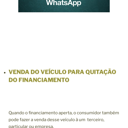
VENDA DO VEÍCULO PARA QUITAÇÃO
DO FINANCIAMENTO
Quando o financiamento aperta, o consumidor também
pode fazer a venda desse veículo à um terceiro,
particular ou empresa.