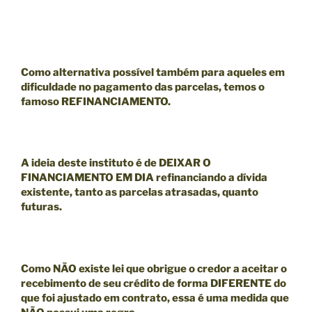
Como alternativa possível também para aqueles em
dificuldade no pagamento das parcelas, temos o
famoso
REFINANCIAMENTO.
A ideia deste instituto é de
DEIXAR O
FINANCIAMENTO EM DIA
refinanciando a dívida
existente, tanto as parcelas atrasadas, quanto
futuras.
Como
NÃO existe lei que obrigue o credor a aceitar o
recebimento de seu crédito de forma DIFERENTE do
que foi ajustado em contrato
, essa é uma medida que