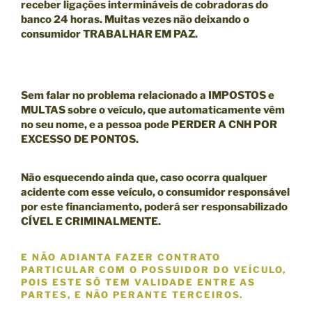
receber ligações intermináveis de cobradoras do
banco 24 horas. Muitas vezes não deixando o
consumidor TRABALHAR EM PAZ.
Sem falar no problema relacionado a IMPOSTOS e
MULTAS sobre o veículo, que automaticamente vêm
no seu nome, e a pessoa pode
PERDER A CNH POR
EXCESSO DE PONTOS.
Não esquecendo ainda que, caso ocorra qualquer
acidente com esse veículo, o consumidor responsável
por este financiamento, poderá ser responsabilizado
CÍVEL E CRIMINALMENTE
.
E NÃO ADIANTA FAZER CONTRATO
PARTICULAR COM O POSSUIDOR DO VEÍCULO,
POIS ESTE SÓ TEM VALIDADE ENTRE AS
PARTES, E
NÃO
PERANTE TERCEIROS.