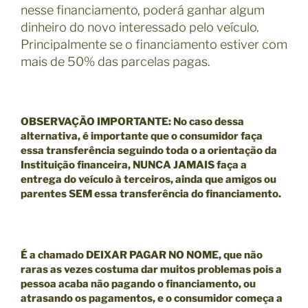
nesse financiamento, poderá ganhar algum
dinheiro do novo interessado pelo veículo.
Principalmente se o financiamento estiver com
mais de 50% das parcelas pagas.
OBSERVAÇÃO IMPORTANTE
: No caso dessa
alternativa, é importante que o consumidor faça
essa transferência seguindo toda o a orientação da
Instituição financeira, NUNCA JAMAIS faça a
entrega do veículo à terceiros, ainda que amigos ou
parentes SEM essa transferência do financiamento.
É a chamado
DEIXAR PAGAR NO NOME,
que não
raras as vezes costuma dar muitos problemas pois a
pessoa acaba não pagando o financiamento, ou
atrasando os pagamentos, e o consumidor começa a