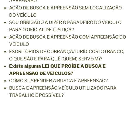
APREENSÃO
AÇÃO DE BUSCA E APREENSÃO SEM LOCALIZAÇÃO
DO VEÍCULO
SOU OBRIGADO A DIZER O PARADEIRO DO VEÍCULO
PARA O OFICIAL DE JUSTIÇA?
AÇÃO DE BUSCA E APREENSÃO COM APREENSÃO DO
VEÍCULO
ESCRITÓRIOS DE COBRANÇA/JURÍDICOS DO BANCO,
O QUE SÃO E PARA QUÊ (QUEM) SERVE(M)?
Existe alguma LEI QUE PROÍBE A BUSCA E
APREENSÃO DE VEÍCULOS?
COMO SUSPENDER A BUSCA E APREENSÃO?
BUSCA E APREENSÃO VEÍCULO UTILIZADO PARA
TRABALHO É POSSÍVEL?