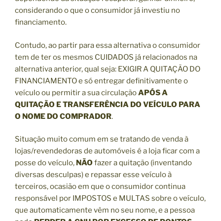
considerando o que o consumidor já investiu no
financiamento.
Contudo, ao partir para essa alternativa o consumidor
tem de ter os mesmos CUIDADOS já relacionados na
alternativa anterior, qual seja: EXIGIR A QUITAÇÃO DO
FINANCIAMENTO e só entregar definitivamente o
veículo ou permitir a sua circulação
APÓS A
QUITAÇÃO E TRANSFERÊNCIA DO VEÍCULO PARA
O NOME DO COMPRADOR
.
Situação muito comum em se tratando de venda à
lojas/revendedoras de automóveis é a loja ficar com a
posse do veículo,
NÃO
fazer a quitação (inventando
diversas desculpas) e repassar esse veículo à
terceiros, ocasião em que o consumidor continua
responsável por IMPOSTOS e MULTAS sobre o veículo,
que automaticamente vêm no seu nome, e a pessoa