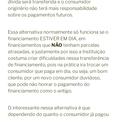
dívida será transferida e o consumidor
originário não terá mais responsabilidade
sobre os pagamentos futuros.
Essa alternativa normalmente só funciona se o
financiamento ESTIVER EM DIA, em
financiamentos que
NÃO
tenham parcelas
atrasadas, e justamente por isso a Instituição
costuma criar dificuldades nessa transferência
de financiamento, pois na prática ira trocar um
consumidor que paga em dia, ou seja, um bom
cliente, por um novo consumidor duvidoso,
que pode não honrar o pagamento do
financiamento como o antigo.
O interessante nessa alternativa é que
dependendo do quanto o consumidor já pagou