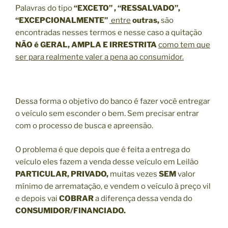
Palavras do tipo
“EXCETO” , “RESSALVADO”,
“EXCEPCIONALMENTE”
entre
outras,
são
encontradas nesses termos e nesse caso a quitação
NÃO é GERAL, AMPLA E IRRESTRITA
como tem que
ser para realmente valer a pena ao consumidor.
Dessa forma o objetivo do banco é fazer você entregar
o veículo sem esconder o bem. Sem precisar entrar
com o processo de busca e apreensão.
O problema é que depois que é feita a entrega do
veículo eles fazem a venda desse veículo em Leilão
PARTICULAR, PRIVADO,
muitas vezes
SEM
valor
mínimo de arrematação, e vendem o veículo à preço vil
e depois vai
COBRAR
a diferença dessa venda do
CONSUMIDOR/FINANCIADO.