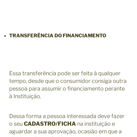
TRANSFERÊNCIA DO FINANCIAMENTO
Essa transferência pode ser feita à qualquer
tempo, desde que o consumidor consiga outra
pessoa para assumir o financiamento perante
à Instituição.
Dessa forma a pessoa interessada deve fazer
o seu
CADASTRO/FICHA
na instituição e
aguardar a sua aprovação, ocasião em que a