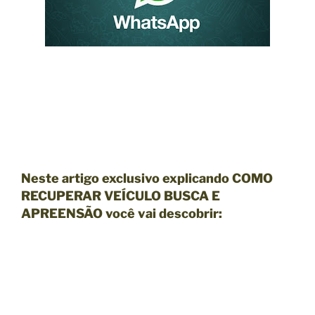
Neste artigo exclusivo explicando COMO
RECUPERAR VEÍCULO BUSCA E
APREENSÃO você vai descobrir: