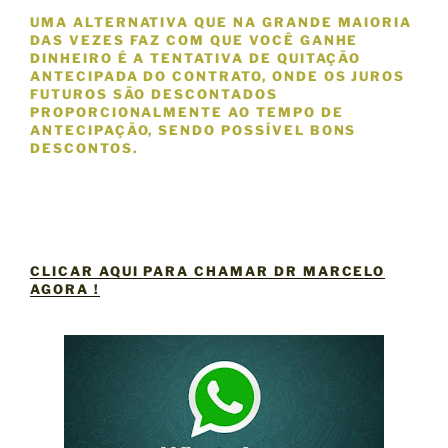
UMA ALTERNATIVA QUE NA GRANDE MAIORIA
DAS VEZES FAZ COM QUE VOCÊ GANHE
DINHEIRO É A TENTATIVA DE QUITAÇÃO
ANTECIPADA DO CONTRATO, ONDE OS JUROS
FUTUROS SÃO DESCONTADOS
PROPORCIONALMENTE AO TEMPO DE
ANTECIPAÇÃO, SENDO POSSÍVEL BONS
DESCONTOS.
CLICAR AQUI PARA CHAMAR DR MARCELO
AGORA !