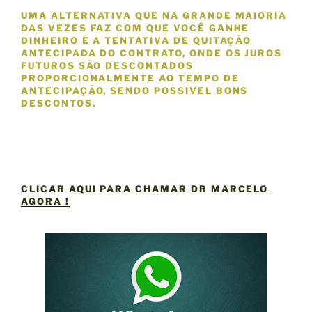
UMA ALTERNATIVA QUE NA GRANDE MAIORIA
DAS VEZES FAZ COM QUE VOCÊ GANHE
DINHEIRO É A TENTATIVA DE QUITAÇÃO
ANTECIPADA DO CONTRATO, ONDE OS JUROS
FUTUROS SÃO DESCONTADOS
PROPORCIONALMENTE AO TEMPO DE
ANTECIPAÇÃO, SENDO POSSÍVEL BONS
DESCONTOS.
CLICAR AQUI PARA CHAMAR DR MARCELO
AGORA !