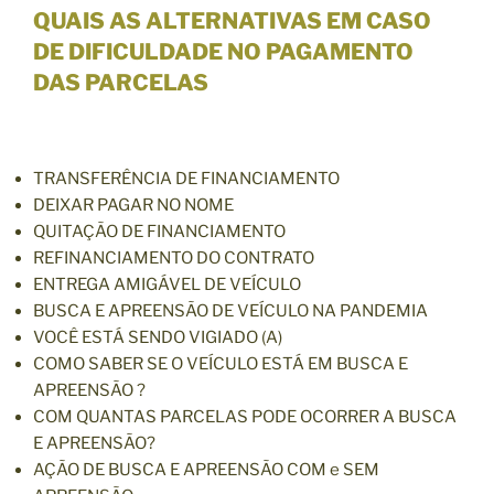
QUAIS AS ALTERNATIVAS EM CASO
DE DIFICULDADE NO PAGAMENTO
DAS PARCELAS
TRANSFERÊNCIA DE FINANCIAMENTO
DEIXAR PAGAR NO NOME
QUITAÇÃO DE FINANCIAMENTO
REFINANCIAMENTO DO CONTRATO
ENTREGA AMIGÁVEL DE VEÍCULO
BUSCA E APREENSÃO DE VEÍCULO NA PANDEMIA
VOCÊ ESTÁ SENDO VIGIADO (A)
COMO SABER SE O VEÍCULO ESTÁ EM BUSCA E
APREENSÃO ?
COM QUANTAS PARCELAS PODE OCORRER A BUSCA
E APREENSÃO?
AÇÃO DE BUSCA E APREENSÃO COM e SEM