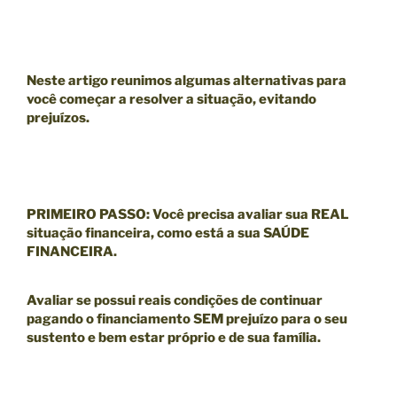
Neste artigo reunimos algumas alternativas para
você começar a resolver a situação, evitando
prejuízos.
PRIMEIRO PASSO
:
Você precisa avaliar sua
REAL
situação financeira
, como está a sua
SAÚDE
FINANCEIRA
.
Avaliar se possui reais condições de continuar
pagando o financiamento SEM prejuízo para o seu
sustento e bem estar próprio e de sua família.