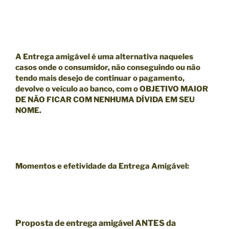
A Entrega amigável é uma alternativa naqueles
casos onde o consumidor, não conseguindo ou não
tendo mais desejo de continuar o pagamento,
devolve o veículo ao banco, com o
OBJETIVO MAIOR
DE NÃO FICAR COM NENHUMA DÍVIDA EM SEU
NOME.
Momentos e efetividade da Entrega Amigável:
Proposta de entrega amigável ANTES da