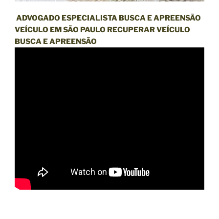
ADVOGADO ESPECIALISTA BUSCA E APREENSÃO
VEÍCULO EM SÃO PAULO RECUPERAR VEÍCULO
BUSCA E APREENSÃO