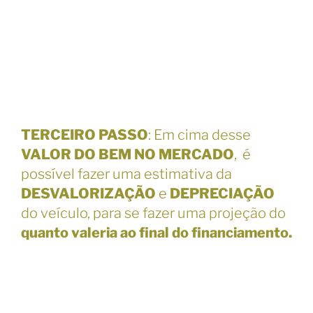
TERCEIRO PASSO
: Em cima desse
VALOR DO BEM NO MERCADO
, é
possível fazer uma estimativa da
DESVALORIZAÇÃO
e
DEPRECIAÇÃO
do veículo, para se fazer uma projeção do
quanto valeria ao final do financiamento.