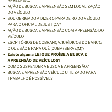
APREENSÃO
AÇÃO DE BUSCA E APREENSÃO SEM LOCALIZAÇÃO
DO VEÍCULO
SOU OBRIGADO A DIZER O PARADEIRO DO VEÍCULO
PARA O OFICIAL DE JUSTIÇA?
AÇÃO DE BUSCA E APREENSÃO COM APREENSÃO DO
VEÍCULO
ESCRITÓRIOS DE COBRANÇA/JURÍDICOS DO BANCO,
O QUE SÃO E PARA QUÊ (QUEM) SERVE(M)?
Existe alguma LEI QUE PROÍBE A BUSCA E
APREENSÃO DE VEÍCULOS?
COMO SUSPENDER A BUSCA E APREENSÃO?
BUSCA E APREENSÃO VEÍCULO UTILIZADO PARA
TRABALHO É POSSÍVEL?