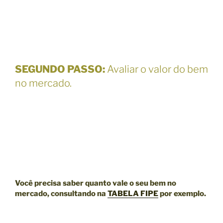
SEGUNDO PASSO
:
Avaliar o valor do bem
no mercado.
Você precisa saber quanto vale o seu bem no
mercado, consultando na
TABELA FIPE
por exemplo.