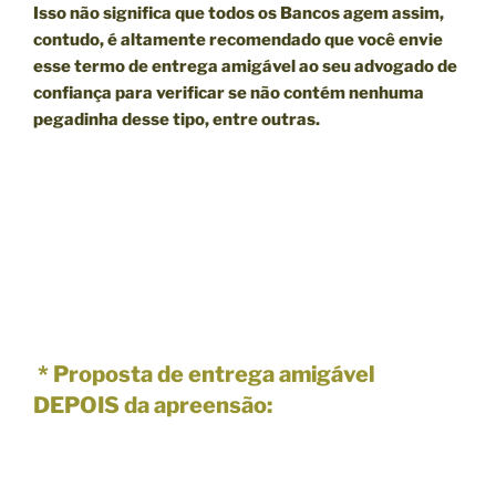
Isso não significa que todos os Bancos agem assim,
contudo, é altamente recomendado que você envie
esse termo de entrega amigável ao seu advogado de
confiança para verificar se não contém nenhuma
pegadinha desse tipo, entre outras.
* Proposta de entrega amigável
DEPOIS da apreensão: