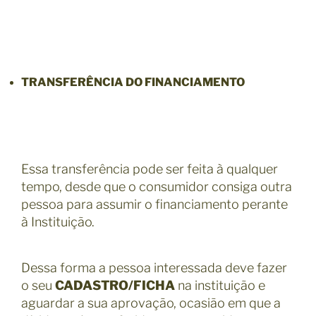
TRANSFERÊNCIA DO FINANCIAMENTO
Essa transferência pode ser feita à qualquer
tempo, desde que o consumidor consiga outra
pessoa para assumir o financiamento perante
à Instituição.
Dessa forma a pessoa interessada deve fazer
o seu
CADASTRO/FICHA
na instituição e
aguardar a sua aprovação, ocasião em que a