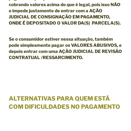
cobrando valores acima do que é legal, pois isso NÃO
o impede justamente de entrar com a
AÇÃO
JUDICIAL DE CONSIGNAÇÃO EM PAGAMENTO,
ONDE É DEPOSITADO O VALOR DA(S) PARCELA(S).
Se o consumidor estiver nessa situação, também
pode simplesmente pagar os VALORES ABUSIVOS, e
depois entrar com uma
AÇÃO JUDICIAL DE REVISÃO
CONTRATUAL /RESSARCIMENTO.
ALTERNATIVAS PARA QUEM ESTÁ
COM DIFICULDADES NO PAGAMENTO