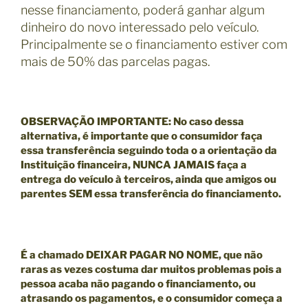
nesse financiamento, poderá ganhar algum
dinheiro do novo interessado pelo veículo.
Principalmente se o financiamento estiver com
mais de 50% das parcelas pagas.
OBSERVAÇÃO IMPORTANTE
: No caso dessa
alternativa, é importante que o consumidor faça
essa transferência seguindo toda o a orientação da
Instituição financeira, NUNCA JAMAIS faça a
entrega do veículo à terceiros, ainda que amigos ou
parentes SEM essa transferência do financiamento.
É a chamado
DEIXAR PAGAR NO NOME,
que não
raras as vezes costuma dar muitos problemas pois a
pessoa acaba não pagando o financiamento, ou
atrasando os pagamentos, e o consumidor começa a