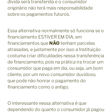
dívida será transferida e o consumidor
originário não terá mais responsabilidade
sobre os pagamentos futuros.
Essa alternativa normalmente só funciona se o
financiamento ESTIVER EM DIA, em
financiamentos que
NÃO
tenham parcelas
atrasadas, e justamente por isso a Instituição
costuma criar dificuldades nessa transferência
de financiamento, pois na prática ira trocar um
consumidor que paga em dia, ou seja, um bom
cliente, por um novo consumidor duvidoso,
que pode não honrar o pagamento do
financiamento como o antigo.
O interessante nessa alternativa é que
dependendo do quanto o consumidor já pagou