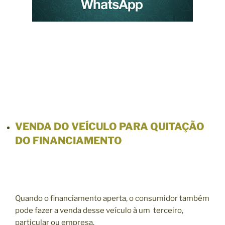
VENDA DO VEÍCULO PARA QUITAÇÃO
DO FINANCIAMENTO
Quando o financiamento aperta, o consumidor também
pode fazer a venda desse veículo à um terceiro,
particular ou empresa.