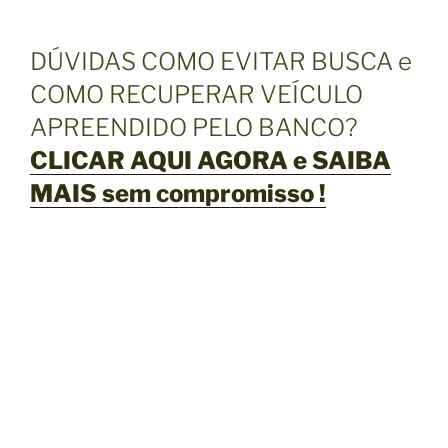
DÚVIDAS COMO EVITAR BUSCA e
COMO RECUPERAR VEÍCULO
APREENDIDO PELO BANCO?
CLICAR AQUI AGORA e SAIBA
MAIS sem compromisso !