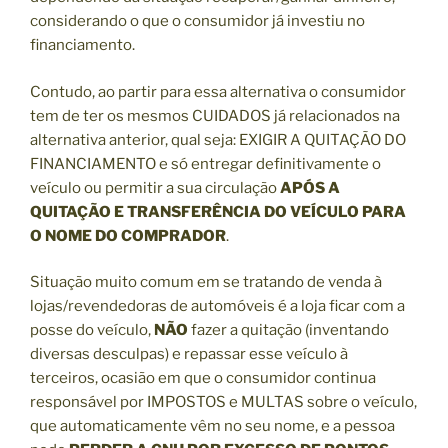
considerando o que o consumidor já investiu no
financiamento.
Contudo, ao partir para essa alternativa o consumidor
tem de ter os mesmos CUIDADOS já relacionados na
alternativa anterior, qual seja: EXIGIR A QUITAÇÃO DO
FINANCIAMENTO e só entregar definitivamente o
veículo ou permitir a sua circulação
APÓS A
QUITAÇÃO E TRANSFERÊNCIA DO VEÍCULO PARA
O NOME DO COMPRADOR
.
Situação muito comum em se tratando de venda à
lojas/revendedoras de automóveis é a loja ficar com a
posse do veículo,
NÃO
fazer a quitação (inventando
diversas desculpas) e repassar esse veículo à
terceiros, ocasião em que o consumidor continua
responsável por IMPOSTOS e MULTAS sobre o veículo,
que automaticamente vêm no seu nome, e a pessoa