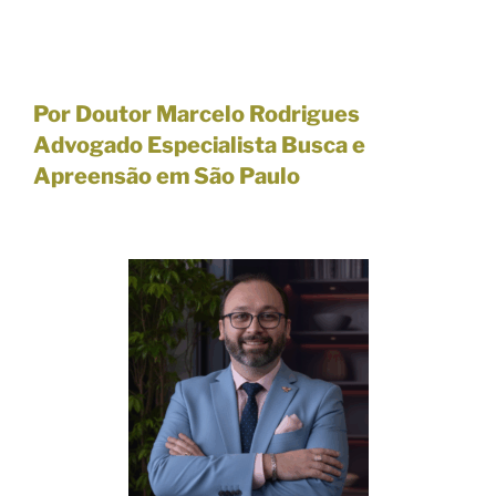
Por Doutor Marcelo Rodrigues
Advogado Especialista Busca e
Apreensão em São Paulo