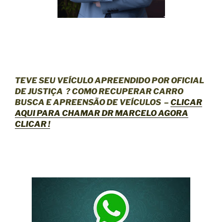
TEVE SEU VEÍCULO APREENDIDO POR OFICIAL
DE JUSTIÇA
? COMO RECUPERAR CARRO
BUSCA E APREENSÃO DE VEÍCULOS –
CLICAR
AQUI
PARA CHAMAR DR MARCELO AGORA
CLICAR !