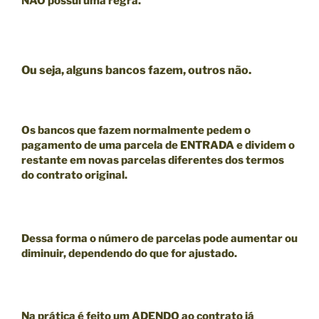
NÃO
possui uma regra.
Ou seja, alguns bancos fazem, outros não.
Os bancos que fazem normalmente pedem o
pagamento de uma parcela de ENTRADA e dividem o
restante em novas parcelas diferentes dos termos
do contrato original.
Dessa forma o número de parcelas pode aumentar ou
diminuir, dependendo do que for ajustado.
Na prática é feito um ADENDO ao contrato já