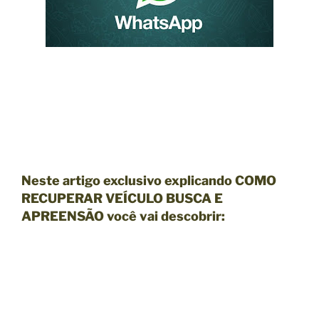
Neste artigo exclusivo explicando COMO
RECUPERAR VEÍCULO BUSCA E
APREENSÃO você vai descobrir: