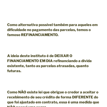
Como alternativa possível também para aqueles em
dificuldade no pagamento das parcelas, temos o
famoso
REFINANCIAMENTO.
A ideia deste instituto é de
DEIXAR O
FINANCIAMENTO EM DIA
refinanciando a dívida
existente, tanto as parcelas atrasadas, quanto
futuras.
Como
NÃO existe lei que obrigue o credor a aceitar o
recebimento de seu crédito de forma DIFERENTE do
que foi ajustado em contrato
, essa é uma medida que