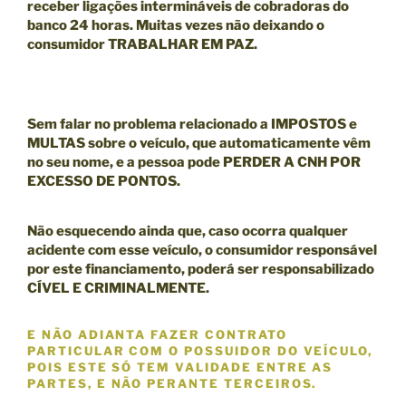
receber ligações intermináveis de cobradoras do
banco 24 horas. Muitas vezes não deixando o
consumidor TRABALHAR EM PAZ.
Sem falar no problema relacionado a IMPOSTOS e
MULTAS sobre o veículo, que automaticamente vêm
no seu nome, e a pessoa pode
PERDER A CNH POR
EXCESSO DE PONTOS.
Não esquecendo ainda que, caso ocorra qualquer
acidente com esse veículo, o consumidor responsável
por este financiamento, poderá ser responsabilizado
CÍVEL E CRIMINALMENTE
.
E NÃO ADIANTA FAZER CONTRATO
PARTICULAR COM O POSSUIDOR DO VEÍCULO,
POIS ESTE SÓ TEM VALIDADE ENTRE AS
PARTES, E
NÃO
PERANTE TERCEIROS.