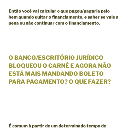
Então você vai calcular o que pagou/pagaria pelo
bem quando quitar o financiamento, e saber se
vale a
pena ou não continuar com o financiamento.
O BANCO/ESCRITÓRIO JURÍDICO
BLOQUEOU O CARNÊ E AGORA NÃO
ESTÁ MAIS MANDANDO BOLETO
PARA PAGAMENTO? O QUE FAZER?
É comum à partir de um
determinado tempo de