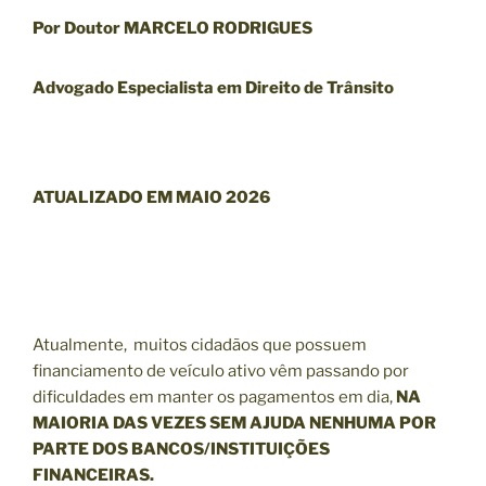
Por Doutor MARCELO RODRIGUES
Advogado Especialista em Direito de Trânsito
ATUALIZADO EM MAIO 2026
Atualmente, muitos cidadãos que possuem
financiamento de veículo ativo vêm passando por
dificuldades em manter os pagamentos em dia,
NA
MAIORIA DAS VEZES SEM AJUDA NENHUMA POR
PARTE DOS BANCOS/INSTITUIÇÕES
FINANCEIRAS.