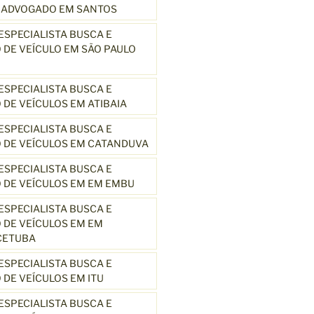
3 ADVOGADO EM SANTOS
SPECIALISTA BUSCA E
DE VEÍCULO EM SÃO PAULO
SPECIALISTA BUSCA E
DE VEÍCULOS EM ATIBAIA
SPECIALISTA BUSCA E
 DE VEÍCULOS EM CATANDUVA
SPECIALISTA BUSCA E
 DE VEÍCULOS EM EM EMBU
SPECIALISTA BUSCA E
DE VEÍCULOS EM EM
CETUBA
SPECIALISTA BUSCA E
DE VEÍCULOS EM ITU
SPECIALISTA BUSCA E