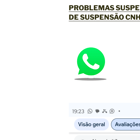
PROBLEMAS SUSPE
DE SUSPENSÃO CNH