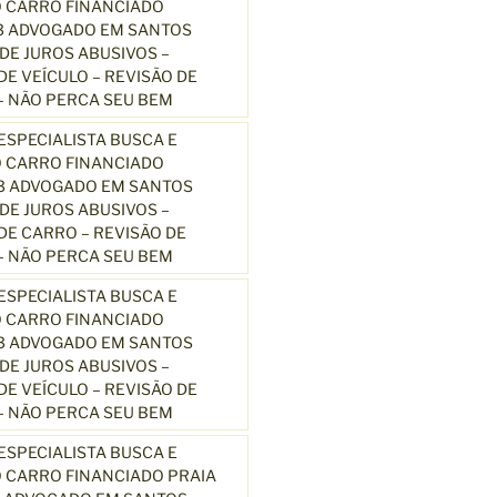
 CARRO FINANCIADO
3 ADVOGADO EM SANTOS
E JUROS ABUSIVOS –
E VEÍCULO – REVISÃO DE
 NÃO PERCA SEU BEM
SPECIALISTA BUSCA E
 CARRO FINANCIADO
13 ADVOGADO EM SANTOS
E JUROS ABUSIVOS –
E CARRO – REVISÃO DE
 NÃO PERCA SEU BEM
SPECIALISTA BUSCA E
 CARRO FINANCIADO
13 ADVOGADO EM SANTOS
E JUROS ABUSIVOS –
E VEÍCULO – REVISÃO DE
 NÃO PERCA SEU BEM
SPECIALISTA BUSCA E
 CARRO FINANCIADO PRAIA