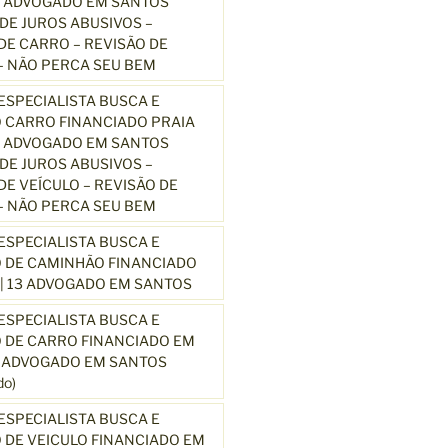
3 ADVOGADO EM SANTOS
E JUROS ABUSIVOS –
E CARRO – REVISÃO DE
 NÃO PERCA SEU BEM
SPECIALISTA BUSCA E
 CARRO FINANCIADO PRAIA
3 ADVOGADO EM SANTOS
E JUROS ABUSIVOS –
E VEÍCULO – REVISÃO DE
 NÃO PERCA SEU BEM
SPECIALISTA BUSCA E
 DE CAMINHÃO FINANCIADO
| 13 ADVOGADO EM SANTOS
SPECIALISTA BUSCA E
 DE CARRO FINANCIADO EM
3 ADVOGADO EM SANTOS
o)
SPECIALISTA BUSCA E
DE VEICULO FINANCIADO EM