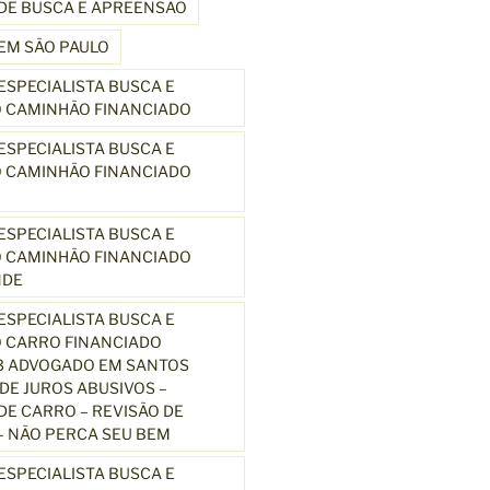
DE BUSCA E APREENSÃO
EM SÃO PAULO
SPECIALISTA BUSCA E
 CAMINHÃO FINANCIADO
SPECIALISTA BUSCA E
 CAMINHÃO FINANCIADO
SPECIALISTA BUSCA E
 CAMINHÃO FINANCIADO
NDE
SPECIALISTA BUSCA E
 CARRO FINANCIADO
3 ADVOGADO EM SANTOS
E JUROS ABUSIVOS –
E CARRO – REVISÃO DE
 NÃO PERCA SEU BEM
SPECIALISTA BUSCA E