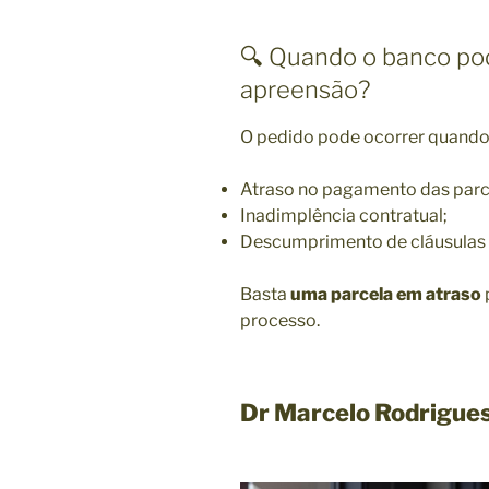
🔍 Quando o banco po
apreensão?
O pedido pode ocorrer quando
Atraso no pagamento das parc
Inadimplência contratual;
Descumprimento de cláusulas p
Basta
uma parcela em atraso
processo.
Dr Marcelo Rodrigue