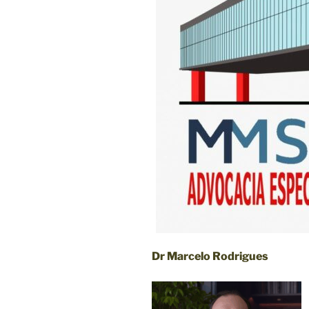
Dr Marcelo Rodrigues