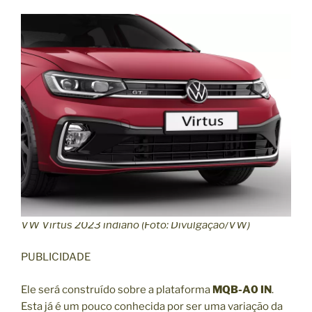
VW Virtus 2023 indiano (Foto: Divulgação/VW)
PUBLICIDADE
Ele será construído sobre a plataforma
MQB-A0 IN
.
Esta já é um pouco conhecida por ser uma variação da