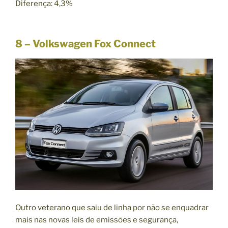
Diferença: 4,3%
8 – Volkswagen Fox Connect
Outro veterano que saiu de linha por não se enquadrar
mais nas novas leis de emissões e segurança,