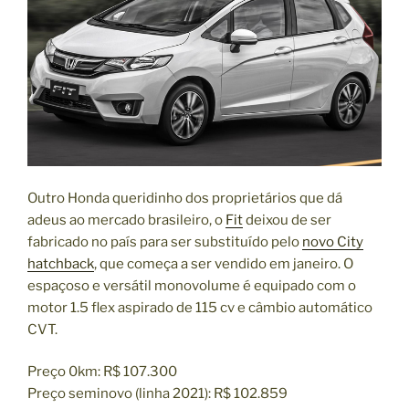
Outro Honda queridinho dos proprietários que dá
adeus ao mercado brasileiro, o
Fit
deixou de ser
fabricado no país para ser substituído pelo
novo City
hatchback
, que começa a ser vendido em janeiro. O
espaçoso e versátil monovolume é equipado com o
motor 1.5 flex aspirado de 115 cv e câmbio automático
CVT.
Preço 0km: R$ 107.300
Preço seminovo (linha 2021): R$ 102.859