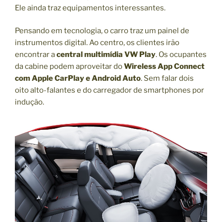
Ele ainda traz equipamentos interessantes.
Pensando em tecnologia, o carro traz um painel de
instrumentos digital. Ao centro, os clientes irão
encontrar a
central multimídia VW Play
. Os ocupantes
da cabine podem aproveitar do
Wireless App Connect
com Apple CarPlay e Android Auto
. Sem falar dois
oito alto-falantes e do carregador de smartphones por
indução.