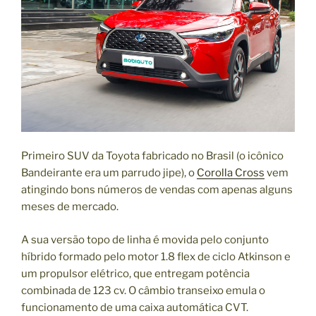
Primeiro SUV da Toyota fabricado no Brasil (o icônico
Bandeirante era um parrudo jipe), o
Corolla Cross
vem
atingindo bons números de vendas com apenas alguns
meses de mercado.
A sua versão topo de linha é movida pelo conjunto
híbrido formado pelo motor 1.8 flex de ciclo Atkinson e
um propulsor elétrico, que entregam potência
combinada de 123 cv. O câmbio transeixo emula o
funcionamento de uma caixa automática CVT.