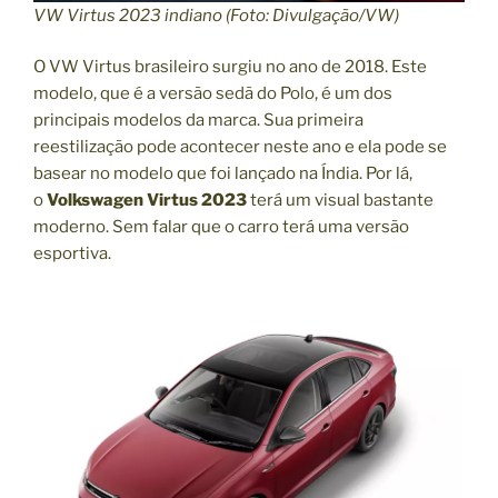
VW Virtus 2023 indiano (Foto: Divulgação/VW)
O VW Virtus brasileiro surgiu no ano de 2018. Este
modelo, que é a versão sedã do Polo, é um dos
principais modelos da marca. Sua primeira
reestilização pode acontecer neste ano e ela pode se
basear no modelo que foi lançado na Índia. Por lá,
o
Volkswagen Virtus 2023
terá um visual bastante
moderno. Sem falar que o carro terá uma versão
esportiva.