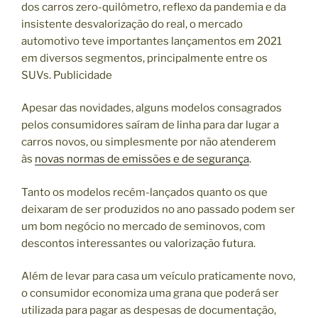
dos carros zero-quilômetro, reflexo da pandemia e da
insistente desvalorização do real, o mercado
automotivo teve importantes lançamentos em 2021
em diversos segmentos, principalmente entre os
SUVs. Publicidade
Apesar das novidades, alguns modelos consagrados
pelos consumidores saíram de linha para dar lugar a
carros novos, ou simplesmente por não atenderem
às
novas normas de emissões e de segurança
.
Tanto os modelos recém-lançados quanto os que
deixaram de ser produzidos no ano passado podem ser
um bom negócio no mercado de seminovos, com
descontos interessantes ou valorização futura.
Além de levar para casa um veículo praticamente novo,
o consumidor economiza uma grana que poderá ser
utilizada para pagar as despesas de documentação,