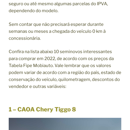
seguro ou até mesmo algumas parcelas do IPVA,
dependendo do modelo.
Sem contar que não precisará esperar durante
semanas ou meses a chegada do veículo 0 km à
concessionária.
Confira na lista abaixo 10 seminovos interessantes
para comprar em 2022, de acordo com os preços da
Tabela Fipe Mobiauto. Vale lembrar que os valores
podem variar de acordo com a região do país, estado de
conservação do veículo, quilometragem, descontos do
vendedor e outras variáveis:
1 – CAOA Chery Tiggo 8