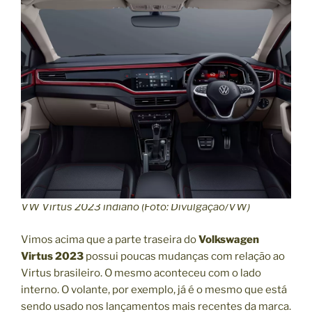
VW Virtus 2023 indiano (Foto: Divulgação/VW)
Vimos acima que a parte traseira do
Volkswagen
Virtus 2023
possui poucas mudanças com relação ao
Virtus brasileiro. O mesmo aconteceu com o lado
interno. O volante, por exemplo, já é o mesmo que está
sendo usado nos lançamentos mais recentes da marca.