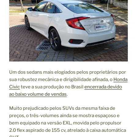
Um dos sedans mais elogiados pelos proprietários por
sua robustez mecânica e dirigibilidade afinada, o
Honda
Civic
teve a sua produção no Brasil
encerrada devido
ao baixo volume de vendas
.
Muito prejudicado pelos SUVs da mesma faixa de
preços, o três-volumes ainda se mostra espaçoso e
bem equipado na versão EXL, movida pelo propulsor
2.0 flex aspirado de 155 cv, atrelado à caixa automática