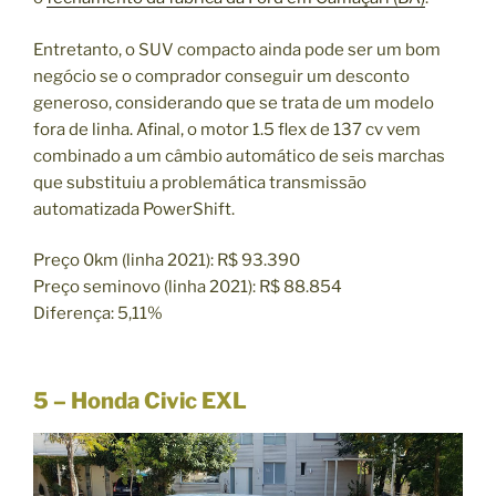
Entretanto, o SUV compacto ainda pode ser um bom
negócio se o comprador conseguir um desconto
generoso, considerando que se trata de um modelo
fora de linha. Afinal, o motor 1.5 flex de 137 cv vem
combinado a um câmbio automático de seis marchas
que substituiu a problemática transmissão
automatizada PowerShift.
Preço 0km (linha 2021): R$ 93.390
Preço seminovo (linha 2021): R$ 88.854
Diferença: 5,11%
5 – Honda Civic EXL