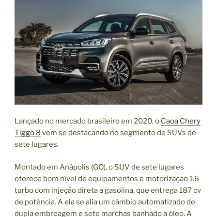
Lançado no mercado brasileiro em 2020, o
Caoa Chery
Tiggo 8
vem se destacando no segmento de SUVs de
sete lugares.
Montado em Anápolis (GO), o SUV de sete lugares
oferece bom nível de equipamentos e motorização 1.6
turbo com injeção direta a gasolina, que entrega 187 cv
de potência. A ela se alia um câmbio automatizado de
dupla embreagem e sete marchas banhado a óleo. A