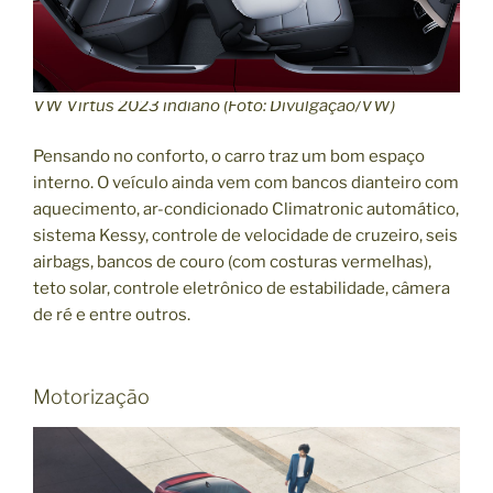
VW Virtus 2023 indiano (Foto: Divulgação/VW)
Pensando no conforto, o carro traz um bom espaço
interno. O veículo ainda vem com bancos dianteiro com
aquecimento, ar-condicionado Climatronic automático,
sistema Kessy, controle de velocidade de cruzeiro, seis
airbags, bancos de couro (com costuras vermelhas),
teto solar, controle eletrônico de estabilidade, câmera
de ré e entre outros.
Motorização