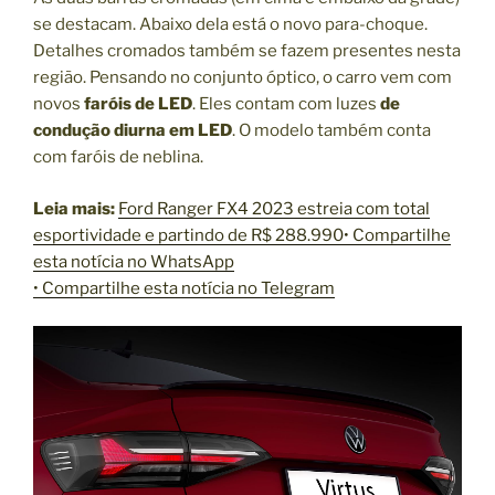
se destacam. Abaixo dela está o novo para-choque.
Detalhes cromados também se fazem presentes nesta
região. Pensando no conjunto óptico, o carro vem com
novos
faróis de LED
. Eles contam com luzes
de
condução diurna em LED
. O modelo também conta
com faróis de neblina.
Leia mais:
Ford Ranger FX4 2023 estreia com total
esportividade e partindo de R$ 288.990
• Compartilhe
esta notícia no WhatsApp
• Compartilhe esta notícia no Telegram