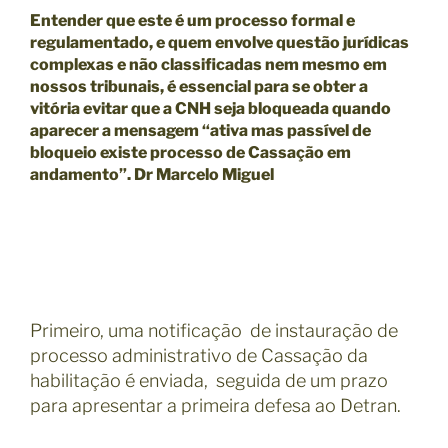
Entender que este é um processo formal e
regulamentado, e quem envolve questão jurídicas
complexas e não classificadas nem mesmo em
nossos tribunais, é essencial para se obter a
vitória evitar que a CNH seja bloqueada quando
aparecer a mensagem “ativa mas passível de
bloqueio existe processo de Cassação em
andamento”. Dr Marcelo Miguel
Primeiro, uma notificação de instauração de
processo administrativo de Cassação da
habilitação é enviada, seguida de um prazo
para apresentar a primeira defesa ao Detran.