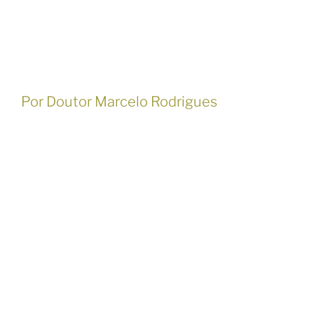
Por Doutor Marcelo Rodrigues