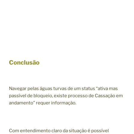
Conclusão
Navegar pelas águas turvas de um status “ativa mas
passível de bloqueio, existe processo de Cassação em
andamento” requer informação.
Com entendimento claro da situação é possível