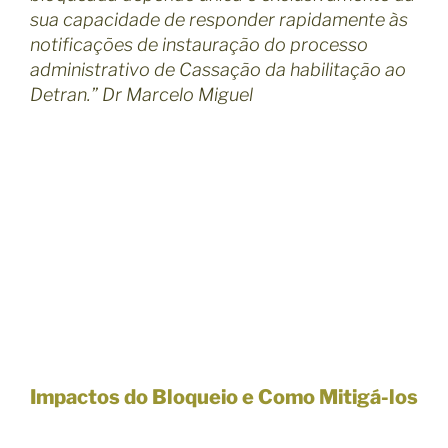
sua capacidade de responder rapidamente às
notificações de instauração do processo
administrativo de Cassação da habilitação ao
Detran.” Dr Marcelo Miguel
Impactos do Bloqueio e Como Mitigá-los