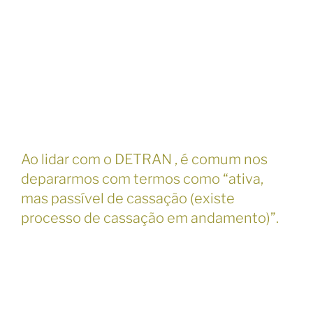
Ao lidar com o DETRAN , é comum nos
depararmos com termos como “ativa,
mas passível de cassação (existe
processo de cassação em andamento)”.