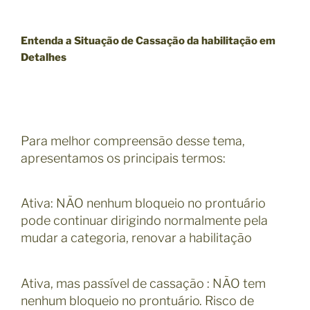
Entenda a Situação de Cassação da habilitação em
Detalhes
Para melhor compreensão desse tema,
apresentamos os principais termos:
Ativa: NÃO nenhum bloqueio no prontuário
pode continuar dirigindo normalmente pela
mudar a categoria, renovar a habilitação
Ativa, mas passível de cassação : NÃO tem
nenhum bloqueio no prontuário. Risco de