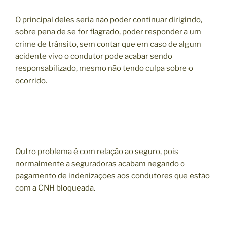
O principal deles seria não poder continuar dirigindo,
sobre pena de se for flagrado, poder responder a um
crime de trânsito, sem contar que em caso de algum
acidente vivo o condutor pode acabar sendo
responsabilizado, mesmo não tendo culpa sobre o
ocorrido.
Outro problema é com relação ao seguro, pois
normalmente a seguradoras acabam negando o
pagamento de indenizações aos condutores que estão
com a CNH bloqueada.