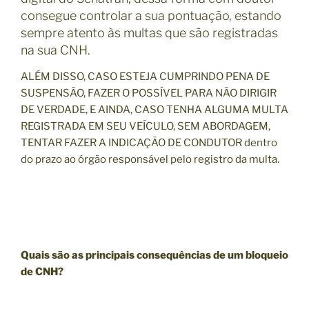
consegue controlar a sua pontuação, estando
sempre atento às multas que são registradas
na sua CNH.
ALÉM DISSO, CASO ESTEJA CUMPRINDO PENA DE
SUSPENSÃO, FAZER O POSSÍVEL PARA NÃO DIRIGIR
DE VERDADE, E AINDA, CASO TENHA ALGUMA MULTA
REGISTRADA EM SEU VEÍCULO, SEM ABORDAGEM,
TENTAR FAZER A INDICAÇÃO DE CONDUTOR dentro
do prazo ao órgão responsável pelo registro da multa.
Quais são as principais consequências de um bloqueio
de CNH?