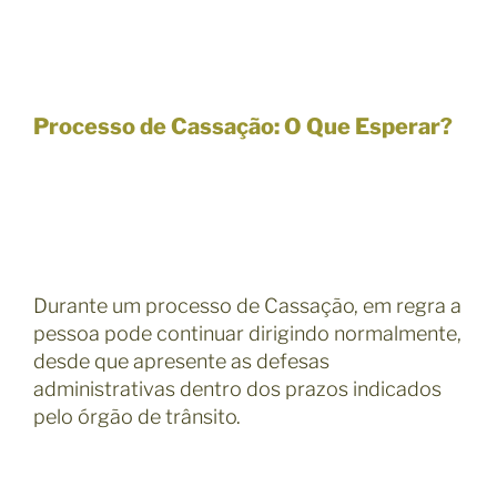
Processo de Cassação: O Que Esperar?
Durante um processo de Cassação, em regra a
pessoa pode continuar dirigindo normalmente,
desde que apresente as defesas
administrativas dentro dos prazos indicados
pelo órgão de trânsito.