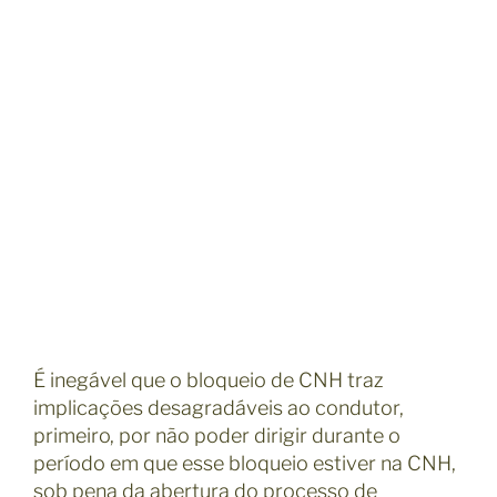
É inegável que o bloqueio de CNH traz
implicações desagradáveis ao condutor,
primeiro, por não poder dirigir durante o
período em que esse bloqueio estiver na CNH,
sob pena da abertura do processo de