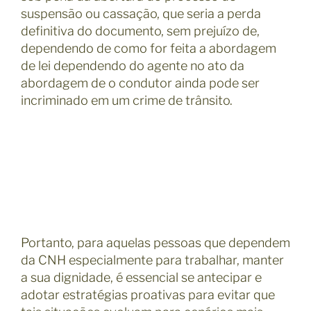
suspensão ou cassação, que seria a perda
definitiva do documento, sem prejuízo de,
dependendo de como for feita a abordagem
de lei dependendo do agente no ato da
abordagem de o condutor ainda pode ser
incriminado em um crime de trânsito.
Portanto, para aquelas pessoas que dependem
da CNH especialmente para trabalhar, manter
a sua dignidade, é essencial se antecipar e
adotar estratégias proativas para evitar que