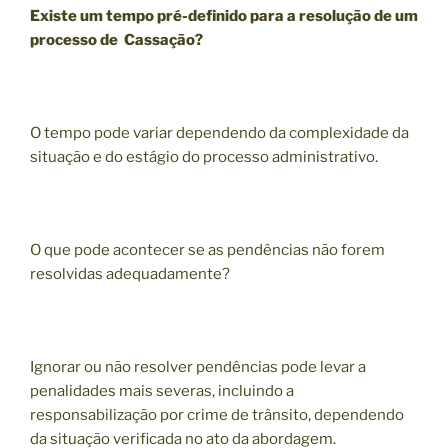
Existe um tempo pré-definido para a resolução de um
processo de Cassação?
O tempo pode variar dependendo da complexidade da
situação e do estágio do processo administrativo.
O que pode acontecer se as pendências não forem
resolvidas adequadamente?
Ignorar ou não resolver pendências pode levar a
penalidades mais severas, incluindo a
responsabilização por crime de trânsito, dependendo
da situação verificada no ato da abordagem.