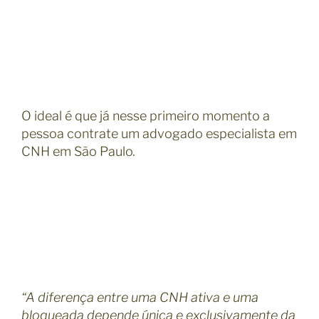
O ideal é que já nesse primeiro momento a
pessoa contrate um advogado especialista em
CNH em São Paulo.
“A diferença entre uma CNH ativa e uma
bloqueada depende única e exclusivamente da