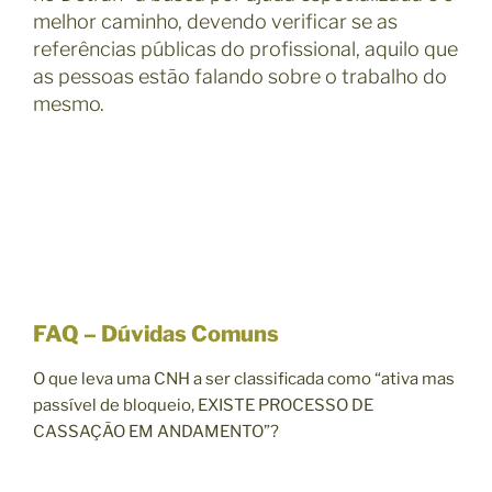
melhor caminho, devendo verificar se as
referências públicas do profissional, aquilo que
as pessoas estão falando sobre o trabalho do
mesmo.
FAQ – Dúvidas Comuns
O que leva uma CNH a ser classificada como “ativa mas
passível de bloqueio, EXISTE PROCESSO DE
CASSAÇÃO EM ANDAMENTO”?