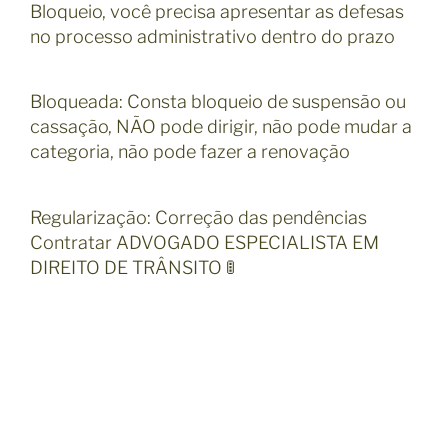
Bloqueio, você precisa apresentar as defesas
no processo administrativo dentro do prazo
Bloqueada: Consta bloqueio de suspensão ou
cassação, NÃO pode dirigir, não pode mudar a
categoria, não pode fazer a renovação
Regularização: Correção das pendências
Contratar ADVOGADO ESPECIALISTA EM
DIREITO DE TRÂNSITO 🚦