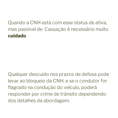
Quando a CNH está com esse status de ativa,
mas passível de Cassação é necessário muito
cuidado
.
Qualquer descuido nos prazos de defesa pode
levar ao bloqueio da CNH, e se o condutor for
flagrado na condução do veículo, poderá
responder por crime de trânsito dependendo
dos detalhes da abordagem.