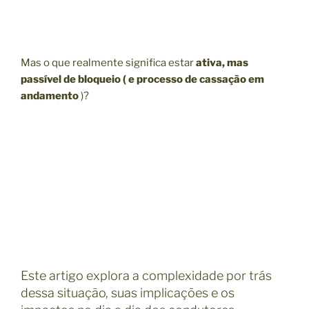
Mas o que realmente significa estar
ativa, mas
passível de bloqueio ( e processo de cassação em
andamento
)?
Este artigo explora a complexidade por trás
dessa situação, suas implicações e os