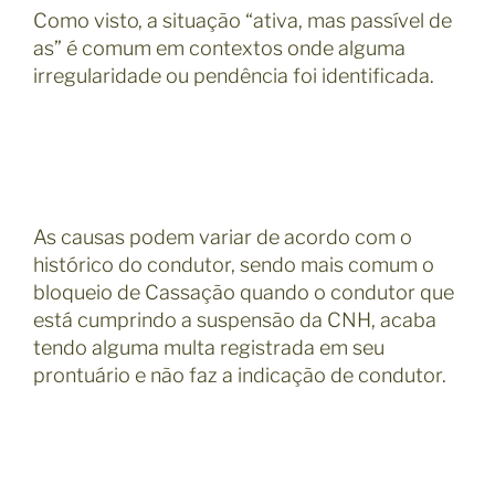
Como visto, a situação “ativa, mas passível de
as” é comum em contextos onde alguma
irregularidade ou pendência foi identificada.
As causas podem variar de acordo com o
histórico do condutor, sendo mais comum o
bloqueio de Cassação quando o condutor que
está cumprindo a suspensão da CNH, acaba
tendo alguma multa registrada em seu
prontuário e não faz a indicação de condutor.