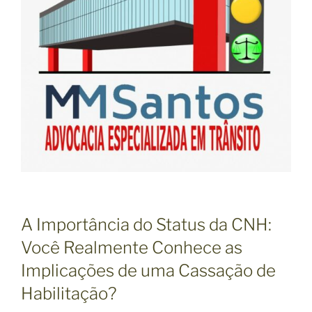
A Importância do Status da CNH:
Você Realmente Conhece as
Implicações de uma Cassação de
Habilitação?