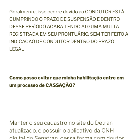
Geralmente, isso ocorre devido ao CONDUTOR ESTÁ
CUMPRINDO O PRAZO DE SUSPENSÃO E DENTRO
DESSE PERÍODO ACABA TENDO ALGUMA MULTA
REGISTRADA EM SEU PRONTUÁRIO, SEM TER FEITO A
INDICAÇÃO DE CONDUTOR DENTRO DO PRAZO
LEGAL
Como posso evitar que minha habilitação entre em
um processo de CASSAÇÃO?
Manter o seu cadastro no site do Detran
atualizado, e possuir o aplicativo da CNH
digital do Senatran, dessa forma com doutor