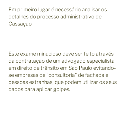
Em primeiro lugar é necessário analisar os
detalhes do processo administrativo de
Cassação.
Este exame minucioso deve ser feito através
da contratação de um advogado especialista
em direito de trânsito em São Paulo evitando-
se empresas de “consultoria” de fachada e
pessoas estranhas, que podem utilizar os seus
dados para aplicar golpes.