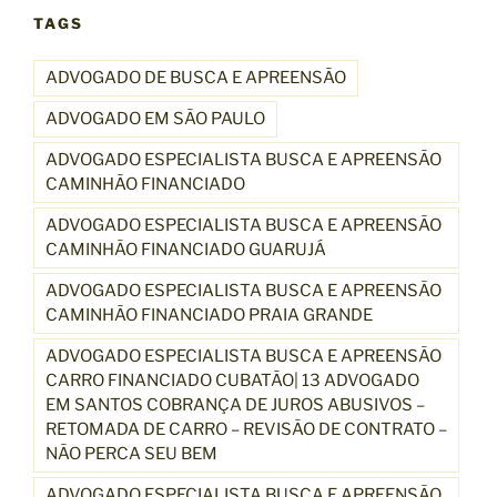
TAGS
ADVOGADO DE BUSCA E APREENSÃO
ADVOGADO EM SÃO PAULO
ADVOGADO ESPECIALISTA BUSCA E APREENSÃO
CAMINHÃO FINANCIADO
ADVOGADO ESPECIALISTA BUSCA E APREENSÃO
CAMINHÃO FINANCIADO GUARUJÁ
ADVOGADO ESPECIALISTA BUSCA E APREENSÃO
CAMINHÃO FINANCIADO PRAIA GRANDE
ADVOGADO ESPECIALISTA BUSCA E APREENSÃO
CARRO FINANCIADO CUBATÃO| 13 ADVOGADO
EM SANTOS COBRANÇA DE JUROS ABUSIVOS –
RETOMADA DE CARRO – REVISÃO DE CONTRATO –
NÃO PERCA SEU BEM
ADVOGADO ESPECIALISTA BUSCA E APREENSÃO