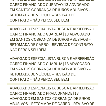
CARRO FINANCIADO CUBATÃO| 13 ADVOGADO
EM SANTOS COBRANÇA DE JUROS ABUSIVOS –
RETOMADA DE VEÍCULO – REVISÃO DE
CONTRATO – NÃO PERCA SEU BEM
ADVOGADO ESPECIALISTA BUSCA E APREENSÃO
CARRO FINANCIADO GUARUJÁ | 13 ADVOGADO
EM SANTOS COBRANÇA DE JUROS ABUSIVOS –
RETOMADA DE CARRO – REVISÃO DE CONTRATO –
NÃO PERCA SEU BEM
ADVOGADO ESPECIALISTA BUSCA E APREENSÃO
CARRO FINANCIADO GUARUJÁ | 13 ADVOGADO
EM SANTOS COBRANÇA DE JUROS ABUSIVOS –
RETOMADA DE VEÍCULO – REVISÃO DE
CONTRATO – NÃO PERCA SEU BEM
ADVOGADO ESPECIALISTA BUSCA E APREENSÃO
CARRO FINANCIADO PRAIA GRANDE | 13
ADVOGADO EM SANTOS COBRANÇA DE JUROS
ABUSIVOS – RETOMADA DE CARRO – REVISÃO DE