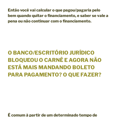
Então você vai calcular o que pagou/pagaria pelo
bem quando quitar o financiamento, e saber se
vale a
pena ou não continuar com o financiamento.
O BANCO/ESCRITÓRIO JURÍDICO
BLOQUEOU O CARNÊ E AGORA NÃO
ESTÁ MAIS MANDANDO BOLETO
PARA PAGAMENTO? O QUE FAZER?
É comum à partir de um
determinado tempo de