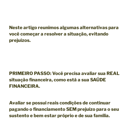
Neste artigo reunimos algumas alternativas para
você começar a resolver a situação, evitando
prejuízos.
PRIMEIRO PASSO
:
Você precisa avaliar sua
REAL
situação financeira
, como está a sua
SAÚDE
FINANCEIRA
.
Avaliar se possui reais condições de continuar
pagando o financiamento SEM prejuízo para o seu
sustento e bem estar próprio e de sua família.