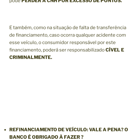
pode
PERDER A CNH POR EXCESSO DE PONTOS.
E também, como na situação de falta de transferência
de financiamento, caso ocorra qualquer acidente com
esse veículo, o consumidor responsável por este
financiamento, poderá ser responsabilizado
CÍVEL E
CRIMINALMENTE.
REFINANCIAMENTO
DE VEÍCULO: VALE A PENA? O
BANCO É OBRIGADO À FAZER ?