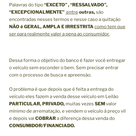
Palavras do tipo
“EXCETO” , “RESSALVADO”,
“EXCEPCIONALMENTE”
entre
outras,
são
encontradas nesses termos e nesse caso a quitação
NÃO é GERAL, AMPLA E IRRESTRITA
como tem que
ser para realmente valer a pena ao consumidor.
Dessa forma o objetivo do banco é fazer você entregar
o veículo sem esconder o bem. Sem precisar entrar
com o processo de busca e apreensão.
O problema é que depois que é feita a entrega do
veículo eles fazem a venda desse veículo em Leilão
PARTICULAR, PRIVADO,
muitas vezes
SEM
valor
mínimo de arrematação, e vendem o veículo à preço vil
e depois vai
COBRAR
a diferença dessa venda do
CONSUMIDOR/FINANCIADO.