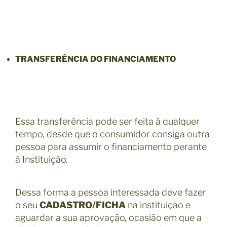
TRANSFERÊNCIA DO FINANCIAMENTO
Essa transferência pode ser feita à qualquer
tempo, desde que o consumidor consiga outra
pessoa para assumir o financiamento perante
à Instituição.
Dessa forma a pessoa interessada deve fazer
o seu
CADASTRO/FICHA
na instituição e
aguardar a sua aprovação, ocasião em que a