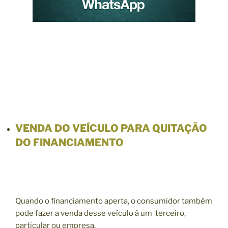
VENDA DO VEÍCULO PARA QUITAÇÃO
DO FINANCIAMENTO
Quando o financiamento aperta, o consumidor também
pode fazer a venda desse veículo à um terceiro,
particular ou empresa.