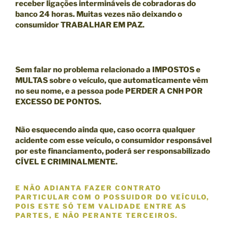
receber ligações intermináveis de cobradoras do
banco 24 horas. Muitas vezes não deixando o
consumidor TRABALHAR EM PAZ.
Sem falar no problema relacionado a IMPOSTOS e
MULTAS sobre o veículo, que automaticamente vêm
no seu nome, e a pessoa pode
PERDER A CNH POR
EXCESSO DE PONTOS.
Não esquecendo ainda que, caso ocorra qualquer
acidente com esse veículo, o consumidor responsável
por este financiamento, poderá ser responsabilizado
CÍVEL E CRIMINALMENTE
.
E NÃO ADIANTA FAZER CONTRATO
PARTICULAR COM O POSSUIDOR DO VEÍCULO,
POIS ESTE SÓ TEM VALIDADE ENTRE AS
PARTES, E
NÃO
PERANTE TERCEIROS.