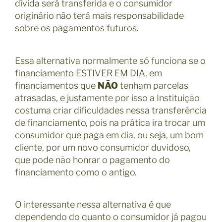
dívida será transferida e o consumidor
originário não terá mais responsabilidade
sobre os pagamentos futuros.
Essa alternativa normalmente só funciona se o
financiamento ESTIVER EM DIA, em
financiamentos que
NÃO
tenham parcelas
atrasadas, e justamente por isso a Instituição
costuma criar dificuldades nessa transferência
de financiamento, pois na prática ira trocar um
consumidor que paga em dia, ou seja, um bom
cliente, por um novo consumidor duvidoso,
que pode não honrar o pagamento do
financiamento como o antigo.
O interessante nessa alternativa é que
dependendo do quanto o consumidor já pagou