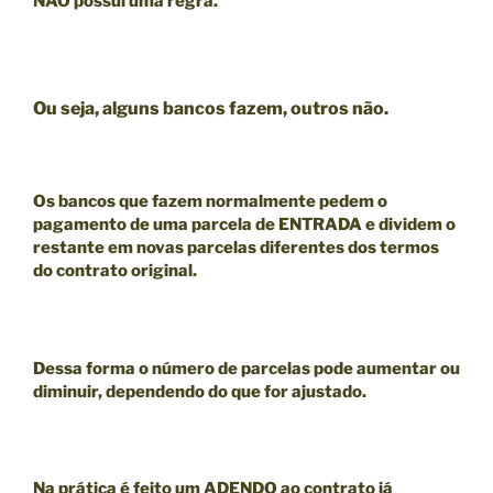
NÃO
possui uma regra.
Ou seja, alguns bancos fazem, outros não.
Os bancos que fazem normalmente pedem o
pagamento de uma parcela de ENTRADA e dividem o
restante em novas parcelas diferentes dos termos
do contrato original.
Dessa forma o número de parcelas pode aumentar ou
diminuir, dependendo do que for ajustado.
Na prática é feito um ADENDO ao contrato já