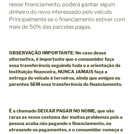
nesse financiamento, poderá ganhar algum
dinheiro do novo interessado pelo veículo.
Principalmente se o financiamento estiver com
mais de 50% das parcelas pagas.
OBSERVAÇÃO IMPORTANTE
: No caso dessa
alternativa, é importante que o consumidor faça
essa transferência seguindo toda o a orientação da
Instituição financeira, NUNCA JAMAIS faça a
entrega do veículo à terceiros, ainda que amigos ou
parentes SEM essa transferência do financiamento.
É a chamado
DEIXAR PAGAR NO NOME,
que não
raras as vezes costuma dar muitos problemas pois a
pessoa acaba não pagando o financiamento, ou
atrasando os pagamentos, e o consumidor começa a