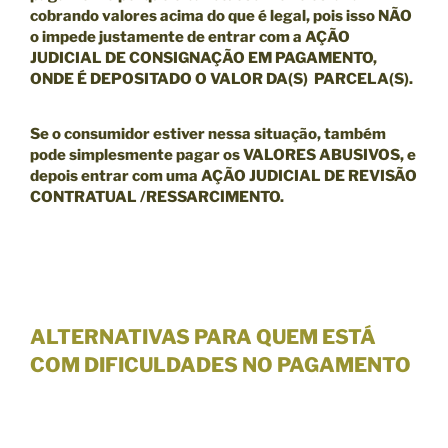
cobrando valores acima do que é legal, pois isso NÃO
o impede justamente de entrar com a
AÇÃO
JUDICIAL DE CONSIGNAÇÃO EM PAGAMENTO,
ONDE É DEPOSITADO O VALOR DA(S) PARCELA(S).
Se o consumidor estiver nessa situação, também
pode simplesmente pagar os VALORES ABUSIVOS, e
depois entrar com uma
AÇÃO JUDICIAL DE REVISÃO
CONTRATUAL /RESSARCIMENTO.
ALTERNATIVAS PARA QUEM ESTÁ
COM DIFICULDADES NO PAGAMENTO