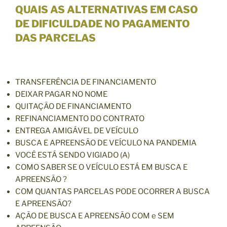
QUAIS AS ALTERNATIVAS EM CASO
DE DIFICULDADE NO PAGAMENTO
DAS PARCELAS
TRANSFERÊNCIA DE FINANCIAMENTO
DEIXAR PAGAR NO NOME
QUITAÇÃO DE FINANCIAMENTO
REFINANCIAMENTO DO CONTRATO
ENTREGA AMIGÁVEL DE VEÍCULO
BUSCA E APREENSÃO DE VEÍCULO NA PANDEMIA
VOCÊ ESTÁ SENDO VIGIADO (A)
COMO SABER SE O VEÍCULO ESTÁ EM BUSCA E
APREENSÃO ?
COM QUANTAS PARCELAS PODE OCORRER A BUSCA
E APREENSÃO?
AÇÃO DE BUSCA E APREENSÃO COM e SEM