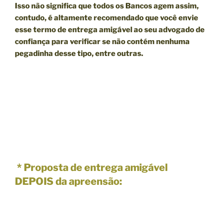
Isso não significa que todos os Bancos agem assim,
contudo, é altamente recomendado que você envie
esse termo de entrega amigável ao seu advogado de
confiança para verificar se não contém nenhuma
pegadinha desse tipo, entre outras.
* Proposta de entrega amigável
DEPOIS da apreensão: