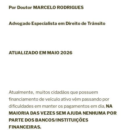
Por Doutor MARCELO RODRIGUES
Advogado Especialista em Direito de Trânsito
ATUALIZADO EM MAIO 2026
Atualmente, muitos cidadãos que possuem
financiamento de veículo ativo vêm passando por
dificuldades em manter os pagamentos em dia,
NA
MAIORIA DAS VEZES SEM AJUDA NENHUMA POR
PARTE DOS BANCOS/INSTITUIÇÕES
FINANCEIRAS.