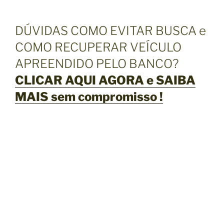
DÚVIDAS COMO EVITAR BUSCA e
COMO RECUPERAR VEÍCULO
APREENDIDO PELO BANCO?
CLICAR AQUI AGORA e SAIBA
MAIS sem compromisso !