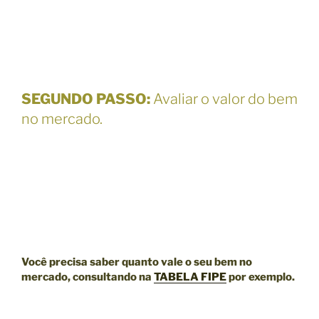
SEGUNDO PASSO
:
Avaliar o valor do bem
no mercado.
Você precisa saber quanto vale o seu bem no
mercado, consultando na
TABELA FIPE
por exemplo.