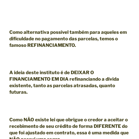
Como alternativa possível também para aqueles em
dificuldade no pagamento das parcelas, temos o
famoso
REFINANCIAMENTO.
A ideia deste instituto é de
DEIXAR O
FINANCIAMENTO EM DIA
refinanciando a dívida
existente, tanto as parcelas atrasadas, quanto
futuras.
Como
NÃO existe lei que obrigue o credor a aceitar o
recebimento de seu crédito de forma DIFERENTE do
que foi ajustado em contrato
, essa é uma medida que