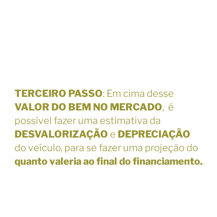
TERCEIRO PASSO
: Em cima desse
VALOR DO BEM NO MERCADO
, é
possível fazer uma estimativa da
DESVALORIZAÇÃO
e
DEPRECIAÇÃO
do veículo, para se fazer uma projeção do
quanto valeria ao final do financiamento.