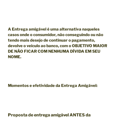
A Entrega amigável é uma alternativa naqueles
casos onde o consumidor, não conseguindo ou não
tendo mais desejo de continuar o pagamento,
devolve o veículo ao banco, com o
OBJETIVO MAIOR
DE NÃO FICAR COM NENHUMA DÍVIDA EM SEU
NOME.
Momentos e efetividade da Entrega Amigável:
Proposta de entrega amigável ANTES da