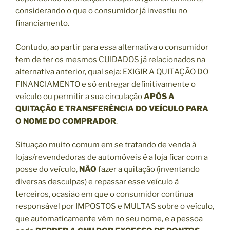
considerando o que o consumidor já investiu no
financiamento.
Contudo, ao partir para essa alternativa o consumidor
tem de ter os mesmos CUIDADOS já relacionados na
alternativa anterior, qual seja: EXIGIR A QUITAÇÃO DO
FINANCIAMENTO e só entregar definitivamente o
veículo ou permitir a sua circulação
APÓS A
QUITAÇÃO E TRANSFERÊNCIA DO VEÍCULO PARA
O NOME DO COMPRADOR
.
Situação muito comum em se tratando de venda à
lojas/revendedoras de automóveis é a loja ficar com a
posse do veículo,
NÃO
fazer a quitação (inventando
diversas desculpas) e repassar esse veículo à
terceiros, ocasião em que o consumidor continua
responsável por IMPOSTOS e MULTAS sobre o veículo,
que automaticamente vêm no seu nome, e a pessoa