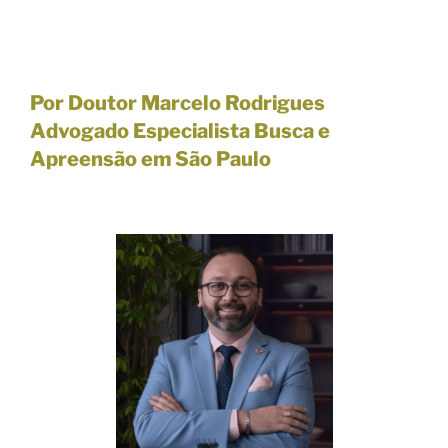
Por Doutor Marcelo Rodrigues
Advogado Especialista Busca e
Apreensão em São Paulo