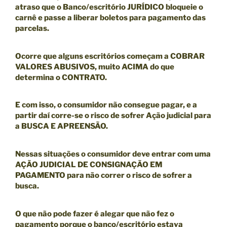
atraso que o Banco/escritório JURÍDICO bloqueie o
carnê
e passe a liberar boletos para pagamento das
parcelas.
Ocorre que alguns escritórios começam a COBRAR
VALORES ABUSIVOS, muito ACIMA do que
determina o CONTRATO.
E com isso, o consumidor não consegue pagar, e a
partir daí corre-se o risco de sofrer Ação judicial para
a BUSCA E APREENSÃO.
Nessas situações o consumidor deve entrar com uma
AÇÃO JUDICIAL DE CONSIGNAÇÃO EM
PAGAMENTO
para não correr o risco de sofrer a
busca.
O que não pode fazer é alegar que não fez o
pagamento porque o banco/escritório estava