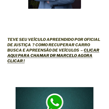
TEVE SEU VEÍCULO APREENDIDO POR OFICIAL
DE JUSTIÇA
? COMO RECUPERAR CARRO
BUSCA E APREENSÃO DE VEÍCULOS –
CLICAR
AQUI
PARA CHAMAR DR MARCELO AGORA
CLICAR !