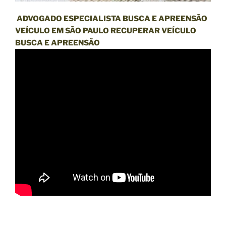
ADVOGADO ESPECIALISTA BUSCA E APREENSÃO
VEÍCULO EM SÃO PAULO RECUPERAR VEÍCULO
BUSCA E APREENSÃO