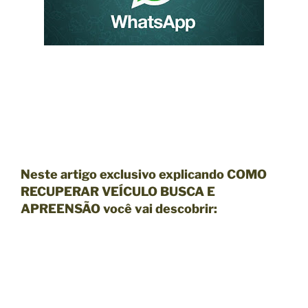
Neste artigo exclusivo explicando COMO
RECUPERAR VEÍCULO BUSCA E
APREENSÃO você vai descobrir: