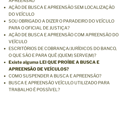
APREENSÃO
AÇÃO DE BUSCA E APREENSÃO SEM LOCALIZAÇÃO
DO VEÍCULO
SOU OBRIGADO A DIZER O PARADEIRO DO VEÍCULO
PARA O OFICIAL DE JUSTIÇA?
AÇÃO DE BUSCA E APREENSÃO COM APREENSÃO DO
VEÍCULO
ESCRITÓRIOS DE COBRANÇA/JURÍDICOS DO BANCO,
O QUE SÃO E PARA QUÊ (QUEM) SERVE(M)?
Existe alguma LEI QUE PROÍBE A BUSCA E
APREENSÃO DE VEÍCULOS?
COMO SUSPENDER A BUSCA E APREENSÃO?
BUSCA E APREENSÃO VEÍCULO UTILIZADO PARA
TRABALHO É POSSÍVEL?