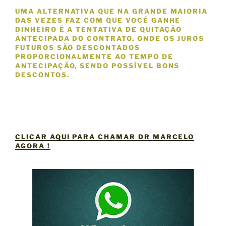
UMA ALTERNATIVA QUE NA GRANDE MAIORIA
DAS VEZES FAZ COM QUE VOCÊ GANHE
DINHEIRO É A TENTATIVA DE QUITAÇÃO
ANTECIPADA DO CONTRATO, ONDE OS JUROS
FUTUROS SÃO DESCONTADOS
PROPORCIONALMENTE AO TEMPO DE
ANTECIPAÇÃO, SENDO POSSÍVEL BONS
DESCONTOS.
CLICAR AQUI PARA CHAMAR DR MARCELO
AGORA !