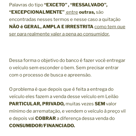
Palavras do tipo
“EXCETO” , “RESSALVADO”,
“EXCEPCIONALMENTE”
entre
outras,
são
encontradas nesses termos e nesse caso a quitação
NÃO é GERAL, AMPLA E IRRESTRITA
como tem que
ser para realmente valer a pena ao consumidor.
Dessa forma o objetivo do banco é fazer você entregar
o veículo sem esconder o bem. Sem precisar entrar
com o processo de busca e apreensão.
O problema é que depois que é feita a entrega do
veículo eles fazem a venda desse veículo em Leilão
PARTICULAR, PRIVADO,
muitas vezes
SEM
valor
mínimo de arrematação, e vendem o veículo à preço vil
e depois vai
COBRAR
a diferença dessa venda do
CONSUMIDOR/FINANCIADO.