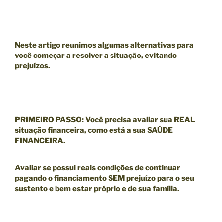
Neste artigo reunimos algumas alternativas para
você começar a resolver a situação, evitando
prejuízos.
PRIMEIRO PASSO
:
Você precisa avaliar sua
REAL
situação financeira
, como está a sua
SAÚDE
FINANCEIRA
.
Avaliar se possui reais condições de continuar
pagando o financiamento SEM prejuízo para o seu
sustento e bem estar próprio e de sua família.