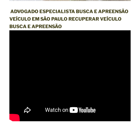
ADVOGADO ESPECIALISTA BUSCA E APREENSÃO
VEÍCULO EM SÃO PAULO RECUPERAR VEÍCULO
BUSCA E APREENSÃO