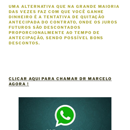
UMA ALTERNATIVA QUE NA GRANDE MAIORIA
DAS VEZES FAZ COM QUE VOCÊ GANHE
DINHEIRO É A TENTATIVA DE QUITAÇÃO
ANTECIPADA DO CONTRATO, ONDE OS JUROS
FUTUROS SÃO DESCONTADOS
PROPORCIONALMENTE AO TEMPO DE
ANTECIPAÇÃO, SENDO POSSÍVEL BONS
DESCONTOS.
CLICAR AQUI PARA CHAMAR DR MARCELO
AGORA !