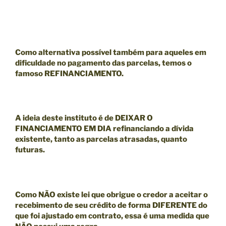
Como alternativa possível também para aqueles em
dificuldade no pagamento das parcelas, temos o
famoso
REFINANCIAMENTO.
A ideia deste instituto é de
DEIXAR O
FINANCIAMENTO EM DIA
refinanciando a dívida
existente, tanto as parcelas atrasadas, quanto
futuras.
Como
NÃO existe lei que obrigue o credor a aceitar o
recebimento de seu crédito de forma DIFERENTE do
que foi ajustado em contrato
, essa é uma medida que