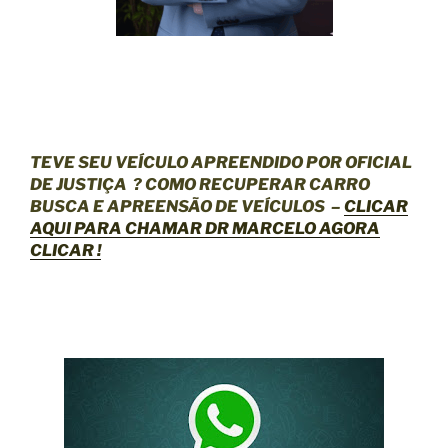
TEVE SEU VEÍCULO APREENDIDO POR OFICIAL
DE JUSTIÇA
? COMO RECUPERAR CARRO
BUSCA E APREENSÃO DE VEÍCULOS –
CLICAR
AQUI
PARA CHAMAR DR MARCELO AGORA
CLICAR !