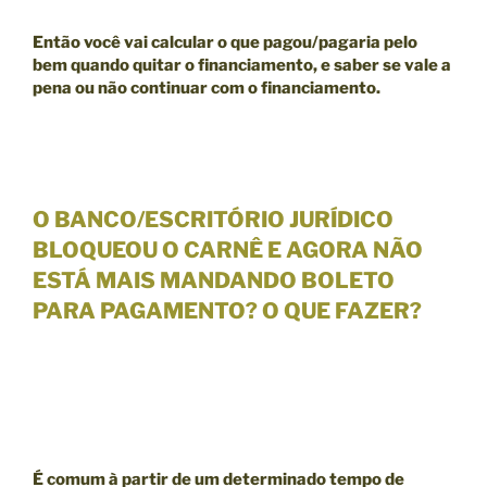
Então você vai calcular o que pagou/pagaria pelo
bem quando quitar o financiamento, e saber se
vale a
pena ou não continuar com o financiamento.
O BANCO/ESCRITÓRIO JURÍDICO
BLOQUEOU O CARNÊ E AGORA NÃO
ESTÁ MAIS MANDANDO BOLETO
PARA PAGAMENTO? O QUE FAZER?
É comum à partir de um
determinado tempo de