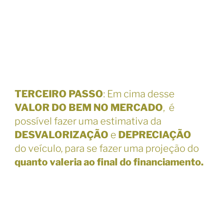
TERCEIRO PASSO
: Em cima desse
VALOR DO BEM NO MERCADO
, é
possível fazer uma estimativa da
DESVALORIZAÇÃO
e
DEPRECIAÇÃO
do veículo, para se fazer uma projeção do
quanto valeria ao final do financiamento.