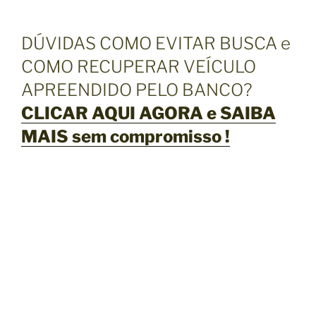
DÚVIDAS COMO EVITAR BUSCA e
COMO RECUPERAR VEÍCULO
APREENDIDO PELO BANCO?
CLICAR AQUI AGORA e SAIBA
MAIS sem compromisso !