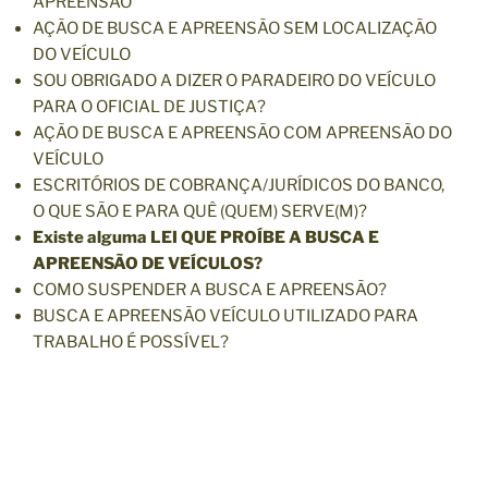
APREENSÃO
AÇÃO DE BUSCA E APREENSÃO SEM LOCALIZAÇÃO
DO VEÍCULO
SOU OBRIGADO A DIZER O PARADEIRO DO VEÍCULO
PARA O OFICIAL DE JUSTIÇA?
AÇÃO DE BUSCA E APREENSÃO COM APREENSÃO DO
VEÍCULO
ESCRITÓRIOS DE COBRANÇA/JURÍDICOS DO BANCO,
O QUE SÃO E PARA QUÊ (QUEM) SERVE(M)?
Existe alguma LEI QUE PROÍBE A BUSCA E
APREENSÃO DE VEÍCULOS?
COMO SUSPENDER A BUSCA E APREENSÃO?
BUSCA E APREENSÃO VEÍCULO UTILIZADO PARA
TRABALHO É POSSÍVEL?