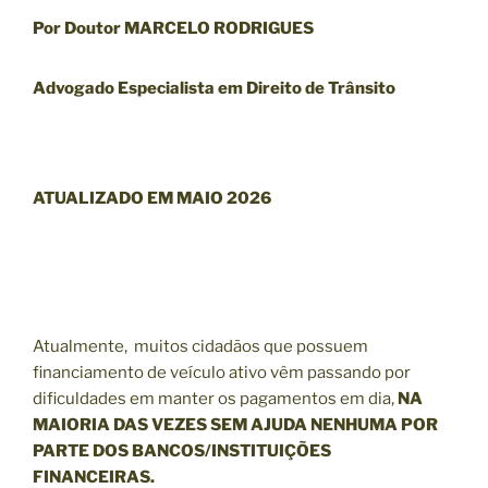
Por Doutor MARCELO RODRIGUES
Advogado Especialista em Direito de Trânsito
ATUALIZADO EM MAIO 2026
Atualmente, muitos cidadãos que possuem
financiamento de veículo ativo vêm passando por
dificuldades em manter os pagamentos em dia,
NA
MAIORIA DAS VEZES SEM AJUDA NENHUMA POR
PARTE DOS BANCOS/INSTITUIÇÕES
FINANCEIRAS.