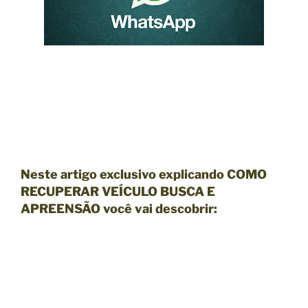
Neste artigo exclusivo explicando COMO
RECUPERAR VEÍCULO BUSCA E
APREENSÃO você vai descobrir: