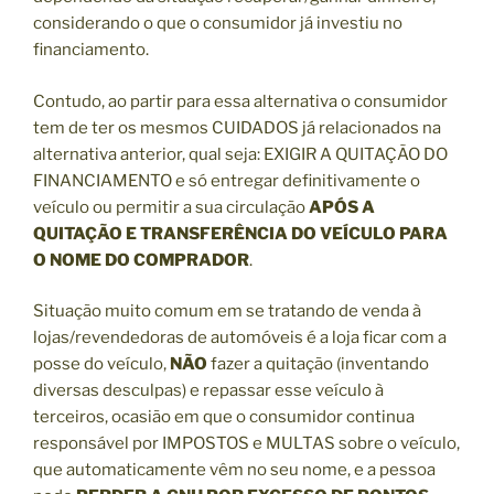
considerando o que o consumidor já investiu no
financiamento.
Contudo, ao partir para essa alternativa o consumidor
tem de ter os mesmos CUIDADOS já relacionados na
alternativa anterior, qual seja: EXIGIR A QUITAÇÃO DO
FINANCIAMENTO e só entregar definitivamente o
veículo ou permitir a sua circulação
APÓS A
QUITAÇÃO E TRANSFERÊNCIA DO VEÍCULO PARA
O NOME DO COMPRADOR
.
Situação muito comum em se tratando de venda à
lojas/revendedoras de automóveis é a loja ficar com a
posse do veículo,
NÃO
fazer a quitação (inventando
diversas desculpas) e repassar esse veículo à
terceiros, ocasião em que o consumidor continua
responsável por IMPOSTOS e MULTAS sobre o veículo,
que automaticamente vêm no seu nome, e a pessoa