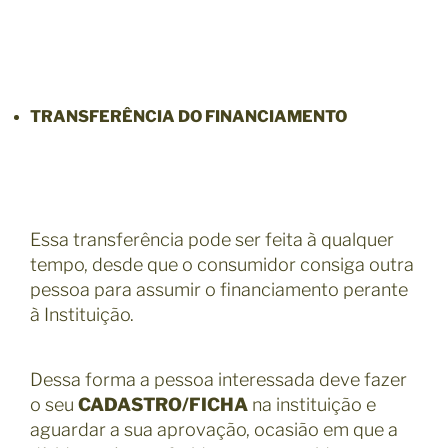
TRANSFERÊNCIA DO FINANCIAMENTO
Essa transferência pode ser feita à qualquer
tempo, desde que o consumidor consiga outra
pessoa para assumir o financiamento perante
à Instituição.
Dessa forma a pessoa interessada deve fazer
o seu
CADASTRO/FICHA
na instituição e
aguardar a sua aprovação, ocasião em que a