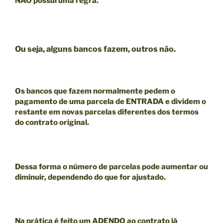
NÃO
possui uma regra.
Ou seja, alguns bancos fazem, outros não.
Os bancos que fazem normalmente pedem o
pagamento de uma parcela de ENTRADA e dividem o
restante em novas parcelas diferentes dos termos
do contrato original.
Dessa forma o número de parcelas pode aumentar ou
diminuir, dependendo do que for ajustado.
Na prática é feito um ADENDO ao contrato já