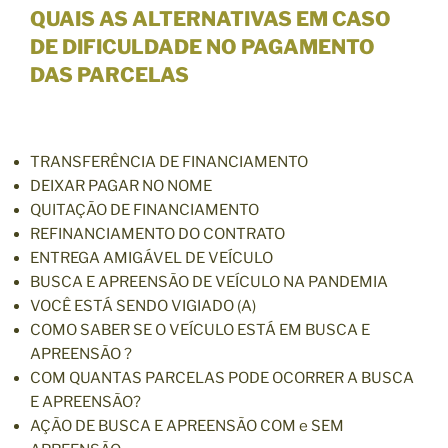
QUAIS AS ALTERNATIVAS EM CASO
DE DIFICULDADE NO PAGAMENTO
DAS PARCELAS
TRANSFERÊNCIA DE FINANCIAMENTO
DEIXAR PAGAR NO NOME
QUITAÇÃO DE FINANCIAMENTO
REFINANCIAMENTO DO CONTRATO
ENTREGA AMIGÁVEL DE VEÍCULO
BUSCA E APREENSÃO DE VEÍCULO NA PANDEMIA
VOCÊ ESTÁ SENDO VIGIADO (A)
COMO SABER SE O VEÍCULO ESTÁ EM BUSCA E
APREENSÃO ?
COM QUANTAS PARCELAS PODE OCORRER A BUSCA
E APREENSÃO?
AÇÃO DE BUSCA E APREENSÃO COM e SEM