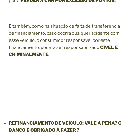
pode
PERDER A CNH POR EXCESSO DE PONTOS.
E também, como na situação de falta de transferência
de financiamento, caso ocorra qualquer acidente com
esse veículo, o consumidor responsável por este
financiamento, poderá ser responsabilizado
CÍVEL E
CRIMINALMENTE.
REFINANCIAMENTO
DE VEÍCULO: VALE A PENA? O
BANCO É OBRIGADO À FAZER ?