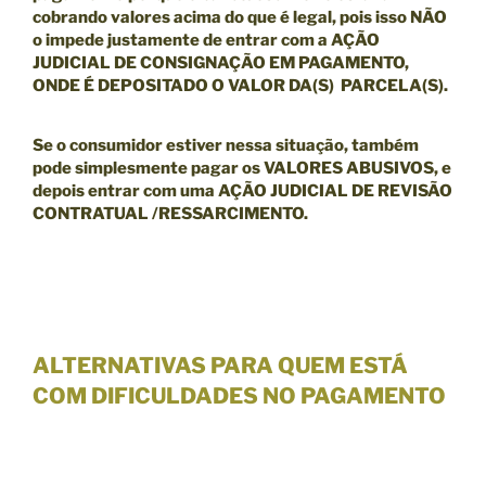
cobrando valores acima do que é legal, pois isso NÃO
o impede justamente de entrar com a
AÇÃO
JUDICIAL DE CONSIGNAÇÃO EM PAGAMENTO,
ONDE É DEPOSITADO O VALOR DA(S) PARCELA(S).
Se o consumidor estiver nessa situação, também
pode simplesmente pagar os VALORES ABUSIVOS, e
depois entrar com uma
AÇÃO JUDICIAL DE REVISÃO
CONTRATUAL /RESSARCIMENTO.
ALTERNATIVAS PARA QUEM ESTÁ
COM DIFICULDADES NO PAGAMENTO