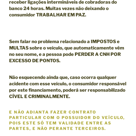
receber ligações intermináveis de cobradoras do
banco 24 horas. Muitas vezes não deixando o
consumidor TRABALHAR EM PAZ.
Sem falar no problema relacionado a IMPOSTOS e
MULTAS sobre o veículo, que automaticamente vêm
no seu nome, e a pessoa pode
PERDER A CNH POR
EXCESSO DE PONTOS.
Não esquecendo ainda que, caso ocorra qualquer
acidente com esse veículo, o consumidor responsável
por este financiamento, poderá ser responsabilizado
CÍVEL E CRIMINALMENTE
.
E NÃO ADIANTA FAZER CONTRATO
PARTICULAR COM O POSSUIDOR DO VEÍCULO,
POIS ESTE SÓ TEM VALIDADE ENTRE AS
PARTES, E
NÃO
PERANTE TERCEIROS.