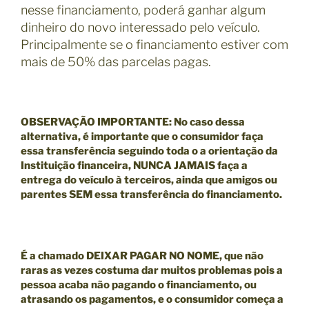
nesse financiamento, poderá ganhar algum
dinheiro do novo interessado pelo veículo.
Principalmente se o financiamento estiver com
mais de 50% das parcelas pagas.
OBSERVAÇÃO IMPORTANTE
: No caso dessa
alternativa, é importante que o consumidor faça
essa transferência seguindo toda o a orientação da
Instituição financeira, NUNCA JAMAIS faça a
entrega do veículo à terceiros, ainda que amigos ou
parentes SEM essa transferência do financiamento.
É a chamado
DEIXAR PAGAR NO NOME,
que não
raras as vezes costuma dar muitos problemas pois a
pessoa acaba não pagando o financiamento, ou
atrasando os pagamentos, e o consumidor começa a