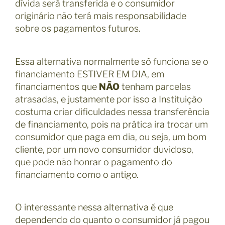
dívida será transferida e o consumidor
originário não terá mais responsabilidade
sobre os pagamentos futuros.
Essa alternativa normalmente só funciona se o
financiamento ESTIVER EM DIA, em
financiamentos que
NÃO
tenham parcelas
atrasadas, e justamente por isso a Instituição
costuma criar dificuldades nessa transferência
de financiamento, pois na prática ira trocar um
consumidor que paga em dia, ou seja, um bom
cliente, por um novo consumidor duvidoso,
que pode não honrar o pagamento do
financiamento como o antigo.
O interessante nessa alternativa é que
dependendo do quanto o consumidor já pagou