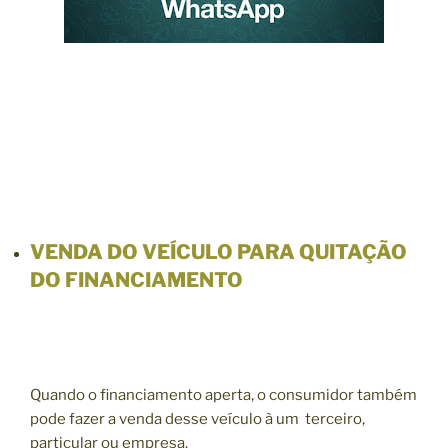
VENDA DO VEÍCULO PARA QUITAÇÃO
DO FINANCIAMENTO
Quando o financiamento aperta, o consumidor também
pode fazer a venda desse veículo à um terceiro,
particular ou empresa.