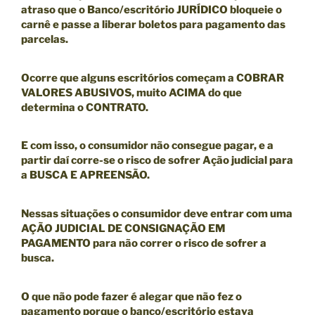
atraso que o Banco/escritório JURÍDICO bloqueie o
carnê
e passe a liberar boletos para pagamento das
parcelas.
Ocorre que alguns escritórios começam a COBRAR
VALORES ABUSIVOS, muito ACIMA do que
determina o CONTRATO.
E com isso, o consumidor não consegue pagar, e a
partir daí corre-se o risco de sofrer Ação judicial para
a BUSCA E APREENSÃO.
Nessas situações o consumidor deve entrar com uma
AÇÃO JUDICIAL DE CONSIGNAÇÃO EM
PAGAMENTO
para não correr o risco de sofrer a
busca.
O que não pode fazer é alegar que não fez o
pagamento porque o banco/escritório estava