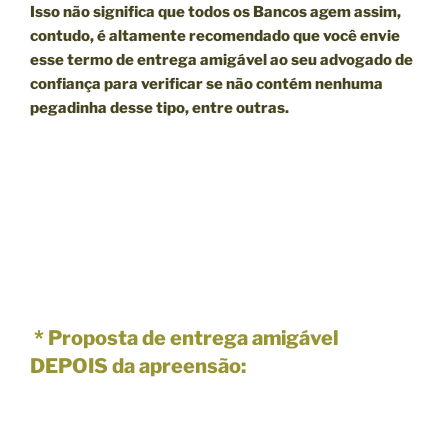
Isso não significa que todos os Bancos agem assim,
contudo, é altamente recomendado que você envie
esse termo de entrega amigável ao seu advogado de
confiança para verificar se não contém nenhuma
pegadinha desse tipo, entre outras.
* Proposta de entrega amigável
DEPOIS da apreensão: