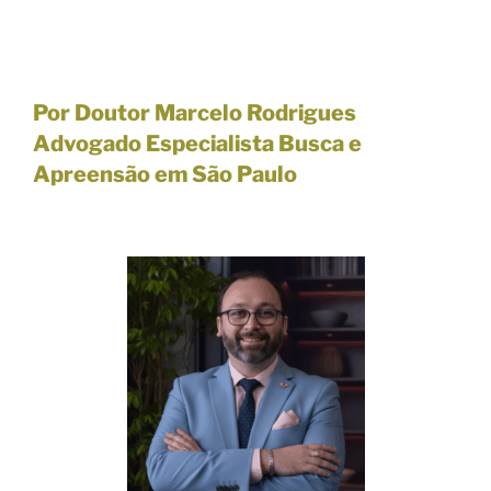
Por Doutor Marcelo Rodrigues
Advogado Especialista Busca e
Apreensão em São Paulo