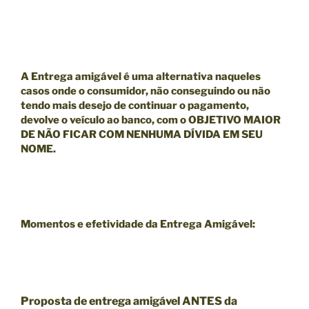
A Entrega amigável é uma alternativa naqueles
casos onde o consumidor, não conseguindo ou não
tendo mais desejo de continuar o pagamento,
devolve o veículo ao banco, com o
OBJETIVO MAIOR
DE NÃO FICAR COM NENHUMA DÍVIDA EM SEU
NOME.
Momentos e efetividade da Entrega Amigável:
Proposta de entrega amigável ANTES da