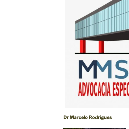
Dr Marcelo Rodrigues