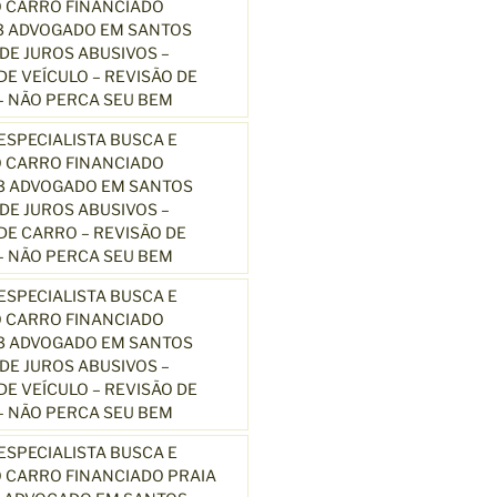
 CARRO FINANCIADO
3 ADVOGADO EM SANTOS
E JUROS ABUSIVOS –
E VEÍCULO – REVISÃO DE
 NÃO PERCA SEU BEM
SPECIALISTA BUSCA E
 CARRO FINANCIADO
13 ADVOGADO EM SANTOS
E JUROS ABUSIVOS –
E CARRO – REVISÃO DE
 NÃO PERCA SEU BEM
SPECIALISTA BUSCA E
 CARRO FINANCIADO
13 ADVOGADO EM SANTOS
E JUROS ABUSIVOS –
E VEÍCULO – REVISÃO DE
 NÃO PERCA SEU BEM
SPECIALISTA BUSCA E
 CARRO FINANCIADO PRAIA