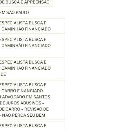
DE BUSCA E APREENSÃO
EM SÃO PAULO
SPECIALISTA BUSCA E
 CAMINHÃO FINANCIADO
SPECIALISTA BUSCA E
 CAMINHÃO FINANCIADO
SPECIALISTA BUSCA E
 CAMINHÃO FINANCIADO
NDE
SPECIALISTA BUSCA E
 CARRO FINANCIADO
3 ADVOGADO EM SANTOS
E JUROS ABUSIVOS –
E CARRO – REVISÃO DE
 NÃO PERCA SEU BEM
SPECIALISTA BUSCA E