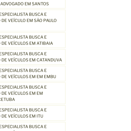
3 ADVOGADO EM SANTOS
SPECIALISTA BUSCA E
DE VEÍCULO EM SÃO PAULO
SPECIALISTA BUSCA E
DE VEÍCULOS EM ATIBAIA
SPECIALISTA BUSCA E
 DE VEÍCULOS EM CATANDUVA
SPECIALISTA BUSCA E
 DE VEÍCULOS EM EM EMBU
SPECIALISTA BUSCA E
DE VEÍCULOS EM EM
CETUBA
SPECIALISTA BUSCA E
DE VEÍCULOS EM ITU
SPECIALISTA BUSCA E