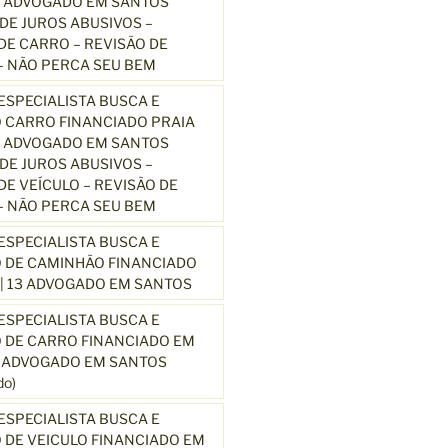
3 ADVOGADO EM SANTOS
E JUROS ABUSIVOS –
E CARRO – REVISÃO DE
 NÃO PERCA SEU BEM
SPECIALISTA BUSCA E
 CARRO FINANCIADO PRAIA
3 ADVOGADO EM SANTOS
E JUROS ABUSIVOS –
E VEÍCULO – REVISÃO DE
 NÃO PERCA SEU BEM
SPECIALISTA BUSCA E
 DE CAMINHÃO FINANCIADO
| 13 ADVOGADO EM SANTOS
SPECIALISTA BUSCA E
 DE CARRO FINANCIADO EM
3 ADVOGADO EM SANTOS
o)
SPECIALISTA BUSCA E
DE VEICULO FINANCIADO EM