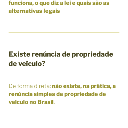
funciona, o que diz a lei e quais são as
alternativas legais
Existe renúncia de propriedade
de veículo?
De forma direta:
não existe, na prática, a
renúncia simples de propriedade de
veículo no Brasil
.