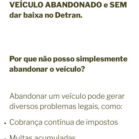
VEÍCULO ABANDONADO e SEM
dar baixa no Detran.
Por que não posso simplesmente
abandonar o veículo?
Abandonar um veículo pode gerar
diversos problemas legais, como:
Cobrança contínua de impostos
Multas acumuladas