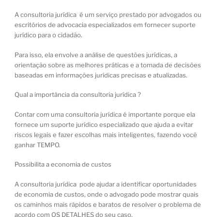
A consultoria jurídica é um serviço prestado por advogados ou
escritórios de advocacia especializados em fornecer suporte
jurídico para o cidadão.
Para isso, ela envolve a análise de questões jurídicas, a
orientação sobre as melhores práticas e a tomada de decisões
baseadas em informações jurídicas precisas e atualizadas.
Qual a importância da consultoria jurídica ?
Contar com uma consultoria jurídica é importante porque ela
fornece um suporte jurídico especializado que ajuda a evitar
riscos legais e fazer escolhas mais inteligentes, fazendo você
ganhar TEMPO.
Possibilita a economia de custos
A consultoria jurídica pode ajudar a identificar oportunidades
de economia de custos, onde o advogado pode mostrar quais
os caminhos mais rápidos e baratos de resolver o problema de
acordo com OS DETALHES do seu caso.