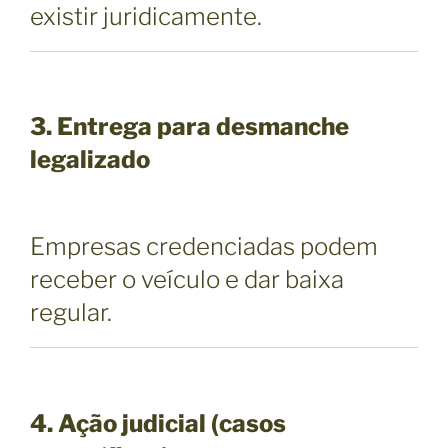
existir juridicamente.
3. Entrega para desmanche
legalizado
Empresas credenciadas podem
receber o veículo e dar baixa
regular.
4. Ação judicial (casos