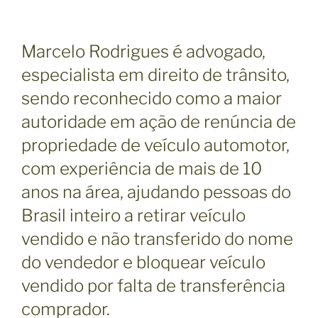
Marcelo Rodrigues é advogado,
especialista em direito de trânsito,
sendo reconhecido como a maior
autoridade em ação de renúncia de
propriedade de veículo automotor,
com experiência de mais de 10
anos na área, ajudando pessoas do
Brasil inteiro a retirar veículo
vendido e não transferido do nome
do vendedor e bloquear veículo
vendido por falta de transferência
comprador.