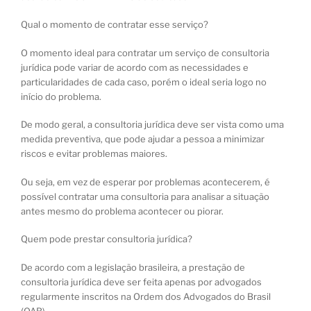
Qual o momento de contratar esse serviço?
O momento ideal para contratar um serviço de consultoria
jurídica pode variar de acordo com as necessidades e
particularidades de cada caso, porém o ideal seria logo no
início do problema.
De modo geral, a consultoria jurídica deve ser vista como uma
medida preventiva, que pode ajudar a pessoa a minimizar
riscos e evitar problemas maiores.
Ou seja, em vez de esperar por problemas acontecerem, é
possível contratar uma consultoria para analisar a situação
antes mesmo do problema acontecer ou piorar.
Quem pode prestar consultoria jurídica?
De acordo com a legislação brasileira, a prestação de
consultoria jurídica deve ser feita apenas por advogados
regularmente inscritos na Ordem dos Advogados do Brasil
(OAB).