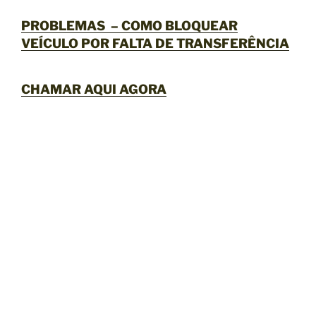
PROBLEMAS – COMO BLOQUEAR
VEÍCULO POR FALTA DE TRANSFERÊNCIA
CHAMAR AQUI AGORA