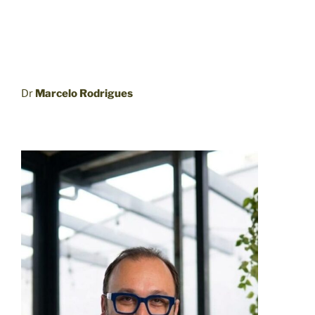
Dr
Marcelo Rodrigues