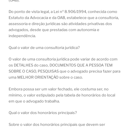
Do ponto de vista legal, a Lei nº 8.906/1994, conhecida como
Estatuto da Advocacia e da OAB, estabelece que a consultoria,
assessoria e direção jurídicas são atividades privativas dos
advogados, desde que prestadas com autonomia e
independência.
Qual o valor de uma consultoria jurídica?
O valor de uma consultoria jurídica pode variar de acordo com
os DETALHES do caso, DOCUMENTOS QUE A PESSOA TEM
SOBRE O CASO, PESQUISAS que o advogado precisa fazer para
uma MELHOR ORIENTAÇÃO sobre o caso.
Embora possa ser um valor fechado, ele costuma ser, no
mínimo, o valor estipulado pela tabela de honorários do local
em que o advogado trabalha.
Qual o valor dos honorários principais?
Sobre o valor dos honorários principais que devem ser