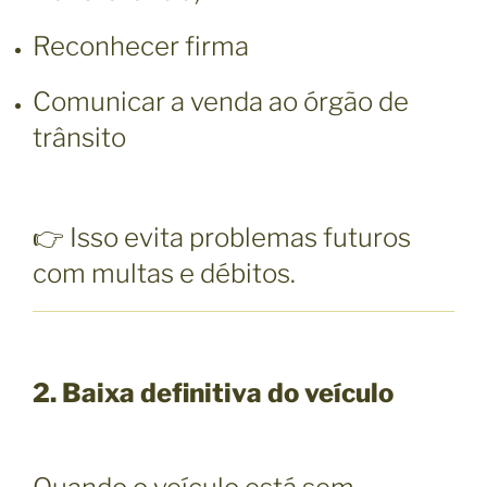
Reconhecer firma
Comunicar a venda ao órgão de
trânsito
👉 Isso evita problemas futuros
com multas e débitos.
2. Baixa definitiva do veículo