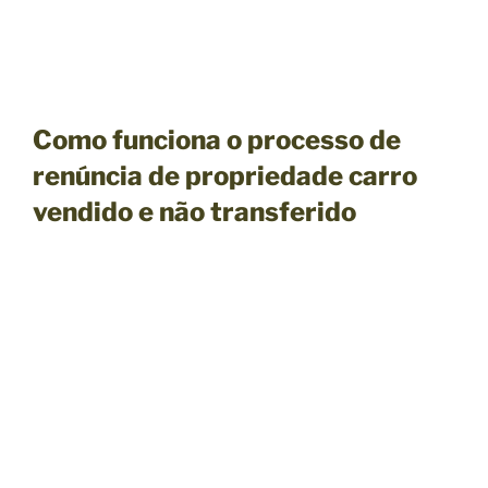
Como funciona o processo de
renúncia de propriedade carro
vendido e não transferido