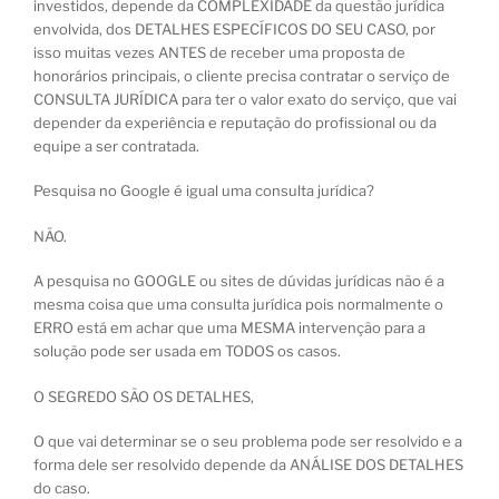
investidos, depende da COMPLEXIDADE da questão jurídica
envolvida, dos DETALHES ESPECÍFICOS DO SEU CASO, por
isso muitas vezes ANTES de receber uma proposta de
honorários principais, o cliente precisa contratar o serviço de
CONSULTA JURÍDICA para ter o valor exato do serviço, que vai
depender da experiência e reputação do profissional ou da
equipe a ser contratada.
Pesquisa no Google é igual uma consulta jurídica?
NÃO.
A pesquisa no GOOGLE ou sites de dúvidas jurídicas não é a
mesma coisa que uma consulta jurídica pois normalmente o
ERRO está em achar que uma MESMA intervenção para a
solução pode ser usada em TODOS os casos.
O SEGREDO SÃO OS DETALHES,
O que vai determinar se o seu problema pode ser resolvido e a
forma dele ser resolvido depende da ANÁLISE DOS DETALHES
do caso.