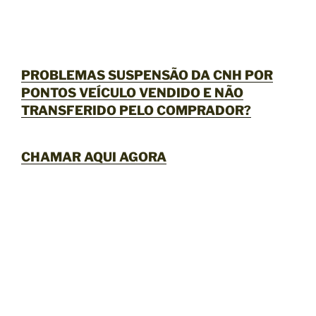
PROBLEMAS SUSPENSÃO DA CNH POR
PONTOS VEÍCULO VENDIDO E NÃO
TRANSFERIDO PELO COMPRADOR?
CHAMAR AQUI AGORA