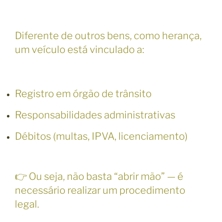
Diferente de outros bens, como herança,
um veículo está vinculado a:
Registro em órgão de trânsito
Responsabilidades administrativas
Débitos (multas, IPVA, licenciamento)
👉 Ou seja, não basta “abrir mão” — é
necessário realizar um procedimento
legal.