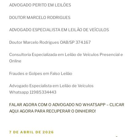
ADVOGADO PERITO EM LEILÕES
DOUTOR MARCELO RODRIGUES
ADVOGADO ESPECIALISTA EM LEILÃO DE VEÍCULOS
Doutor Marcelo Rodrigues OAB/SP 374.167
Consultoria Especializada em Leilão de Veículos Presencial e
Online
Fraudes e Golpes em Falso Leilão
Advogado Especialista em Leilão de Veículos
Whatsapp 11985334443
FALAR AGORA COM O ADVOGADO NO WHATSAPP – CLICAR
AQUI AGORA PARA RECUPERAR O DINHEIRO!
P
7 DE ABRIL DE 2026