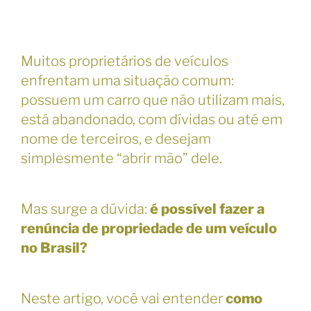
Muitos proprietários de veículos
enfrentam uma situação comum:
possuem um carro que não utilizam mais,
está abandonado, com dívidas ou até em
nome de terceiros, e desejam
simplesmente “abrir mão” dele.
Mas surge a dúvida:
é possível fazer a
renúncia de propriedade de um veículo
no Brasil?
Neste artigo, você vai entender
como