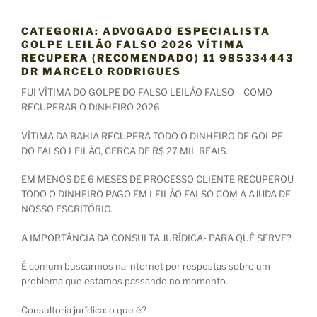
CATEGORIA:
ADVOGADO ESPECIALISTA
GOLPE LEILÃO FALSO 2026 VÍTIMA
RECUPERA (RECOMENDADO) 11 985334443
DR MARCELO RODRIGUES
FUI VÍTIMA DO GOLPE DO FALSO LEILÃO FALSO – COMO
RECUPERAR O DINHEIRO 2026
VÍTIMA DA BAHIA RECUPERA TODO O DINHEIRO DE GOLPE
DO FALSO LEILÃO, CERCA DE R$ 27 MIL REAIS.
EM MENOS DE 6 MESES DE PROCESSO CLIENTE RECUPEROU
TODO O DINHEIRO PAGO EM LEILÃO FALSO COM A AJUDA DE
NOSSO ESCRITÓRIO.
A IMPORTÂNCIA DA CONSULTA JURÍDICA- PARA QUÊ SERVE?
É comum buscarmos na internet por respostas sobre um
problema que estamos passando no momento.
Consultoria jurídica: o que é?