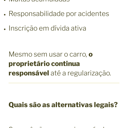
Responsabilidade por acidentes
Inscrição em dívida ativa
Mesmo sem usar o carro,
o
proprietário continua
responsável
até a regularização.
Quais são as alternativas legais?