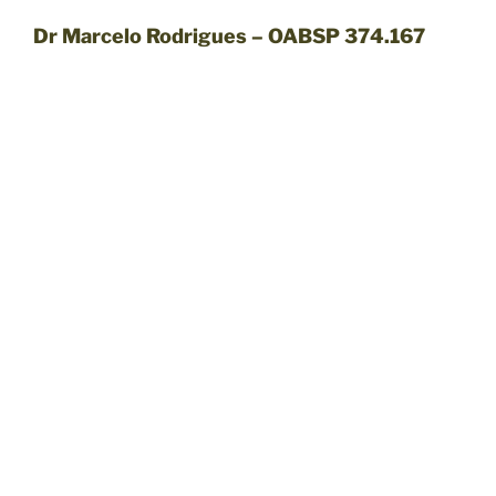
Dr Marcelo Rodrigues – OABSP 374.167