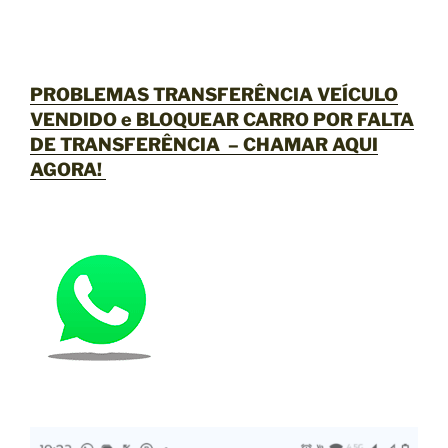
PROBLEMAS TRANSFERÊNCIA VEÍCULO
VENDIDO e BLOQUEAR CARRO POR FALTA
DE TRANSFERÊNCIA –
CHAMAR AQUI
AGORA
!