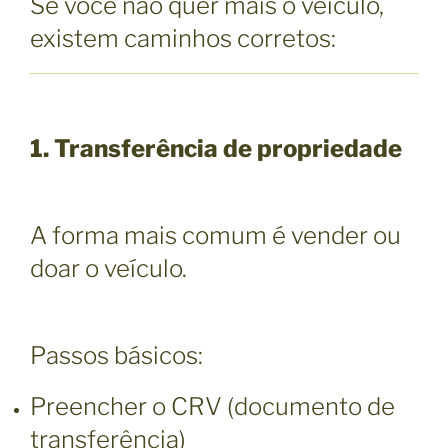
Se você não quer mais o veículo,
existem caminhos corretos:
1. Transferência de propriedade
A forma mais comum é vender ou
doar o veículo.
Passos básicos:
Preencher o CRV (documento de
transferência)