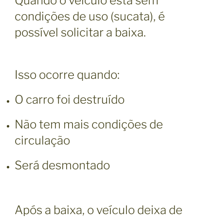
Quando o veículo está sem
condições de uso (sucata), é
possível solicitar a baixa.
Isso ocorre quando:
O carro foi destruído
Não tem mais condições de
circulação
Será desmontado
Após a baixa, o veículo deixa de