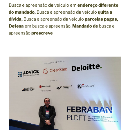
Busca e apreensão
de
veículo em
endereço diferente
do mandado,
Busca e apreensão
de
veículo
quita a
dívida,
Busca e apreensão
de
veículo
parcelas pagas,
Defesa
em busca e apreensão,
Mandado de
busca e
apreensão
prescreve