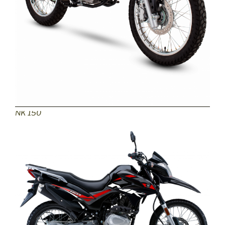
NK 150