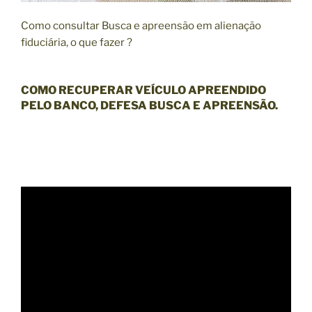
Como consultar Busca e apreensão em alienação
fiduciária, o que fazer ?
COMO RECUPERAR VEÍCULO APREENDIDO
PELO BANCO, DEFESA BUSCA E APREENSÃO.