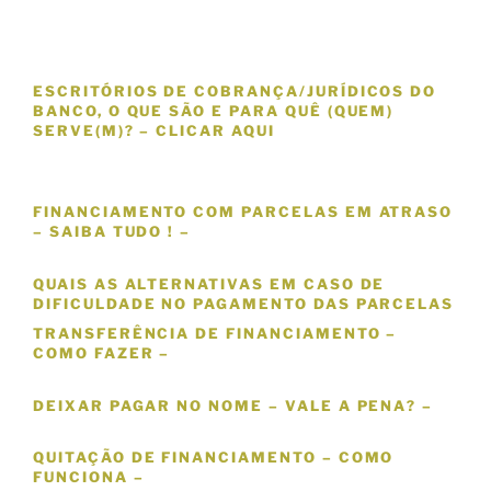
ESCRITÓRIOS DE COBRANÇA/JURÍDICOS DO
BANCO, O QUE SÃO E PARA QUÊ (QUEM)
SERVE(M)? – CLICAR AQUI
FINANCIAMENTO COM PARCELAS EM ATRASO
– SAIBA TUDO ! –
QUAIS AS ALTERNATIVAS EM CASO DE
DIFICULDADE NO PAGAMENTO DAS PARCELAS
TRANSFERÊNCIA DE FINANCIAMENTO –
COMO FAZER –
DEIXAR PAGAR NO NOME – VALE A PENA? –
QUITAÇÃO DE FINANCIAMENTO – COMO
FUNCIONA –