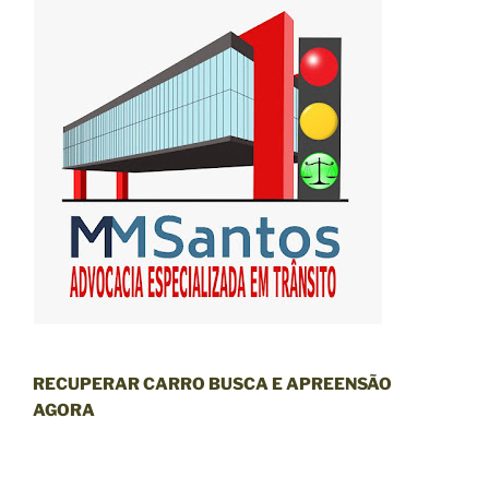
RECUPERAR CARRO BUSCA E APREENSÃO
AGORA