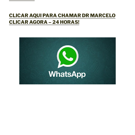
CLICAR AQUI PARA CHAMAR DR MARCELO
CLICAR AGORA
– 24 HORAS!