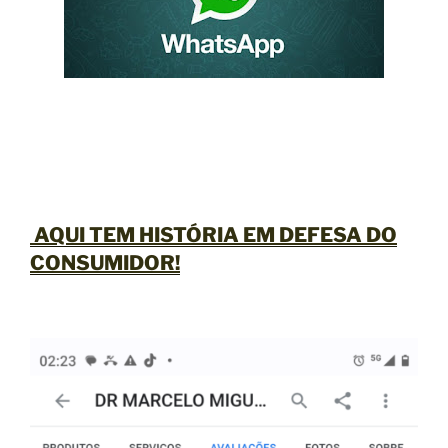
AQUI TEM HISTÓRIA EM
DEFESA DO
CONSUMIDOR
!