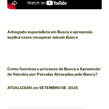
Advogado especialista em Busca e apreensão
explica como recuperar veículo Banco
Como funciona o
processo de Busca e Apreensão
de Veículos por Parcelas Atrasadas pelo Banco?
ATUALIZADO em SETEMBRO DE 2025