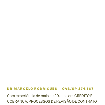
DR MARCELO RODRIGUES
–
OAB/SP 374.167
Com experiência de mais de 20 anos em CRÉDITO E
COBRANÇA, PROCESSOS DE REVISÃO DE CONTRATO