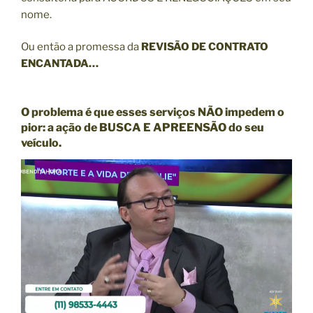
nome.
Ou então a promessa da
REVISÃO DE CONTRATO
ENCANTADA…
O problema é que esses serviços NÃO impedem o
pior: a ação de
BUSCA E APREENSÃO
do seu
veículo.