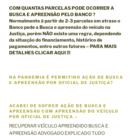
COM QUANTAS PARCELAS PODE OCORRER A
BUSCA E APREENSÃO PELO BANCO ?
Normalmente à partir de 2-3 parcelas em atraso o
Banco pede a Busca e apreensão do veículo na
Justiça, porém NÃO existe uma regra, dependendo
da situação do financiamento, histórico de
pagamentos, entre outros fatores – PARA MAIS
DETALHES
CLICAR AQUI !!!
NA PANDEMIA É PERMITIDO AÇÃO DE BUSCA
E APREENSÃO POR OFICIAL DE JUSTIÇA?
ACABEI DE SOFRER AÇÃO DE BUSCA E
APREENSÃO COM APREENSÃO DO VEÍCULO
POR OFICIAL DE JUSTIÇA –
RECUPERAR VEÍCULO APREENDIDO BUSCA E
APREENSÃO ADVOGADO EXPLICADO TUDO