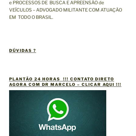
e PROCESSOS DE BUSCA E APREENSÃO de
VEÍCULOS – ADVOGADO MILITANTE COM ATUAÇÃO
EM TODO O BRASIL.
DÚVIDAS ?
PLANTÃO 24 HORAS !!! CONTATO DIRETO
AGORA COM DR MARCELO – CLICAR AQUI !!!