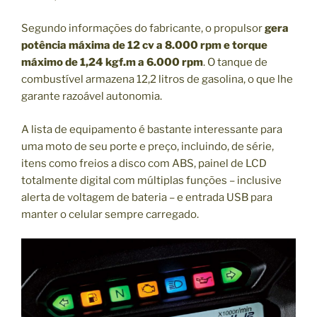
Segundo informações do fabricante, o propulsor
gera
potência máxima de 12 cv a 8.000 rpm e torque
máximo de 1,24 kgf.m a 6.000 rpm
. O tanque de
combustível armazena 12,2 litros de gasolina, o que lhe
garante razoável autonomia.
A lista de equipamento é bastante interessante para
uma moto de seu porte e preço, incluindo, de série,
itens como freios a disco com ABS, painel de LCD
totalmente digital com múltiplas funções – inclusive
alerta de voltagem de bateria – e entrada USB para
manter o celular sempre carregado.