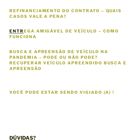
REFINANCIAMENTO DO CONTRATO – QUAIS
CASOS VALE A PENA?
ENTR
EGA AMIGÁVEL DE VEÍCULO – COMO
FUNCIONA
BUSCA E APREENSÃO DE VEÍCULO NA
PANDEMIA – PODE OU NÃO PODE?
RECUPERAR VEÍCULO APREENDIDO BUSCA E
APREENSÃO
VOCÊ PODE ESTAR SENDO VIGIADO (A) !
DÚVIDAS?