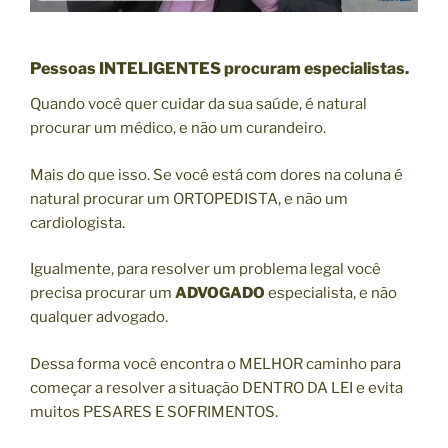
Pessoas INTELIGENTES procuram especialistas.
Quando você quer cuidar da sua saúde, é natural
procurar um médico, e não um curandeiro.
Mais do que isso. Se você está com dores na coluna é
natural procurar um ORTOPEDISTA, e não um
cardiologista.
Igualmente, para resolver um problema legal você
precisa procurar um
ADVOGADO
especialista, e não
qualquer advogado.
Dessa forma você encontra o MELHOR caminho para
começar a resolver a situação DENTRO DA LEI e evita
muitos PESARES E SOFRIMENTOS.