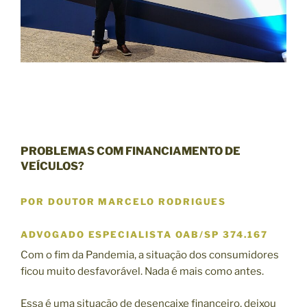
PROBLEMAS COM FINANCIAMENTO DE
VEÍCULOS?
POR DOUTOR MARCELO RODRIGUES
ADVOGADO ESPECIALISTA OAB/SP 374.167
Com o fim da Pandemia, a situação dos consumidores
ficou muito desfavorável. Nada é mais como antes.
Essa é uma situação de desencaixe financeiro, deixou