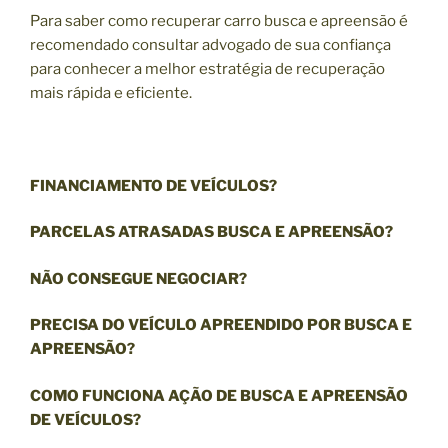
Para saber como recuperar carro busca e apreensão é
recomendado consultar advogado de sua confiança
para conhecer a melhor estratégia de recuperação
mais rápida e eficiente.
FINANCIAMENTO DE VEÍCULOS?
PARCELAS ATRASADAS BUSCA E APREENSÃO?
NÃO CONSEGUE NEGOCIAR?
PRECISA DO VEÍCULO APREENDIDO POR BUSCA E
APREENSÃO?
COMO FUNCIONA AÇÃO DE BUSCA E APREENSÃO
DE VEÍCULOS?