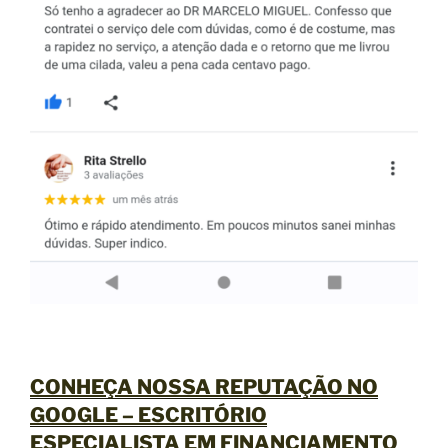
CONHEÇA NOSSA REPUTAÇÃO NO
GOOGLE –
ESCRITÓRIO
ESPECIALISTA EM FINANCIAMENTO