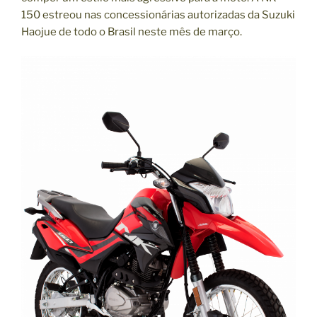
150 estreou nas concessionárias autorizadas da Suzuki
Haojue de todo o Brasil neste mês de março.