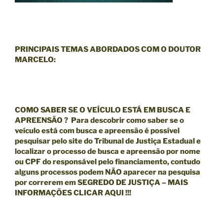
PRINCIPAIS TEMAS ABORDADOS COM O DOUTOR
MARCELO:
COMO SABER SE O VEÍCULO ESTÁ EM BUSCA E
APREENSÃO ? Para descobrir como saber se o
veículo está com busca e apreensão é possível
pesquisar pelo site do Tribunal de Justiça Estadual e
localizar o processo de busca e apreensão por nome
ou CPF do responsável pelo financiamento, contudo
alguns processos podem NÃO aparecer na pesquisa
por correrem em SEGREDO DE JUSTIÇA – MAIS
INFORMAÇÕES
CLICAR AQUI !!!