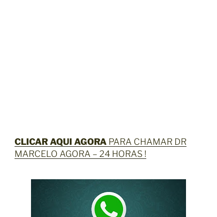
CLICAR AQUI AGORA
PARA CHAMAR DR
MARCELO AGORA – 24 HORAS !