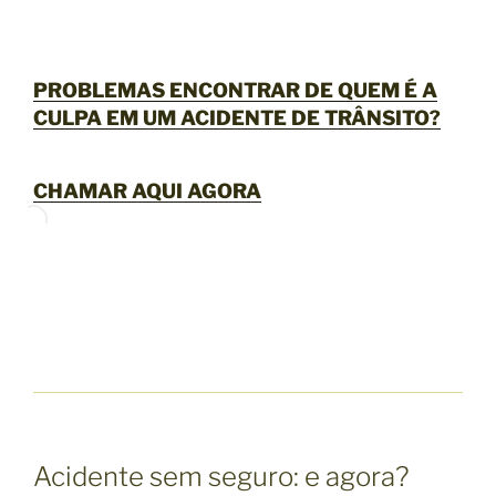
PROBLEMAS ENCONTRAR DE QUEM É A
CULPA EM UM ACIDENTE DE TRÂNSITO?
CHAMAR AQUI AGORA
Acidente sem seguro: e agora?