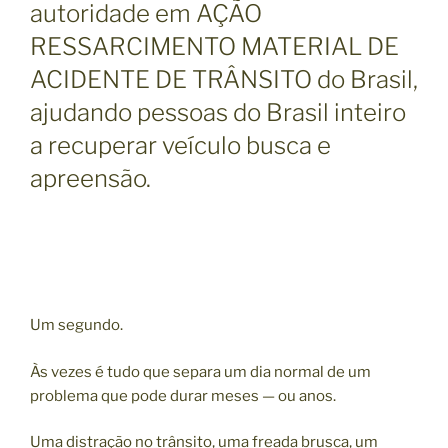
autoridade em AÇÃO
RESSARCIMENTO MATERIAL DE
ACIDENTE DE TRÂNSITO do Brasil,
ajudando pessoas do Brasil inteiro
a recuperar veículo busca e
apreensão.
Um segundo.
Às vezes é tudo que separa um dia normal de um
problema que pode durar meses — ou anos.
Uma distração no trânsito, uma freada brusca, um