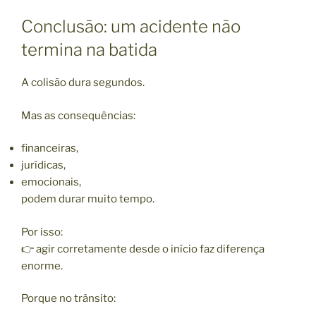
Conclusão: um acidente não
termina na batida
A colisão dura segundos.
Mas as consequências:
financeiras,
jurídicas,
emocionais,
podem durar muito tempo.
Por isso:
👉 agir corretamente desde o início faz diferença
enorme.
Porque no trânsito: