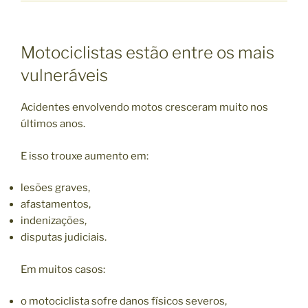
Motociclistas estão entre os mais
vulneráveis
Acidentes envolvendo motos cresceram muito nos
últimos anos.
E isso trouxe aumento em:
lesões graves,
afastamentos,
indenizações,
disputas judiciais.
Em muitos casos:
o motociclista sofre danos físicos severos,