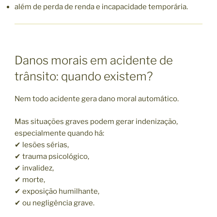
além de perda de renda e incapacidade temporária.
Danos morais em acidente de
trânsito: quando existem?
Nem todo acidente gera dano moral automático.
Mas situações graves podem gerar indenização,
especialmente quando há:
✔ lesões sérias,
✔ trauma psicológico,
✔ invalidez,
✔ morte,
✔ exposição humilhante,
✔ ou negligência grave.