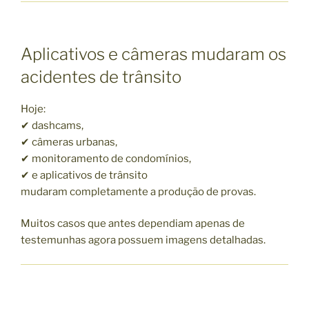
Aplicativos e câmeras mudaram os
acidentes de trânsito
Hoje:
✔ dashcams,
✔ câmeras urbanas,
✔ monitoramento de condomínios,
✔ e aplicativos de trânsito
mudaram completamente a produção de provas.
Muitos casos que antes dependiam apenas de
testemunhas agora possuem imagens detalhadas.