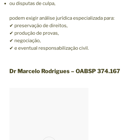
ou disputas de culpa,
podem exigir análise jurídica especializada para:
✔ preservação de direitos,
✔ produção de provas,
✔ negociação,
✔ e eventual responsabilização civil.
Dr Marcelo Rodrigues – OABSP 374.167