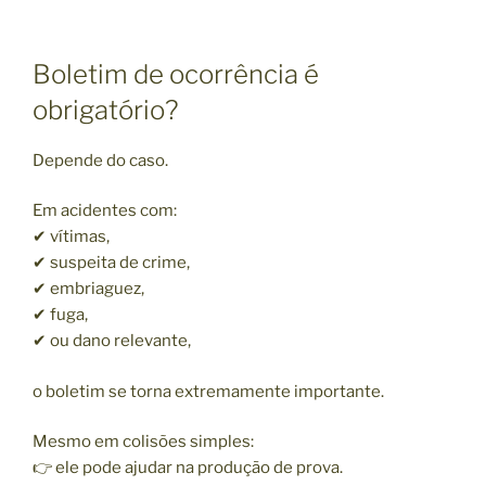
Boletim de ocorrência é
obrigatório?
Depende do caso.
Em acidentes com:
✔ vítimas,
✔ suspeita de crime,
✔ embriaguez,
✔ fuga,
✔ ou dano relevante,
o boletim se torna extremamente importante.
Mesmo em colisões simples:
👉 ele pode ajudar na produção de prova.