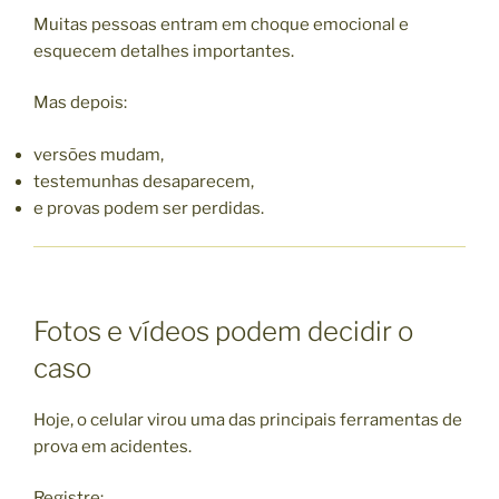
Muitas pessoas entram em choque emocional e
esquecem detalhes importantes.
Mas depois:
versões mudam,
testemunhas desaparecem,
e provas podem ser perdidas.
Fotos e vídeos podem decidir o
caso
Hoje, o celular virou uma das principais ferramentas de
prova em acidentes.
Registre: