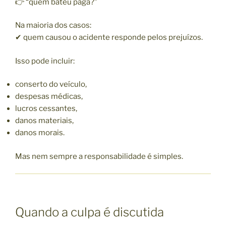
👉 “quem bateu paga?”
Na maioria dos casos:
✔ quem causou o acidente responde pelos prejuízos.
Isso pode incluir:
conserto do veículo,
despesas médicas,
lucros cessantes,
danos materiais,
danos morais.
Mas nem sempre a responsabilidade é simples.
Quando a culpa é discutida