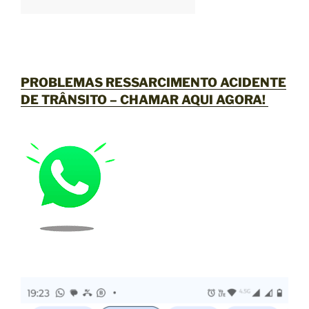
PROBLEMAS RESSARCIMENTO ACIDENTE
DE TRÂNSITO –
CHAMAR AQUI AGORA
!