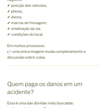
✔ posição dos veículos,
✔ placas,
✔ danos,
✔ marcas de frenagem,
✔ sinalização da via,
✔ condições do local.
Em muitos processos:
👉 uma única imagem muda completamente a
discussão sobre culpa.
Quem paga os danos em um
acidente?
Essa é uma das dúvidas mais buscadas: