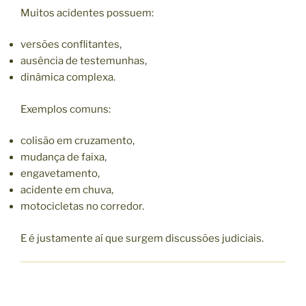
Muitos acidentes possuem:
versões conflitantes,
ausência de testemunhas,
dinâmica complexa.
Exemplos comuns:
colisão em cruzamento,
mudança de faixa,
engavetamento,
acidente em chuva,
motocicletas no corredor.
E é justamente aí que surgem discussões judiciais.