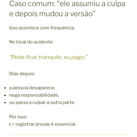
Caso comum: “ele assumiu a culpa
e depois mudou a versão”
Isso acontece com frequência.
No local do acidente:
“Pode ficar tranquilo, eu pago.”
Dias depois:
a pessoa desaparece,
nega responsabilidade,
ou passa a culpar a outra parte.
Por isso:
👉 registrar provas é essencial.