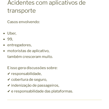
Acidentes com aplicativos de
transporte
Casos envolvendo:
Uber,
99,
entregadores,
motoristas de aplicativo,
também cresceram muito.
E isso gera discussões sobre:
✔ responsabilidade,
✔ cobertura de seguro,
✔ indenização de passageiros,
✔ e responsabilidade das plataformas.