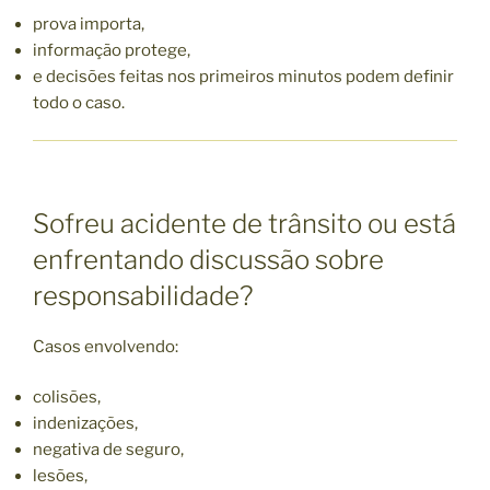
prova importa,
informação protege,
e decisões feitas nos primeiros minutos podem definir
todo o caso.
Sofreu acidente de trânsito ou está
enfrentando discussão sobre
responsabilidade?
Casos envolvendo:
colisões,
indenizações,
negativa de seguro,
lesões,