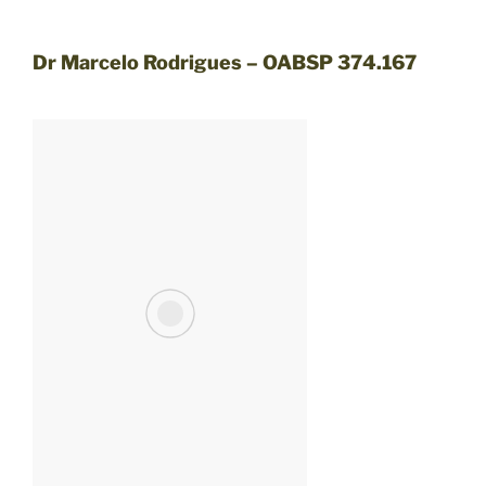
Dr Marcelo Rodrigues – OABSP 374.167