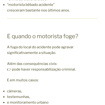
“motorista bêbado acidente”
cresceram bastante nos últimos anos.
E quando o motorista foge?
A fuga do local do acidente pode agravar
significativamente a situação.
Além das consequências civis:
👉 pode haver responsabilização criminal.
E em muitos casos:
câmeras,
testemunhas,
e monitoramento urbano