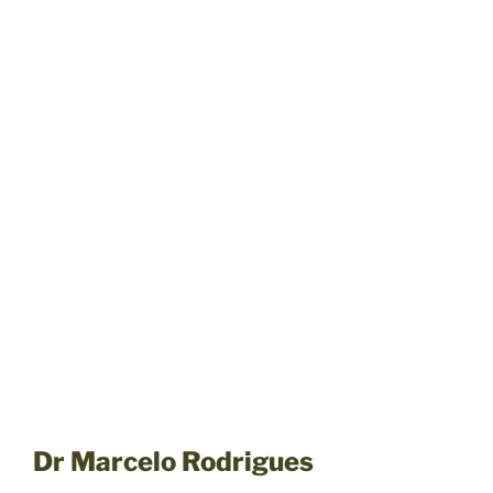
Dr Marcelo Rodrigues