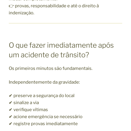
👉 provas, responsabilidade e até o direito à
indenização.
O que fazer imediatamente após
um acidente de trânsito?
Os primeiros minutos são fundamentais.
Independentemente da gravidade:
✔ preserve a segurança do local
✔ sinalize a via
✔ verifique vítimas
✔ acione emergência se necessário
✔ registre provas imediatamente