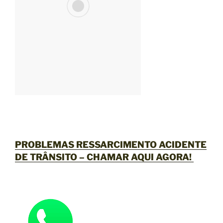
PROBLEMAS RESSARCIMENTO ACIDENTE
DE TRÂNSITO –
CHAMAR AQUI AGORA
!