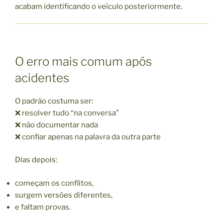
acabam identificando o veículo posteriormente.
O erro mais comum após
acidentes
O padrão costuma ser:
❌ resolver tudo “na conversa”
❌ não documentar nada
❌ confiar apenas na palavra da outra parte
Dias depois:
começam os conflitos,
surgem versões diferentes,
e faltam provas.