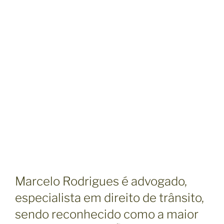
Marcelo Rodrigues é advogado,
especialista em direito de trânsito,
sendo reconhecido como a maior