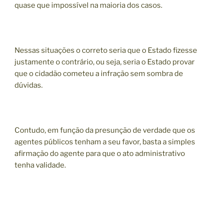
quase que impossível na maioria dos casos.
Nessas situações o correto seria que o Estado fizesse
justamente o contrário, ou seja, seria o Estado provar
que o cidadão cometeu a infração sem sombra de
dúvidas.
Contudo, em função da presunção de verdade que os
agentes públicos tenham a seu favor, basta a simples
afirmação do agente para que o ato administrativo
tenha validade.