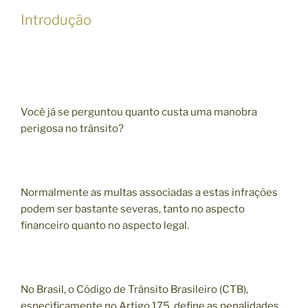
Introdução
Você já se perguntou quanto custa uma manobra
perigosa no trânsito?
Normalmente as multas associadas a estas infrações
podem ser bastante severas, tanto no aspecto
financeiro quanto no aspecto legal.
No Brasil, o Código de Trânsito Brasileiro (CTB),
especificamente no Artigo 175, define as penalidades