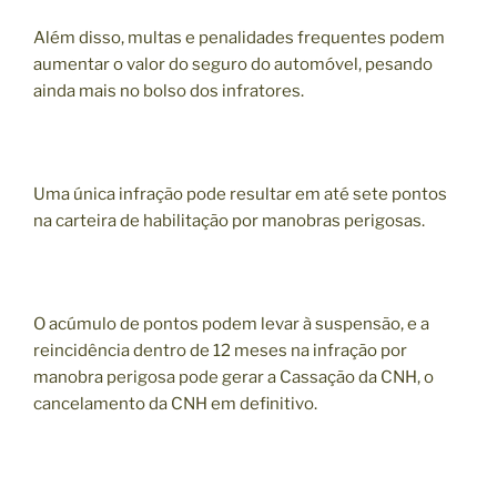
Além disso, multas e penalidades frequentes podem
aumentar o valor do seguro do automóvel, pesando
ainda mais no bolso dos infratores.
Uma única infração pode resultar em até sete pontos
na carteira de habilitação por manobras perigosas.
O acúmulo de pontos podem levar à suspensão, e a
reincidência dentro de 12 meses na infração por
manobra perigosa pode gerar a Cassação da CNH, o
cancelamento da CNH em definitivo.