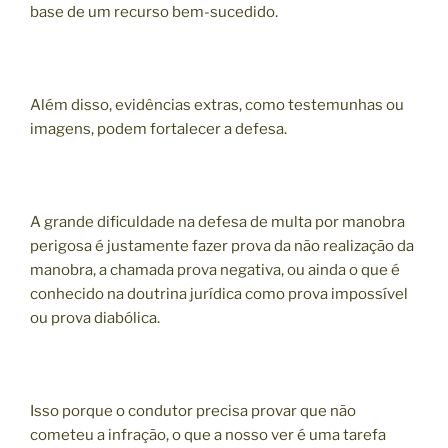
base de um recurso bem-sucedido.
Além disso, evidências extras, como testemunhas ou
imagens, podem fortalecer a defesa.
A grande dificuldade na defesa de multa por manobra
perigosa é justamente fazer prova da não realização da
manobra, a chamada prova negativa, ou ainda o que é
conhecido na doutrina jurídica como prova impossível
ou prova diabólica.
Isso porque o condutor precisa provar que não
cometeu a infração, o que a nosso ver é uma tarefa