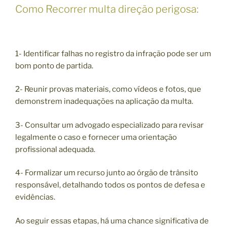
Como Recorrer multa direção perigosa:
1- Identificar falhas no registro da infração pode ser um
bom ponto de partida.
2- Reunir provas materiais, como vídeos e fotos, que
demonstrem inadequações na aplicação da multa.
3- Consultar um advogado especializado para revisar
legalmente o caso e fornecer uma orientação
profissional adequada.
4- Formalizar um recurso junto ao órgão de trânsito
responsável, detalhando todos os pontos de defesa e
evidências.
Ao seguir essas etapas, há uma chance significativa de