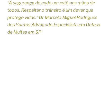
“A segurança de cada um está nas mãos de
todos. Respeitar o trânsito é um dever que
protege vidas.” Dr Marcelo Miguel Rodrigues
dos Santos Advogado Especialista em Defesa
de Multas em SP