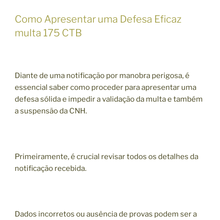
Como Apresentar uma Defesa Eficaz
multa 175 CTB
Diante de uma notificação por manobra perigosa, é
essencial saber como proceder para apresentar uma
defesa sólida e impedir a validação da multa e também
a suspensão da CNH.
Primeiramente, é crucial revisar todos os detalhes da
notificação recebida.
Dados incorretos ou ausência de provas podem ser a