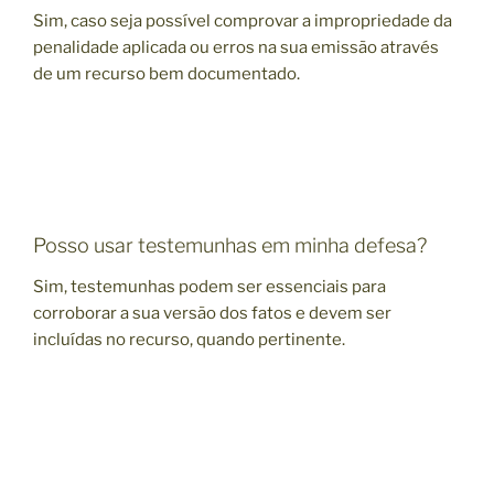
Sim, caso seja possível comprovar a impropriedade da
penalidade aplicada ou erros na sua emissão através
de um recurso bem documentado.
Posso usar testemunhas em minha defesa?
Sim, testemunhas podem ser essenciais para
corroborar a sua versão dos fatos e devem ser
incluídas no recurso, quando pertinente.