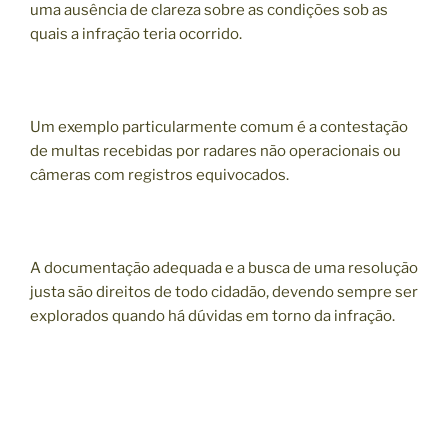
uma ausência de clareza sobre as condições sob as
quais a infração teria ocorrido.
Um exemplo particularmente comum é a contestação
de multas recebidas por radares não operacionais ou
câmeras com registros equivocados.
A documentação adequada e a busca de uma resolução
justa são direitos de todo cidadão, devendo sempre ser
explorados quando há dúvidas em torno da infração.