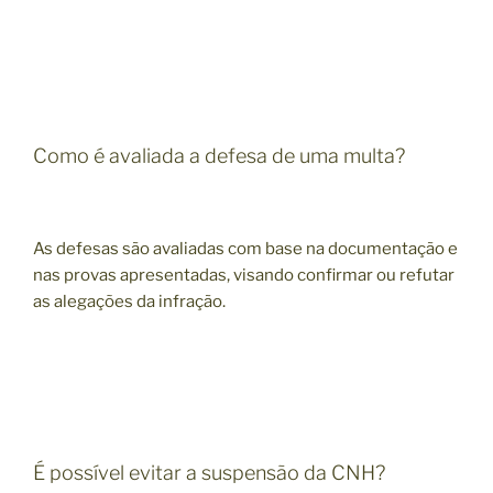
Como é avaliada a defesa de uma multa?
As defesas são avaliadas com base na documentação e
nas provas apresentadas, visando confirmar ou refutar
as alegações da infração.
É possível evitar a suspensão da CNH?