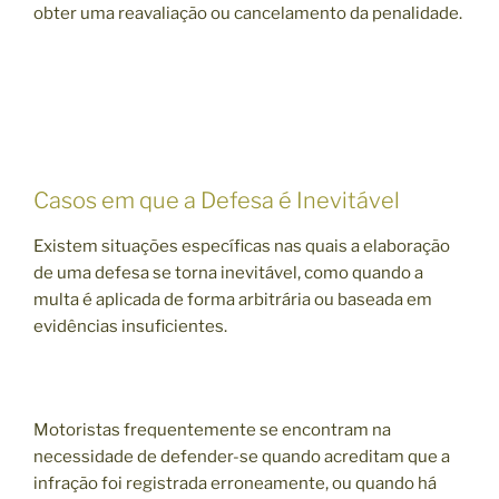
obter uma reavaliação ou cancelamento da penalidade.
Casos em que a Defesa é Inevitável
Existem situações específicas nas quais a elaboração
de uma defesa se torna inevitável, como quando a
multa é aplicada de forma arbitrária ou baseada em
evidências insuficientes.
Motoristas frequentemente se encontram na
necessidade de defender-se quando acreditam que a
infração foi registrada erroneamente, ou quando há