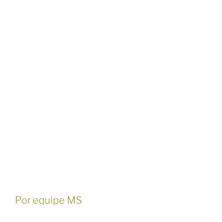
Por equipe MS