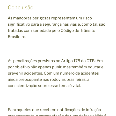
Conclusão
As manobras perigosas representam um risco
significativo para a segurança nas vias e, como tal, são
tratadas com seriedade pelo Código de Trânsito
Brasileiro.
As penalizações previstas no Artigo 175 do CTB têm
por objetivo não apenas punir, mas também educar e
prevenir acidentes. Com um número de acidentes
ainda preocupante nas rodovias brasileiras, a
conscientização sobre esse tema é vital.
Para aqueles que recebem notificações de infração
erroneamente, a apresentação de uma defesa sólida é