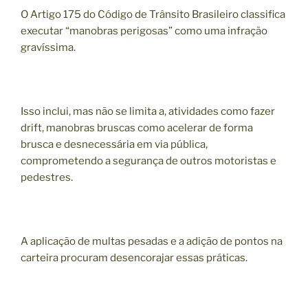
O Artigo 175 do Código de Trânsito Brasileiro classifica
executar “manobras perigosas” como uma infração
gravíssima.
Isso inclui, mas não se limita a, atividades como fazer
drift, manobras bruscas como acelerar de forma
brusca e desnecessária em via pública,
comprometendo a segurança de outros motoristas e
pedestres.
A aplicação de multas pesadas e a adição de pontos na
carteira procuram desencorajar essas práticas.