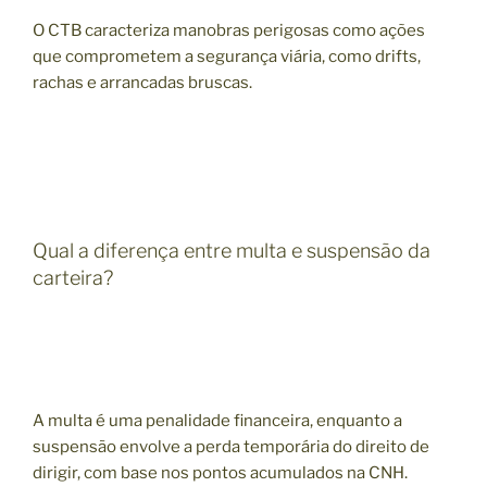
O CTB caracteriza manobras perigosas como ações
que comprometem a segurança viária, como drifts,
rachas e arrancadas bruscas.
Qual a diferença entre multa e suspensão da
carteira?
A multa é uma penalidade financeira, enquanto a
suspensão envolve a perda temporária do direito de
dirigir, com base nos pontos acumulados na CNH.