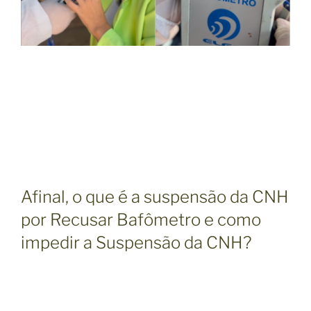
Afinal, o que é a suspensão da CNH
por Recusar Bafômetro e como
impedir a Suspensão da CNH?