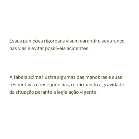
Essas punições rigorosas visam garantir a segurança
nas vias e evitar possíveis acidentes.
A tabela acima ilustra algumas das manobras e suas
respectivas consequências, reafirmando a gravidade
da situação perante a legislação vigente.