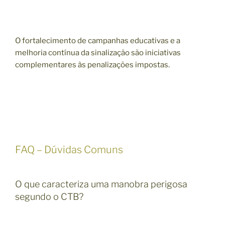
O fortalecimento de campanhas educativas e a
melhoria contínua da sinalização são iniciativas
complementares às penalizações impostas.
FAQ – Dúvidas Comuns
O que caracteriza uma manobra perigosa
segundo o CTB?