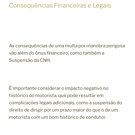
Consequências Financeiras e Legais
As consequências de uma multa por manobra perigosa
vão além do ônus financeiro, como também a
Suspensão da CNH.
É importante considerar o impacto negativo no
histórico do motorista, que pode resultar em
complicações legais adicionais, como a suspensão do
direito de dirigir por um prazo maior do que o de um
motorista com um bom histórico de condutor.