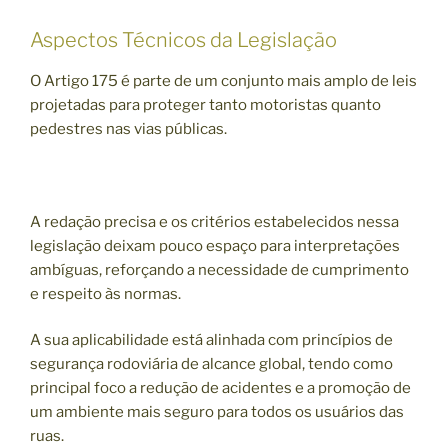
Aspectos Técnicos da Legislação
O Artigo 175 é parte de um conjunto mais amplo de leis
projetadas para proteger tanto motoristas quanto
pedestres nas vias públicas.
A redação precisa e os critérios estabelecidos nessa
legislação deixam pouco espaço para interpretações
ambíguas, reforçando a necessidade de cumprimento
e respeito às normas.
A sua aplicabilidade está alinhada com princípios de
segurança rodoviária de alcance global, tendo como
principal foco a redução de acidentes e a promoção de
um ambiente mais seguro para todos os usuários das
ruas.