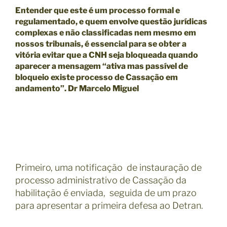
Entender que este é um processo formal e
regulamentado, e quem envolve questão jurídicas
complexas e não classificadas nem mesmo em
nossos tribunais, é essencial para se obter a
vitória evitar que a CNH seja bloqueada quando
aparecer a mensagem “ativa mas passível de
bloqueio existe processo de Cassação em
andamento”. Dr Marcelo Miguel
Primeiro, uma notificação de instauração de
processo administrativo de Cassação da
habilitação é enviada, seguida de um prazo
para apresentar a primeira defesa ao Detran.