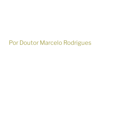
Por Doutor Marcelo Rodrigues