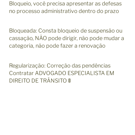
Bloqueio, você precisa apresentar as defesas
no processo administrativo dentro do prazo
Bloqueada: Consta bloqueio de suspensão ou
cassação, NÃO pode dirigir, não pode mudar a
categoria, não pode fazer a renovação
Regularização: Correção das pendências
Contratar ADVOGADO ESPECIALISTA EM
DIREITO DE TRÂNSITO 🚦