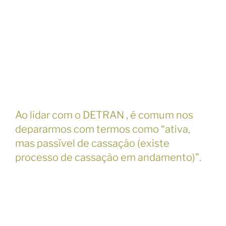
Ao lidar com o DETRAN , é comum nos
depararmos com termos como “ativa,
mas passível de cassação (existe
processo de cassação em andamento)”.