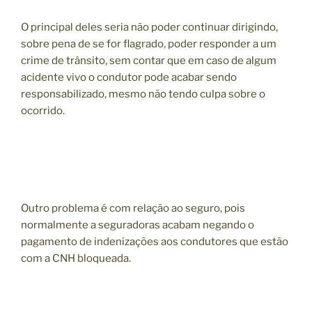
O principal deles seria não poder continuar dirigindo,
sobre pena de se for flagrado, poder responder a um
crime de trânsito, sem contar que em caso de algum
acidente vivo o condutor pode acabar sendo
responsabilizado, mesmo não tendo culpa sobre o
ocorrido.
Outro problema é com relação ao seguro, pois
normalmente a seguradoras acabam negando o
pagamento de indenizações aos condutores que estão
com a CNH bloqueada.