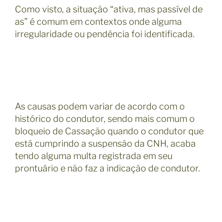
Como visto, a situação “ativa, mas passível de
as” é comum em contextos onde alguma
irregularidade ou pendência foi identificada.
As causas podem variar de acordo com o
histórico do condutor, sendo mais comum o
bloqueio de Cassação quando o condutor que
está cumprindo a suspensão da CNH, acaba
tendo alguma multa registrada em seu
prontuário e não faz a indicação de condutor.