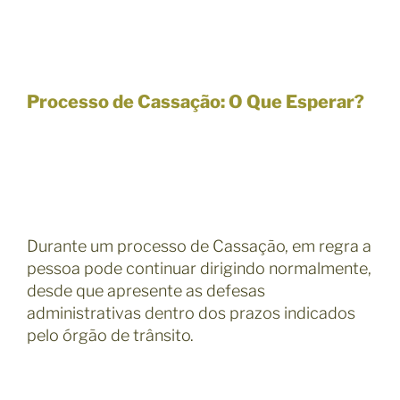
Processo de Cassação: O Que Esperar?
Durante um processo de Cassação, em regra a
pessoa pode continuar dirigindo normalmente,
desde que apresente as defesas
administrativas dentro dos prazos indicados
pelo órgão de trânsito.