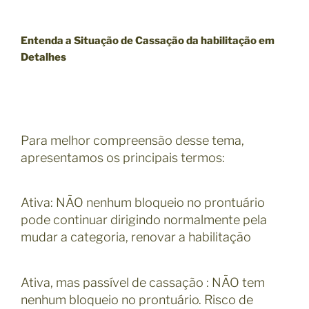
Entenda a Situação de Cassação da habilitação em
Detalhes
Para melhor compreensão desse tema,
apresentamos os principais termos:
Ativa: NÃO nenhum bloqueio no prontuário
pode continuar dirigindo normalmente pela
mudar a categoria, renovar a habilitação
Ativa, mas passível de cassação : NÃO tem
nenhum bloqueio no prontuário. Risco de