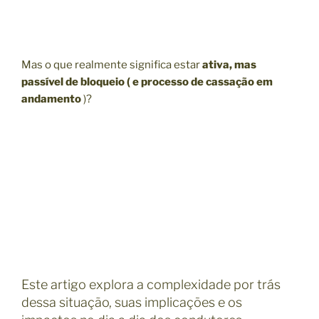
Mas o que realmente significa estar
ativa, mas
passível de bloqueio ( e processo de cassação em
andamento
)?
Este artigo explora a complexidade por trás
dessa situação, suas implicações e os