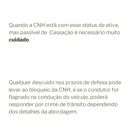
Quando a CNH está com esse status de ativa,
mas passível de Cassação é necessário muito
cuidado
.
Qualquer descuido nos prazos de defesa pode
levar ao bloqueio da CNH, e se o condutor for
flagrado na condução do veículo, poderá
responder por crime de trânsito dependendo
dos detalhes da abordagem.