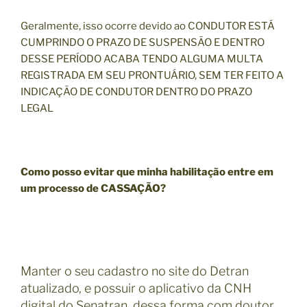
Geralmente, isso ocorre devido ao CONDUTOR ESTÁ
CUMPRINDO O PRAZO DE SUSPENSÃO E DENTRO
DESSE PERÍODO ACABA TENDO ALGUMA MULTA
REGISTRADA EM SEU PRONTUÁRIO, SEM TER FEITO A
INDICAÇÃO DE CONDUTOR DENTRO DO PRAZO
LEGAL
Como posso evitar que minha habilitação entre em
um processo de CASSAÇÃO?
Manter o seu cadastro no site do Detran
atualizado, e possuir o aplicativo da CNH
digital do Senatran, dessa forma com doutor