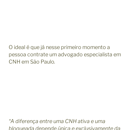
O ideal é que já nesse primeiro momento a
pessoa contrate um advogado especialista em
CNH em São Paulo.
“A diferença entre uma CNH ativa e uma
bloqueada depende única e exclusivamente da