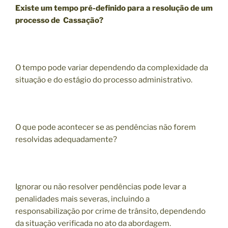
Existe um tempo pré-definido para a resolução de um
processo de Cassação?
O tempo pode variar dependendo da complexidade da
situação e do estágio do processo administrativo.
O que pode acontecer se as pendências não forem
resolvidas adequadamente?
Ignorar ou não resolver pendências pode levar a
penalidades mais severas, incluindo a
responsabilização por crime de trânsito, dependendo
da situação verificada no ato da abordagem.