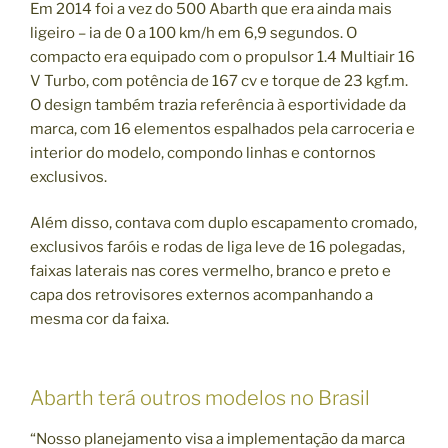
Em 2014 foi a vez do 500 Abarth que era ainda mais
ligeiro – ia de 0 a 100 km/h em 6,9 segundos. O
compacto era equipado com o propulsor 1.4 Multiair 16
V Turbo, com potência de 167 cv e torque de 23 kgf.m.
O design também trazia referência à esportividade da
marca, com 16 elementos espalhados pela carroceria e
interior do modelo, compondo linhas e contornos
exclusivos.
Além disso, contava com duplo escapamento cromado,
exclusivos faróis e rodas de liga leve de 16 polegadas,
faixas laterais nas cores vermelho, branco e preto e
capa dos retrovisores externos acompanhando a
mesma cor da faixa.
Abarth terá outros modelos no Brasil
“Nosso planejamento visa a implementação da marca