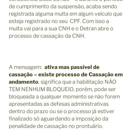
de cumprimento da suspensão, acaba sendo
registrada alguma multa em algum veículo que
esteja registrado no seu CPF. Com isso a
multa vai para a sua CNH e o Detran abre o
processo de cassação da CNH.
A mensagem:
ativa mas passível de
cassação – existe processo de Cassação em
andamento
, significa q
ue a habilitação NÃO
TEM NENHUM BLOQUEIO, porém, pode ser
bloqueada a qualquer momento se não forem
apresentadas as defesas administrativas
dentro do prazo ou se o processo já estiver
finalizado só aguardando a imposição da
penalidade de cassação no prontuário.