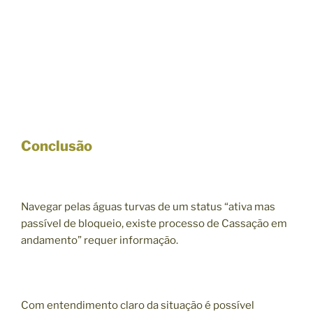
Conclusão
Navegar pelas águas turvas de um status “ativa mas
passível de bloqueio, existe processo de Cassação em
andamento” requer informação.
Com entendimento claro da situação é possível