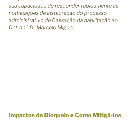
sua capacidade de responder rapidamente às
notificações de instauração do processo
administrativo de Cassação da habilitação ao
Detran.” Dr Marcelo Miguel
Impactos do Bloqueio e Como Mitigá-los