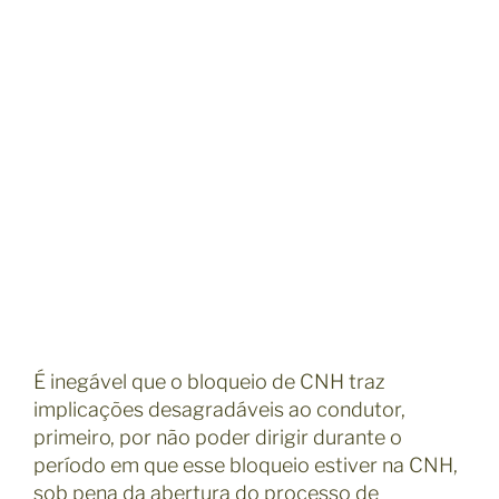
É inegável que o bloqueio de CNH traz
implicações desagradáveis ao condutor,
primeiro, por não poder dirigir durante o
período em que esse bloqueio estiver na CNH,
sob pena da abertura do processo de