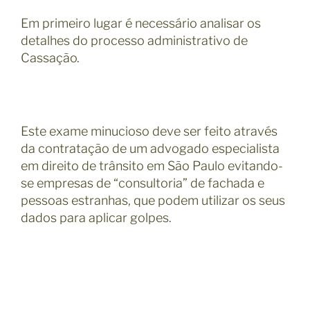
Em primeiro lugar é necessário analisar os
detalhes do processo administrativo de
Cassação.
Este exame minucioso deve ser feito através
da contratação de um advogado especialista
em direito de trânsito em São Paulo evitando-
se empresas de “consultoria” de fachada e
pessoas estranhas, que podem utilizar os seus
dados para aplicar golpes.