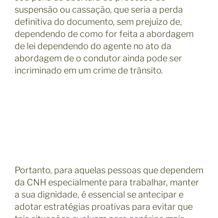
suspensão ou cassação, que seria a perda
definitiva do documento, sem prejuízo de,
dependendo de como for feita a abordagem
de lei dependendo do agente no ato da
abordagem de o condutor ainda pode ser
incriminado em um crime de trânsito.
Portanto, para aquelas pessoas que dependem
da CNH especialmente para trabalhar, manter
a sua dignidade, é essencial se antecipar e
adotar estratégias proativas para evitar que