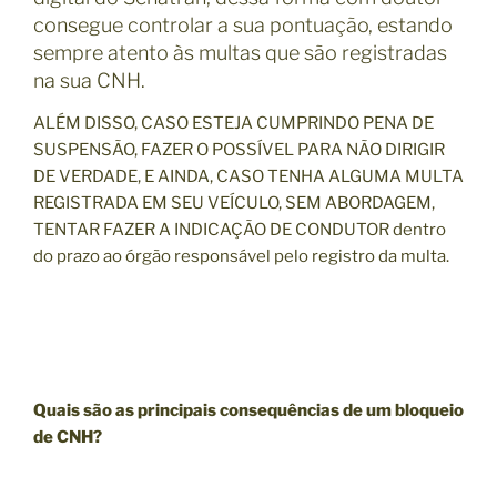
consegue controlar a sua pontuação, estando
sempre atento às multas que são registradas
na sua CNH.
ALÉM DISSO, CASO ESTEJA CUMPRINDO PENA DE
SUSPENSÃO, FAZER O POSSÍVEL PARA NÃO DIRIGIR
DE VERDADE, E AINDA, CASO TENHA ALGUMA MULTA
REGISTRADA EM SEU VEÍCULO, SEM ABORDAGEM,
TENTAR FAZER A INDICAÇÃO DE CONDUTOR dentro
do prazo ao órgão responsável pelo registro da multa.
Quais são as principais consequências de um bloqueio
de CNH?