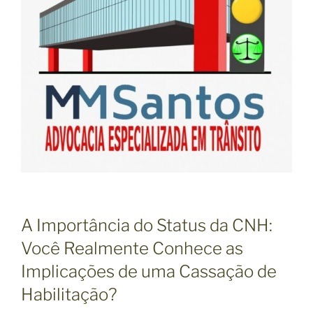
A Importância do Status da CNH:
Você Realmente Conhece as
Implicações de uma Cassação de
Habilitação?