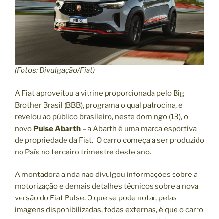
(Fotos: Divulgação/Fiat)
A Fiat aproveitou a vitrine proporcionada pelo Big
Brother Brasil (BBB), programa o qual patrocina, e
revelou ao público brasileiro, neste domingo (13), o
novo
Pulse Abarth
– a Abarth é uma marca esportiva
de propriedade da Fiat. O carro começa a ser produzido
no País no terceiro trimestre deste ano.
A montadora ainda não divulgou informações sobre a
motorização e demais detalhes técnicos sobre a nova
versão do Fiat Pulse. O que se pode notar, pelas
imagens disponibilizadas, todas externas, é que o carro