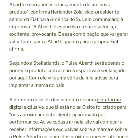
Abarth e não apenas o lançamento de um novo
produto”, confirma Herlander Zola, vice-presidente
sênior da Fiat para América do Sul, em comunicado à
imprensa. “A Abarth é esportiva na sua essência, é
excitante, provocante. É essa combinação que vai gerar
valor tanto para a Abarth quanto para a própria Fiat”,
afirma.
Segundo a Stellatlantis, o Pulse Abarth será apenas o
primeiro produto com a marca esportiva a ser lançado
por aqui. Com ele virá uma série de iniciativas para
implantar a marca no país.
A primeira delas é o lançamento de uma
plataforma
digital exclusiva
, que já está no ar. O site foi criado para
“nos aproximar deste cliente apaixonado por
performance. Ao se cadastrar nela, ele vai começar a
receber informações exclusivas sobre a marca e sobre
o Pulse Abarth ao longo dos próximos meses, até que o