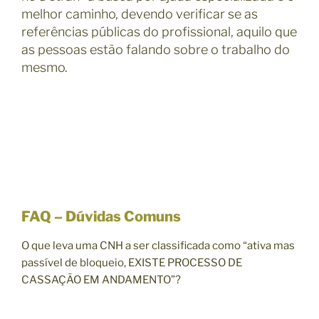
melhor caminho, devendo verificar se as
referências públicas do profissional, aquilo que
as pessoas estão falando sobre o trabalho do
mesmo.
FAQ – Dúvidas Comuns
O que leva uma CNH a ser classificada como “ativa mas
passível de bloqueio, EXISTE PROCESSO DE
CASSAÇÃO EM ANDAMENTO”?