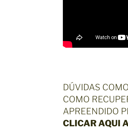
DÚVIDAS COMO
COMO RECUPE
APREENDIDO P
CLICAR AQUI 