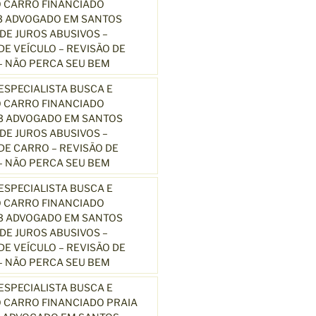
 CARRO FINANCIADO
3 ADVOGADO EM SANTOS
E JUROS ABUSIVOS –
E VEÍCULO – REVISÃO DE
 NÃO PERCA SEU BEM
SPECIALISTA BUSCA E
 CARRO FINANCIADO
13 ADVOGADO EM SANTOS
E JUROS ABUSIVOS –
E CARRO – REVISÃO DE
 NÃO PERCA SEU BEM
SPECIALISTA BUSCA E
 CARRO FINANCIADO
13 ADVOGADO EM SANTOS
E JUROS ABUSIVOS –
E VEÍCULO – REVISÃO DE
 NÃO PERCA SEU BEM
SPECIALISTA BUSCA E
 CARRO FINANCIADO PRAIA