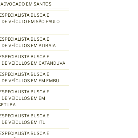
3 ADVOGADO EM SANTOS
SPECIALISTA BUSCA E
DE VEÍCULO EM SÃO PAULO
SPECIALISTA BUSCA E
DE VEÍCULOS EM ATIBAIA
SPECIALISTA BUSCA E
 DE VEÍCULOS EM CATANDUVA
SPECIALISTA BUSCA E
 DE VEÍCULOS EM EM EMBU
SPECIALISTA BUSCA E
DE VEÍCULOS EM EM
CETUBA
SPECIALISTA BUSCA E
DE VEÍCULOS EM ITU
SPECIALISTA BUSCA E