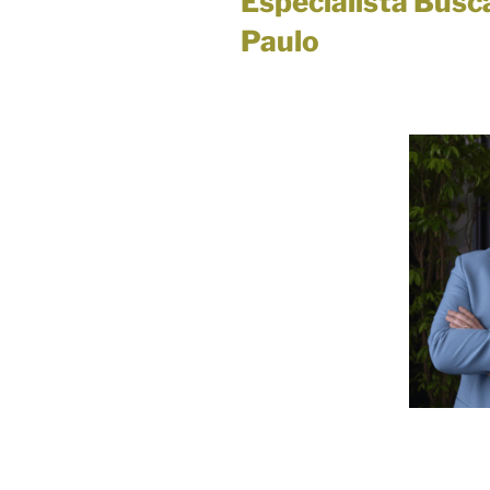
Especialista Bus
Paulo