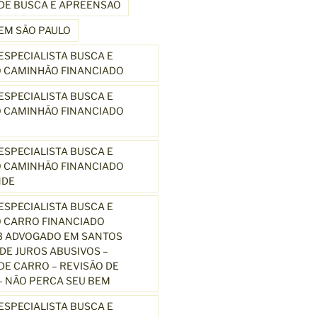
DE BUSCA E APREENSÃO
EM SÃO PAULO
SPECIALISTA BUSCA E
 CAMINHÃO FINANCIADO
SPECIALISTA BUSCA E
 CAMINHÃO FINANCIADO
SPECIALISTA BUSCA E
 CAMINHÃO FINANCIADO
NDE
SPECIALISTA BUSCA E
 CARRO FINANCIADO
3 ADVOGADO EM SANTOS
E JUROS ABUSIVOS –
E CARRO – REVISÃO DE
 NÃO PERCA SEU BEM
SPECIALISTA BUSCA E