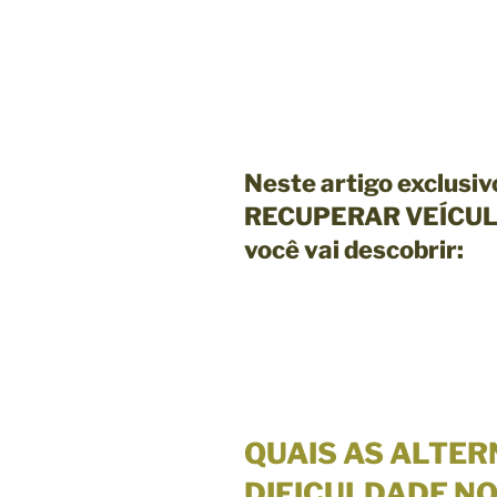
Neste artigo exclusi
RECUPERAR VEÍCUL
você vai descobrir:
QUAIS AS ALTER
DIFICULDADE N