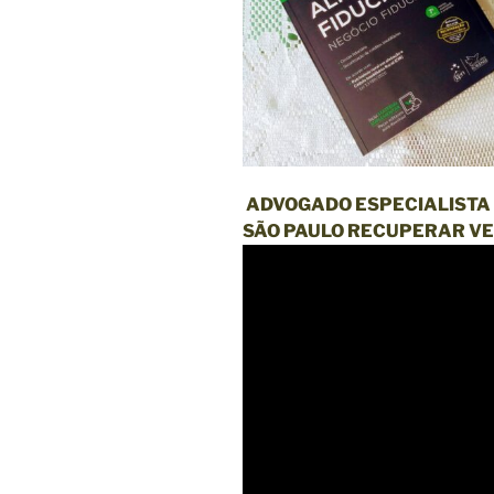
ADVOGADO ESPECIALISTA 
SÃO PAULO RECUPERAR VE