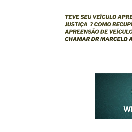
TEVE SEU VEÍCULO APR
JUSTIÇA
? COMO RECUP
APREENSÃO DE VEÍCUL
CHAMAR DR MARCELO A