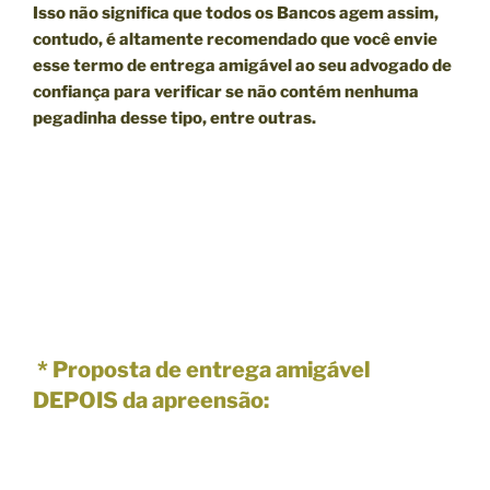
Isso não significa que todos os Bancos agem assim,
contudo, é altamente recomendado que você envie
esse termo de entrega amigável ao seu advogado de
confiança para verificar se não contém nenhuma
pegadinha desse tipo, entre outras.
* Proposta de entrega amigável
DEPOIS da apreensão: