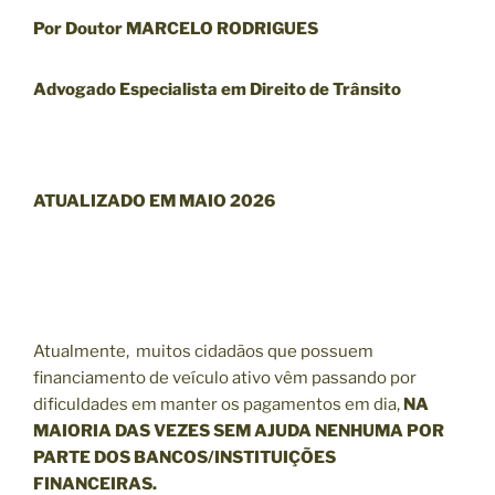
Por Doutor MARCELO RODRIGUES
Advogado Especialista em Direito de Trânsito
ATUALIZADO EM MAIO 2026
Atualmente, muitos cidadãos que possuem
financiamento de veículo ativo vêm passando por
dificuldades em manter os pagamentos em dia,
NA
MAIORIA DAS VEZES SEM AJUDA NENHUMA POR
PARTE DOS BANCOS/INSTITUIÇÕES
FINANCEIRAS.