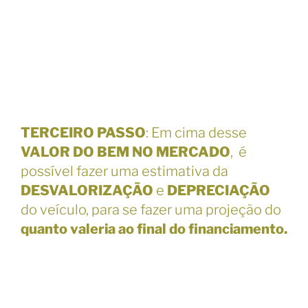
TERCEIRO PASSO
: Em cima desse
VALOR DO BEM NO MERCADO
, é
possível fazer uma estimativa da
DESVALORIZAÇÃO
e
DEPRECIAÇÃO
do veículo, para se fazer uma projeção do
quanto valeria ao final do financiamento.