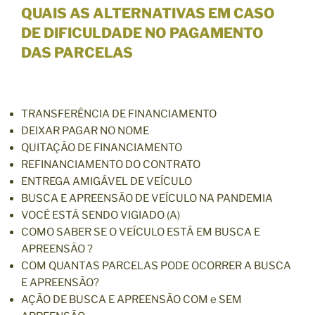
QUAIS AS ALTERNATIVAS EM CASO
DE DIFICULDADE NO PAGAMENTO
DAS PARCELAS
TRANSFERÊNCIA DE FINANCIAMENTO
DEIXAR PAGAR NO NOME
QUITAÇÃO DE FINANCIAMENTO
REFINANCIAMENTO DO CONTRATO
ENTREGA AMIGÁVEL DE VEÍCULO
BUSCA E APREENSÃO DE VEÍCULO NA PANDEMIA
VOCÊ ESTÁ SENDO VIGIADO (A)
COMO SABER SE O VEÍCULO ESTÁ EM BUSCA E
APREENSÃO ?
COM QUANTAS PARCELAS PODE OCORRER A BUSCA
E APREENSÃO?
AÇÃO DE BUSCA E APREENSÃO COM e SEM