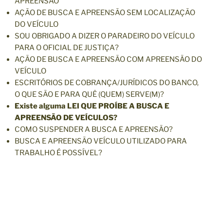
APREENSÃO
AÇÃO DE BUSCA E APREENSÃO SEM LOCALIZAÇÃO
DO VEÍCULO
SOU OBRIGADO A DIZER O PARADEIRO DO VEÍCULO
PARA O OFICIAL DE JUSTIÇA?
AÇÃO DE BUSCA E APREENSÃO COM APREENSÃO DO
VEÍCULO
ESCRITÓRIOS DE COBRANÇA/JURÍDICOS DO BANCO,
O QUE SÃO E PARA QUÊ (QUEM) SERVE(M)?
Existe alguma LEI QUE PROÍBE A BUSCA E
APREENSÃO DE VEÍCULOS?
COMO SUSPENDER A BUSCA E APREENSÃO?
BUSCA E APREENSÃO VEÍCULO UTILIZADO PARA
TRABALHO É POSSÍVEL?