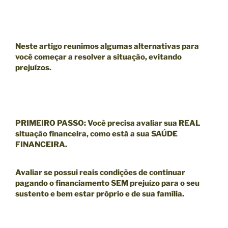
Neste artigo reunimos algumas alternativas para
você começar a resolver a situação, evitando
prejuízos.
PRIMEIRO PASSO
:
Você precisa avaliar sua
REAL
situação financeira
, como está a sua
SAÚDE
FINANCEIRA
.
Avaliar se possui reais condições de continuar
pagando o financiamento SEM prejuízo para o seu
sustento e bem estar próprio e de sua família.