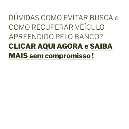
DÚVIDAS COMO EVITAR BUSCA e
COMO RECUPERAR VEÍCULO
APREENDIDO PELO BANCO?
CLICAR AQUI AGORA e SAIBA
MAIS sem compromisso !