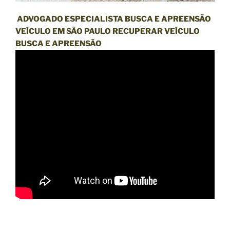
ADVOGADO ESPECIALISTA BUSCA E APREENSÃO
VEÍCULO EM SÃO PAULO RECUPERAR VEÍCULO
BUSCA E APREENSÃO