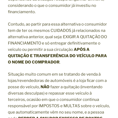
considerando o que o consumidor já investiu no
financiamento.
Contudo, ao partir para essa alternativa o consumidor
tem de ter os mesmos CUIDADOS já relacionados na
alternativa anterior, qual seja: EXIGIR A QUITAÇÃO DO
FINANCIAMENTO e só entregar definitivamente o
veículo ou permitir a sua circulação
APÓS A
QUITAÇÃO E TRANSFERÊNCIA DO VEÍCULO PARA
O NOME DO COMPRADOR
.
Situação muito comum em se tratando de venda à
lojas/revendedoras de automóveis é a loja ficar com a
posse do veículo,
NÃO
fazer a quitação (inventando
diversas desculpas) e repassar esse veículo à
terceiros, ocasião em que o consumidor continua
responsável por IMPOSTOS e MULTAS sobre o veículo,
que automaticamente vêm no seu nome, e a pessoa