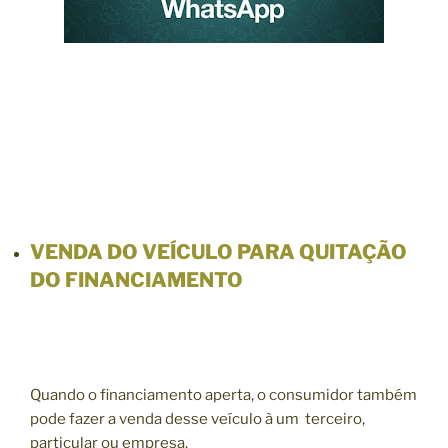
VENDA DO VEÍCULO PARA QUITAÇÃO
DO FINANCIAMENTO
Quando o financiamento aperta, o consumidor também
pode fazer a venda desse veículo à um terceiro,
particular ou empresa.