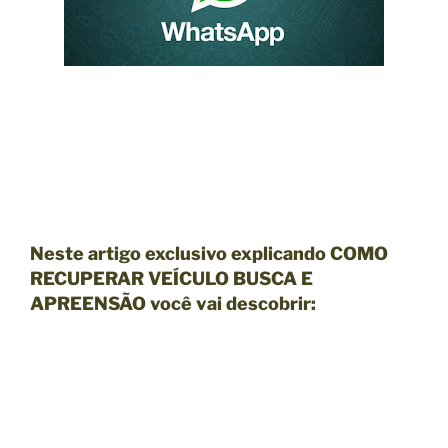
Neste artigo exclusivo explicando COMO
RECUPERAR VEÍCULO BUSCA E
APREENSÃO você vai descobrir: