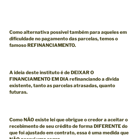
Como alternativa possível também para aqueles em
dificuldade no pagamento das parcelas, temos o
famoso
REFINANCIAMENTO.
A ideia deste instituto é de
DEIXAR O
FINANCIAMENTO EM DIA
refinanciando a dívida
existente, tanto as parcelas atrasadas, quanto
futuras.
Como
NÃO existe lei que obrigue o credor a aceitar o
recebimento de seu crédito de forma DIFERENTE do
que foi ajustado em contrato
, essa é uma medida que