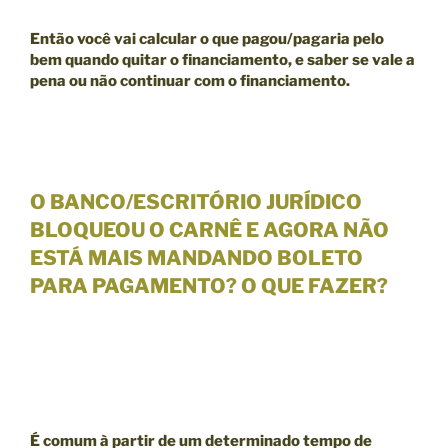
Então você vai calcular o que pagou/pagaria pelo
bem quando quitar o financiamento, e saber se
vale a
pena ou não continuar com o financiamento.
O BANCO/ESCRITÓRIO JURÍDICO
BLOQUEOU O CARNÊ E AGORA NÃO
ESTÁ MAIS MANDANDO BOLETO
PARA PAGAMENTO? O QUE FAZER?
É comum à partir de um
determinado tempo de