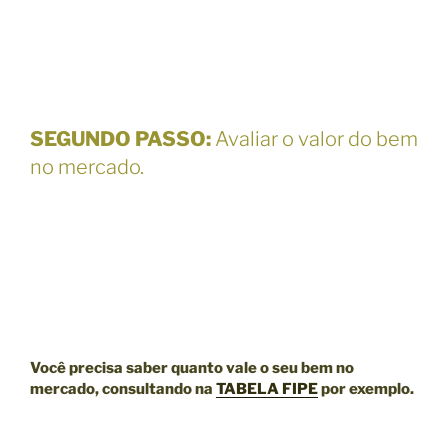
SEGUNDO PASSO
:
Avaliar o valor do bem
no mercado.
Você precisa saber quanto vale o seu bem no
mercado, consultando na
TABELA FIPE
por exemplo.