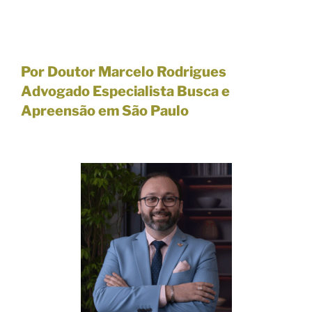
Por Doutor Marcelo Rodrigues
Advogado Especialista Busca e
Apreensão em São Paulo