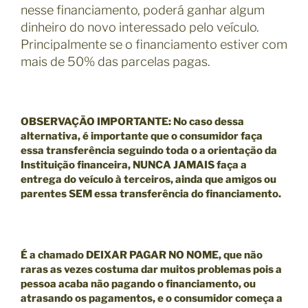
nesse financiamento, poderá ganhar algum
dinheiro do novo interessado pelo veículo.
Principalmente se o financiamento estiver com
mais de 50% das parcelas pagas.
OBSERVAÇÃO IMPORTANTE
: No caso dessa
alternativa, é importante que o consumidor faça
essa transferência seguindo toda o a orientação da
Instituição financeira, NUNCA JAMAIS faça a
entrega do veículo à terceiros, ainda que amigos ou
parentes SEM essa transferência do financiamento.
É a chamado
DEIXAR PAGAR NO NOME,
que não
raras as vezes costuma dar muitos problemas pois a
pessoa acaba não pagando o financiamento, ou
atrasando os pagamentos, e o consumidor começa a