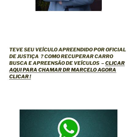
TEVE SEU VEÍCULO APREENDIDO POR OFICIAL
DE JUSTIÇA
? COMO RECUPERAR CARRO
BUSCA E APREENSÃO DE VEÍCULOS –
CLICAR
AQUI
PARA CHAMAR DR MARCELO AGORA
CLICAR !