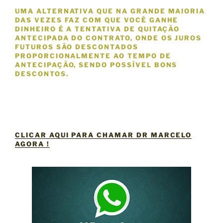
UMA ALTERNATIVA QUE NA GRANDE MAIORIA
DAS VEZES FAZ COM QUE VOCÊ GANHE
DINHEIRO É A TENTATIVA DE QUITAÇÃO
ANTECIPADA DO CONTRATO, ONDE OS JUROS
FUTUROS SÃO DESCONTADOS
PROPORCIONALMENTE AO TEMPO DE
ANTECIPAÇÃO, SENDO POSSÍVEL BONS
DESCONTOS.
CLICAR AQUI PARA CHAMAR DR MARCELO
AGORA !