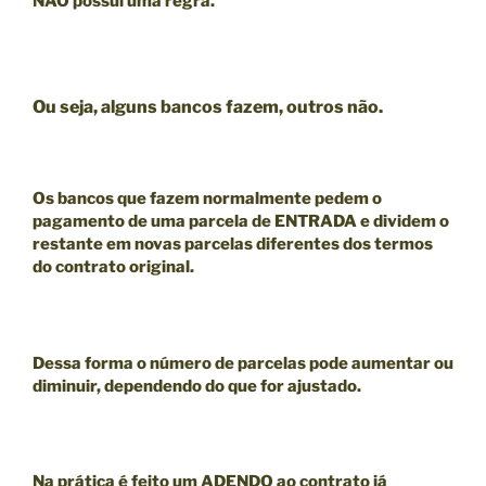
NÃO
possui uma regra.
Ou seja, alguns bancos fazem, outros não.
Os bancos que fazem normalmente pedem o
pagamento de uma parcela de ENTRADA e dividem o
restante em novas parcelas diferentes dos termos
do contrato original.
Dessa forma o número de parcelas pode aumentar ou
diminuir, dependendo do que for ajustado.
Na prática é feito um ADENDO ao contrato já