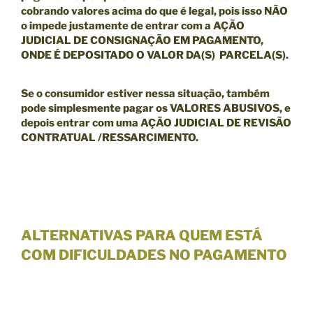
cobrando valores acima do que é legal, pois isso NÃO
o impede justamente de entrar com a
AÇÃO
JUDICIAL DE CONSIGNAÇÃO EM PAGAMENTO,
ONDE É DEPOSITADO O VALOR DA(S) PARCELA(S).
Se o consumidor estiver nessa situação, também
pode simplesmente pagar os VALORES ABUSIVOS, e
depois entrar com uma
AÇÃO JUDICIAL DE REVISÃO
CONTRATUAL /RESSARCIMENTO.
ALTERNATIVAS PARA QUEM ESTÁ
COM DIFICULDADES NO PAGAMENTO