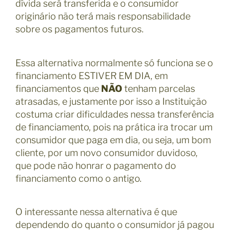
dívida será transferida e o consumidor
originário não terá mais responsabilidade
sobre os pagamentos futuros.
Essa alternativa normalmente só funciona se o
financiamento ESTIVER EM DIA, em
financiamentos que
NÃO
tenham parcelas
atrasadas, e justamente por isso a Instituição
costuma criar dificuldades nessa transferência
de financiamento, pois na prática ira trocar um
consumidor que paga em dia, ou seja, um bom
cliente, por um novo consumidor duvidoso,
que pode não honrar o pagamento do
financiamento como o antigo.
O interessante nessa alternativa é que
dependendo do quanto o consumidor já pagou