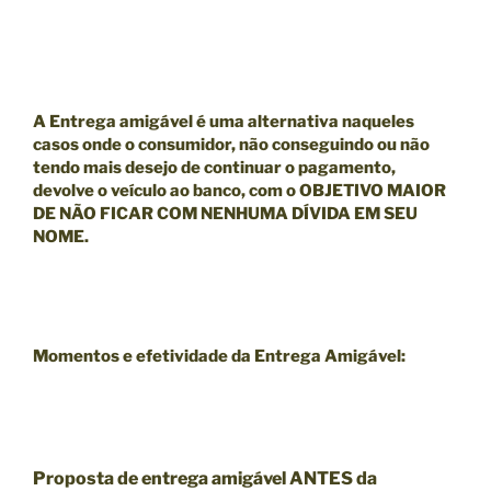
A Entrega amigável é uma alternativa naqueles
casos onde o consumidor, não conseguindo ou não
tendo mais desejo de continuar o pagamento,
devolve o veículo ao banco, com o
OBJETIVO MAIOR
DE NÃO FICAR COM NENHUMA DÍVIDA EM SEU
NOME.
Momentos e efetividade da Entrega Amigável:
Proposta de entrega amigável ANTES da