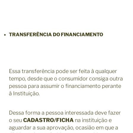
TRANSFERÊNCIA DO FINANCIAMENTO
Essa transferência pode ser feita à qualquer
tempo, desde que o consumidor consiga outra
pessoa para assumir o financiamento perante
à Instituição.
Dessa forma a pessoa interessada deve fazer
o seu
CADASTRO/FICHA
na instituição e
aguardar a sua aprovação, ocasião em que a