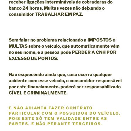
receber ligações intermináveis de cobradoras do
banco 24 horas. Muitas vezes não deixando o
consumidor TRABALHAR EM PAZ.
Sem falar no problema relacionado a IMPOSTOS e
MULTAS sobre o veículo, que automaticamente vêm
no seu nome, e a pessoa pode
PERDER A CNH POR
EXCESSO DE PONTOS.
Não esquecendo ainda que, caso ocorra qualquer
acidente com esse veículo, o consumidor responsável
por este financiamento, poderá ser responsabilizado
CÍVEL E CRIMINALMENTE
.
E NÃO ADIANTA FAZER CONTRATO
PARTICULAR COM O POSSUIDOR DO VEÍCULO,
POIS ESTE SÓ TEM VALIDADE ENTRE AS
PARTES, E
NÃO
PERANTE TERCEIROS.