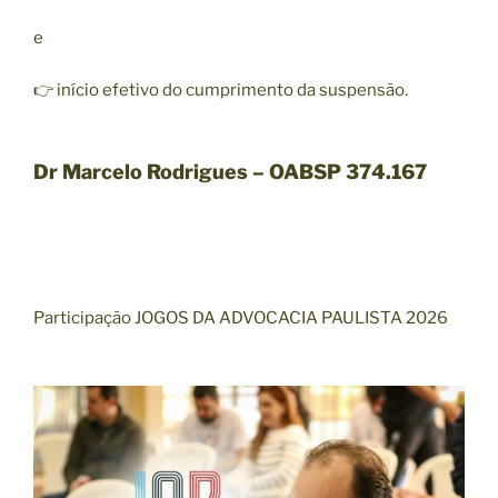
e
👉 início efetivo do cumprimento da suspensão.
Dr Marcelo Rodrigues – OABSP 374.167
Participação JOGOS DA ADVOCACIA PAULISTA 2026