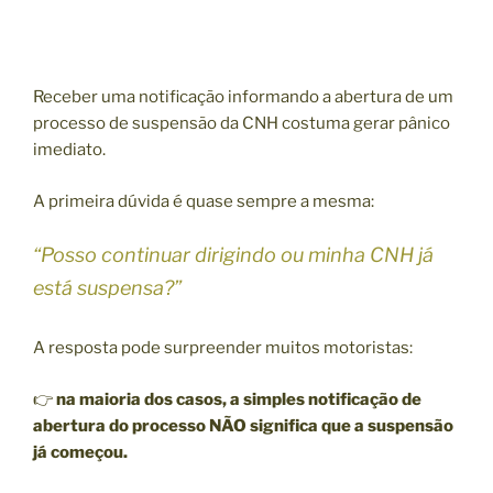
Receber uma notificação informando a abertura de um
processo de suspensão da CNH costuma gerar pânico
imediato.
A primeira dúvida é quase sempre a mesma:
“Posso continuar dirigindo ou minha CNH já
está suspensa?”
A resposta pode surpreender muitos motoristas:
👉
na maioria dos casos, a simples notificação de
abertura do processo NÃO significa que a suspensão
já começou.