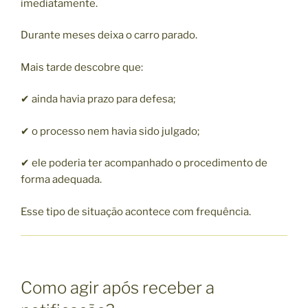
imediatamente.
Durante meses deixa o carro parado.
Mais tarde descobre que:
✔ ainda havia prazo para defesa;
✔ o processo nem havia sido julgado;
✔ ele poderia ter acompanhado o procedimento de
forma adequada.
Esse tipo de situação acontece com frequência.
Como agir após receber a