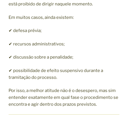
está proibido de dirigir naquele momento.
Em muitos casos, ainda existem:
✔ defesa prévia;
✔ recursos administrativos;
✔ discussão sobre a penalidade;
✔ possibilidade de efeito suspensivo durante a
tramitação do processo.
Por isso, a melhor atitude não é o desespero, mas sim
entender exatamente em qual fase o procedimento se
encontra e agir dentro dos prazos previstos.