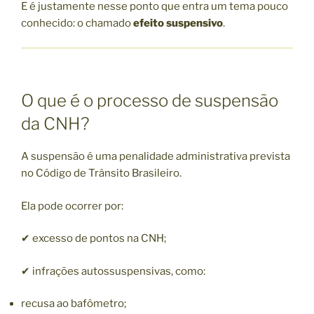
E é justamente nesse ponto que entra um tema pouco
conhecido: o chamado
efeito suspensivo
.
O que é o processo de suspensão
da CNH?
A suspensão é uma penalidade administrativa prevista
no Código de Trânsito Brasileiro.
Ela pode ocorrer por:
✔ excesso de pontos na CNH;
✔ infrações autossuspensivas, como:
recusa ao bafômetro;