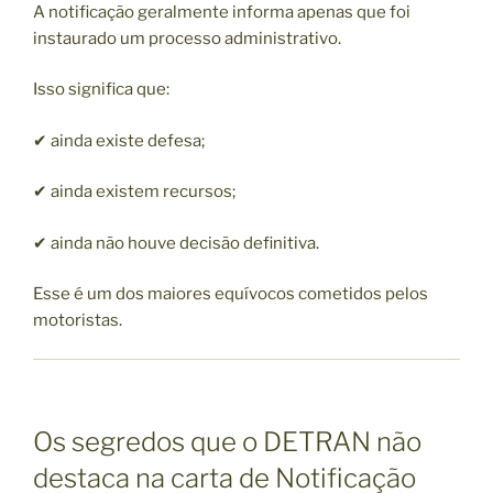
A notificação geralmente informa apenas que foi
instaurado um processo administrativo.
Isso significa que:
✔ ainda existe defesa;
✔ ainda existem recursos;
✔ ainda não houve decisão definitiva.
Esse é um dos maiores equívocos cometidos pelos
motoristas.
Os segredos que o DETRAN não
destaca na carta de Notificação