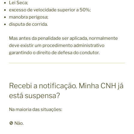
Lei Seca;
excesso de velocidade superior a 50%;
manobra perigosa;
disputa de corrida.
Mas antes da penalidade ser aplicada, normalmente
deve existir um procedimento administrativo
garantindo o direito de defesa do condutor.
Recebi a notificação. Minha CNH já
está suspensa?
Na maioria das situações:
🚫 Não.