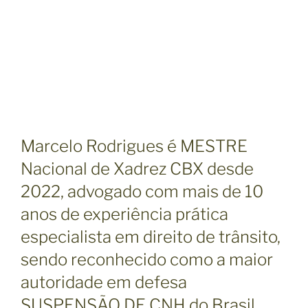
Marcelo Rodrigues é MESTRE
Nacional de Xadrez CBX desde
2022, advogado com mais de 10
anos de experiência prática
especialista em direito de trânsito,
sendo reconhecido como a maior
autoridade em defesa
SUSPENSÃO DE CNH do Brasil,