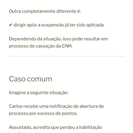
Outra completamente diferente é:
✔ dirigir após a suspensão já ter sido aplicada.
Dependendo da situação, isso pode resultar em
processo de cassação da CNH.
Caso comum
Imagine a seguinte situação:
Carlos recebe uma notificação de abertura de
processo por excesso de pontos.
Assustado, acredita que perdeu a habilitação