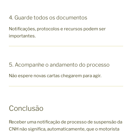
4. Guarde todos os documentos
Notificações, protocolos e recursos podem ser
importantes.
5. Acompanhe o andamento do processo
Não espere novas cartas chegarem para agir.
Conclusão
Receber uma notificação de processo de suspensão da
CNH não significa, automaticamente, que o motorista