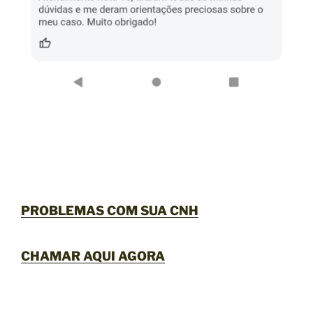
PROBLEMAS COM SUA CNH
CHAMAR AQUI AGORA