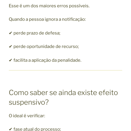
Esse é um dos maiores erros possíveis.
Quando a pessoa ignora a notificação:
✔ perde prazo de defesa;
✔ perde oportunidade de recurso;
✔ facilita a aplicação da penalidade.
Como saber se ainda existe efeito
suspensivo?
O ideal é verificar:
✔ fase atual do processo;