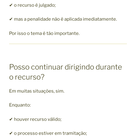
✔ o recurso é julgado;
✔ mas a penalidade não é aplicada imediatamente.
Por isso o tema é tão importante.
Posso continuar dirigindo durante
o recurso?
Em muitas situações, sim.
Enquanto:
✔ houver recurso válido;
✔ o processo estiver em tramitação;