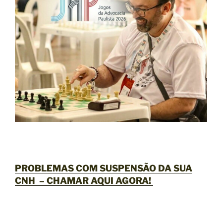
PROBLEMAS COM SUSPENSÃO DA SUA
CNH –
CHAMAR AQUI AGORA
!