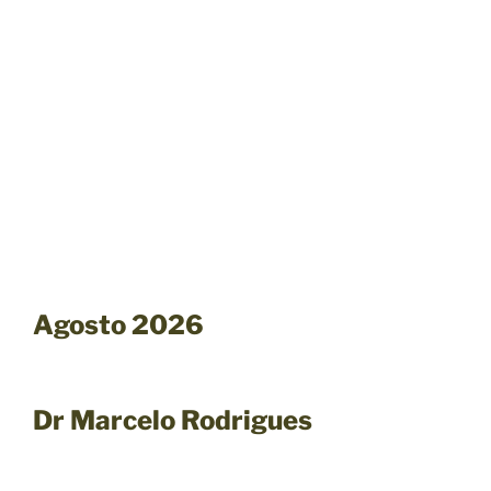
Agosto 2026
Dr Marcelo Rodrigues