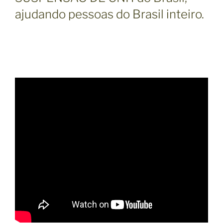
ajudando pessoas do Brasil inteiro.