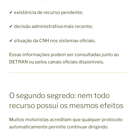
✔ existência de recurso pendente;
✔ decisão administrativa mais recente;
✔ situação da CNH nos sistemas oficiais.
Essas informações podem ser consultadas junto ao
DETRAN ou pelos canais oficiais disponíveis.
O segundo segredo: nem todo
recurso possui os mesmos efeitos
Muitos motoristas acreditam que qualquer protocolo
automaticamente permite continuar dirigindo.