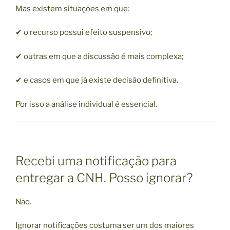
Mas existem situações em que:
✔ o recurso possui efeito suspensivo;
✔ outras em que a discussão é mais complexa;
✔ e casos em que já existe decisão definitiva.
Por isso a análise individual é essencial.
Recebi uma notificação para
entregar a CNH. Posso ignorar?
Não.
Ignorar notificações costuma ser um dos maiores