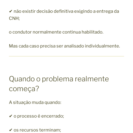
✔ não existir decisão definitiva exigindo a entrega da
CNH;
o condutor normalmente continua habilitado.
Mas cada caso precisa ser analisado individualmente.
Quando o problema realmente
começa?
A situação muda quando:
✔ o processo é encerrado;
✔ os recursos terminam;