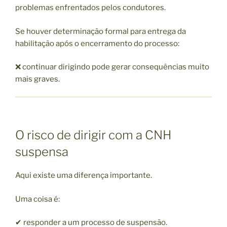
problemas enfrentados pelos condutores.
Se houver determinação formal para entrega da
habilitação após o encerramento do processo:
❌ continuar dirigindo pode gerar consequências muito
mais graves.
O risco de dirigir com a CNH
suspensa
Aqui existe uma diferença importante.
Uma coisa é:
✔ responder a um processo de suspensão.