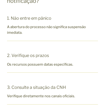
notificação?
1. Não entre em pânico
A abertura do processo não significa suspensão
imediata.
2. Verifique os prazos
Os recursos possuem datas específicas.
3. Consulte a situação da CNH
Verifique diretamente nos canais oficiais.