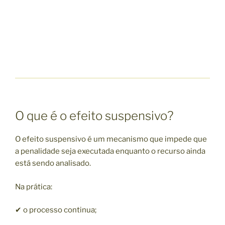
O que é o efeito suspensivo?
O efeito suspensivo é um mecanismo que impede que
a penalidade seja executada enquanto o recurso ainda
está sendo analisado.
Na prática:
✔ o processo continua;