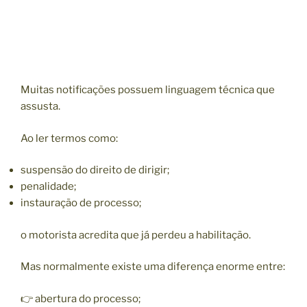
Muitas notificações possuem linguagem técnica que
assusta.
Ao ler termos como:
suspensão do direito de dirigir;
penalidade;
instauração de processo;
o motorista acredita que já perdeu a habilitação.
Mas normalmente existe uma diferença enorme entre:
👉 abertura do processo;