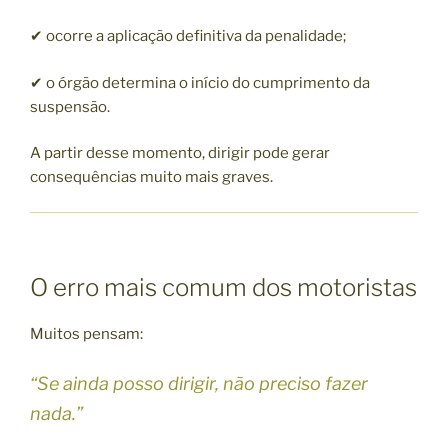
✔ ocorre a aplicação definitiva da penalidade;
✔ o órgão determina o início do cumprimento da
suspensão.
A partir desse momento, dirigir pode gerar
consequências muito mais graves.
O erro mais comum dos motoristas
Muitos pensam:
“Se ainda posso dirigir, não preciso fazer
nada.”