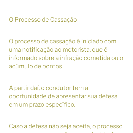
O Processo de Cassação
O processo de cassação é iniciado com
uma notificação ao motorista, que é
informado sobre a infração cometida ou o
acúmulo de pontos.
A partir daí, o condutor tem a
oportunidade de apresentar sua defesa
em um prazo específico.
Caso a defesa não seja aceita, o processo