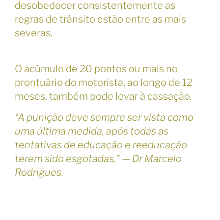
desobedecer consistentemente as
regras de trânsito estão entre as mais
severas.
O acúmulo de 20 pontos ou mais no
prontuário do motorista, ao longo de 12
meses, também pode levar à cassação.
“A punição deve sempre ser vista como
uma última medida, após todas as
tentativas de educação e reeducação
terem sido esgotadas.” — Dr Marcelo
Rodrigues.