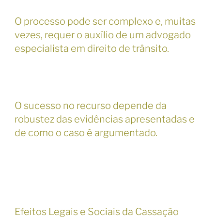
O processo pode ser complexo e, muitas
vezes, requer o auxílio de um advogado
especialista em direito de trânsito.
O sucesso no recurso depende da
robustez das evidências apresentadas e
de como o caso é argumentado.
Efeitos Legais e Sociais da Cassação