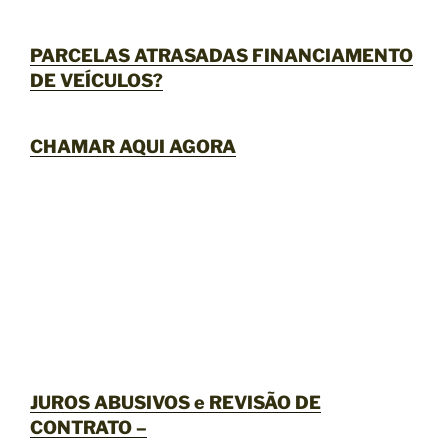
PARCELAS ATRASADAS FINANCIAMENTO
DE VEÍCULOS?
CHAMAR AQUI AGORA
JUROS ABUSIVOS e REVISÃO DE
CONTRATO –