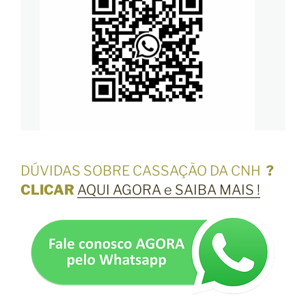
DÚVIDAS SOBRE CASSAÇÃO DA CNH
?
CLICAR
AQUI AGORA e SAIBA MAIS !