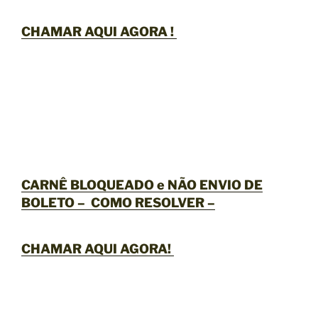
CHAMAR AQUI AGORA !
CARNÊ BLOQUEADO e NÃO ENVIO DE
BOLETO – COMO RESOLVER –
CHAMAR AQUI AGORA
!