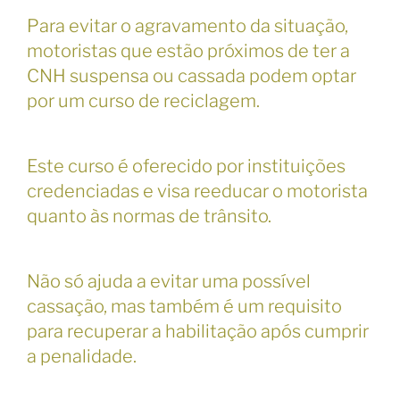
Para evitar o agravamento da situação,
motoristas que estão próximos de ter a
CNH suspensa ou cassada podem optar
por um curso de reciclagem.
Este curso é oferecido por instituições
credenciadas e visa reeducar o motorista
quanto às normas de trânsito.
Não só ajuda a evitar uma possível
cassação, mas também é um requisito
para recuperar a habilitação após cumprir
a penalidade.