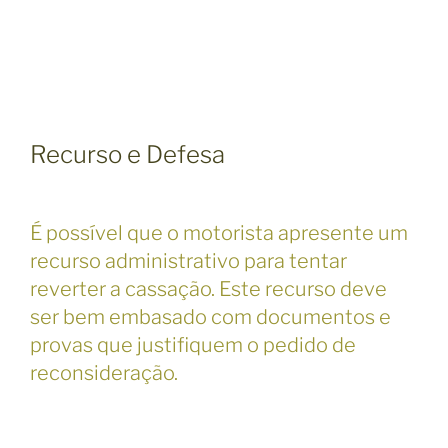
Recurso e Defesa
É possível que o motorista apresente um
recurso administrativo para tentar
reverter a cassação. Este recurso deve
ser bem embasado com documentos e
provas que justifiquem o pedido de
reconsideração.