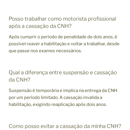
Posso trabalhar como motorista profissional
após a cassação da CNH?
Após cumprir o período de penalidade de dois anos, é
possível reaver a habilitação e voltar a trabalhar, desde
que passe nos exames necessários.
Qual a diferença entre suspensão e cassação
da CNH?
Suspensão é temporária e implica na entrega da CNH
por um período limitado. A cassação invalida a
habilitação, exigindo reaplicação após dois anos.
Como posso evitar a cassação da minha CNH?