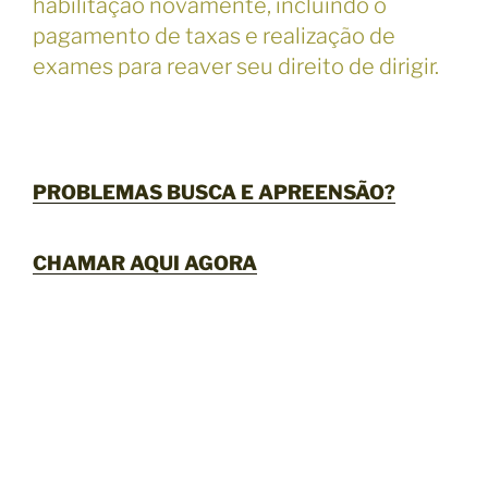
habilitação novamente, incluindo o
pagamento de taxas e realização de
exames para reaver seu direito de dirigir.
PROBLEMAS BUSCA E APREENSÃO?
CHAMAR AQUI AGORA