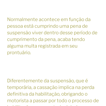
Normalmente acontece em função da
pessoa está cumprindo uma pena de
suspensão viver dentro desse período de
cumprimento da pena, acaba tendo
alguma multa registrada em seu
prontuário.
Diferentemente da suspensão, que é
temporária, a cassação implica na perda
definitiva da habilitação, obrigando o
motorista a passar por todo o processo de