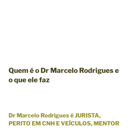
Quem é o Dr Marcelo Rodrigues e
o que ele faz
Dr Marcelo Rodrigues é JURISTA,
PERITO EM CNH E VEÍCULOS, MENTOR