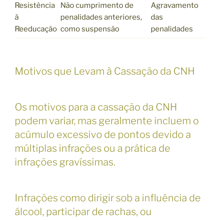
Resistência
Não cumprimento de
Agravamento
à
penalidades anteriores,
das
Reeducação
como suspensão
penalidades
Motivos que Levam à Cassação da CNH
Os motivos para a cassação da CNH
podem variar, mas geralmente incluem o
acúmulo excessivo de pontos devido a
múltiplas infrações ou a prática de
infrações gravíssimas.
Infrações como dirigir sob a influência de
álcool, participar de rachas, ou