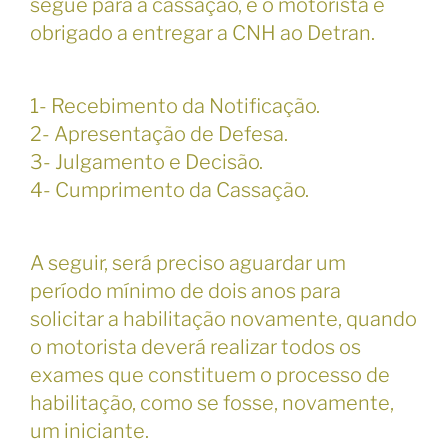
segue para a cassação, e o motorista é
obrigado a entregar a CNH ao Detran.
1- Recebimento da Notificação.
2- Apresentação de Defesa.
3- Julgamento e Decisão.
4- Cumprimento da Cassação.
A seguir, será preciso aguardar um
período mínimo de dois anos para
solicitar a habilitação novamente, quando
o motorista deverá realizar todos os
exames que constituem o processo de
habilitação, como se fosse, novamente,
um iniciante.