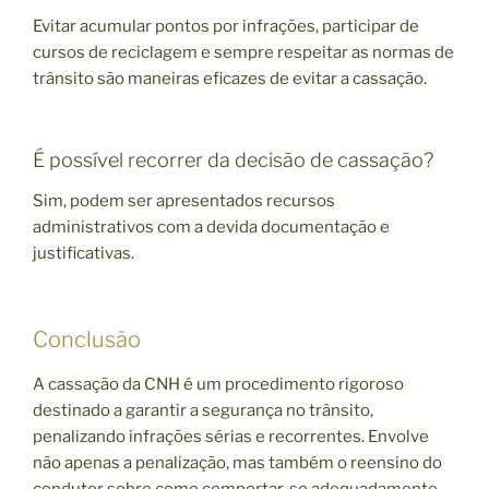
Evitar acumular pontos por infrações, participar de
cursos de reciclagem e sempre respeitar as normas de
trânsito são maneiras eficazes de evitar a cassação.
É possível recorrer da decisão de cassação?
Sim, podem ser apresentados recursos
administrativos com a devida documentação e
justificativas.
Conclusão
A cassação da CNH é um procedimento rigoroso
destinado a garantir a segurança no trânsito,
penalizando infrações sérias e recorrentes. Envolve
não apenas a penalização, mas também o reensino do
condutor sobre como comportar-se adequadamente