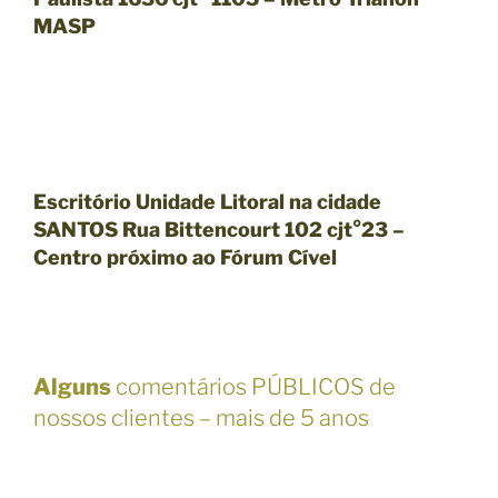
MASP
Escritório Unidade Litoral na cidade
SANTOS Rua Bittencourt 102 cjt°23 –
Centro próximo ao Fórum Cível
Alguns
comentários PÚBLICOS de
nossos clientes – mais de 5 anos