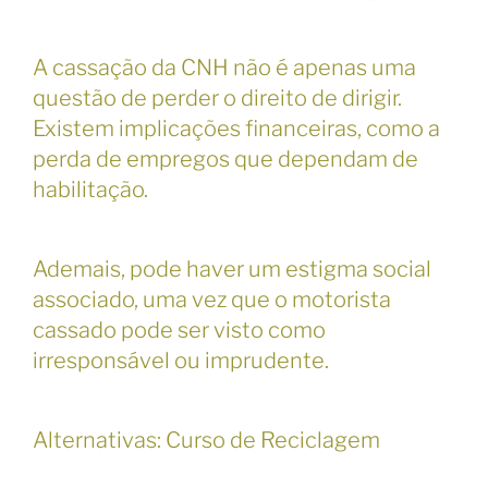
A cassação da CNH não é apenas uma
questão de perder o direito de dirigir.
Existem implicações financeiras, como a
perda de empregos que dependam de
habilitação.
Ademais, pode haver um estigma social
associado, uma vez que o motorista
cassado pode ser visto como
irresponsável ou imprudente.
Alternativas: Curso de Reciclagem