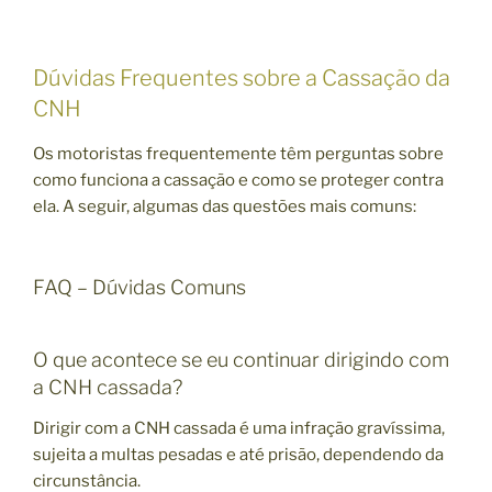
Dúvidas Frequentes sobre a Cassação da
CNH
Os motoristas frequentemente têm perguntas sobre
como funciona a cassação e como se proteger contra
ela. A seguir, algumas das questões mais comuns:
FAQ – Dúvidas Comuns
O que acontece se eu continuar dirigindo com
a CNH cassada?
Dirigir com a CNH cassada é uma infração gravíssima,
sujeita a multas pesadas e até prisão, dependendo da
circunstância.