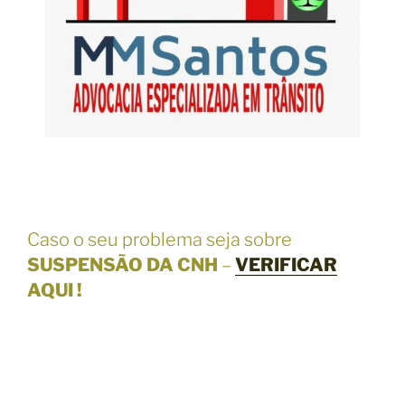
Caso o seu problema seja sobre
SUSPENSÃO DA CNH
–
VERIFICAR
AQUI !