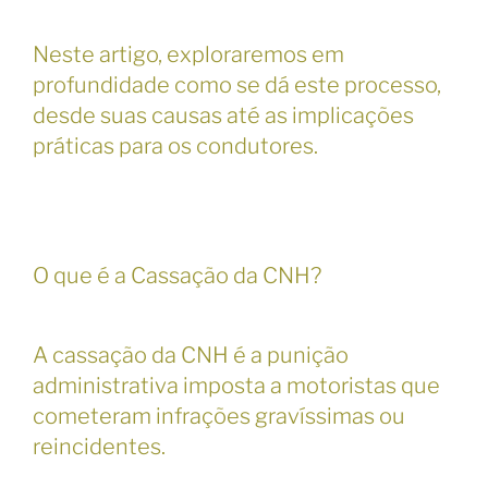
Neste artigo, exploraremos em
profundidade como se dá este processo,
desde suas causas até as implicações
práticas para os condutores.
O que é a Cassação da CNH?
A cassação da CNH é a punição
administrativa imposta a motoristas que
cometeram infrações gravíssimas ou
reincidentes.