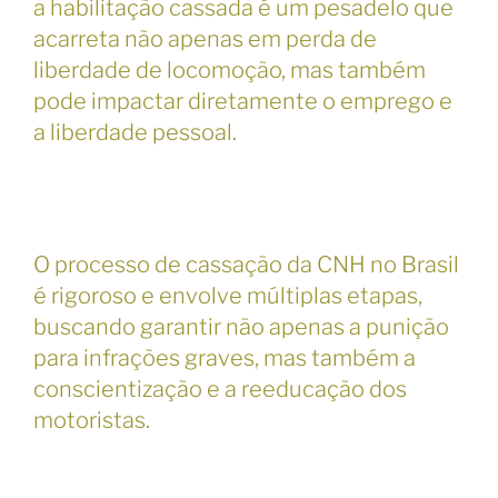
a habilitação cassada é um pesadelo que
acarreta não apenas em perda de
liberdade de locomoção, mas também
pode impactar diretamente o emprego e
a liberdade pessoal.
O processo de cassação da CNH no Brasil
é rigoroso e envolve múltiplas etapas,
buscando garantir não apenas a punição
para infrações graves, mas também a
conscientização e a reeducação dos
motoristas.