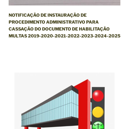
NOTIFICAÇÃO DE INSTAURAÇÃO DE
PROCEDIMENTO ADMINISTRATIVO PARA
CASSAÇÃO DO DOCUMENTO DE HABILITAÇÃO
MULTAS 2019-2020-2021-2022-2023-2024-2025