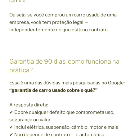
câmbio
Ou seja: se você comprou um carro usado de uma
empresa, você tem proteção legal —
independentemente do que está no contrato.
Garantia de 90 dias: como funciona na
prática?
Essa é uma das dúvidas mais pesquisadas no Google:
“garantia de carro usado cobre o quê?”
A resposta direta:
✔ Cobre qualquer defeito que comprometa uso,
segurança ou valor
✔ Inclui elétrica, suspensão, câmbio, motor e mais
✔ Não depende de contrato — é automática