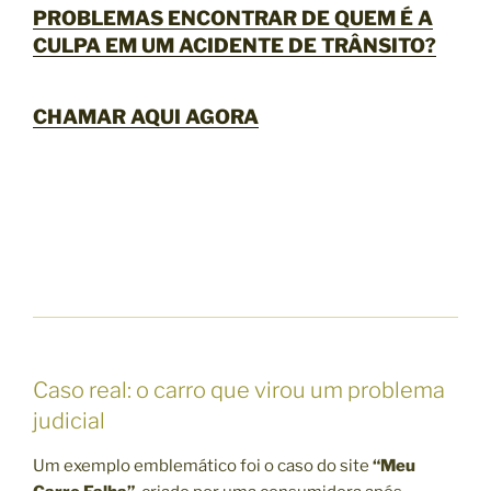
PROBLEMAS ENCONTRAR DE QUEM É A
CULPA EM UM ACIDENTE DE TRÂNSITO?
CHAMAR AQUI AGORA
Caso real: o carro que virou um problema
judicial
Um exemplo emblemático foi o caso do site
“Meu