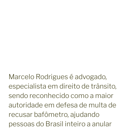
Marcelo Rodrigues é advogado,
especialista em direito de trânsito,
sendo reconhecido como a maior
autoridade em defesa de multa de
recusar bafômetro, ajudando
pessoas do Brasil inteiro a anular