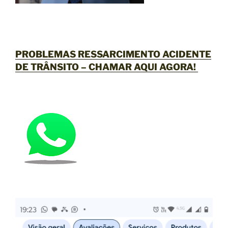
PROBLEMAS RESSARCIMENTO ACIDENTE
DE TRÂNSITO –
CHAMAR AQUI AGORA
!