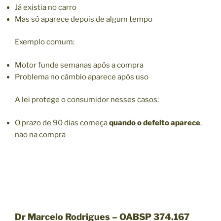
Já existia no carro
Mas só aparece depois de algum tempo
Exemplo comum:
Motor funde semanas após a compra
Problema no câmbio aparece após uso
A lei protege o consumidor nesses casos:
O prazo de 90 dias começa
quando o defeito aparece
,
não na compra
Dr Marcelo Rodrigues – OABSP 374.167