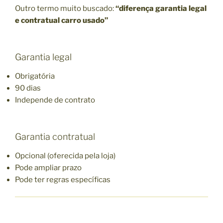
Outro termo muito buscado:
“diferença garantia legal
e contratual carro usado”
Garantia legal
Obrigatória
90 dias
Independe de contrato
Garantia contratual
Opcional (oferecida pela loja)
Pode ampliar prazo
Pode ter regras específicas