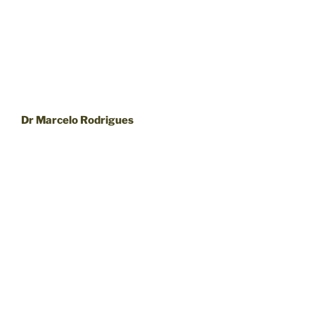
Dr Marcelo Rodrigues