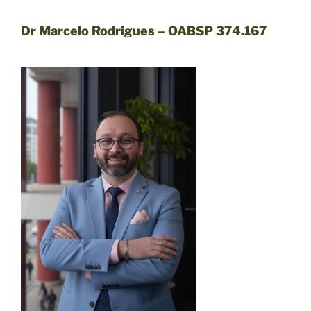
Dr Marcelo Rodrigues – OABSP 374.167