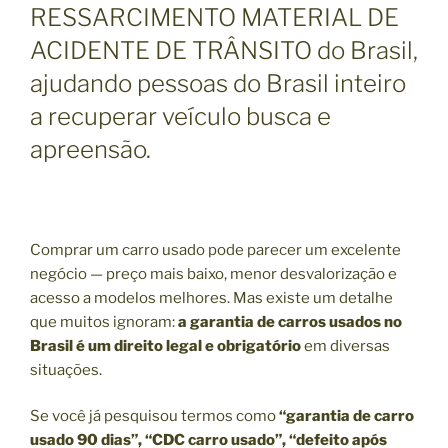
RESSARCIMENTO MATERIAL DE
ACIDENTE DE TRÂNSITO do Brasil,
ajudando pessoas do Brasil inteiro
a recuperar veículo busca e
apreensão.
Comprar um carro usado pode parecer um excelente
negócio — preço mais baixo, menor desvalorização e
acesso a modelos melhores. Mas existe um detalhe
que muitos ignoram:
a garantia de carros usados no
Brasil é um direito legal e obrigatório
em diversas
situações.
Se você já pesquisou termos como
“garantia de carro
usado 90 dias”, “CDC carro usado”, “defeito após