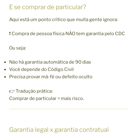
E se comprar de particular?
Aqui está um ponto crítico que muita gente ignora:
❗ Compra de pessoa física NÃO tem garantia pelo CDC
Ou seja:
Não há garantia automática de 90 dias
Você depende do Código Civil
Precisa provar má-fé ou defeito oculto
👉 Tradução prática:
Comprar de particular = mais risco.
Garantia legal x garantia contratual