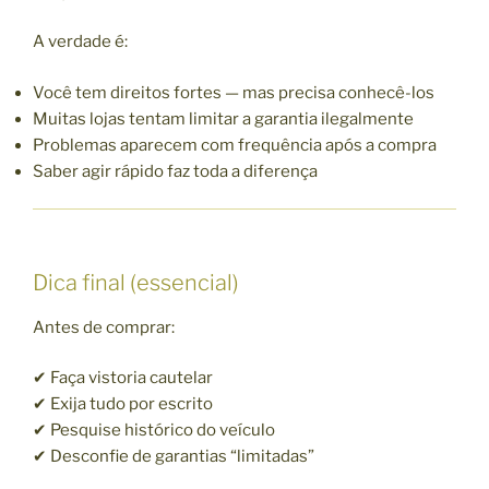
A verdade é:
Você tem direitos fortes — mas precisa conhecê-los
Muitas lojas tentam limitar a garantia ilegalmente
Problemas aparecem com frequência após a compra
Saber agir rápido faz toda a diferença
Dica final (essencial)
Antes de comprar:
✔ Faça vistoria cautelar
✔ Exija tudo por escrito
✔ Pesquise histórico do veículo
✔ Desconfie de garantias “limitadas”