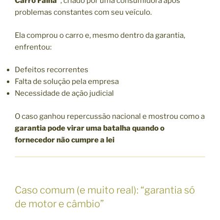
Carro Falha”
, criado por uma consumidora após
problemas constantes com seu veículo.
Ela comprou o carro e, mesmo dentro da garantia,
enfrentou:
Defeitos recorrentes
Falta de solução pela empresa
Necessidade de ação judicial
O caso ganhou repercussão nacional e mostrou como a
garantia pode virar uma batalha quando o
fornecedor não cumpre a lei
Caso comum (e muito real): “garantia só
de motor e câmbio”