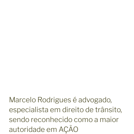
Marcelo Rodrigues é advogado,
especialista em direito de trânsito,
sendo reconhecido como a maior
autoridade em AÇÃO