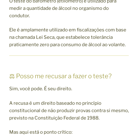
O teste do bafômetro (etilômetro) é utilizado para
medir a quantidade de álcool no organismo do
condutor.
Ele é amplamente utilizado em fiscalizações com base
na chamada Lei Seca, que estabelece tolerância
praticamente zero para consumo de álcool ao volante.
⚖️ Posso me recusar a fazer o teste?
Sim, você pode. É seu direito.
A recusa é um direito baseado no princípio
constitucional de não produzir provas contra si mesmo,
previsto na
Constituição Federal de 1988
.
Mas aqui está o ponto crítico: