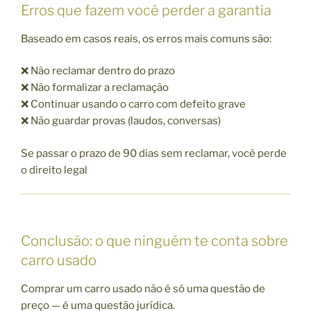
Erros que fazem você perder a garantia
Baseado em casos reais, os erros mais comuns são:
❌ Não reclamar dentro do prazo
❌ Não formalizar a reclamação
❌ Continuar usando o carro com defeito grave
❌ Não guardar provas (laudos, conversas)
Se passar o prazo de 90 dias sem reclamar, você perde
o direito legal
Conclusão: o que ninguém te conta sobre
carro usado
Comprar um carro usado não é só uma questão de
preço — é uma questão jurídica.