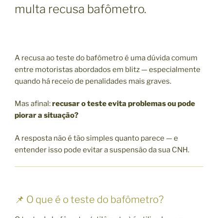
multa recusa bafômetro.
A recusa ao teste do bafômetro é uma dúvida comum
entre motoristas abordados em blitz — especialmente
quando há receio de penalidades mais graves.
Mas afinal:
recusar o teste evita problemas ou pode
piorar a situação?
A resposta não é tão simples quanto parece — e
entender isso pode evitar a suspensão da sua CNH.
📌 O que é o teste do bafômetro?