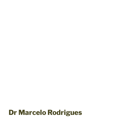
Dr Marcelo Rodrigues