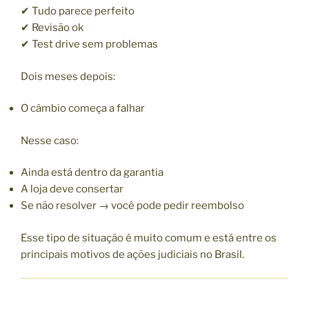
✔ Tudo parece perfeito
✔ Revisão ok
✔ Test drive sem problemas
Dois meses depois:
O câmbio começa a falhar
Nesse caso:
Ainda está dentro da garantia
A loja deve consertar
Se não resolver → você pode pedir reembolso
Esse tipo de situação é muito comum e está entre os
principais motivos de ações judiciais no Brasil.