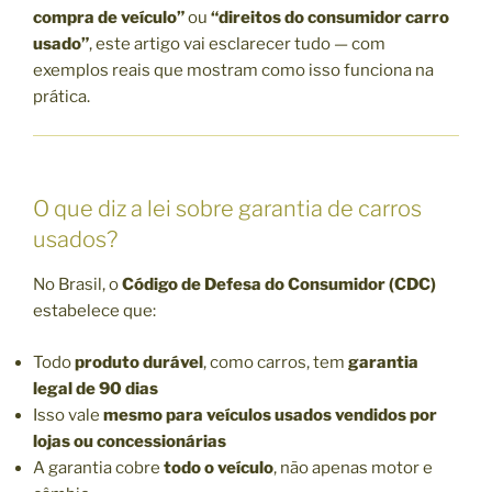
compra de veículo”
ou
“direitos do consumidor carro
usado”
, este artigo vai esclarecer tudo — com
exemplos reais que mostram como isso funciona na
prática.
O que diz a lei sobre garantia de carros
usados?
No Brasil, o
Código de Defesa do Consumidor (CDC)
estabelece que:
Todo
produto durável
, como carros, tem
garantia
legal de 90 dias
Isso vale
mesmo para veículos usados vendidos por
lojas ou concessionárias
A garantia cobre
todo o veículo
, não apenas motor e