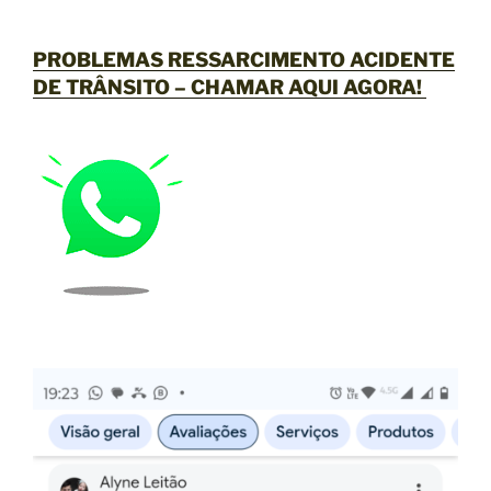
PROBLEMAS RESSARCIMENTO ACIDENTE
DE TRÂNSITO –
CHAMAR AQUI AGORA
!