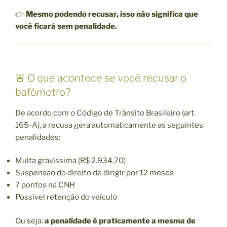
👉
Mesmo podendo recusar, isso não significa que
você ficará sem penalidade.
🚨 O que acontece se você recusar o
bafômetro?
De acordo com o
Código de Trânsito Brasileiro
(art.
165-A), a recusa gera automaticamente as seguintes
penalidades:
Multa gravíssima (R$ 2.934,70)
Suspensão do direito de dirigir por 12 meses
7 pontos na CNH
Possível retenção do veículo
Ou seja:
a penalidade é praticamente a mesma de