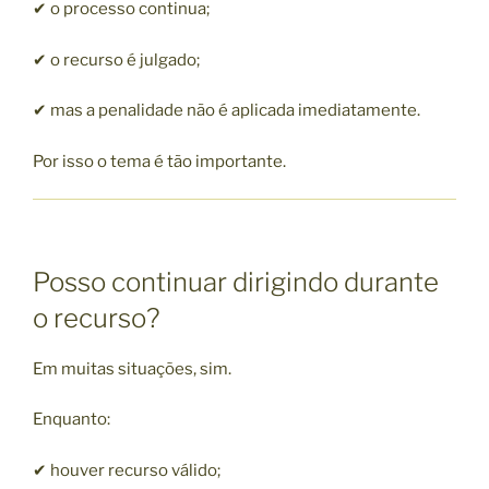
✔ o processo continua;
✔ o recurso é julgado;
✔ mas a penalidade não é aplicada imediatamente.
Por isso o tema é tão importante.
Posso continuar dirigindo durante
o recurso?
Em muitas situações, sim.
Enquanto:
✔ houver recurso válido;