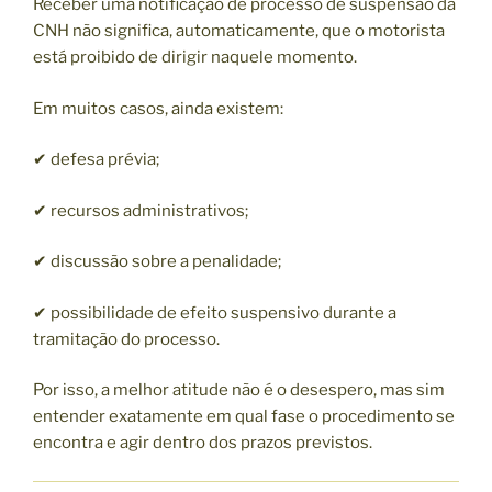
Receber uma notificação de processo de suspensão da
CNH não significa, automaticamente, que o motorista
está proibido de dirigir naquele momento.
Em muitos casos, ainda existem:
✔ defesa prévia;
✔ recursos administrativos;
✔ discussão sobre a penalidade;
✔ possibilidade de efeito suspensivo durante a
tramitação do processo.
Por isso, a melhor atitude não é o desespero, mas sim
entender exatamente em qual fase o procedimento se
encontra e agir dentro dos prazos previstos.