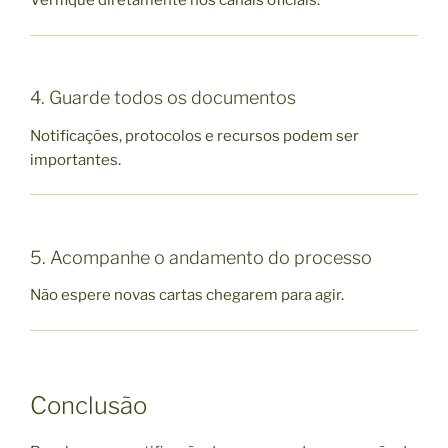
Verifique diretamente nos canais oficiais.
4. Guarde todos os documentos
Notificações, protocolos e recursos podem ser
importantes.
5. Acompanhe o andamento do processo
Não espere novas cartas chegarem para agir.
Conclusão