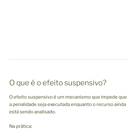
O que é o efeito suspensivo?
O efeito suspensivo é um mecanismo que impede que
a penalidade seja executada enquanto o recurso ainda
está sendo analisado.
Na prática: