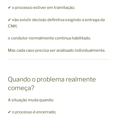
✔ o processo estiver em tramitação;
✔ não existir decisão definitiva exigindo a entrega da
CNH;
o condutor normalmente continua habilitado.
Mas cada caso precisa ser analisado individualmente.
Quando o problema realmente
começa?
A situação muda quando:
✔ o processo é encerrado;