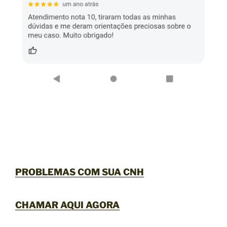
PROBLEMAS COM SUA CNH
CHAMAR AQUI AGORA