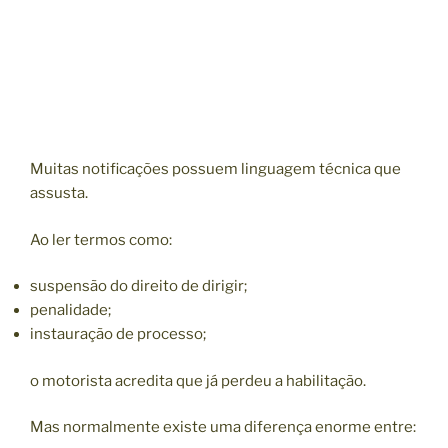
Muitas notificações possuem linguagem técnica que
assusta.
Ao ler termos como:
suspensão do direito de dirigir;
penalidade;
instauração de processo;
o motorista acredita que já perdeu a habilitação.
Mas normalmente existe uma diferença enorme entre: