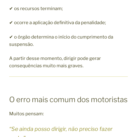
✔ os recursos terminam;
✔ ocorre a aplicação definitiva da penalidade;
✔ o órgão determina o início do cumprimento da
suspensão.
A partir desse momento, dirigir pode gerar
consequências muito mais graves.
O erro mais comum dos motoristas
Muitos pensam:
“Se ainda posso dirigir, não preciso fazer