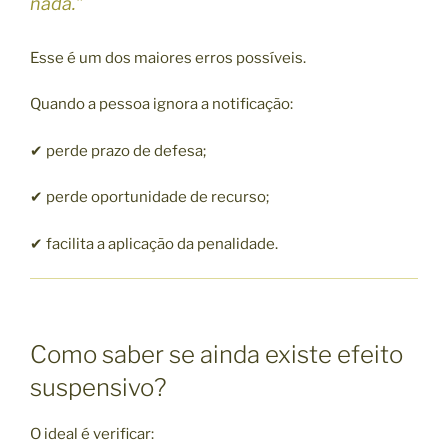
nada.”
Esse é um dos maiores erros possíveis.
Quando a pessoa ignora a notificação:
✔ perde prazo de defesa;
✔ perde oportunidade de recurso;
✔ facilita a aplicação da penalidade.
Como saber se ainda existe efeito
suspensivo?
O ideal é verificar: