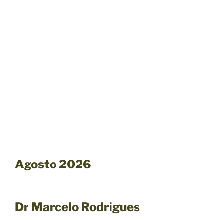
Agosto 2026
Dr Marcelo Rodrigues