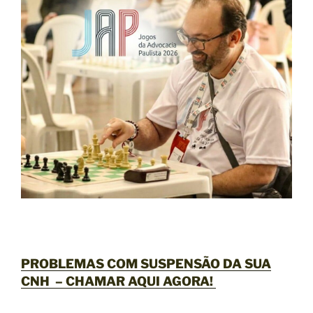
PROBLEMAS COM SUSPENSÃO DA SUA
CNH –
CHAMAR AQUI AGORA
!