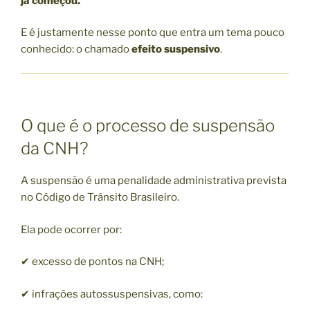
já começou.
E é justamente nesse ponto que entra um tema pouco
conhecido: o chamado
efeito suspensivo
.
O que é o processo de suspensão
da CNH?
A suspensão é uma penalidade administrativa prevista
no Código de Trânsito Brasileiro.
Ela pode ocorrer por:
✔ excesso de pontos na CNH;
✔ infrações autossuspensivas, como: