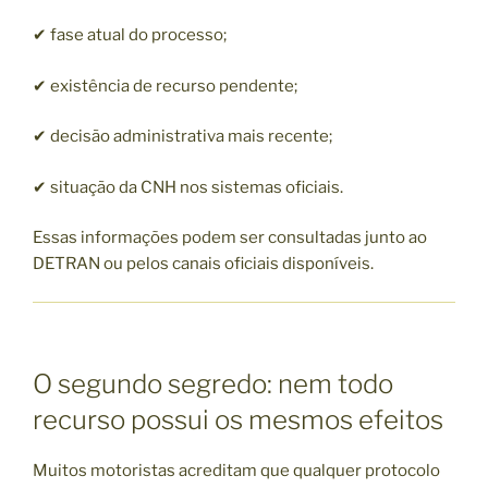
✔ fase atual do processo;
✔ existência de recurso pendente;
✔ decisão administrativa mais recente;
✔ situação da CNH nos sistemas oficiais.
Essas informações podem ser consultadas junto ao
DETRAN ou pelos canais oficiais disponíveis.
O segundo segredo: nem todo
recurso possui os mesmos efeitos
Muitos motoristas acreditam que qualquer protocolo