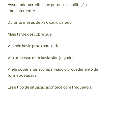
Assustado, acredita que perdeu a habilitação
imediatamente.
Durante meses deixa o carro parado.
Mais tarde descobre que:
✔ ainda havia prazo para defesa;
✔ o processo nem havia sido julgado;
✔ ele poderia ter acompanhado o procedimento de
forma adequada.
Esse tipo de situação acontece com frequência.