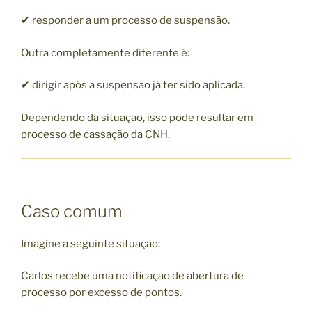
✔ responder a um processo de suspensão.
Outra completamente diferente é:
✔ dirigir após a suspensão já ter sido aplicada.
Dependendo da situação, isso pode resultar em
processo de cassação da CNH.
Caso comum
Imagine a seguinte situação:
Carlos recebe uma notificação de abertura de
processo por excesso de pontos.