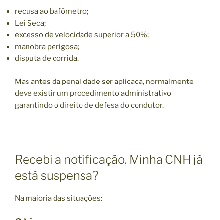
recusa ao bafômetro;
Lei Seca;
excesso de velocidade superior a 50%;
manobra perigosa;
disputa de corrida.
Mas antes da penalidade ser aplicada, normalmente
deve existir um procedimento administrativo
garantindo o direito de defesa do condutor.
Recebi a notificação. Minha CNH já
está suspensa?
Na maioria das situações: