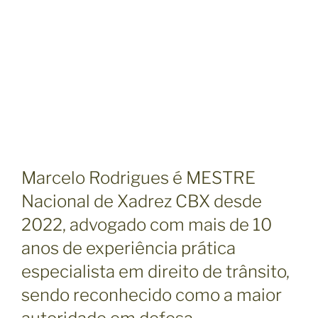
Marcelo Rodrigues é MESTRE
Nacional de Xadrez CBX desde
2022, advogado com mais de 10
anos de experiência prática
especialista em direito de trânsito,
sendo reconhecido como a maior