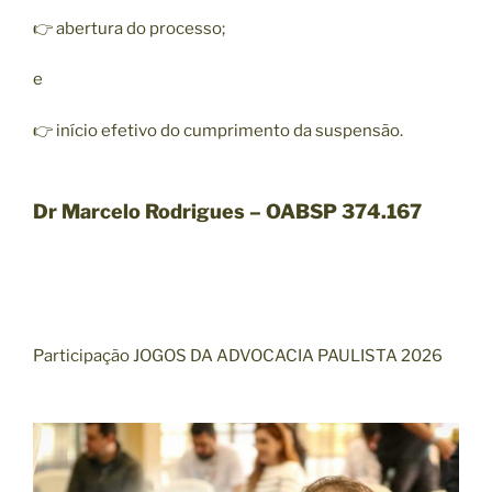
👉 abertura do processo;
e
👉 início efetivo do cumprimento da suspensão.
Dr Marcelo Rodrigues – OABSP 374.167
Participação JOGOS DA ADVOCACIA PAULISTA 2026