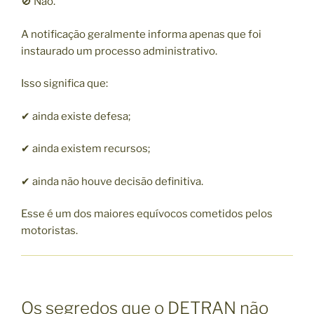
🚫 Não.
A notificação geralmente informa apenas que foi
instaurado um processo administrativo.
Isso significa que:
✔ ainda existe defesa;
✔ ainda existem recursos;
✔ ainda não houve decisão definitiva.
Esse é um dos maiores equívocos cometidos pelos
motoristas.
Os segredos que o DETRAN não