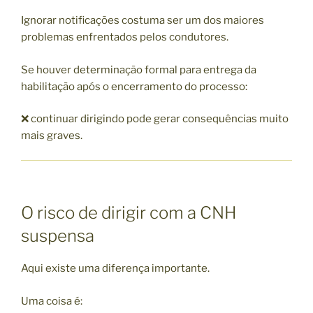
Ignorar notificações costuma ser um dos maiores
problemas enfrentados pelos condutores.
Se houver determinação formal para entrega da
habilitação após o encerramento do processo:
❌ continuar dirigindo pode gerar consequências muito
mais graves.
O risco de dirigir com a CNH
suspensa
Aqui existe uma diferença importante.
Uma coisa é: