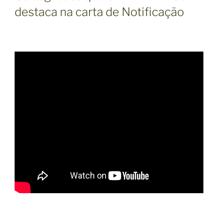
destaca na carta de Notificação