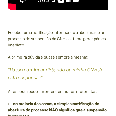
Receber uma notificação informando a abertura de um
processo de suspensão da CNH costuma gerar pânico
imediato.
A primeira dúvida é quase sempre a mesma:
“Posso continuar dirigindo ou minha CNH já
está suspensa?”
A resposta pode surpreender muitos motoristas:
👉
na maioria dos casos, a simples notificação de
abertura do processo NÃO significa que a suspensão