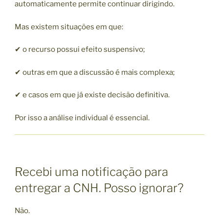
automaticamente permite continuar dirigindo.
Mas existem situações em que:
✔ o recurso possui efeito suspensivo;
✔ outras em que a discussão é mais complexa;
✔ e casos em que já existe decisão definitiva.
Por isso a análise individual é essencial.
Recebi uma notificação para
entregar a CNH. Posso ignorar?
Não.