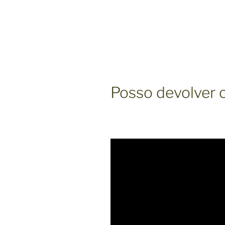
Posso devolver c