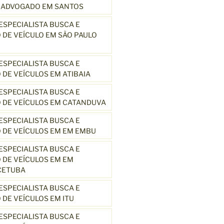
3 ADVOGADO EM SANTOS
SPECIALISTA BUSCA E
DE VEÍCULO EM SÃO PAULO
SPECIALISTA BUSCA E
DE VEÍCULOS EM ATIBAIA
SPECIALISTA BUSCA E
 DE VEÍCULOS EM CATANDUVA
SPECIALISTA BUSCA E
 DE VEÍCULOS EM EM EMBU
SPECIALISTA BUSCA E
DE VEÍCULOS EM EM
CETUBA
SPECIALISTA BUSCA E
DE VEÍCULOS EM ITU
SPECIALISTA BUSCA E