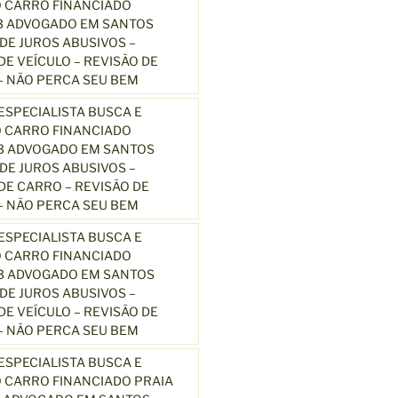
 CARRO FINANCIADO
3 ADVOGADO EM SANTOS
E JUROS ABUSIVOS –
E VEÍCULO – REVISÃO DE
 NÃO PERCA SEU BEM
SPECIALISTA BUSCA E
 CARRO FINANCIADO
13 ADVOGADO EM SANTOS
E JUROS ABUSIVOS –
E CARRO – REVISÃO DE
 NÃO PERCA SEU BEM
SPECIALISTA BUSCA E
 CARRO FINANCIADO
13 ADVOGADO EM SANTOS
E JUROS ABUSIVOS –
E VEÍCULO – REVISÃO DE
 NÃO PERCA SEU BEM
SPECIALISTA BUSCA E
 CARRO FINANCIADO PRAIA