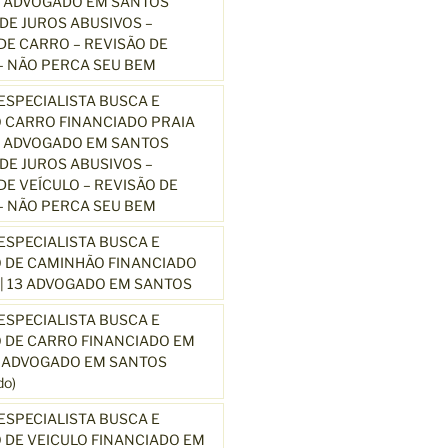
3 ADVOGADO EM SANTOS
E JUROS ABUSIVOS –
E CARRO – REVISÃO DE
 NÃO PERCA SEU BEM
SPECIALISTA BUSCA E
 CARRO FINANCIADO PRAIA
3 ADVOGADO EM SANTOS
E JUROS ABUSIVOS –
E VEÍCULO – REVISÃO DE
 NÃO PERCA SEU BEM
SPECIALISTA BUSCA E
 DE CAMINHÃO FINANCIADO
| 13 ADVOGADO EM SANTOS
SPECIALISTA BUSCA E
 DE CARRO FINANCIADO EM
3 ADVOGADO EM SANTOS
o)
SPECIALISTA BUSCA E
DE VEICULO FINANCIADO EM