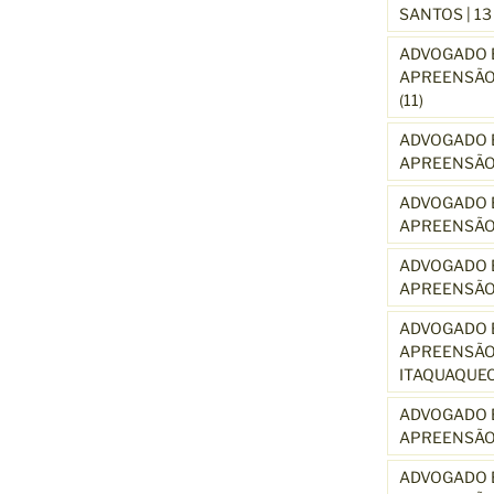
SANTOS | 1
ADVOGADO E
APREENSÃO 
(11)
ADVOGADO E
APREENSÃO 
ADVOGADO E
APREENSÃO
ADVOGADO E
APREENSÃO
ADVOGADO E
APREENSÃO 
ITAQUAQUE
ADVOGADO E
APREENSÃO 
ADVOGADO E