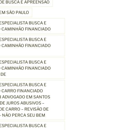
DE BUSCA E APREENSÃO
EM SÃO PAULO
SPECIALISTA BUSCA E
 CAMINHÃO FINANCIADO
SPECIALISTA BUSCA E
 CAMINHÃO FINANCIADO
SPECIALISTA BUSCA E
 CAMINHÃO FINANCIADO
NDE
SPECIALISTA BUSCA E
 CARRO FINANCIADO
3 ADVOGADO EM SANTOS
E JUROS ABUSIVOS –
E CARRO – REVISÃO DE
 NÃO PERCA SEU BEM
SPECIALISTA BUSCA E