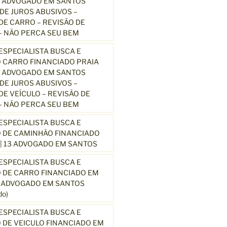
3 ADVOGADO EM SANTOS
E JUROS ABUSIVOS –
E CARRO – REVISÃO DE
 NÃO PERCA SEU BEM
SPECIALISTA BUSCA E
 CARRO FINANCIADO PRAIA
3 ADVOGADO EM SANTOS
E JUROS ABUSIVOS –
E VEÍCULO – REVISÃO DE
 NÃO PERCA SEU BEM
SPECIALISTA BUSCA E
 DE CAMINHÃO FINANCIADO
| 13 ADVOGADO EM SANTOS
SPECIALISTA BUSCA E
 DE CARRO FINANCIADO EM
3 ADVOGADO EM SANTOS
o)
SPECIALISTA BUSCA E
DE VEICULO FINANCIADO EM