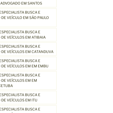
3 ADVOGADO EM SANTOS
SPECIALISTA BUSCA E
DE VEÍCULO EM SÃO PAULO
SPECIALISTA BUSCA E
DE VEÍCULOS EM ATIBAIA
SPECIALISTA BUSCA E
 DE VEÍCULOS EM CATANDUVA
SPECIALISTA BUSCA E
 DE VEÍCULOS EM EM EMBU
SPECIALISTA BUSCA E
DE VEÍCULOS EM EM
CETUBA
SPECIALISTA BUSCA E
DE VEÍCULOS EM ITU
SPECIALISTA BUSCA E