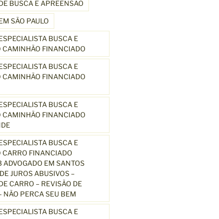
DE BUSCA E APREENSÃO
EM SÃO PAULO
SPECIALISTA BUSCA E
 CAMINHÃO FINANCIADO
SPECIALISTA BUSCA E
 CAMINHÃO FINANCIADO
SPECIALISTA BUSCA E
 CAMINHÃO FINANCIADO
NDE
SPECIALISTA BUSCA E
 CARRO FINANCIADO
3 ADVOGADO EM SANTOS
E JUROS ABUSIVOS –
E CARRO – REVISÃO DE
 NÃO PERCA SEU BEM
SPECIALISTA BUSCA E