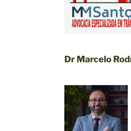
Dr Marcelo Rod