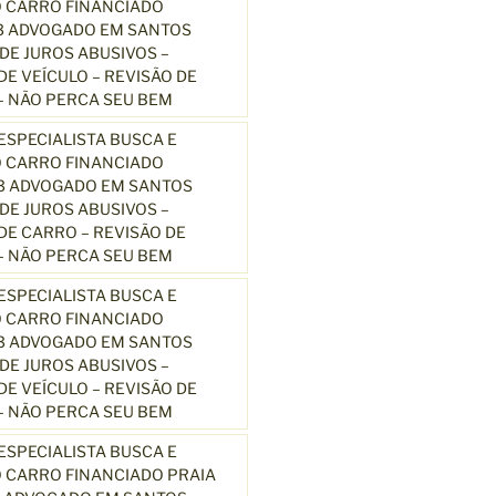
 CARRO FINANCIADO
3 ADVOGADO EM SANTOS
E JUROS ABUSIVOS –
E VEÍCULO – REVISÃO DE
 NÃO PERCA SEU BEM
SPECIALISTA BUSCA E
 CARRO FINANCIADO
13 ADVOGADO EM SANTOS
E JUROS ABUSIVOS –
E CARRO – REVISÃO DE
 NÃO PERCA SEU BEM
SPECIALISTA BUSCA E
 CARRO FINANCIADO
13 ADVOGADO EM SANTOS
E JUROS ABUSIVOS –
E VEÍCULO – REVISÃO DE
 NÃO PERCA SEU BEM
SPECIALISTA BUSCA E
 CARRO FINANCIADO PRAIA