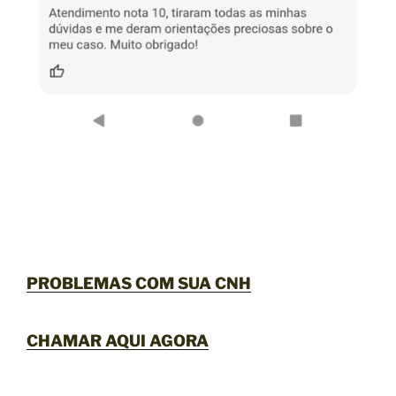
PROBLEMAS COM SUA CNH
CHAMAR AQUI AGORA