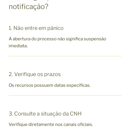
notificação?
1. Não entre em pânico
A abertura do processo não significa suspensão
imediata.
2. Verifique os prazos
Os recursos possuem datas específicas.
3. Consulte a situação da CNH
Verifique diretamente nos canais oficiais.