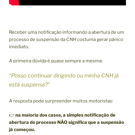
Receber uma notificação informando a abertura de um
processo de suspensão da CNH costuma gerar pânico
imediato.
A primeira dúvida é quase sempre a mesma:
“Posso continuar dirigindo ou minha CNH já
está suspensa?”
A resposta pode surpreender muitos motoristas:
👉
na maioria dos casos, a simples notificação de
abertura do processo NÃO significa que a suspensão
já começou.