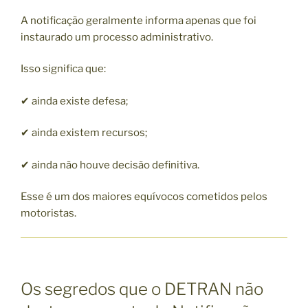
A notificação geralmente informa apenas que foi
instaurado um processo administrativo.
Isso significa que:
✔ ainda existe defesa;
✔ ainda existem recursos;
✔ ainda não houve decisão definitiva.
Esse é um dos maiores equívocos cometidos pelos
motoristas.
Os segredos que o DETRAN não