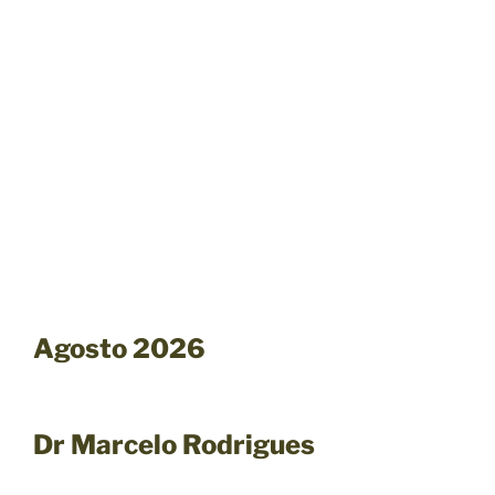
Agosto 2026
Dr Marcelo Rodrigues