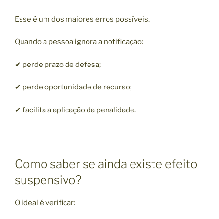
Esse é um dos maiores erros possíveis.
Quando a pessoa ignora a notificação:
✔ perde prazo de defesa;
✔ perde oportunidade de recurso;
✔ facilita a aplicação da penalidade.
Como saber se ainda existe efeito
suspensivo?
O ideal é verificar: