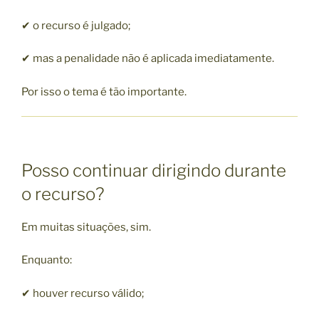
✔ o recurso é julgado;
✔ mas a penalidade não é aplicada imediatamente.
Por isso o tema é tão importante.
Posso continuar dirigindo durante
o recurso?
Em muitas situações, sim.
Enquanto:
✔ houver recurso válido;