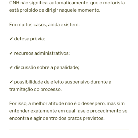
CNH não significa, automaticamente, que o motorista
está proibido de dirigir naquele momento.
Em muitos casos, ainda existem:
✔ defesa prévia;
✔ recursos administrativos;
✔ discussão sobre a penalidade;
✔ possibilidade de efeito suspensivo durante a
tramitação do processo.
Por isso, a melhor atitude não é o desespero, mas sim
entender exatamente em qual fase o procedimento se
encontra e agir dentro dos prazos previstos.