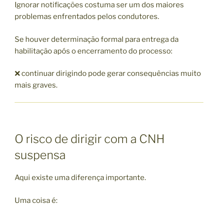
Ignorar notificações costuma ser um dos maiores
problemas enfrentados pelos condutores.
Se houver determinação formal para entrega da
habilitação após o encerramento do processo:
❌ continuar dirigindo pode gerar consequências muito
mais graves.
O risco de dirigir com a CNH
suspensa
Aqui existe uma diferença importante.
Uma coisa é: