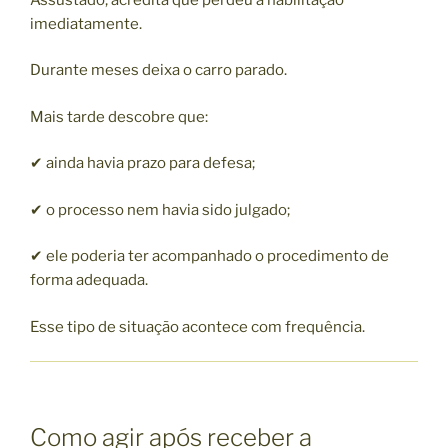
imediatamente.
Durante meses deixa o carro parado.
Mais tarde descobre que:
✔ ainda havia prazo para defesa;
✔ o processo nem havia sido julgado;
✔ ele poderia ter acompanhado o procedimento de
forma adequada.
Esse tipo de situação acontece com frequência.
Como agir após receber a