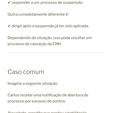
✔ responder a um processo de suspensão.
Outra completamente diferente é:
✔ dirigir após a suspensão já ter sido aplicada.
Dependendo da situação, isso pode resultar em
processo de cassação da CNH.
Caso comum
Imagine a seguinte situação:
Carlos recebe uma notificação de abertura de
processo por excesso de pontos.
Assustado, acredita que perdeu a habilitação