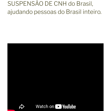
SUSPENSÃO DE CNH do Brasil,
ajudando pessoas do Brasil inteiro.