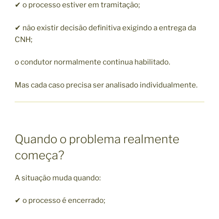
✔ o processo estiver em tramitação;
✔ não existir decisão definitiva exigindo a entrega da
CNH;
o condutor normalmente continua habilitado.
Mas cada caso precisa ser analisado individualmente.
Quando o problema realmente
começa?
A situação muda quando:
✔ o processo é encerrado;