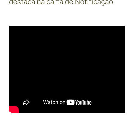
destaca na carta de Notificação