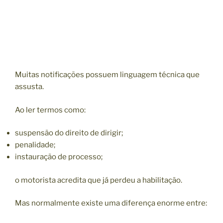
Muitas notificações possuem linguagem técnica que
assusta.
Ao ler termos como:
suspensão do direito de dirigir;
penalidade;
instauração de processo;
o motorista acredita que já perdeu a habilitação.
Mas normalmente existe uma diferença enorme entre: