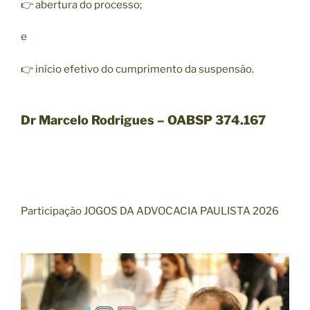
👉 abertura do processo;
e
👉 início efetivo do cumprimento da suspensão.
Dr Marcelo Rodrigues – OABSP 374.167
Participação JOGOS DA ADVOCACIA PAULISTA 2026