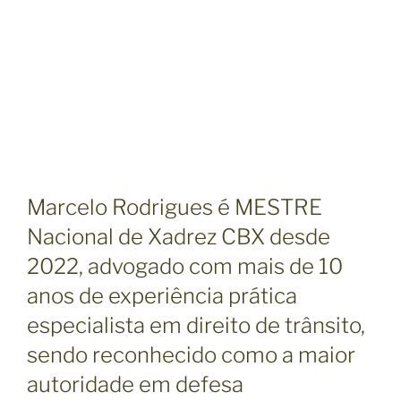
Marcelo Rodrigues é MESTRE
Nacional de Xadrez CBX desde
2022, advogado com mais de 10
anos de experiência prática
especialista em direito de trânsito,
sendo reconhecido como a maior
autoridade em defesa