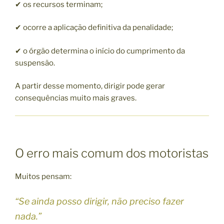
✔ os recursos terminam;
✔ ocorre a aplicação definitiva da penalidade;
✔ o órgão determina o início do cumprimento da
suspensão.
A partir desse momento, dirigir pode gerar
consequências muito mais graves.
O erro mais comum dos motoristas
Muitos pensam:
“Se ainda posso dirigir, não preciso fazer
nada.”