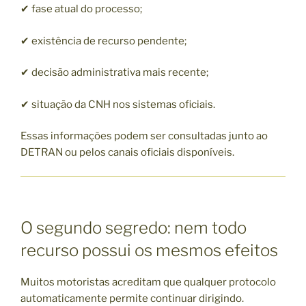
✔ fase atual do processo;
✔ existência de recurso pendente;
✔ decisão administrativa mais recente;
✔ situação da CNH nos sistemas oficiais.
Essas informações podem ser consultadas junto ao
DETRAN ou pelos canais oficiais disponíveis.
O segundo segredo: nem todo
recurso possui os mesmos efeitos
Muitos motoristas acreditam que qualquer protocolo
automaticamente permite continuar dirigindo.