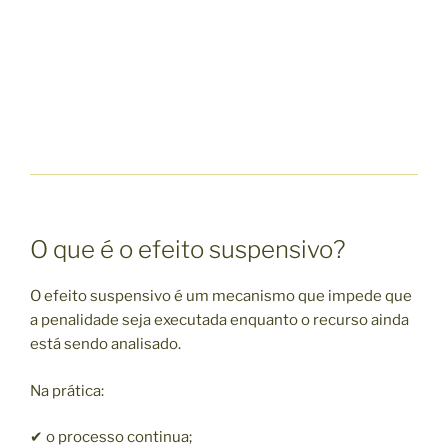
O que é o efeito suspensivo?
O efeito suspensivo é um mecanismo que impede que
a penalidade seja executada enquanto o recurso ainda
está sendo analisado.
Na prática:
✔ o processo continua;