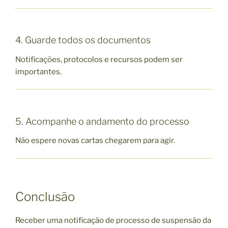
4. Guarde todos os documentos
Notificações, protocolos e recursos podem ser
importantes.
5. Acompanhe o andamento do processo
Não espere novas cartas chegarem para agir.
Conclusão
Receber uma notificação de processo de suspensão da