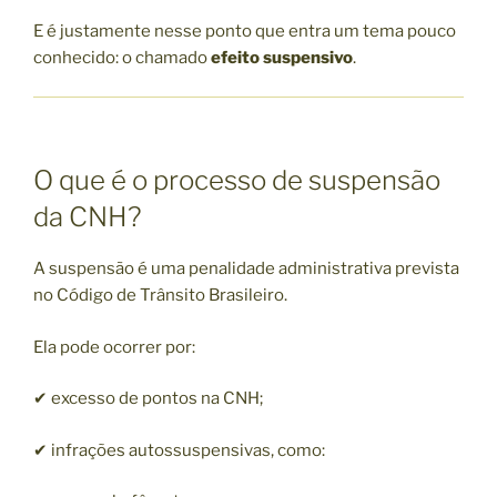
E é justamente nesse ponto que entra um tema pouco
conhecido: o chamado
efeito suspensivo
.
O que é o processo de suspensão
da CNH?
A suspensão é uma penalidade administrativa prevista
no Código de Trânsito Brasileiro.
Ela pode ocorrer por:
✔ excesso de pontos na CNH;
✔ infrações autossuspensivas, como: