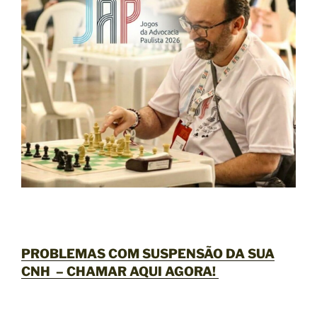
PROBLEMAS COM SUSPENSÃO DA SUA
CNH –
CHAMAR AQUI AGORA
!