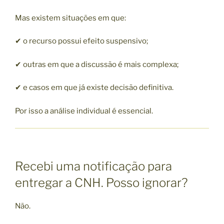
Mas existem situações em que:
✔ o recurso possui efeito suspensivo;
✔ outras em que a discussão é mais complexa;
✔ e casos em que já existe decisão definitiva.
Por isso a análise individual é essencial.
Recebi uma notificação para
entregar a CNH. Posso ignorar?
Não.