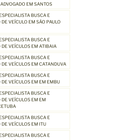
3 ADVOGADO EM SANTOS
SPECIALISTA BUSCA E
DE VEÍCULO EM SÃO PAULO
SPECIALISTA BUSCA E
DE VEÍCULOS EM ATIBAIA
SPECIALISTA BUSCA E
 DE VEÍCULOS EM CATANDUVA
SPECIALISTA BUSCA E
 DE VEÍCULOS EM EM EMBU
SPECIALISTA BUSCA E
DE VEÍCULOS EM EM
CETUBA
SPECIALISTA BUSCA E
DE VEÍCULOS EM ITU
SPECIALISTA BUSCA E