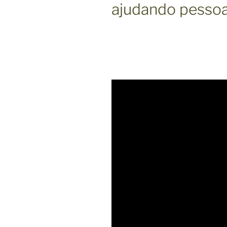
ajudando pessoas