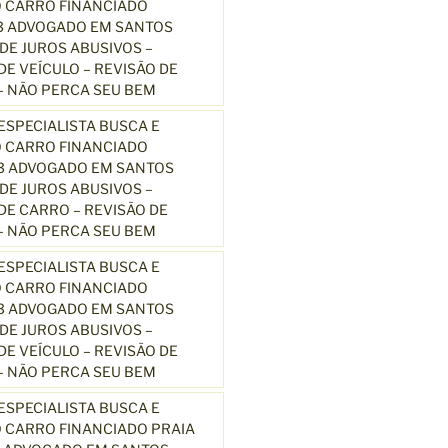
 CARRO FINANCIADO
3 ADVOGADO EM SANTOS
E JUROS ABUSIVOS –
E VEÍCULO – REVISÃO DE
 NÃO PERCA SEU BEM
SPECIALISTA BUSCA E
 CARRO FINANCIADO
13 ADVOGADO EM SANTOS
E JUROS ABUSIVOS –
E CARRO – REVISÃO DE
 NÃO PERCA SEU BEM
SPECIALISTA BUSCA E
 CARRO FINANCIADO
13 ADVOGADO EM SANTOS
E JUROS ABUSIVOS –
E VEÍCULO – REVISÃO DE
 NÃO PERCA SEU BEM
SPECIALISTA BUSCA E
 CARRO FINANCIADO PRAIA