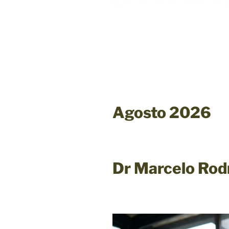
Agosto 2026
Dr Marcelo Rod