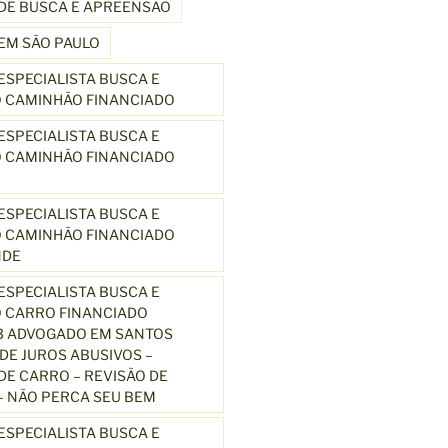
DE BUSCA E APREENSÃO
EM SÃO PAULO
SPECIALISTA BUSCA E
 CAMINHÃO FINANCIADO
SPECIALISTA BUSCA E
 CAMINHÃO FINANCIADO
SPECIALISTA BUSCA E
 CAMINHÃO FINANCIADO
NDE
SPECIALISTA BUSCA E
 CARRO FINANCIADO
3 ADVOGADO EM SANTOS
E JUROS ABUSIVOS –
E CARRO – REVISÃO DE
 NÃO PERCA SEU BEM
SPECIALISTA BUSCA E