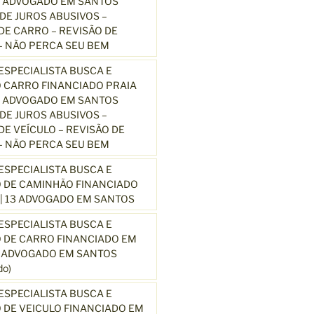
3 ADVOGADO EM SANTOS
E JUROS ABUSIVOS –
E CARRO – REVISÃO DE
 NÃO PERCA SEU BEM
SPECIALISTA BUSCA E
 CARRO FINANCIADO PRAIA
3 ADVOGADO EM SANTOS
E JUROS ABUSIVOS –
E VEÍCULO – REVISÃO DE
 NÃO PERCA SEU BEM
SPECIALISTA BUSCA E
 DE CAMINHÃO FINANCIADO
| 13 ADVOGADO EM SANTOS
SPECIALISTA BUSCA E
 DE CARRO FINANCIADO EM
3 ADVOGADO EM SANTOS
o)
SPECIALISTA BUSCA E
DE VEICULO FINANCIADO EM