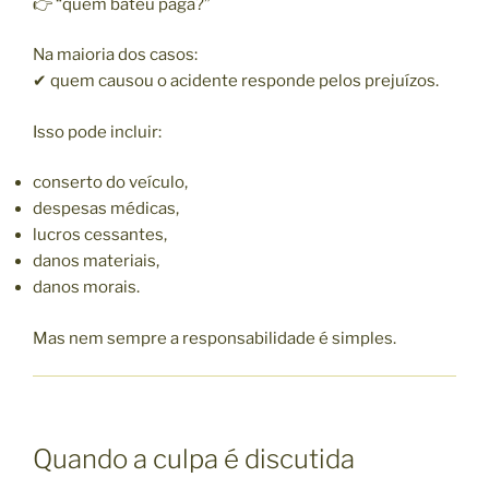
👉 “quem bateu paga?”
Na maioria dos casos:
✔ quem causou o acidente responde pelos prejuízos.
Isso pode incluir:
conserto do veículo,
despesas médicas,
lucros cessantes,
danos materiais,
danos morais.
Mas nem sempre a responsabilidade é simples.
Quando a culpa é discutida