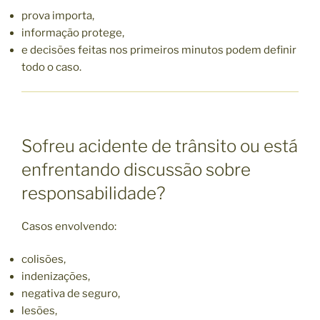
prova importa,
informação protege,
e decisões feitas nos primeiros minutos podem definir
todo o caso.
Sofreu acidente de trânsito ou está
enfrentando discussão sobre
responsabilidade?
Casos envolvendo:
colisões,
indenizações,
negativa de seguro,
lesões,