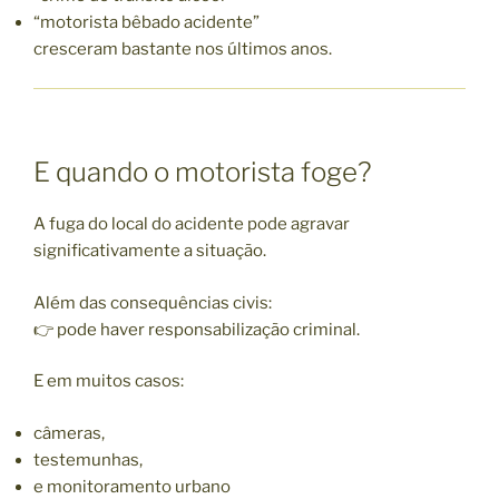
“motorista bêbado acidente”
cresceram bastante nos últimos anos.
E quando o motorista foge?
A fuga do local do acidente pode agravar
significativamente a situação.
Além das consequências civis:
👉 pode haver responsabilização criminal.
E em muitos casos:
câmeras,
testemunhas,
e monitoramento urbano