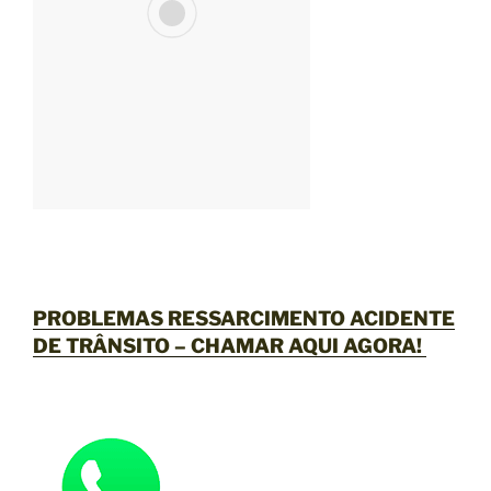
PROBLEMAS RESSARCIMENTO ACIDENTE
DE TRÂNSITO –
CHAMAR AQUI AGORA
!