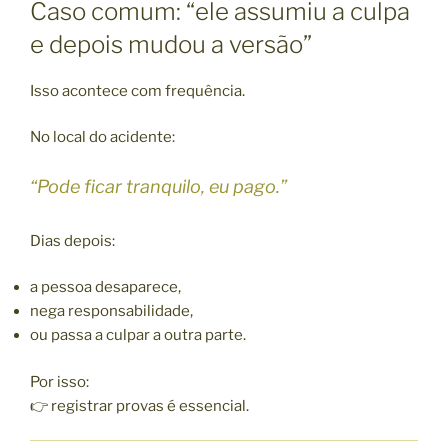
Caso comum: “ele assumiu a culpa
e depois mudou a versão”
Isso acontece com frequência.
No local do acidente:
“Pode ficar tranquilo, eu pago.”
Dias depois:
a pessoa desaparece,
nega responsabilidade,
ou passa a culpar a outra parte.
Por isso:
👉 registrar provas é essencial.