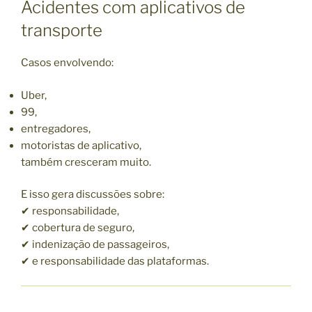
Acidentes com aplicativos de
transporte
Casos envolvendo:
Uber,
99,
entregadores,
motoristas de aplicativo,
também cresceram muito.
E isso gera discussões sobre:
✔ responsabilidade,
✔ cobertura de seguro,
✔ indenização de passageiros,
✔ e responsabilidade das plataformas.