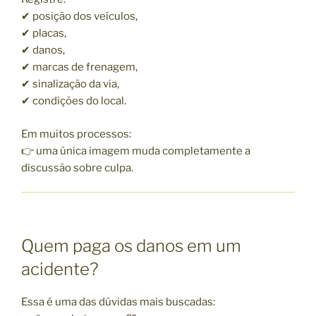
✔ posição dos veículos,
✔ placas,
✔ danos,
✔ marcas de frenagem,
✔ sinalização da via,
✔ condições do local.
Em muitos processos:
👉 uma única imagem muda completamente a
discussão sobre culpa.
Quem paga os danos em um
acidente?
Essa é uma das dúvidas mais buscadas: