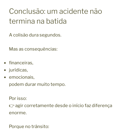
Conclusão: um acidente não
termina na batida
A colisão dura segundos.
Mas as consequências:
financeiras,
jurídicas,
emocionais,
podem durar muito tempo.
Por isso:
👉 agir corretamente desde o início faz diferença
enorme.
Porque no trânsito: