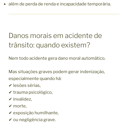
além de perda de renda e incapacidade temporária.
Danos morais em acidente de
trânsito: quando existem?
Nem todo acidente gera dano moral automático.
Mas situações graves podem gerar indenização,
especialmente quando há:
✔ lesões sérias,
✔ trauma psicológico,
✔ invalidez,
✔ morte,
✔ exposição humilhante,
✔ ou negligência grave.