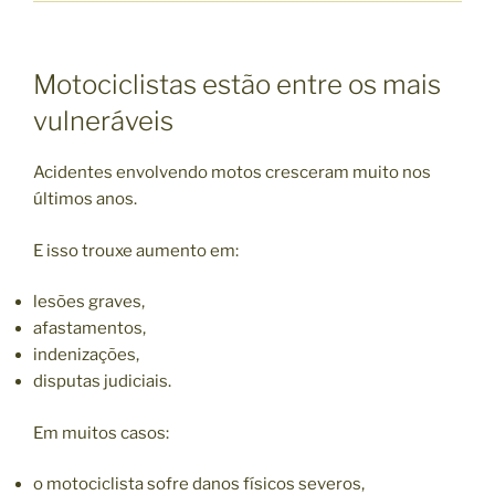
Motociclistas estão entre os mais
vulneráveis
Acidentes envolvendo motos cresceram muito nos
últimos anos.
E isso trouxe aumento em:
lesões graves,
afastamentos,
indenizações,
disputas judiciais.
Em muitos casos:
o motociclista sofre danos físicos severos,