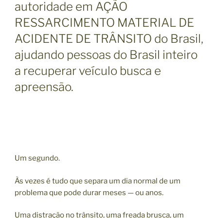
autoridade em AÇÃO
RESSARCIMENTO MATERIAL DE
ACIDENTE DE TRÂNSITO do Brasil,
ajudando pessoas do Brasil inteiro
a recuperar veículo busca e
apreensão.
Um segundo.
Às vezes é tudo que separa um dia normal de um
problema que pode durar meses — ou anos.
Uma distração no trânsito, uma freada brusca, um