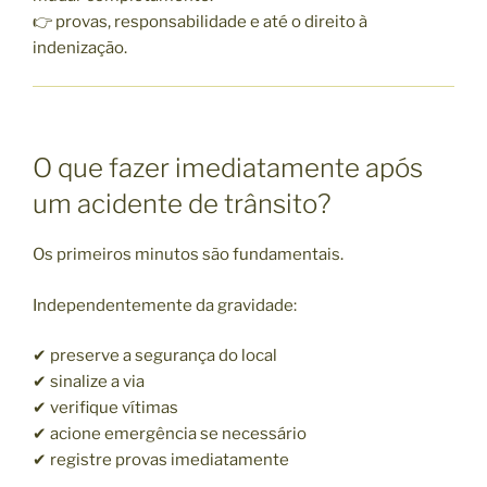
👉 provas, responsabilidade e até o direito à
indenização.
O que fazer imediatamente após
um acidente de trânsito?
Os primeiros minutos são fundamentais.
Independentemente da gravidade:
✔ preserve a segurança do local
✔ sinalize a via
✔ verifique vítimas
✔ acione emergência se necessário
✔ registre provas imediatamente