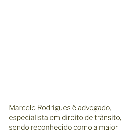
Marcelo Rodrigues é advogado,
especialista em direito de trânsito,
sendo reconhecido como a maior