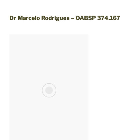
Dr Marcelo Rodrigues – OABSP 374.167