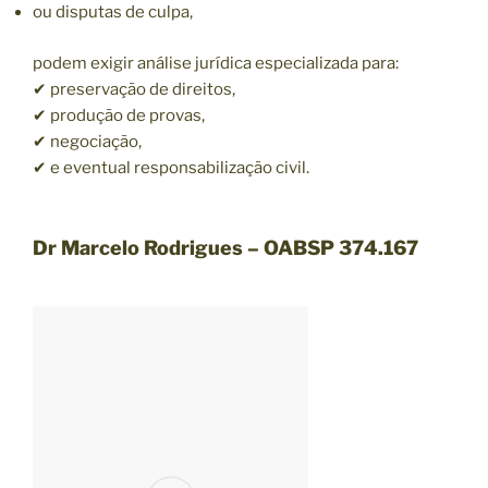
ou disputas de culpa,
podem exigir análise jurídica especializada para:
✔ preservação de direitos,
✔ produção de provas,
✔ negociação,
✔ e eventual responsabilização civil.
Dr Marcelo Rodrigues – OABSP 374.167