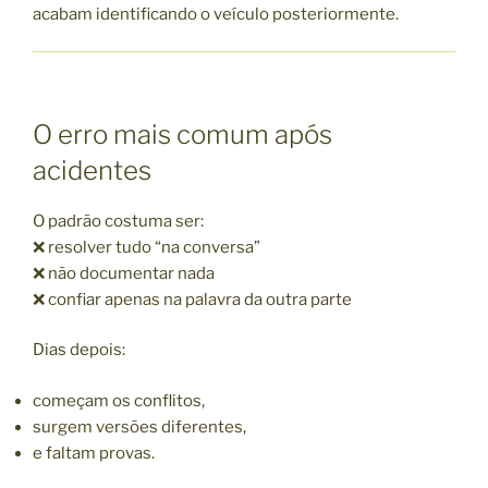
acabam identificando o veículo posteriormente.
O erro mais comum após
acidentes
O padrão costuma ser:
❌ resolver tudo “na conversa”
❌ não documentar nada
❌ confiar apenas na palavra da outra parte
Dias depois:
começam os conflitos,
surgem versões diferentes,
e faltam provas.