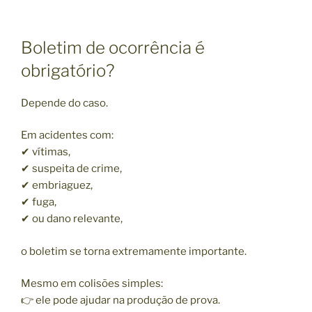
Boletim de ocorrência é
obrigatório?
Depende do caso.
Em acidentes com:
✔ vítimas,
✔ suspeita de crime,
✔ embriaguez,
✔ fuga,
✔ ou dano relevante,
o boletim se torna extremamente importante.
Mesmo em colisões simples:
👉 ele pode ajudar na produção de prova.