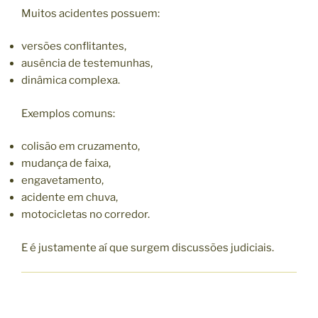
Muitos acidentes possuem:
versões conflitantes,
ausência de testemunhas,
dinâmica complexa.
Exemplos comuns:
colisão em cruzamento,
mudança de faixa,
engavetamento,
acidente em chuva,
motocicletas no corredor.
E é justamente aí que surgem discussões judiciais.