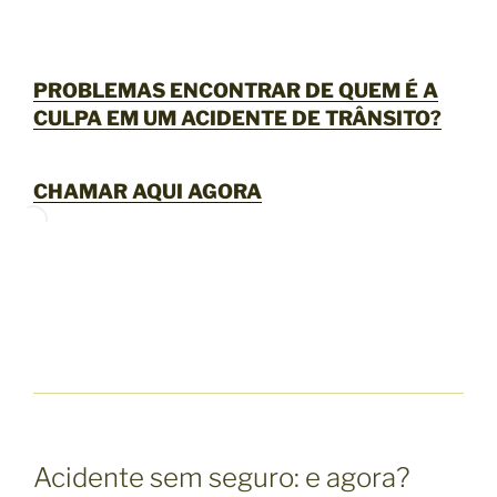
PROBLEMAS ENCONTRAR DE QUEM É A
CULPA EM UM ACIDENTE DE TRÂNSITO?
CHAMAR AQUI AGORA
Acidente sem seguro: e agora?