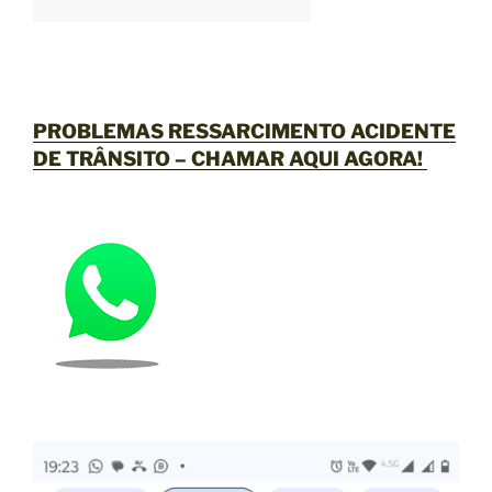
PROBLEMAS RESSARCIMENTO ACIDENTE
DE TRÂNSITO –
CHAMAR AQUI AGORA
!