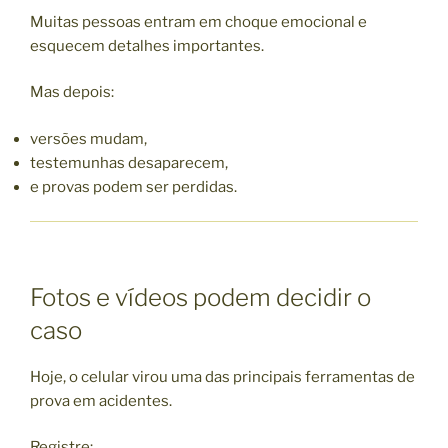
Muitas pessoas entram em choque emocional e
esquecem detalhes importantes.
Mas depois:
versões mudam,
testemunhas desaparecem,
e provas podem ser perdidas.
Fotos e vídeos podem decidir o
caso
Hoje, o celular virou uma das principais ferramentas de
prova em acidentes.
Registre: