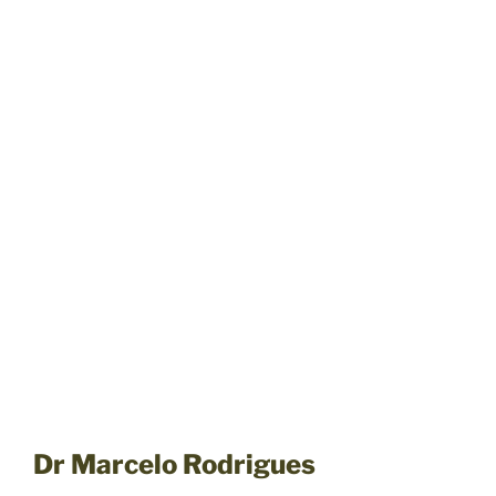
Dr Marcelo Rodrigues