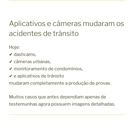
Aplicativos e câmeras mudaram os
acidentes de trânsito
Hoje:
✔ dashcams,
✔ câmeras urbanas,
✔ monitoramento de condomínios,
✔ e aplicativos de trânsito
mudaram completamente a produção de provas.
Muitos casos que antes dependiam apenas de
testemunhas agora possuem imagens detalhadas.