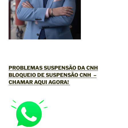
PROBLEMAS SUSPENSÃO DA CNH
BLOQUEIO DE SUSPENSÃO CNH –
CHAMAR AQUI AGORA
!