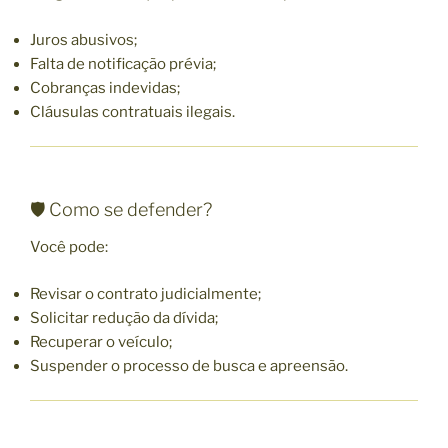
Juros abusivos;
Falta de notificação prévia;
Cobranças indevidas;
Cláusulas contratuais ilegais.
🛡️ Como se defender?
Você pode:
Revisar o contrato judicialmente;
Solicitar redução da dívida;
Recuperar o veículo;
Suspender o processo de busca e apreensão.