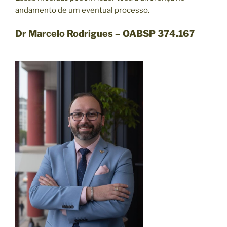
andamento de um eventual processo.
Dr Marcelo Rodrigues – OABSP 374.167