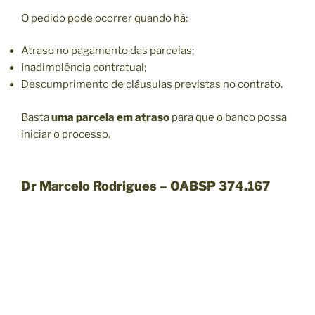
O pedido pode ocorrer quando há:
Atraso no pagamento das parcelas;
Inadimplência contratual;
Descumprimento de cláusulas previstas no contrato.
Basta
uma parcela em atraso
para que o banco possa
iniciar o processo.
Dr Marcelo Rodrigues – OABSP 374.167