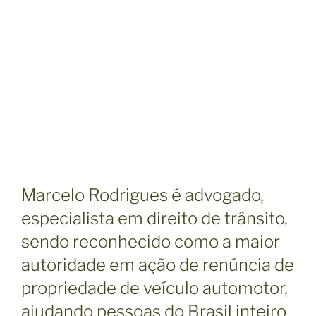
Marcelo Rodrigues é advogado,
especialista em direito de trânsito,
sendo reconhecido como a maior
autoridade em ação de renúncia de
propriedade de veículo automotor,
ajudando pessoas do Brasil inteiro