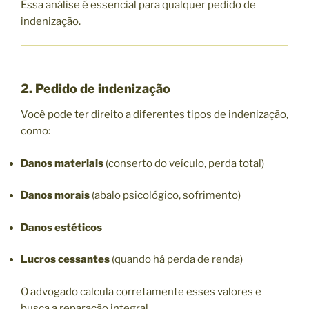
Essa análise é essencial para qualquer pedido de
indenização.
2. Pedido de indenização
Você pode ter direito a diferentes tipos de indenização,
como:
Danos materiais
(conserto do veículo, perda total)
Danos morais
(abalo psicológico, sofrimento)
Danos estéticos
Lucros cessantes
(quando há perda de renda)
O advogado calcula corretamente esses valores e
busca a reparação integral.