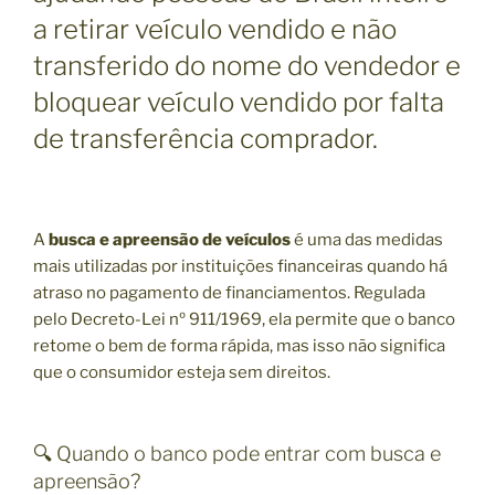
a retirar veículo vendido e não
transferido do nome do vendedor e
bloquear veículo vendido por falta
de transferência comprador.
A
busca e apreensão de veículos
é uma das medidas
mais utilizadas por instituições financeiras quando há
atraso no pagamento de financiamentos. Regulada
pelo Decreto-Lei nº 911/1969, ela permite que o banco
retome o bem de forma rápida, mas isso não significa
que o consumidor esteja sem direitos.
🔍 Quando o banco pode entrar com busca e
apreensão?