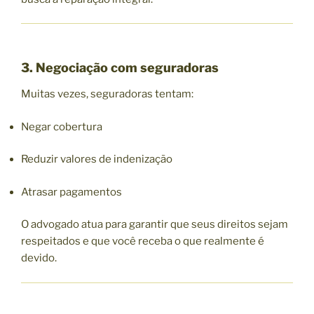
3. Negociação com seguradoras
Muitas vezes, seguradoras tentam:
Negar cobertura
Reduzir valores de indenização
Atrasar pagamentos
O advogado atua para garantir que seus direitos sejam
respeitados e que você receba o que realmente é
devido.