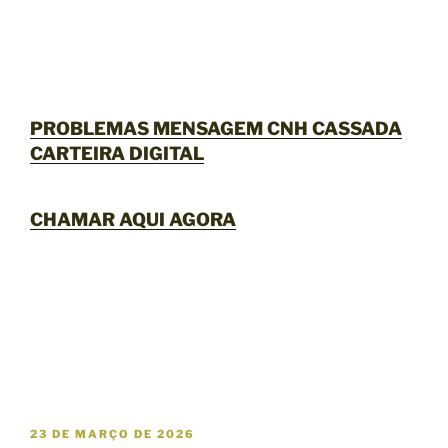
PROBLEMAS MENSAGEM CNH CASSADA
CARTEIRA DIGITAL
CHAMAR AQUI AGORA
P
23 DE MARÇO DE 2026