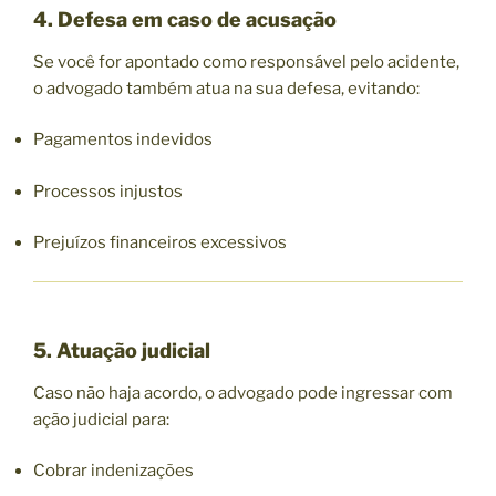
4. Defesa em caso de acusação
Se você for apontado como responsável pelo acidente,
o advogado também atua na sua defesa, evitando:
Pagamentos indevidos
Processos injustos
Prejuízos financeiros excessivos
5. Atuação judicial
Caso não haja acordo, o advogado pode ingressar com
ação judicial para:
Cobrar indenizações