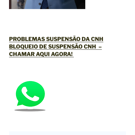
PROBLEMAS SUSPENSÃO DA CNH
BLOQUEIO DE SUSPENSÃO CNH –
CHAMAR AQUI AGORA
!