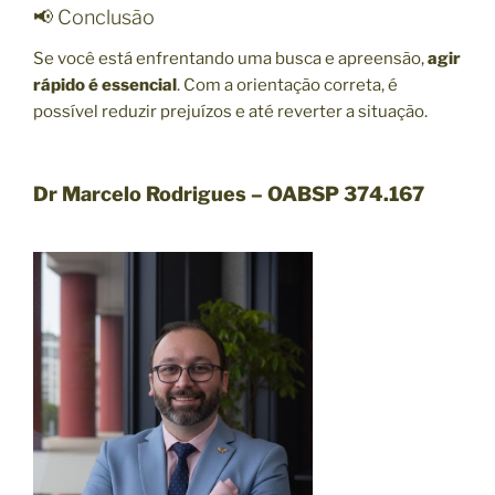
📢 Conclusão
Se você está enfrentando uma busca e apreensão,
agir
rápido é essencial
. Com a orientação correta, é
possível reduzir prejuízos e até reverter a situação.
Dr Marcelo Rodrigues – OABSP 374.167