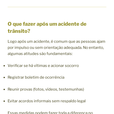
O que fazer após um acidente de
trânsito?
Logo após um acidente, é comum que as pessoas ajam
por impulso ou sem orientação adequada. No entanto,
algumas atitudes são fundamentais:
Verificar se há vítimas e acionar socorro
Registrar boletim de ocorrência
Reunir provas (fotos, vídeos, testemunhas)
Evitar acordos informais sem respaldo legal
Essas medidas podem fazer toda a diferença no