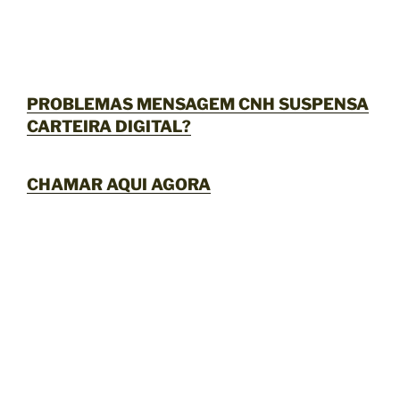
PROBLEMAS MENSAGEM CNH SUSPENSA
CARTEIRA DIGITAL?
CHAMAR AQUI AGORA