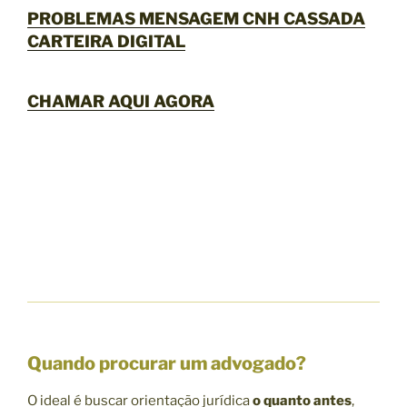
PROBLEMAS MENSAGEM CNH CASSADA
CARTEIRA DIGITAL
CHAMAR AQUI AGORA
Quando procurar um advogado?
O ideal é buscar orientação jurídica
o quanto antes
,