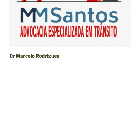
Dr Marcelo Rodrigues