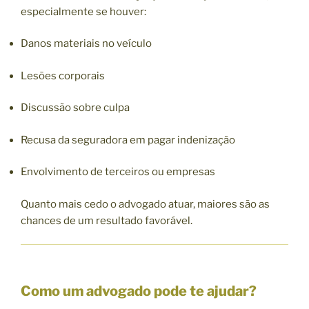
especialmente se houver:
Danos materiais no veículo
Lesões corporais
Discussão sobre culpa
Recusa da seguradora em pagar indenização
Envolvimento de terceiros ou empresas
Quanto mais cedo o advogado atuar, maiores são as
chances de um resultado favorável.
Como um advogado pode te ajudar?