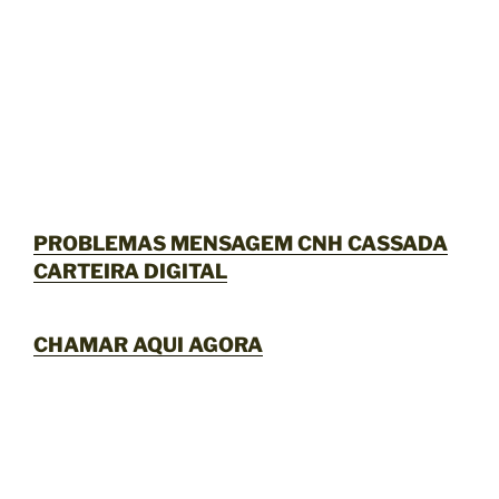
PROBLEMAS MENSAGEM CNH CASSADA
CARTEIRA DIGITAL
CHAMAR AQUI AGORA