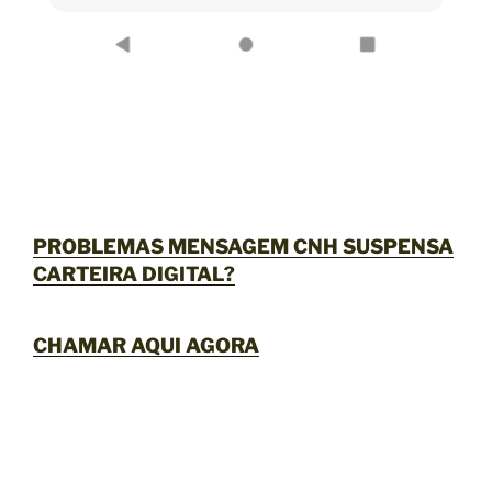
PROBLEMAS MENSAGEM CNH SUSPENSA
CARTEIRA DIGITAL?
CHAMAR AQUI AGORA