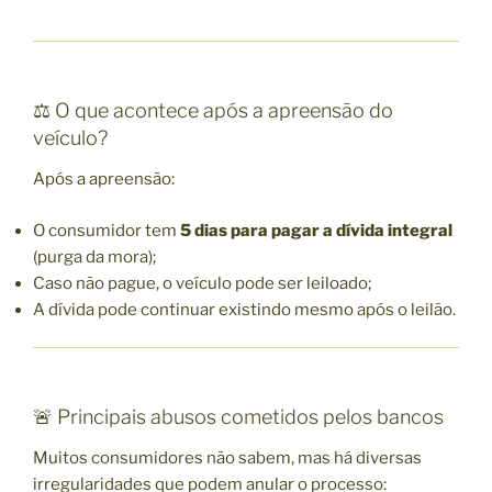
⚖️ O que acontece após a apreensão do
veículo?
Após a apreensão:
O consumidor tem
5 dias para pagar a dívida integral
(purga da mora);
Caso não pague, o veículo pode ser leiloado;
A dívida pode continuar existindo mesmo após o leilão.
🚨 Principais abusos cometidos pelos bancos
Muitos consumidores não sabem, mas há diversas
irregularidades que podem anular o processo: