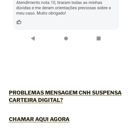
PROBLEMAS MENSAGEM CNH SUSPENSA
CARTEIRA DIGITAL?
CHAMAR AQUI AGORA