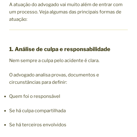
A atuação do advogado vai muito além de entrar com
um processo. Veja algumas das principais formas de
atuação:
1. Análise de culpa e responsabilidade
Nem sempre a culpa pelo acidente é clara.
O advogado analisa provas, documentos e
circunstâncias para definir:
Quem foi o responsável
Se há culpa compartilhada
Se há terceiros envolvidos