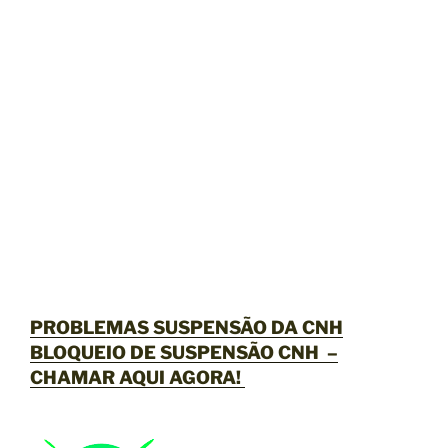
PROBLEMAS SUSPENSÃO DA CNH
BLOQUEIO DE SUSPENSÃO CNH –
CHAMAR AQUI AGORA
!