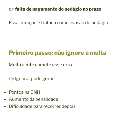
👉
falta de pagamento do pedágio no prazo
Essa infração é tratada como evasão de pedágio.
Primeiro passo: não ignore a multa
Muita gente comete esse erro.
👉 Ignorar pode gerar:
Pontos na CNH
Aumento da penalidade
Dificuldade para recorrer depois