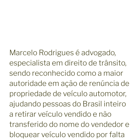
Marcelo Rodrigues é advogado,
especialista em direito de trânsito,
sendo reconhecido como a maior
autoridade em ação de renúncia de
propriedade de veículo automotor,
ajudando pessoas do Brasil inteiro
a retirar veículo vendido e não
transferido do nome do vendedor e
bloquear veículo vendido por falta