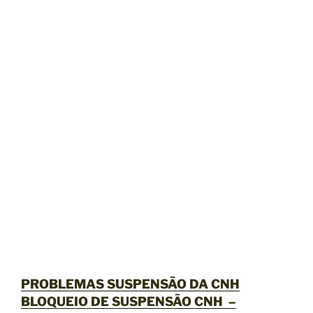
PROBLEMAS SUSPENSÃO DA CNH
BLOQUEIO DE SUSPENSÃO CNH –