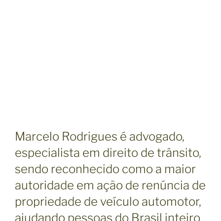
Marcelo Rodrigues é advogado,
especialista em direito de trânsito,
sendo reconhecido como a maior
autoridade em ação de renúncia de
propriedade de veículo automotor,
ajudando pessoas do Brasil inteiro