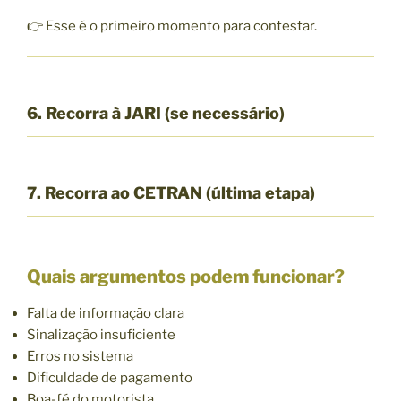
👉 Esse é o primeiro momento para contestar.
6. Recorra à JARI (se necessário)
7. Recorra ao CETRAN (última etapa)
Quais argumentos podem funcionar?
Falta de informação clara
Sinalização insuficiente
Erros no sistema
Dificuldade de pagamento
Boa-fé do motorista