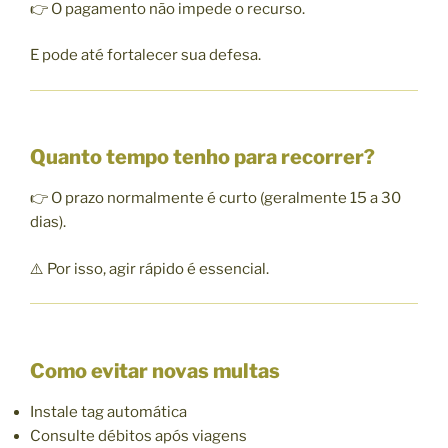
👉 O pagamento não impede o recurso.
E pode até fortalecer sua defesa.
Quanto tempo tenho para recorrer?
👉 O prazo normalmente é curto (geralmente 15 a 30
dias).
⚠️ Por isso, agir rápido é essencial.
Como evitar novas multas
Instale tag automática
Consulte débitos após viagens