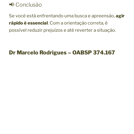
📢 Conclusão
Se você está enfrentando uma busca e apreensão,
agir
rápido é essencial
. Com a orientação correta, é
possível reduzir prejuízos e até reverter a situação.
Dr Marcelo Rodrigues – OABSP 374.167