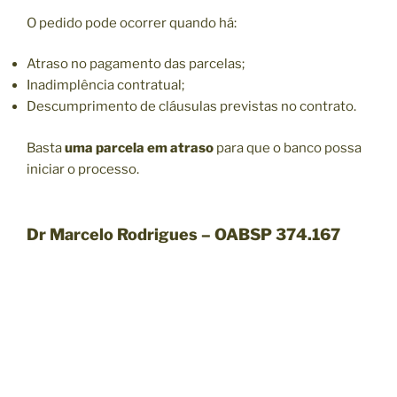
O pedido pode ocorrer quando há:
Atraso no pagamento das parcelas;
Inadimplência contratual;
Descumprimento de cláusulas previstas no contrato.
Basta
uma parcela em atraso
para que o banco possa
iniciar o processo.
Dr Marcelo Rodrigues – OABSP 374.167