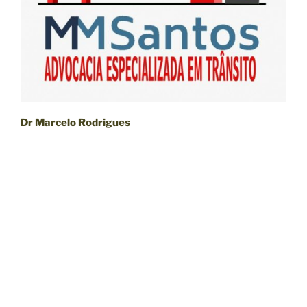
Dr Marcelo Rodrigues