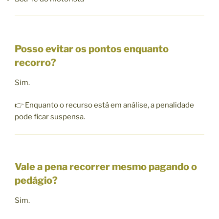
Posso evitar os pontos enquanto
recorro?
Sim.
👉 Enquanto o recurso está em análise, a penalidade
pode ficar suspensa.
Vale a pena recorrer mesmo pagando o
pedágio?
Sim.