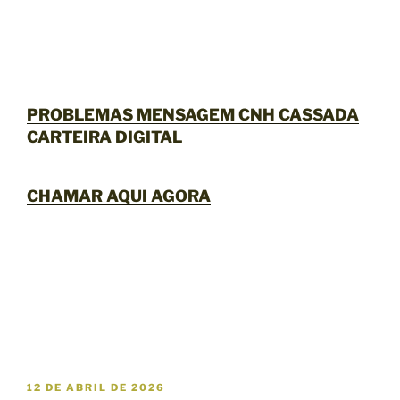
PROBLEMAS MENSAGEM CNH CASSADA
CARTEIRA DIGITAL
CHAMAR AQUI AGORA
P
12 DE ABRIL DE 2026