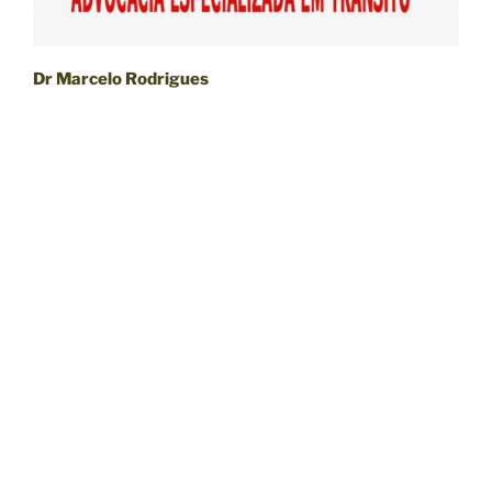
Dr Marcelo Rodrigues