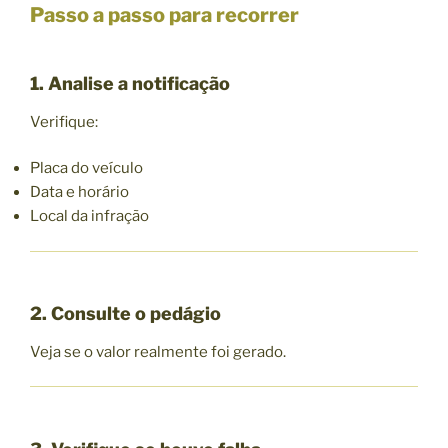
Passo a passo para recorrer
1. Analise a notificação
Verifique:
Placa do veículo
Data e horário
Local da infração
2. Consulte o pedágio
Veja se o valor realmente foi gerado.