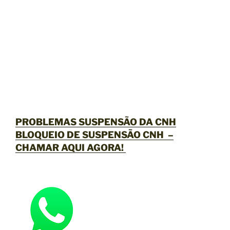
PROBLEMAS SUSPENSÃO DA CNH
BLOQUEIO DE SUSPENSÃO CNH –
CHAMAR AQUI AGORA
!