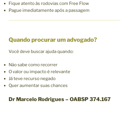
Fique atento às rodovias com Free Flow
Pague imediatamente após a passagem
Quando procurar um advogado?
Você deve buscar ajuda quando:
Não sabe como recorrer
O valor ou impacto é relevante
Já teve recurso negado
Quer aumentar suas chances
Dr Marcelo Rodrigues – OABSP 374.167