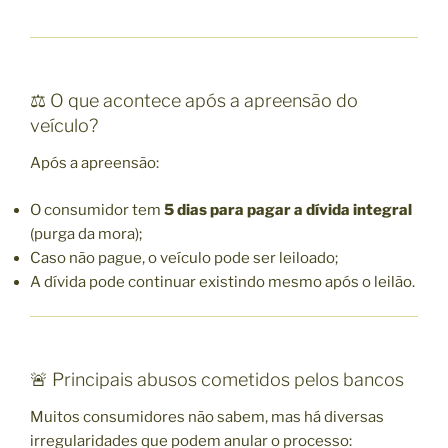
⚖️ O que acontece após a apreensão do
veículo?
Após a apreensão:
O consumidor tem
5 dias para pagar a dívida integral
(purga da mora);
Caso não pague, o veículo pode ser leiloado;
A dívida pode continuar existindo mesmo após o leilão.
🚨 Principais abusos cometidos pelos bancos
Muitos consumidores não sabem, mas há diversas
irregularidades que podem anular o processo: