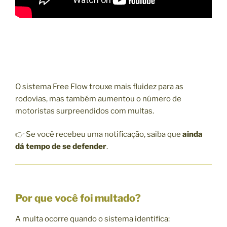
O sistema
Free Flow
trouxe mais fluidez para as
rodovias, mas também aumentou o número de
motoristas surpreendidos com multas.
👉 Se você recebeu uma notificação, saiba que
ainda
dá tempo de se defender
.
Por que você foi multado?
A multa ocorre quando o sistema identifica: