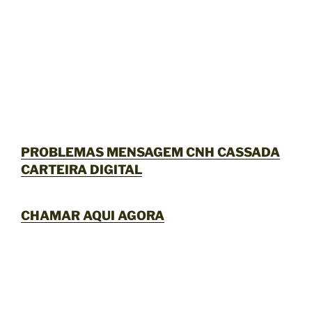
PROBLEMAS MENSAGEM CNH CASSADA
CARTEIRA DIGITAL
CHAMAR AQUI AGORA