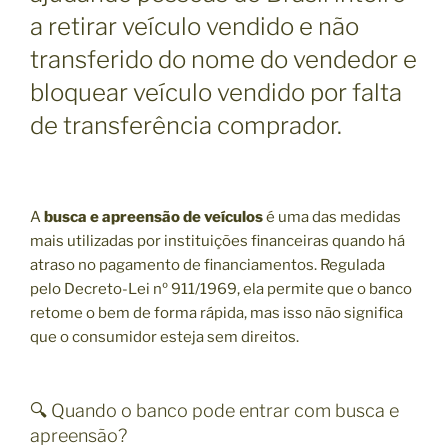
a retirar veículo vendido e não
transferido do nome do vendedor e
bloquear veículo vendido por falta
de transferência comprador.
A
busca e apreensão de veículos
é uma das medidas
mais utilizadas por instituições financeiras quando há
atraso no pagamento de financiamentos. Regulada
pelo Decreto-Lei nº 911/1969, ela permite que o banco
retome o bem de forma rápida, mas isso não significa
que o consumidor esteja sem direitos.
🔍 Quando o banco pode entrar com busca e
apreensão?