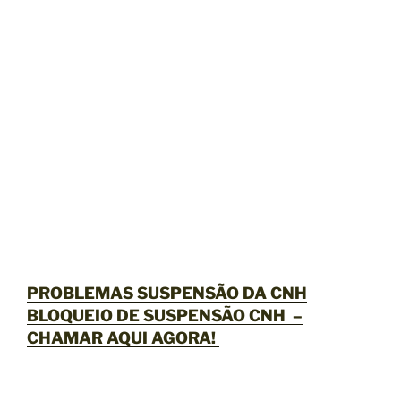
PROBLEMAS SUSPENSÃO DA CNH
BLOQUEIO DE SUSPENSÃO CNH –
CHAMAR AQUI AGORA
!