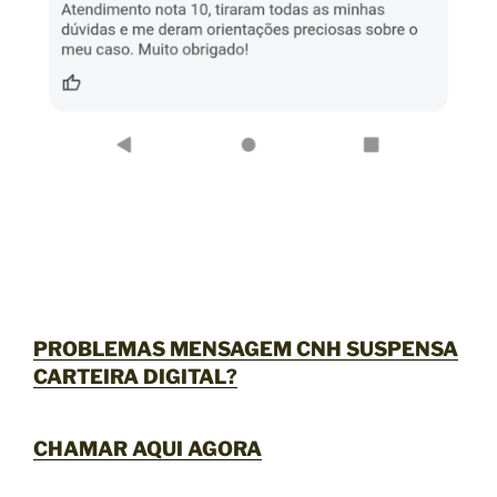
PROBLEMAS MENSAGEM CNH SUSPENSA
CARTEIRA DIGITAL?
CHAMAR AQUI AGORA