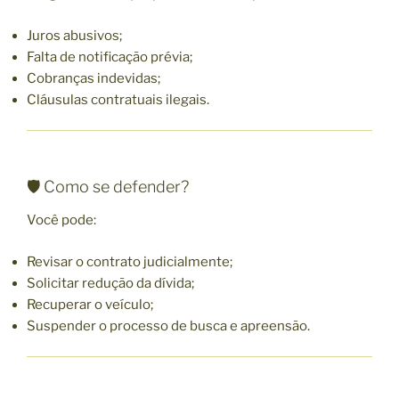
Juros abusivos;
Falta de notificação prévia;
Cobranças indevidas;
Cláusulas contratuais ilegais.
🛡️ Como se defender?
Você pode:
Revisar o contrato judicialmente;
Solicitar redução da dívida;
Recuperar o veículo;
Suspender o processo de busca e apreensão.