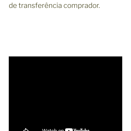
de transferência comprador.