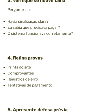
3. Verifique se houve falha
Pergunte-se:
Havia sinalização clara?
Eu sabia que precisava pagar?
O sistema funcionava corretamente?
4. Reúna provas
Prints do site
Comprovantes
Registros de erro
Tentativas de pagamento
5. Apresente defesa prévia