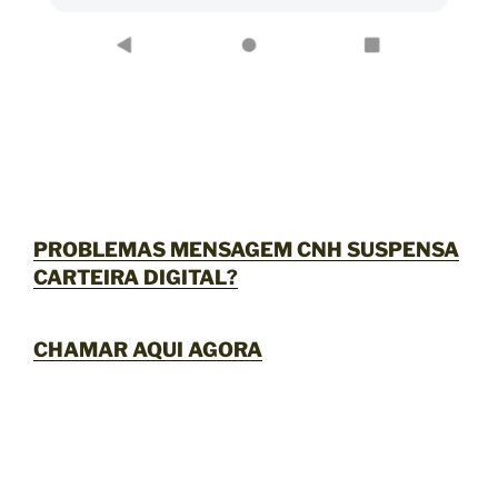
PROBLEMAS MENSAGEM CNH SUSPENSA
CARTEIRA DIGITAL?
CHAMAR AQUI AGORA