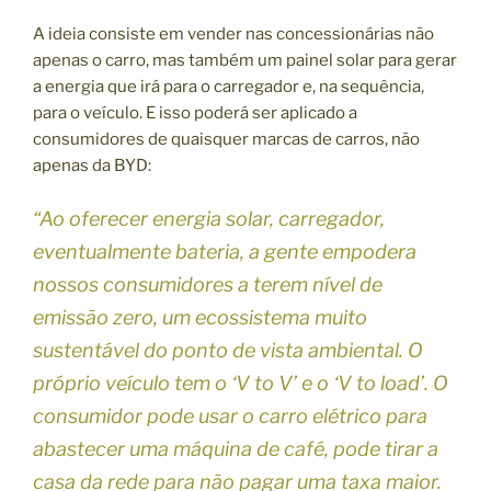
A ideia consiste em vender nas concessionárias não
apenas o carro, mas também um painel solar para gerar
a energia que irá para o carregador e, na sequência,
para o veículo. E isso poderá ser aplicado a
consumidores de quaisquer marcas de carros, não
apenas da BYD:
“Ao oferecer energia solar, carregador,
eventualmente bateria, a gente empodera
nossos consumidores a terem nível de
emissão zero, um ecossistema muito
sustentável do ponto de vista ambiental. O
próprio veículo tem o ‘V to V’ e o ‘V to load’. O
consumidor pode usar o carro elétrico para
abastecer uma máquina de café, pode tirar a
casa da rede para não pagar uma taxa maior.