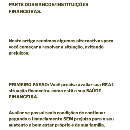
PARTE DOS BANCOS/INSTITUIÇÕES
FINANCEIRAS.
Neste artigo reunimos algumas alternativas para
você começar a resolver a situação, evitando
prejuízos.
PRIMEIRO PASSO
:
Você precisa avaliar sua
REAL
situação financeira
, como está a sua
SAÚDE
FINANCEIRA
.
Avaliar se possui reais condições de continuar
pagando o financiamento SEM prejuízo para o seu
sustento e bem estar próprio e de sua família.