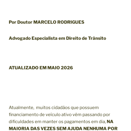
Por Doutor MARCELO RODRIGUES
Advogado Especialista em Direito de Trânsito
ATUALIZADO EM MAIO 2026
Atualmente, muitos cidadãos que possuem
financiamento de veículo ativo vêm passando por
dificuldades em manter os pagamentos em dia,
NA
MAIORIA DAS VEZES SEM AJUDA NENHUMA POR