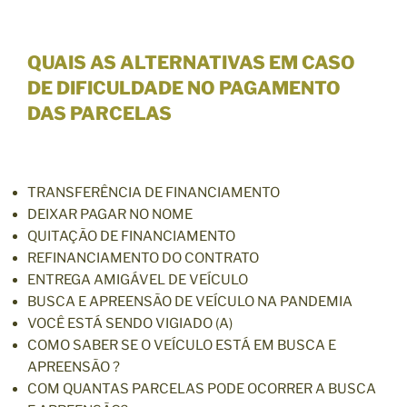
QUAIS AS ALTERNATIVAS EM CASO
DE DIFICULDADE NO PAGAMENTO
DAS PARCELAS
TRANSFERÊNCIA DE FINANCIAMENTO
DEIXAR PAGAR NO NOME
QUITAÇÃO DE FINANCIAMENTO
REFINANCIAMENTO DO CONTRATO
ENTREGA AMIGÁVEL DE VEÍCULO
BUSCA E APREENSÃO DE VEÍCULO NA PANDEMIA
VOCÊ ESTÁ SENDO VIGIADO (A)
COMO SABER SE O VEÍCULO ESTÁ EM BUSCA E
APREENSÃO ?
COM QUANTAS PARCELAS PODE OCORRER A BUSCA