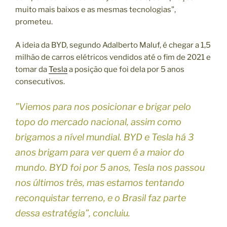
muito mais baixos e as mesmas tecnologias”,
prometeu.
A ideia da BYD, segundo Adalberto Maluf, é chegar a 1,5
milhão de carros elétricos vendidos até o fim de 2021 e
tomar da
Tesla
a posição que foi dela por 5 anos
consecutivos.
”Viemos para nos posicionar e brigar pelo
topo do mercado nacional, assim como
brigamos a nível mundial. BYD e Tesla há 3
anos brigam para ver quem é a maior do
mundo. BYD foi por 5 anos, Tesla nos passou
nos últimos três, mas estamos tentando
r
econquistar terreno, e o Brasil faz parte
dessa estratégia”, concluiu.