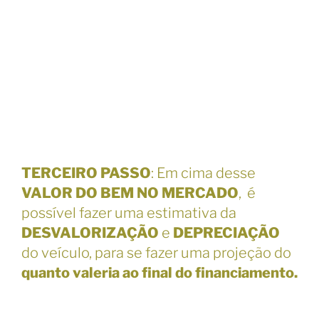
TERCEIRO PASSO
: Em cima desse
VALOR DO BEM NO MERCADO
, é
possível fazer uma estimativa da
DESVALORIZAÇÃO
e
DEPRECIAÇÃO
do veículo, para se fazer uma projeção do
quanto valeria ao final do financiamento.