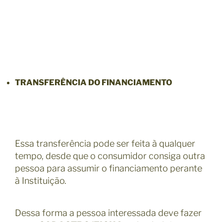
TRANSFERÊNCIA DO FINANCIAMENTO
Essa transferência pode ser feita à qualquer
tempo, desde que o consumidor consiga outra
pessoa para assumir o financiamento perante
à Instituição.
Dessa forma a pessoa interessada deve fazer