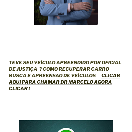
TEVE SEU VEÍCULO APREENDIDO POR OFICIAL
DE JUSTIÇA
? COMO RECUPERAR CARRO
BUSCA E APREENSÃO DE VEÍCULOS –
CLICAR
AQUI
PARA CHAMAR DR MARCELO AGORA
CLICAR !