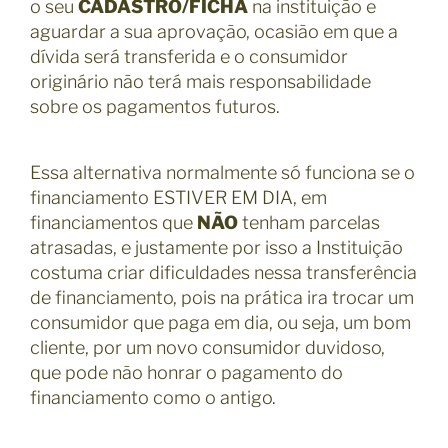
o seu
CADASTRO/FICHA
na instituição e
aguardar a sua aprovação, ocasião em que a
dívida será transferida e o consumidor
originário não terá mais responsabilidade
sobre os pagamentos futuros.
Essa alternativa normalmente só funciona se o
financiamento ESTIVER EM DIA, em
financiamentos que
NÃO
tenham parcelas
atrasadas, e justamente por isso a Instituição
costuma criar dificuldades nessa transferência
de financiamento, pois na prática ira trocar um
consumidor que paga em dia, ou seja, um bom
cliente, por um novo consumidor duvidoso,
que pode não honrar o pagamento do
financiamento como o antigo.