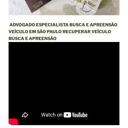
ADVOGADO ESPECIALISTA BUSCA E APREENSÃO
VEÍCULO EM SÃO PAULO RECUPERAR VEÍCULO
BUSCA E APREENSÃO