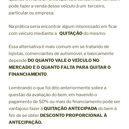
pode fazer a venda desse veículo à um terceiro,
particular ou empresa.
Na prática seria encontrar algum interessado em ficar
com veículo mediante a
QUITAÇÃO
do mesmo.
Essa alternativa é mais comum em se tratando de
lojistas, comerciantes de automóvel, e basicamente
depende
DO QUANTO VALE O VEÍCULO NO
MERCADO E O QUANTO FALTA PARA QUITAR O
FINANCIAMENTO
.
Lembrando o que foi dito anteriormente sobre a
questão da avaliação do bem, em havendo o
pagamento de 50% ou mais do financiamento pode ser
vantajoso fazer a
QUITAÇÃO ANTECIPADA
do bem à
fim de se obter
DESCONTO PROPORCIONAL À
ANTECIPAÇÃO.