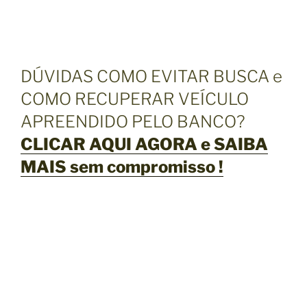
DÚVIDAS COMO EVITAR BUSCA e
COMO RECUPERAR VEÍCULO
APREENDIDO PELO BANCO?
CLICAR AQUI AGORA e SAIBA
MAIS sem compromisso !