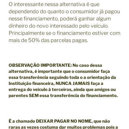
O interessante nessa alternativa é que
dependendo do quanto o consumidor já pagou
nesse financiamento, poderá ganhar algum
dinheiro do novo interessado pelo veículo.
Principalmente se o financiamento estiver com
mais de 50% das parcelas pagas.
OBSERVAÇÃO IMPORTANTE
: No caso dessa
alternativa, é importante que o consumidor faça
essa transferência seguindo toda o a orientação da
Instituição financeira, NUNCA JAMAIS faça a
entrega do veículo à terceiros, ainda que amigos ou
parentes SEM essa transferência do financiamento.
É a chamado
DEIXAR PAGAR NO NOME,
que não
raras as vezes costuma dar muitos problemas pois a