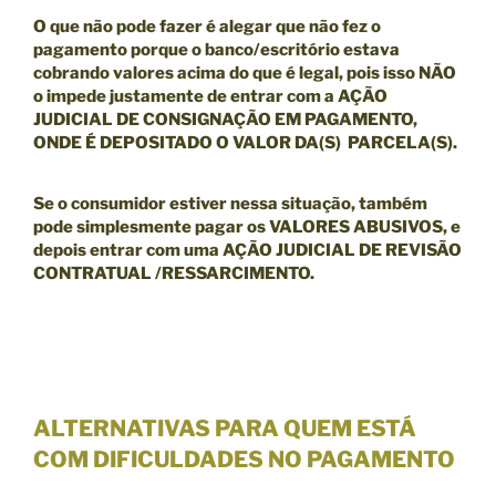
O que não pode fazer é alegar que não fez o
pagamento porque o banco/escritório estava
cobrando valores acima do que é legal, pois isso NÃO
o impede justamente de entrar com a
AÇÃO
JUDICIAL DE CONSIGNAÇÃO EM PAGAMENTO,
ONDE É DEPOSITADO O VALOR DA(S) PARCELA(S).
Se o consumidor estiver nessa situação, também
pode simplesmente pagar os VALORES ABUSIVOS, e
depois entrar com uma
AÇÃO JUDICIAL DE REVISÃO
CONTRATUAL /RESSARCIMENTO.
ALTERNATIVAS PARA QUEM ESTÁ
COM DIFICULDADES NO PAGAMENTO