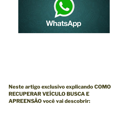
Neste artigo exclusivo explicando COMO
RECUPERAR VEÍCULO BUSCA E
APREENSÃO você vai descobrir: