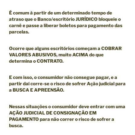
É comum à partir de um
determinado tempo de
atraso que o Banco/escritório JURÍDICO bloqueie o
carnê
e passe a liberar boletos para pagamento das
parcelas.
Ocorre que alguns escritórios começam a COBRAR
VALORES ABUSIVOS, muito ACIMA do que
determina o CONTRATO.
E com isso, o consumidor não consegue pagar, e a
partir daí corre-se o risco de sofrer Ação judicial para
a BUSCA E APREENSÃO.
Nessas situações o consumidor deve entrar com uma
AÇÃO JUDICIAL DE CONSIGNAÇÃO EM
PAGAMENTO
para não correr o risco de sofrer a
busca.