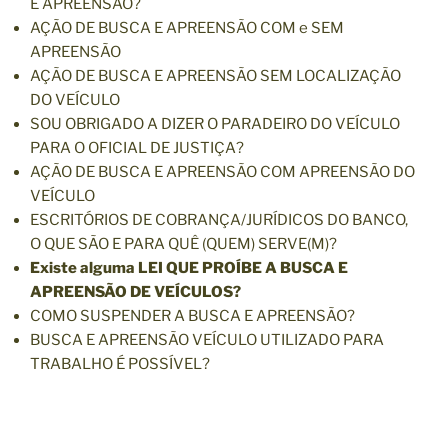
E APREENSÃO?
AÇÃO DE BUSCA E APREENSÃO COM e SEM
APREENSÃO
AÇÃO DE BUSCA E APREENSÃO SEM LOCALIZAÇÃO
DO VEÍCULO
SOU OBRIGADO A DIZER O PARADEIRO DO VEÍCULO
PARA O OFICIAL DE JUSTIÇA?
AÇÃO DE BUSCA E APREENSÃO COM APREENSÃO DO
VEÍCULO
ESCRITÓRIOS DE COBRANÇA/JURÍDICOS DO BANCO,
O QUE SÃO E PARA QUÊ (QUEM) SERVE(M)?
Existe alguma LEI QUE PROÍBE A BUSCA E
APREENSÃO DE VEÍCULOS?
COMO SUSPENDER A BUSCA E APREENSÃO?
BUSCA E APREENSÃO VEÍCULO UTILIZADO PARA
TRABALHO É POSSÍVEL?