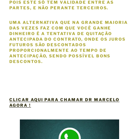
POIS ESTE SÓ TEM VALIDADE ENTRE AS
PARTES, E
NÃO
PERANTE TERCEIROS.
UMA ALTERNATIVA QUE NA GRANDE MAIORIA
DAS VEZES FAZ COM QUE VOCÊ GANHE
DINHEIRO É A TENTATIVA DE QUITAÇÃO
ANTECIPADA DO CONTRATO, ONDE OS JUROS
FUTUROS SÃO DESCONTADOS
PROPORCIONALMENTE AO TEMPO DE
ANTECIPAÇÃO, SENDO POSSÍVEL BONS
DESCONTOS.
CLICAR AQUI PARA CHAMAR DR MARCELO
AGORA !