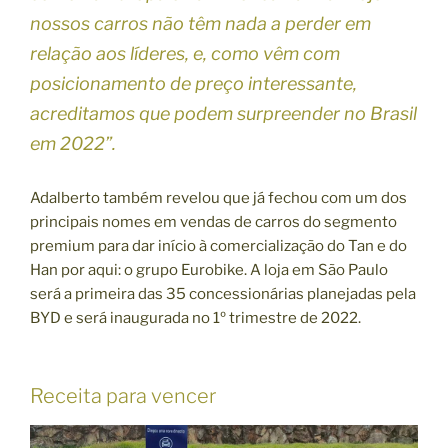
nossos carros não têm nada a perder em
relação aos líderes, e, como vêm com
posicionamento de preço interessante,
acreditamos que podem surpreender no Brasil
em 2022”.
Adalberto também revelou que já fechou com um dos
principais nomes em vendas de carros do segmento
premium para dar início à comercialização do Tan e do
Han por aqui: o grupo Eurobike. A loja em São Paulo
será a primeira das 35 concessionárias planejadas pela
BYD e será inaugurada no 1º trimestre de 2022.
Receita para vencer