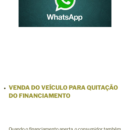
VENDA DO VEÍCULO PARA QUITAÇÃO
DO FINANCIAMENTO
Quando o financiamento aperta, o consumidor também