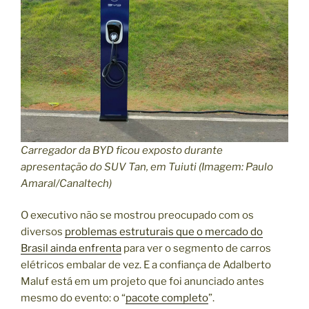
Carregador da BYD ficou exposto durante
apresentação do SUV Tan, em Tuiuti (Imagem: Paulo
Amaral/Canaltech)
O executivo não se mostrou preocupado com os
diversos
problemas estruturais que o mercado do
Brasil ainda enfrenta
para ver o segmento de carros
elétricos embalar de vez. E a confiança de Adalberto
Maluf está em um projeto que foi anunciado antes
mesmo do evento: o “
pacote completo
”.