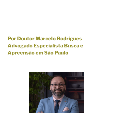
Por Doutor Marcelo Rodrigues
Advogado Especialista Busca e
Apreensão em São Paulo