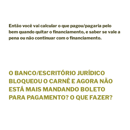
Então você vai calcular o que pagou/pagaria pelo
bem quando quitar o financiamento, e saber se
vale a
pena ou não continuar com o financiamento.
O BANCO/ESCRITÓRIO JURÍDICO
BLOQUEOU O CARNÊ E AGORA NÃO
ESTÁ MAIS MANDANDO BOLETO
PARA PAGAMENTO? O QUE FAZER?