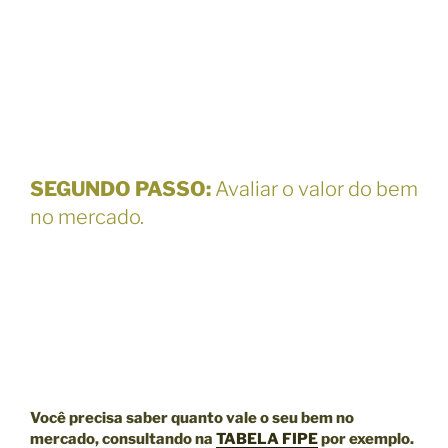
SEGUNDO PASSO
:
Avaliar o valor do bem
no mercado.
Você precisa saber quanto vale o seu bem no
mercado, consultando na
TABELA FIPE
por exemplo.