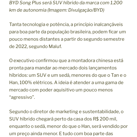
BYD Song Plus será SUV híbrido da marca com 1.200
km de autonomia (Imagem: Divulgação/BYD)
Tanta tecnologia e potência, a princípio inalcançáveis
para boa parte da população brasileira, podem ficar um
pouco menos distantes a partir do segundo semestre
de 2022, segundo Maluf.
O executivo confirmou que a montadora chinesa está
pronta para mandar ao mercado dois lançamentos
híbridos: um SUV e um sedã, menores do que o Tan e o
Han, 100% elétricos. A ideia é atender a uma gama de
mercado com poder aquisitivo um pouco menos
“agressivo”.
Segundo o diretor de marketing e sustentabilidade, o
SUV híbrido chegará perto da casa dos R$ 200 mil,
enquanto o sedã, menor do que o Han, será vendido por
um preço ainda menor. E tudo com boa parte das