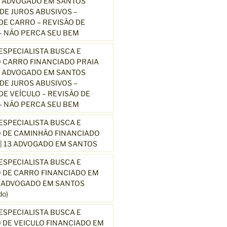
3 ADVOGADO EM SANTOS
E JUROS ABUSIVOS –
E CARRO – REVISÃO DE
 NÃO PERCA SEU BEM
SPECIALISTA BUSCA E
 CARRO FINANCIADO PRAIA
3 ADVOGADO EM SANTOS
E JUROS ABUSIVOS –
E VEÍCULO – REVISÃO DE
 NÃO PERCA SEU BEM
SPECIALISTA BUSCA E
 DE CAMINHÃO FINANCIADO
| 13 ADVOGADO EM SANTOS
SPECIALISTA BUSCA E
 DE CARRO FINANCIADO EM
3 ADVOGADO EM SANTOS
o)
SPECIALISTA BUSCA E
DE VEICULO FINANCIADO EM