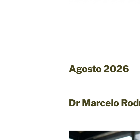
Agosto 2026
Dr Marcelo Rod