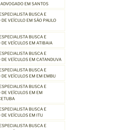
3 ADVOGADO EM SANTOS
SPECIALISTA BUSCA E
DE VEÍCULO EM SÃO PAULO
SPECIALISTA BUSCA E
DE VEÍCULOS EM ATIBAIA
SPECIALISTA BUSCA E
 DE VEÍCULOS EM CATANDUVA
SPECIALISTA BUSCA E
 DE VEÍCULOS EM EM EMBU
SPECIALISTA BUSCA E
DE VEÍCULOS EM EM
CETUBA
SPECIALISTA BUSCA E
DE VEÍCULOS EM ITU
SPECIALISTA BUSCA E