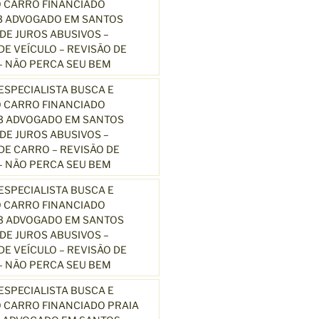
 CARRO FINANCIADO
3 ADVOGADO EM SANTOS
E JUROS ABUSIVOS –
E VEÍCULO – REVISÃO DE
 NÃO PERCA SEU BEM
SPECIALISTA BUSCA E
 CARRO FINANCIADO
13 ADVOGADO EM SANTOS
E JUROS ABUSIVOS –
E CARRO – REVISÃO DE
 NÃO PERCA SEU BEM
SPECIALISTA BUSCA E
 CARRO FINANCIADO
13 ADVOGADO EM SANTOS
E JUROS ABUSIVOS –
E VEÍCULO – REVISÃO DE
 NÃO PERCA SEU BEM
SPECIALISTA BUSCA E
 CARRO FINANCIADO PRAIA