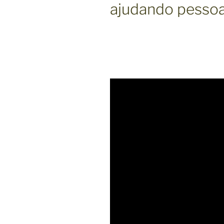
ajudando pessoas