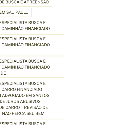
DE BUSCA E APREENSÃO
EM SÃO PAULO
SPECIALISTA BUSCA E
 CAMINHÃO FINANCIADO
SPECIALISTA BUSCA E
 CAMINHÃO FINANCIADO
SPECIALISTA BUSCA E
 CAMINHÃO FINANCIADO
NDE
SPECIALISTA BUSCA E
 CARRO FINANCIADO
3 ADVOGADO EM SANTOS
E JUROS ABUSIVOS –
E CARRO – REVISÃO DE
 NÃO PERCA SEU BEM
SPECIALISTA BUSCA E