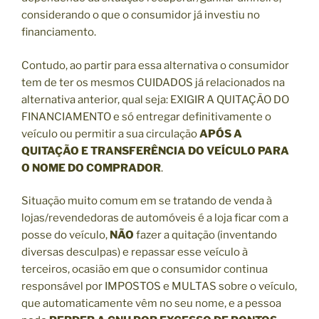
considerando o que o consumidor já investiu no
financiamento.
Contudo, ao partir para essa alternativa o consumidor
tem de ter os mesmos CUIDADOS já relacionados na
alternativa anterior, qual seja: EXIGIR A QUITAÇÃO DO
FINANCIAMENTO e só entregar definitivamente o
veículo ou permitir a sua circulação
APÓS A
QUITAÇÃO E TRANSFERÊNCIA DO VEÍCULO PARA
O NOME DO COMPRADOR
.
Situação muito comum em se tratando de venda à
lojas/revendedoras de automóveis é a loja ficar com a
posse do veículo,
NÃO
fazer a quitação (inventando
diversas desculpas) e repassar esse veículo à
terceiros, ocasião em que o consumidor continua
responsável por IMPOSTOS e MULTAS sobre o veículo,
que automaticamente vêm no seu nome, e a pessoa