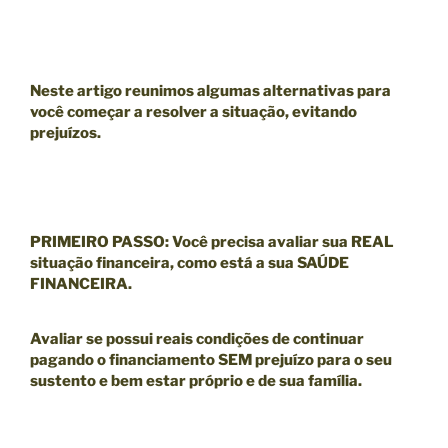
Neste artigo reunimos algumas alternativas para
você começar a resolver a situação, evitando
prejuízos.
PRIMEIRO PASSO
:
Você precisa avaliar sua
REAL
situação financeira
, como está a sua
SAÚDE
FINANCEIRA
.
Avaliar se possui reais condições de continuar
pagando o financiamento SEM prejuízo para o seu
sustento e bem estar próprio e de sua família.