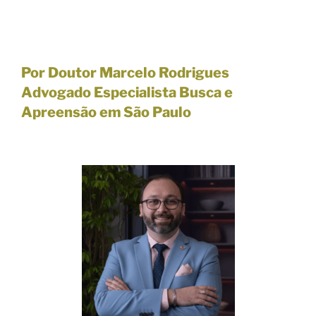
Por Doutor Marcelo Rodrigues
Advogado Especialista Busca e
Apreensão em São Paulo