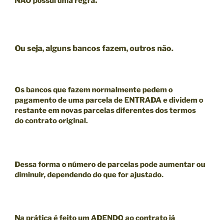
NÃO
possui uma regra.
Ou seja, alguns bancos fazem, outros não.
Os bancos que fazem normalmente pedem o
pagamento de uma parcela de ENTRADA e dividem o
restante em novas parcelas diferentes dos termos
do contrato original.
Dessa forma o número de parcelas pode aumentar ou
diminuir, dependendo do que for ajustado.
Na prática é feito um ADENDO ao contrato já