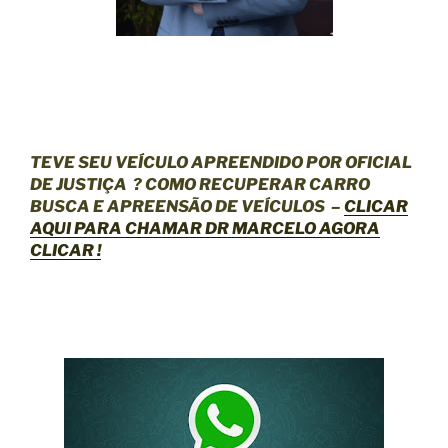
TEVE SEU VEÍCULO APREENDIDO POR OFICIAL
DE JUSTIÇA
? COMO RECUPERAR CARRO
BUSCA E APREENSÃO DE VEÍCULOS –
CLICAR
AQUI
PARA CHAMAR DR MARCELO AGORA
CLICAR !