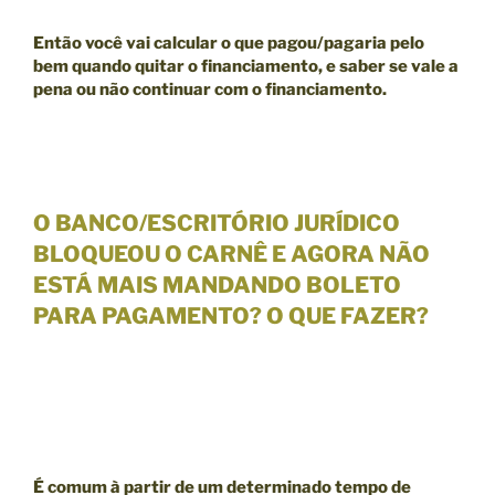
Então você vai calcular o que pagou/pagaria pelo
bem quando quitar o financiamento, e saber se
vale a
pena ou não continuar com o financiamento.
O BANCO/ESCRITÓRIO JURÍDICO
BLOQUEOU O CARNÊ E AGORA NÃO
ESTÁ MAIS MANDANDO BOLETO
PARA PAGAMENTO? O QUE FAZER?
É comum à partir de um
determinado tempo de