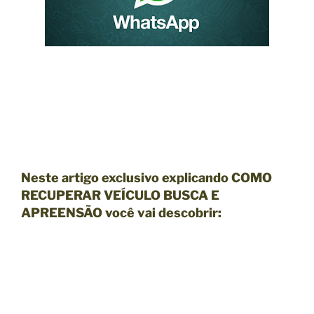
Neste artigo exclusivo explicando COMO
RECUPERAR VEÍCULO BUSCA E
APREENSÃO você vai descobrir: