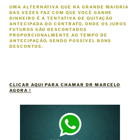
UMA ALTERNATIVA QUE NA GRANDE MAIORIA
DAS VEZES FAZ COM QUE VOCÊ GANHE
DINHEIRO É A TENTATIVA DE QUITAÇÃO
ANTECIPADA DO CONTRATO, ONDE OS JUROS
FUTUROS SÃO DESCONTADOS
PROPORCIONALMENTE AO TEMPO DE
ANTECIPAÇÃO, SENDO POSSÍVEL BONS
DESCONTOS.
CLICAR AQUI PARA CHAMAR DR MARCELO
AGORA !