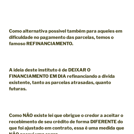
Como alternativa possível também para aqueles em
dificuldade no pagamento das parcelas, temos o
famoso
REFINANCIAMENTO.
A ideia deste instituto é de
DEIXAR O
FINANCIAMENTO EM DIA
refinanciando a dívida
existente, tanto as parcelas atrasadas, quanto
futuras.
Como
NÃO existe lei que obrigue o credor a aceitar o
recebimento de seu crédito de forma DIFERENTE do
que foi ajustado em contrato
, essa é uma medida que