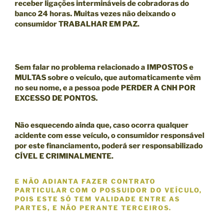
receber ligações intermináveis de cobradoras do
banco 24 horas. Muitas vezes não deixando o
consumidor TRABALHAR EM PAZ.
Sem falar no problema relacionado a IMPOSTOS e
MULTAS sobre o veículo, que automaticamente vêm
no seu nome, e a pessoa pode
PERDER A CNH POR
EXCESSO DE PONTOS.
Não esquecendo ainda que, caso ocorra qualquer
acidente com esse veículo, o consumidor responsável
por este financiamento, poderá ser responsabilizado
CÍVEL E CRIMINALMENTE
.
E NÃO ADIANTA FAZER CONTRATO
PARTICULAR COM O POSSUIDOR DO VEÍCULO,
POIS ESTE SÓ TEM VALIDADE ENTRE AS
PARTES, E
NÃO
PERANTE TERCEIROS.