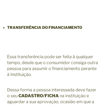
TRANSFERÊNCIA DO FINANCIAMENTO
Essa transferência pode ser feita à qualquer
tempo, desde que o consumidor consiga outra
pessoa para assumir o financiamento perante
à Instituição.
Dessa forma a pessoa interessada deve fazer
o seu
CADASTRO/FICHA
na instituição e
aguardar a sua aprovação, ocasião em que a