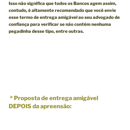
Isso não significa que todos os Bancos agem assim,
contudo, é altamente recomendado que você envie
esse termo de entrega amigável ao seu advogado de
confiança para verificar se não contém nenhuma
pegadinha desse tipo, entre outras.
* Proposta de entrega amigável
DEPOIS da apreensão: