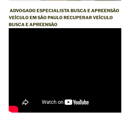
ADVOGADO ESPECIALISTA BUSCA E APREENSÃO
VEÍCULO EM SÃO PAULO RECUPERAR VEÍCULO
BUSCA E APREENSÃO