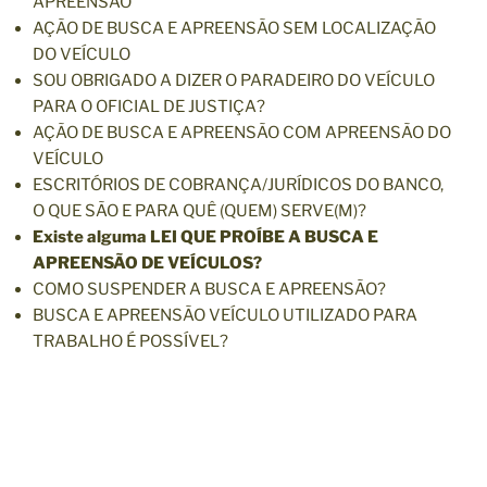
APREENSÃO
AÇÃO DE BUSCA E APREENSÃO SEM LOCALIZAÇÃO
DO VEÍCULO
SOU OBRIGADO A DIZER O PARADEIRO DO VEÍCULO
PARA O OFICIAL DE JUSTIÇA?
AÇÃO DE BUSCA E APREENSÃO COM APREENSÃO DO
VEÍCULO
ESCRITÓRIOS DE COBRANÇA/JURÍDICOS DO BANCO,
O QUE SÃO E PARA QUÊ (QUEM) SERVE(M)?
Existe alguma LEI QUE PROÍBE A BUSCA E
APREENSÃO DE VEÍCULOS?
COMO SUSPENDER A BUSCA E APREENSÃO?
BUSCA E APREENSÃO VEÍCULO UTILIZADO PARA
TRABALHO É POSSÍVEL?