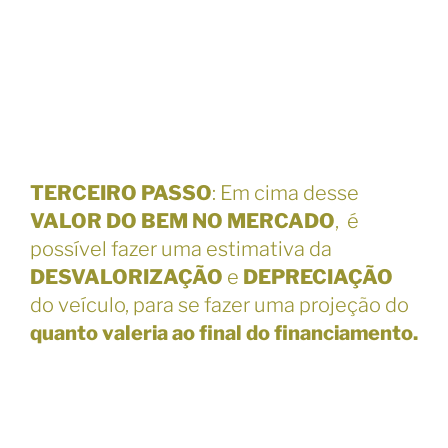
TERCEIRO PASSO
: Em cima desse
VALOR DO BEM NO MERCADO
, é
possível fazer uma estimativa da
DESVALORIZAÇÃO
e
DEPRECIAÇÃO
do veículo, para se fazer uma projeção do
quanto valeria ao final do financiamento.