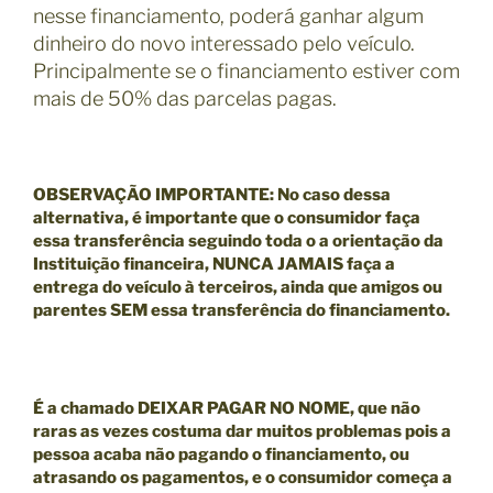
nesse financiamento, poderá ganhar algum
dinheiro do novo interessado pelo veículo.
Principalmente se o financiamento estiver com
mais de 50% das parcelas pagas.
OBSERVAÇÃO IMPORTANTE
: No caso dessa
alternativa, é importante que o consumidor faça
essa transferência seguindo toda o a orientação da
Instituição financeira, NUNCA JAMAIS faça a
entrega do veículo à terceiros, ainda que amigos ou
parentes SEM essa transferência do financiamento.
É a chamado
DEIXAR PAGAR NO NOME,
que não
raras as vezes costuma dar muitos problemas pois a
pessoa acaba não pagando o financiamento, ou
atrasando os pagamentos, e o consumidor começa a