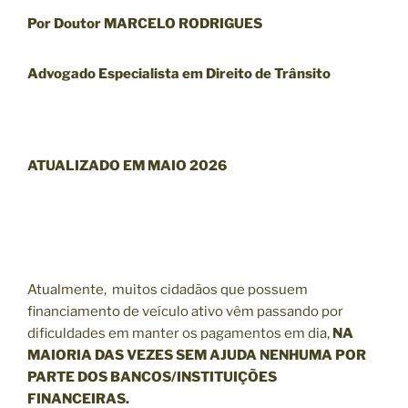
Por Doutor MARCELO RODRIGUES
Advogado Especialista em Direito de Trânsito
ATUALIZADO EM MAIO 2026
Atualmente, muitos cidadãos que possuem
financiamento de veículo ativo vêm passando por
dificuldades em manter os pagamentos em dia,
NA
MAIORIA DAS VEZES SEM AJUDA NENHUMA POR
PARTE DOS BANCOS/INSTITUIÇÕES
FINANCEIRAS.