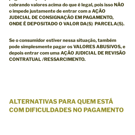
cobrando valores acima do que é legal, pois isso NÃO
o impede justamente de entrar com a
AÇÃO
JUDICIAL DE CONSIGNAÇÃO EM PAGAMENTO,
ONDE É DEPOSITADO O VALOR DA(S) PARCELA(S).
Se o consumidor estiver nessa situação, também
pode simplesmente pagar os VALORES ABUSIVOS, e
depois entrar com uma
AÇÃO JUDICIAL DE REVISÃO
CONTRATUAL /RESSARCIMENTO.
ALTERNATIVAS PARA QUEM ESTÁ
COM DIFICULDADES NO PAGAMENTO