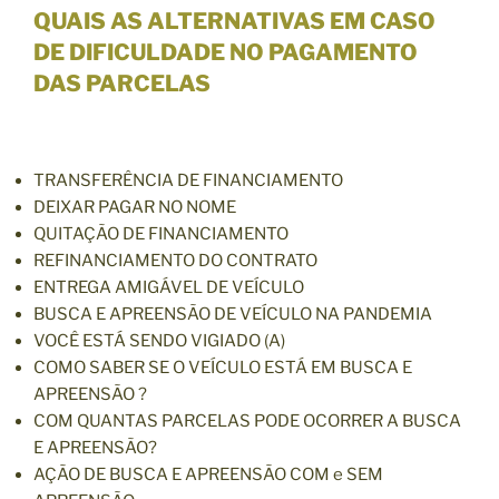
QUAIS AS ALTERNATIVAS EM CASO
DE DIFICULDADE NO PAGAMENTO
DAS PARCELAS
TRANSFERÊNCIA DE FINANCIAMENTO
DEIXAR PAGAR NO NOME
QUITAÇÃO DE FINANCIAMENTO
REFINANCIAMENTO DO CONTRATO
ENTREGA AMIGÁVEL DE VEÍCULO
BUSCA E APREENSÃO DE VEÍCULO NA PANDEMIA
VOCÊ ESTÁ SENDO VIGIADO (A)
COMO SABER SE O VEÍCULO ESTÁ EM BUSCA E
APREENSÃO ?
COM QUANTAS PARCELAS PODE OCORRER A BUSCA
E APREENSÃO?
AÇÃO DE BUSCA E APREENSÃO COM e SEM