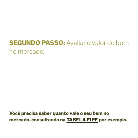
SEGUNDO PASSO
:
Avaliar o valor do bem
no mercado.
Você precisa saber quanto vale o seu bem no
mercado, consultando na
TABELA FIPE
por exemplo.