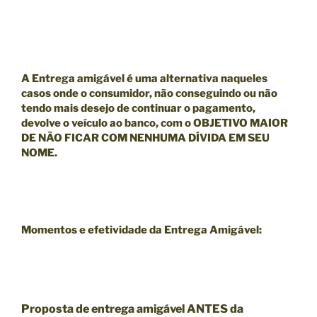
A Entrega amigável é uma alternativa naqueles
casos onde o consumidor, não conseguindo ou não
tendo mais desejo de continuar o pagamento,
devolve o veículo ao banco, com o
OBJETIVO MAIOR
DE NÃO FICAR COM NENHUMA DÍVIDA EM SEU
NOME.
Momentos e efetividade da Entrega Amigável:
Proposta de entrega amigável ANTES da