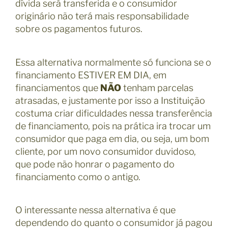
dívida será transferida e o consumidor
originário não terá mais responsabilidade
sobre os pagamentos futuros.
Essa alternativa normalmente só funciona se o
financiamento ESTIVER EM DIA, em
financiamentos que
NÃO
tenham parcelas
atrasadas, e justamente por isso a Instituição
costuma criar dificuldades nessa transferência
de financiamento, pois na prática ira trocar um
consumidor que paga em dia, ou seja, um bom
cliente, por um novo consumidor duvidoso,
que pode não honrar o pagamento do
financiamento como o antigo.
O interessante nessa alternativa é que
dependendo do quanto o consumidor já pagou