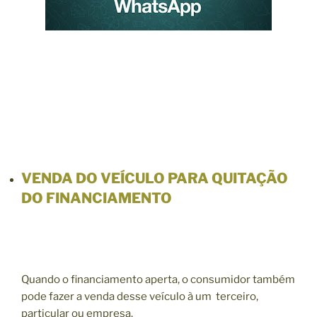
VENDA DO VEÍCULO PARA QUITAÇÃO
DO FINANCIAMENTO
Quando o financiamento aperta, o consumidor também
pode fazer a venda desse veículo à um terceiro,
particular ou empresa.