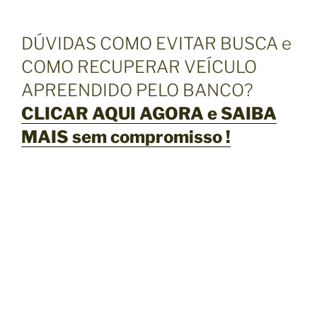
DÚVIDAS COMO EVITAR BUSCA e
COMO RECUPERAR VEÍCULO
APREENDIDO PELO BANCO?
CLICAR AQUI AGORA e SAIBA
MAIS sem compromisso !