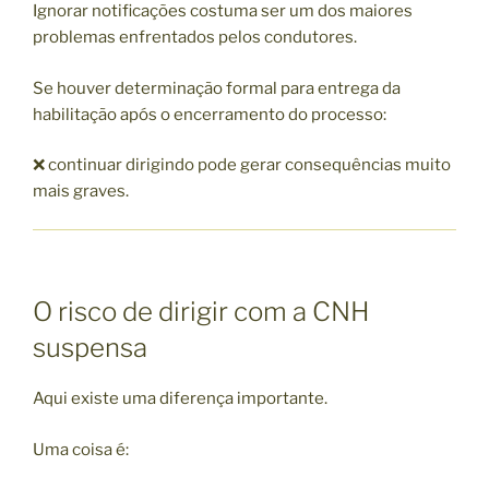
Ignorar notificações costuma ser um dos maiores
problemas enfrentados pelos condutores.
Se houver determinação formal para entrega da
habilitação após o encerramento do processo:
❌ continuar dirigindo pode gerar consequências muito
mais graves.
O risco de dirigir com a CNH
suspensa
Aqui existe uma diferença importante.
Uma coisa é: