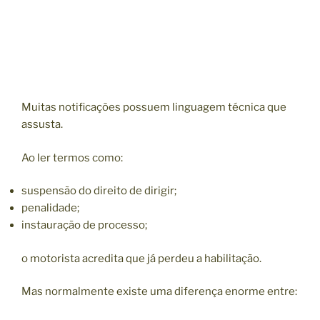
Muitas notificações possuem linguagem técnica que
assusta.
Ao ler termos como:
suspensão do direito de dirigir;
penalidade;
instauração de processo;
o motorista acredita que já perdeu a habilitação.
Mas normalmente existe uma diferença enorme entre: