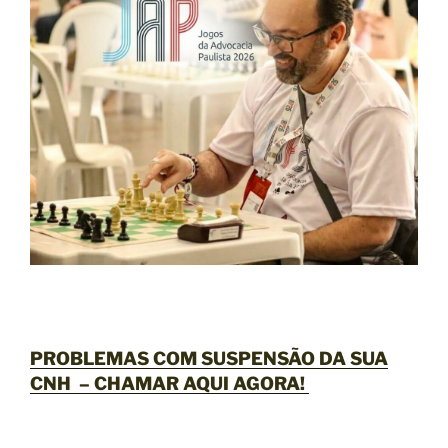
PROBLEMAS COM SUSPENSÃO DA SUA
CNH –
CHAMAR AQUI AGORA
!