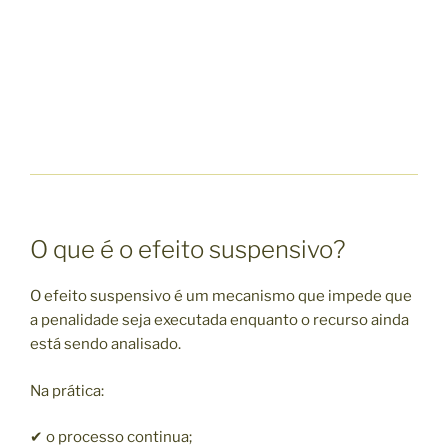
O que é o efeito suspensivo?
O efeito suspensivo é um mecanismo que impede que
a penalidade seja executada enquanto o recurso ainda
está sendo analisado.
Na prática:
✔ o processo continua;