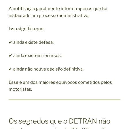
A notificação geralmente informa apenas que foi
instaurado um processo administrativo.
Isso significa que:
✔ ainda existe defesa;
✔ ainda existem recursos;
✔ ainda não houve decisão definitiva.
Esse é um dos maiores equívocos cometidos pelos
motoristas.
Os segredos que o DETRAN não