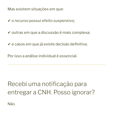
Mas existem situações em que:
✔ o recurso possui efeito suspensivo;
✔ outras em que a discussão é mais complexa;
✔ e casos em que já existe decisão definitiva.
Por isso a análise individual é essencial.
Recebi uma notificação para
entregar a CNH. Posso ignorar?
Não.