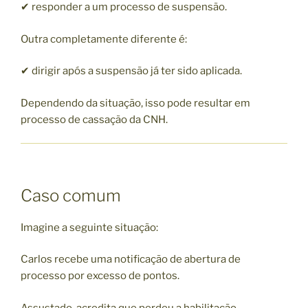
✔ responder a um processo de suspensão.
Outra completamente diferente é:
✔ dirigir após a suspensão já ter sido aplicada.
Dependendo da situação, isso pode resultar em
processo de cassação da CNH.
Caso comum
Imagine a seguinte situação:
Carlos recebe uma notificação de abertura de
processo por excesso de pontos.
Assustado, acredita que perdeu a habilitação