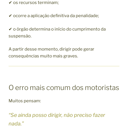
✔ os recursos terminam;
✔ ocorre a aplicação definitiva da penalidade;
✔ o órgão determina o início do cumprimento da
suspensão.
A partir desse momento, dirigir pode gerar
consequências muito mais graves.
O erro mais comum dos motoristas
Muitos pensam:
“Se ainda posso dirigir, não preciso fazer
nada.”