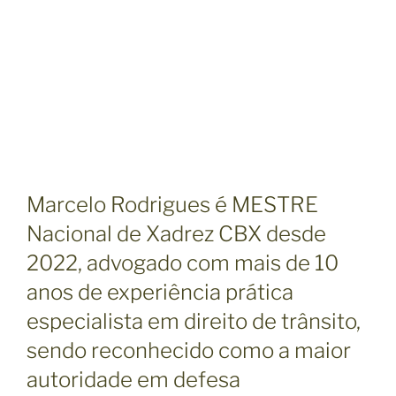
Marcelo Rodrigues é MESTRE
Nacional de Xadrez CBX desde
2022, advogado com mais de 10
anos de experiência prática
especialista em direito de trânsito,
sendo reconhecido como a maior
autoridade em defesa