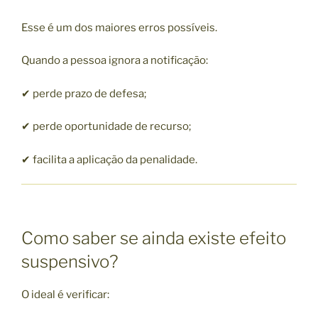
Esse é um dos maiores erros possíveis.
Quando a pessoa ignora a notificação:
✔ perde prazo de defesa;
✔ perde oportunidade de recurso;
✔ facilita a aplicação da penalidade.
Como saber se ainda existe efeito
suspensivo?
O ideal é verificar: