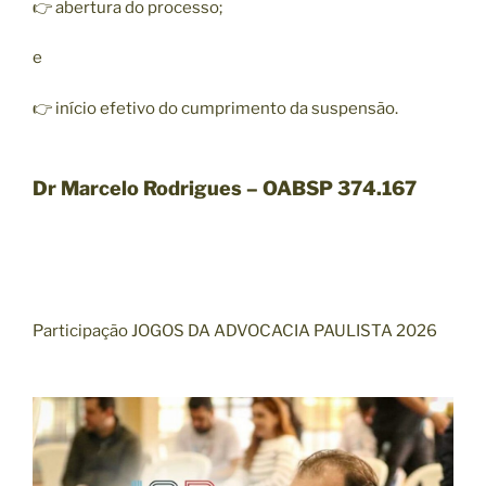
👉 abertura do processo;
e
👉 início efetivo do cumprimento da suspensão.
Dr Marcelo Rodrigues – OABSP 374.167
Participação JOGOS DA ADVOCACIA PAULISTA 2026