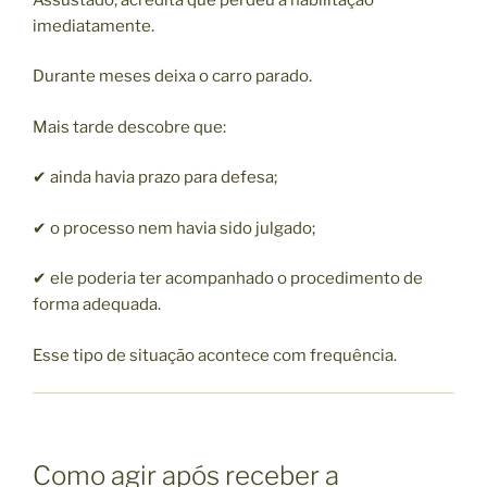
imediatamente.
Durante meses deixa o carro parado.
Mais tarde descobre que:
✔ ainda havia prazo para defesa;
✔ o processo nem havia sido julgado;
✔ ele poderia ter acompanhado o procedimento de
forma adequada.
Esse tipo de situação acontece com frequência.
Como agir após receber a