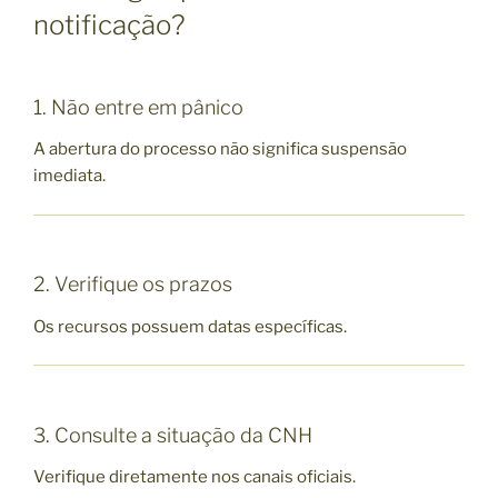
notificação?
1. Não entre em pânico
A abertura do processo não significa suspensão
imediata.
2. Verifique os prazos
Os recursos possuem datas específicas.
3. Consulte a situação da CNH
Verifique diretamente nos canais oficiais.