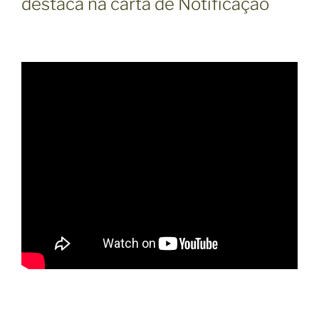
destaca na carta de Notificação