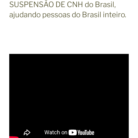
SUSPENSÃO DE CNH do Brasil,
ajudando pessoas do Brasil inteiro.