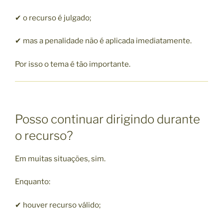
✔ o recurso é julgado;
✔ mas a penalidade não é aplicada imediatamente.
Por isso o tema é tão importante.
Posso continuar dirigindo durante
o recurso?
Em muitas situações, sim.
Enquanto:
✔ houver recurso válido;