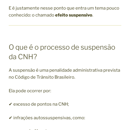
E é justamente nesse ponto que entra um tema pouco
conhecido: o chamado
efeito suspensivo
.
O que é o processo de suspensão
da CNH?
A suspensão é uma penalidade administrativa prevista
no Código de Trânsito Brasileiro.
Ela pode ocorrer por:
✔ excesso de pontos na CNH;
✔ infrações autossuspensivas, como: