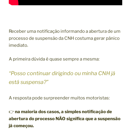
Receber uma notificação informando a abertura de um
processo de suspensão da CNH costuma gerar pânico
imediato.
A primeira dúvida é quase sempre a mesma:
“Posso continuar dirigindo ou minha CNH já
está suspensa?”
A resposta pode surpreender muitos motoristas:
👉
na maioria dos casos, a simples notificação de
abertura do processo NÃO significa que a suspensão
já começou.