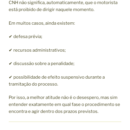
CNH não significa, automaticamente, que o motorista
está proibido de dirigir naquele momento.
Em muitos casos, ainda existem:
✔ defesa prévia;
✔ recursos administrativos;
✔ discussão sobre a penalidade;
✔ possibilidade de efeito suspensivo durante a
tramitação do processo.
Por isso, a melhor atitude não é o desespero, mas sim
entender exatamente em qual fase o procedimento se
encontra e agir dentro dos prazos previstos.