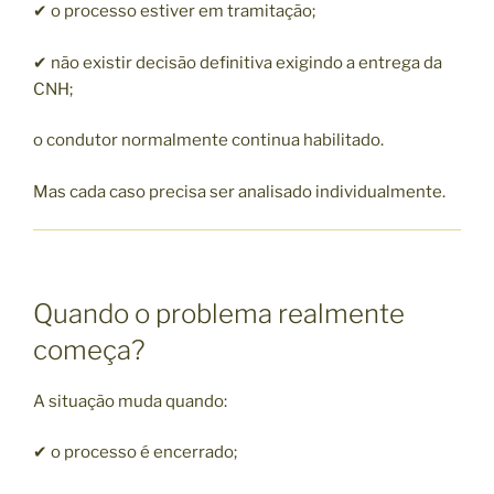
✔ o processo estiver em tramitação;
✔ não existir decisão definitiva exigindo a entrega da
CNH;
o condutor normalmente continua habilitado.
Mas cada caso precisa ser analisado individualmente.
Quando o problema realmente
começa?
A situação muda quando:
✔ o processo é encerrado;