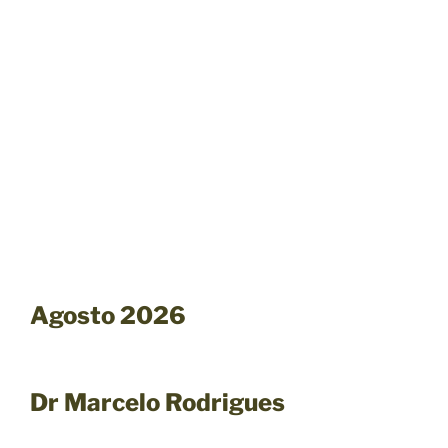
Agosto 2026
Dr Marcelo Rodrigues