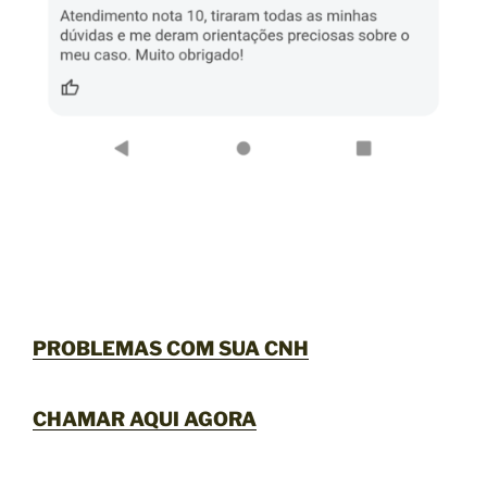
PROBLEMAS COM SUA CNH
CHAMAR AQUI AGORA