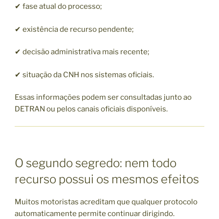
✔ fase atual do processo;
✔ existência de recurso pendente;
✔ decisão administrativa mais recente;
✔ situação da CNH nos sistemas oficiais.
Essas informações podem ser consultadas junto ao
DETRAN ou pelos canais oficiais disponíveis.
O segundo segredo: nem todo
recurso possui os mesmos efeitos
Muitos motoristas acreditam que qualquer protocolo
automaticamente permite continuar dirigindo.