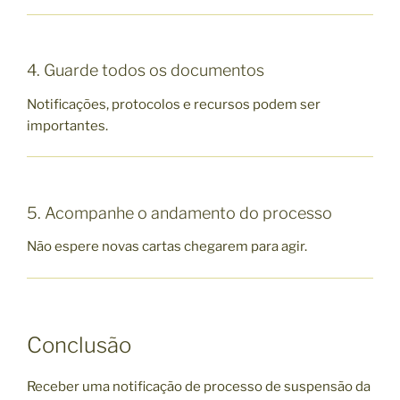
4. Guarde todos os documentos
Notificações, protocolos e recursos podem ser
importantes.
5. Acompanhe o andamento do processo
Não espere novas cartas chegarem para agir.
Conclusão
Receber uma notificação de processo de suspensão da