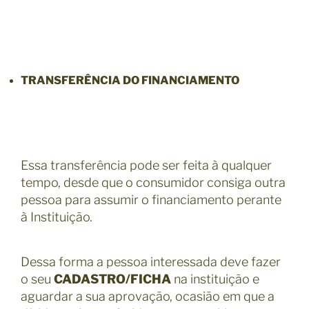
TRANSFERÊNCIA DO FINANCIAMENTO
Essa transferência pode ser feita à qualquer
tempo, desde que o consumidor consiga outra
pessoa para assumir o financiamento perante
à Instituição.
Dessa forma a pessoa interessada deve fazer
o seu
CADASTRO/FICHA
na instituição e
aguardar a sua aprovação, ocasião em que a