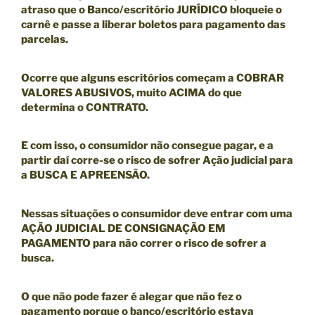
atraso que o Banco/escritório JURÍDICO bloqueie o
carnê
e passe a liberar boletos para pagamento das
parcelas.
Ocorre que alguns escritórios começam a COBRAR
VALORES ABUSIVOS, muito ACIMA do que
determina o CONTRATO.
E com isso, o consumidor não consegue pagar, e a
partir daí corre-se o risco de sofrer Ação judicial para
a BUSCA E APREENSÃO.
Nessas situações o consumidor deve entrar com uma
AÇÃO JUDICIAL DE CONSIGNAÇÃO EM
PAGAMENTO
para não correr o risco de sofrer a
busca.
O que não pode fazer é alegar que não fez o
pagamento porque o banco/escritório estava