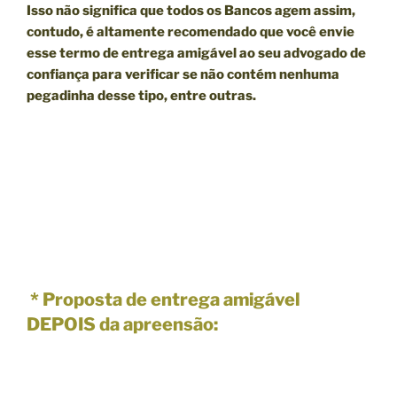
Isso não significa que todos os Bancos agem assim,
contudo, é altamente recomendado que você envie
esse termo de entrega amigável ao seu advogado de
confiança para verificar se não contém nenhuma
pegadinha desse tipo, entre outras.
* Proposta de entrega amigável
DEPOIS da apreensão: