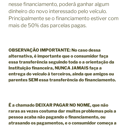
nesse financiamento, poderá ganhar algum
dinheiro do novo interessado pelo veículo.
Principalmente se o financiamento estiver com
mais de 50% das parcelas pagas.
OBSERVAÇÃO IMPORTANTE
: No caso dessa
alternativa, é importante que o consumidor faça
essa transferência seguindo toda o a orientação da
Instituição financeira, NUNCA JAMAIS faça a
entrega do veículo à terceiros, ainda que amigos ou
parentes SEM essa transferência do financiamento.
É a chamado
DEIXAR PAGAR NO NOME,
que não
raras as vezes costuma dar muitos problemas pois a
pessoa acaba não pagando o financiamento, ou
atrasando os pagamentos, e o consumidor começa a