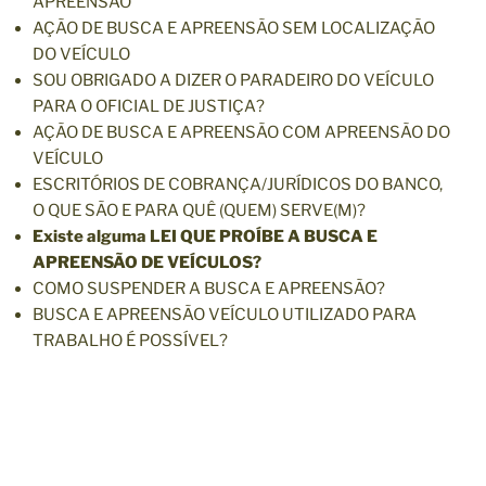
APREENSÃO
AÇÃO DE BUSCA E APREENSÃO SEM LOCALIZAÇÃO
DO VEÍCULO
SOU OBRIGADO A DIZER O PARADEIRO DO VEÍCULO
PARA O OFICIAL DE JUSTIÇA?
AÇÃO DE BUSCA E APREENSÃO COM APREENSÃO DO
VEÍCULO
ESCRITÓRIOS DE COBRANÇA/JURÍDICOS DO BANCO,
O QUE SÃO E PARA QUÊ (QUEM) SERVE(M)?
Existe alguma LEI QUE PROÍBE A BUSCA E
APREENSÃO DE VEÍCULOS?
COMO SUSPENDER A BUSCA E APREENSÃO?
BUSCA E APREENSÃO VEÍCULO UTILIZADO PARA
TRABALHO É POSSÍVEL?