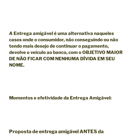
A Entrega amigável é uma alternativa naqueles
casos onde o consumidor, não conseguindo ou não
tendo mais desejo de continuar o pagamento,
devolve o veículo ao banco, com o
OBJETIVO MAIOR
DE NÃO FICAR COM NENHUMA DÍVIDA EM SEU
NOME.
Momentos e efetividade da Entrega Amigável:
Proposta de entrega amigável ANTES da