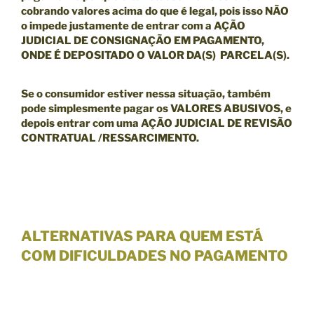
cobrando valores acima do que é legal, pois isso NÃO
o impede justamente de entrar com a
AÇÃO
JUDICIAL DE CONSIGNAÇÃO EM PAGAMENTO,
ONDE É DEPOSITADO O VALOR DA(S) PARCELA(S).
Se o consumidor estiver nessa situação, também
pode simplesmente pagar os VALORES ABUSIVOS, e
depois entrar com uma
AÇÃO JUDICIAL DE REVISÃO
CONTRATUAL /RESSARCIMENTO.
ALTERNATIVAS PARA QUEM ESTÁ
COM DIFICULDADES NO PAGAMENTO