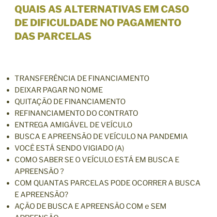
QUAIS AS ALTERNATIVAS EM CASO
DE DIFICULDADE NO PAGAMENTO
DAS PARCELAS
TRANSFERÊNCIA DE FINANCIAMENTO
DEIXAR PAGAR NO NOME
QUITAÇÃO DE FINANCIAMENTO
REFINANCIAMENTO DO CONTRATO
ENTREGA AMIGÁVEL DE VEÍCULO
BUSCA E APREENSÃO DE VEÍCULO NA PANDEMIA
VOCÊ ESTÁ SENDO VIGIADO (A)
COMO SABER SE O VEÍCULO ESTÁ EM BUSCA E
APREENSÃO ?
COM QUANTAS PARCELAS PODE OCORRER A BUSCA
E APREENSÃO?
AÇÃO DE BUSCA E APREENSÃO COM e SEM