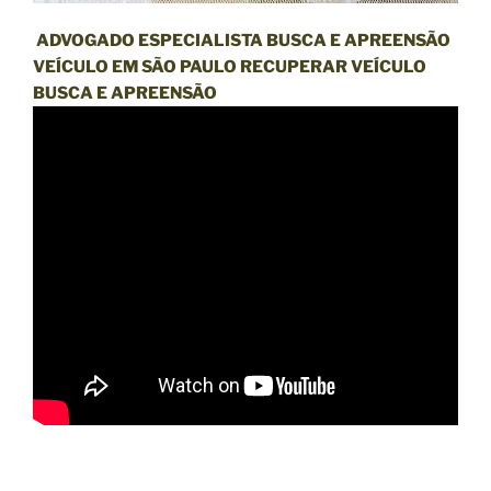
ADVOGADO ESPECIALISTA BUSCA E APREENSÃO
VEÍCULO EM SÃO PAULO RECUPERAR VEÍCULO
BUSCA E APREENSÃO