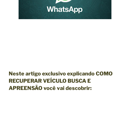
Neste artigo exclusivo explicando COMO
RECUPERAR VEÍCULO BUSCA E
APREENSÃO você vai descobrir: