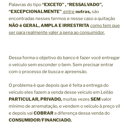
Palavras do tipo
“EXCETO” , “RESSALVADO”,
“EXCEPCIONALMENTE”
entre
outras,
são
encontradas nesses termos e nesse caso a quitação
NÃO é GERAL, AMPLA E IRRESTRITA
como tem que
ser para realmente valer a pena ao consumidor.
Dessa forma o objetivo do banco é fazer você entregar
o veículo sem esconder o bem. Sem precisar entrar
com o processo de busca e apreensão.
O problema é que depois que é feita a entrega do
veículo eles fazem a venda desse veículo em Leilão
PARTICULAR, PRIVADO,
muitas vezes
SEM
valor
mínimo de arrematação, e vendem o veículo à preço vil
e depois vai
COBRAR
a diferença dessa venda do
CONSUMIDOR/FINANCIADO.