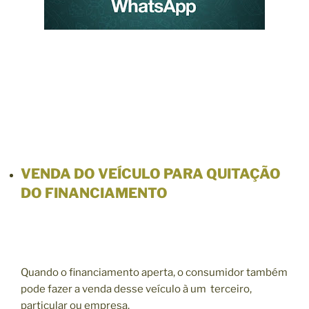
VENDA DO VEÍCULO PARA QUITAÇÃO
DO FINANCIAMENTO
Quando o financiamento aperta, o consumidor também
pode fazer a venda desse veículo à um terceiro,
particular ou empresa.