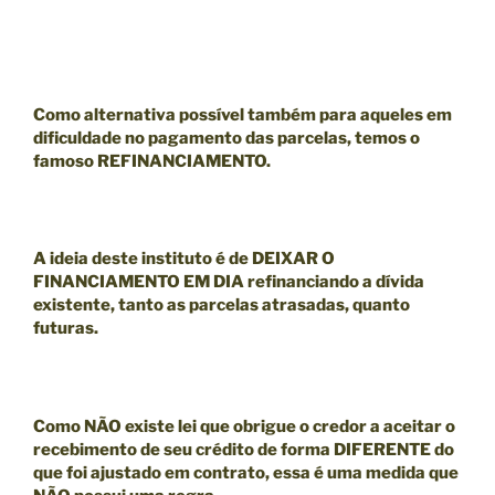
Como alternativa possível também para aqueles em
dificuldade no pagamento das parcelas, temos o
famoso
REFINANCIAMENTO.
A ideia deste instituto é de
DEIXAR O
FINANCIAMENTO EM DIA
refinanciando a dívida
existente, tanto as parcelas atrasadas, quanto
futuras.
Como
NÃO existe lei que obrigue o credor a aceitar o
recebimento de seu crédito de forma DIFERENTE do
que foi ajustado em contrato
, essa é uma medida que