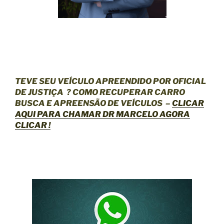
TEVE SEU VEÍCULO APREENDIDO POR OFICIAL
DE JUSTIÇA
? COMO RECUPERAR CARRO
BUSCA E APREENSÃO DE VEÍCULOS –
CLICAR
AQUI
PARA CHAMAR DR MARCELO AGORA
CLICAR !