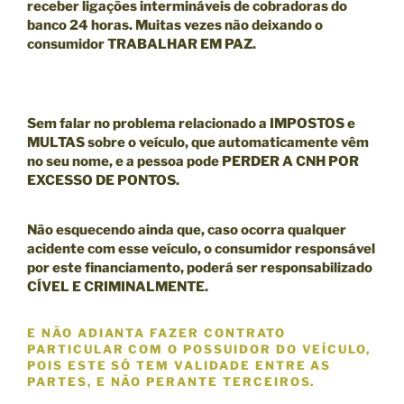
receber ligações intermináveis de cobradoras do
banco 24 horas. Muitas vezes não deixando o
consumidor TRABALHAR EM PAZ.
Sem falar no problema relacionado a IMPOSTOS e
MULTAS sobre o veículo, que automaticamente vêm
no seu nome, e a pessoa pode
PERDER A CNH POR
EXCESSO DE PONTOS.
Não esquecendo ainda que, caso ocorra qualquer
acidente com esse veículo, o consumidor responsável
por este financiamento, poderá ser responsabilizado
CÍVEL E CRIMINALMENTE
.
E NÃO ADIANTA FAZER CONTRATO
PARTICULAR COM O POSSUIDOR DO VEÍCULO,
POIS ESTE SÓ TEM VALIDADE ENTRE AS
PARTES, E
NÃO
PERANTE TERCEIROS.