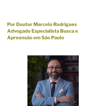
Por Doutor Marcelo Rodrigues
Advogado Especialista Busca e
Apreensão em São Paulo