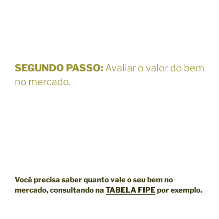
SEGUNDO PASSO
:
Avaliar o valor do bem
no mercado.
Você precisa saber quanto vale o seu bem no
mercado, consultando na
TABELA FIPE
por exemplo.