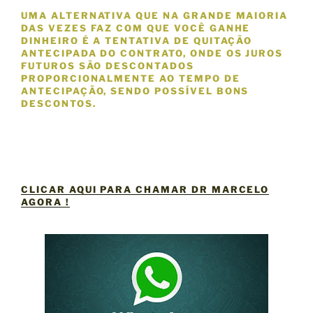
UMA ALTERNATIVA QUE NA GRANDE MAIORIA
DAS VEZES FAZ COM QUE VOCÊ GANHE
DINHEIRO É A TENTATIVA DE QUITAÇÃO
ANTECIPADA DO CONTRATO, ONDE OS JUROS
FUTUROS SÃO DESCONTADOS
PROPORCIONALMENTE AO TEMPO DE
ANTECIPAÇÃO, SENDO POSSÍVEL BONS
DESCONTOS.
CLICAR AQUI PARA CHAMAR DR MARCELO
AGORA !