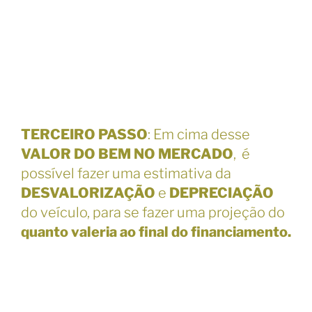
TERCEIRO PASSO
: Em cima desse
VALOR DO BEM NO MERCADO
, é
possível fazer uma estimativa da
DESVALORIZAÇÃO
e
DEPRECIAÇÃO
do veículo, para se fazer uma projeção do
quanto valeria ao final do financiamento.