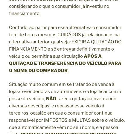
considerando o que o consumidor já investiu no
financiamento.
Contudo, ao partir para essa alternativa o consumidor
tem de ter os mesmos CUIDADOS já relacionados na
alternativa anterior, qual seja: EXIGIR A QUITAÇÃO DO
FINANCIAMENTO e só entregar definitivamente o
veículo ou permitir a sua circulação
APÓS A
QUITAÇÃO E TRANSFERÊNCIA DO VEÍCULO PARA
O NOME DO COMPRADOR
.
Situação muito comum em se tratando de venda à
lojas/revendedoras de automóveis é a loja ficar com a
posse do veículo,
NÃO
fazer a quitação (inventando
diversas desculpas) e repassar esse veículo à
terceiros, ocasião em que o consumidor continua
responsável por IMPOSTOS e MULTAS sobre o veículo,
que automaticamente vêm no seu nome, e a pessoa