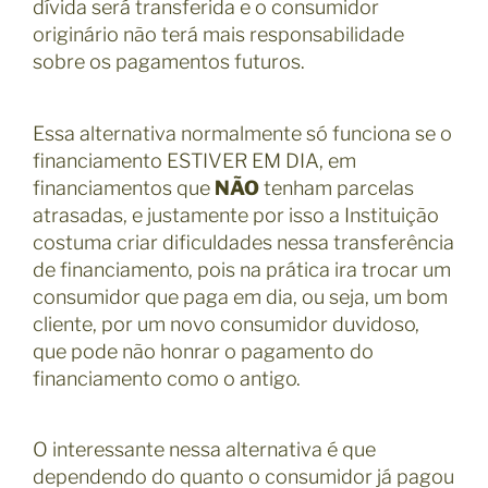
dívida será transferida e o consumidor
originário não terá mais responsabilidade
sobre os pagamentos futuros.
Essa alternativa normalmente só funciona se o
financiamento ESTIVER EM DIA, em
financiamentos que
NÃO
tenham parcelas
atrasadas, e justamente por isso a Instituição
costuma criar dificuldades nessa transferência
de financiamento, pois na prática ira trocar um
consumidor que paga em dia, ou seja, um bom
cliente, por um novo consumidor duvidoso,
que pode não honrar o pagamento do
financiamento como o antigo.
O interessante nessa alternativa é que
dependendo do quanto o consumidor já pagou