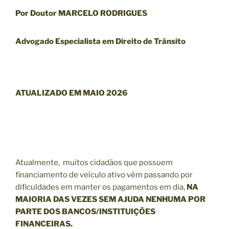
Por Doutor MARCELO RODRIGUES
Advogado Especialista em Direito de Trânsito
ATUALIZADO EM MAIO 2026
Atualmente, muitos cidadãos que possuem
financiamento de veículo ativo vêm passando por
dificuldades em manter os pagamentos em dia,
NA
MAIORIA DAS VEZES SEM AJUDA NENHUMA POR
PARTE DOS BANCOS/INSTITUIÇÕES
FINANCEIRAS.