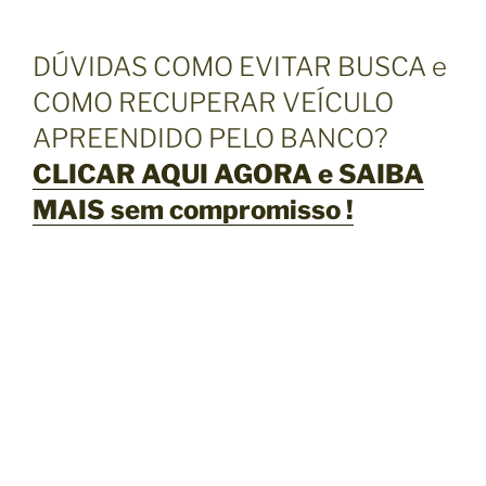
DÚVIDAS COMO EVITAR BUSCA e
COMO RECUPERAR VEÍCULO
APREENDIDO PELO BANCO?
CLICAR AQUI AGORA e SAIBA
MAIS sem compromisso !