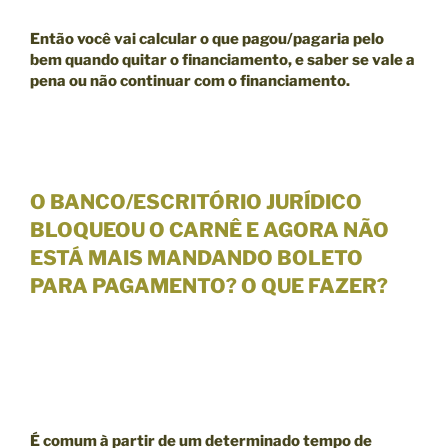
Então você vai calcular o que pagou/pagaria pelo
bem quando quitar o financiamento, e saber se
vale a
pena ou não continuar com o financiamento.
O BANCO/ESCRITÓRIO JURÍDICO
BLOQUEOU O CARNÊ E AGORA NÃO
ESTÁ MAIS MANDANDO BOLETO
PARA PAGAMENTO? O QUE FAZER?
É comum à partir de um
determinado tempo de