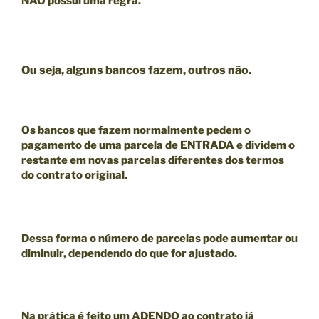
NÃO
possui uma regra.
Ou seja, alguns bancos fazem, outros não.
Os bancos que fazem normalmente pedem o
pagamento de uma parcela de ENTRADA e dividem o
restante em novas parcelas diferentes dos termos
do contrato original.
Dessa forma o número de parcelas pode aumentar ou
diminuir, dependendo do que for ajustado.
Na prática é feito um ADENDO ao contrato já