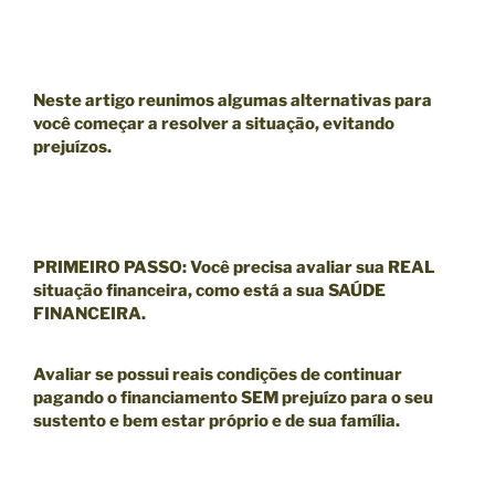
Neste artigo reunimos algumas alternativas para
você começar a resolver a situação, evitando
prejuízos.
PRIMEIRO PASSO
:
Você precisa avaliar sua
REAL
situação financeira
, como está a sua
SAÚDE
FINANCEIRA
.
Avaliar se possui reais condições de continuar
pagando o financiamento SEM prejuízo para o seu
sustento e bem estar próprio e de sua família.