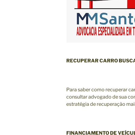
RECUPERAR CARRO BUSCA
Para saber como recuperar ca
consultar advogado de sua con
estratégia de recuperação mais
FINANCIAMENTO DE VEÍCU