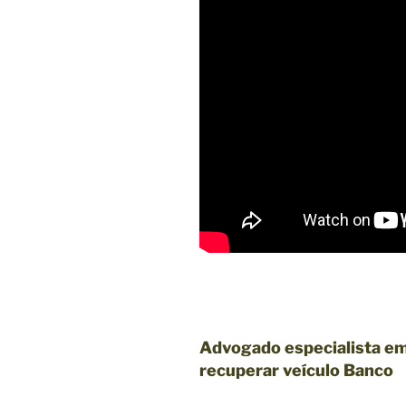
Advogado especialista em
recuperar veículo Banco