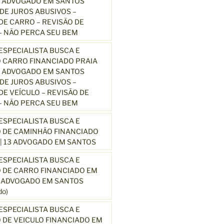
3 ADVOGADO EM SANTOS
E JUROS ABUSIVOS –
E CARRO – REVISÃO DE
 NÃO PERCA SEU BEM
SPECIALISTA BUSCA E
 CARRO FINANCIADO PRAIA
3 ADVOGADO EM SANTOS
E JUROS ABUSIVOS –
E VEÍCULO – REVISÃO DE
 NÃO PERCA SEU BEM
SPECIALISTA BUSCA E
 DE CAMINHÃO FINANCIADO
| 13 ADVOGADO EM SANTOS
SPECIALISTA BUSCA E
 DE CARRO FINANCIADO EM
3 ADVOGADO EM SANTOS
o)
SPECIALISTA BUSCA E
DE VEICULO FINANCIADO EM