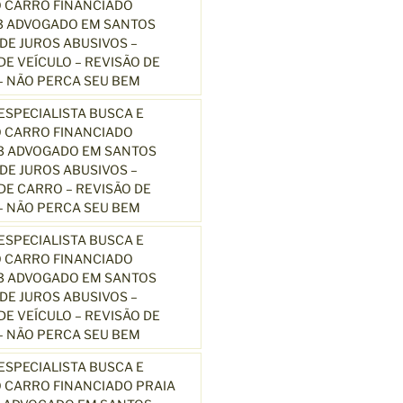
 CARRO FINANCIADO
3 ADVOGADO EM SANTOS
E JUROS ABUSIVOS –
E VEÍCULO – REVISÃO DE
 NÃO PERCA SEU BEM
SPECIALISTA BUSCA E
 CARRO FINANCIADO
13 ADVOGADO EM SANTOS
E JUROS ABUSIVOS –
E CARRO – REVISÃO DE
 NÃO PERCA SEU BEM
SPECIALISTA BUSCA E
 CARRO FINANCIADO
13 ADVOGADO EM SANTOS
E JUROS ABUSIVOS –
E VEÍCULO – REVISÃO DE
 NÃO PERCA SEU BEM
SPECIALISTA BUSCA E
 CARRO FINANCIADO PRAIA