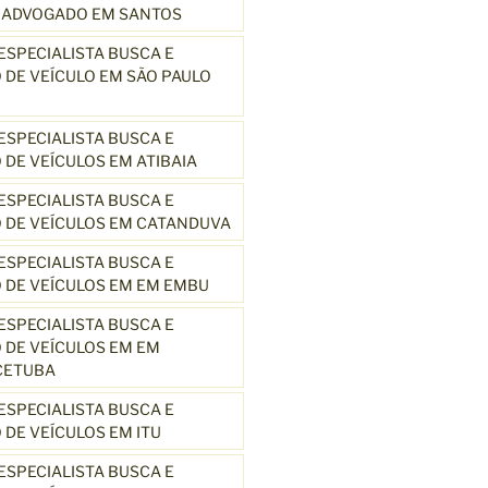
3 ADVOGADO EM SANTOS
SPECIALISTA BUSCA E
DE VEÍCULO EM SÃO PAULO
SPECIALISTA BUSCA E
DE VEÍCULOS EM ATIBAIA
SPECIALISTA BUSCA E
 DE VEÍCULOS EM CATANDUVA
SPECIALISTA BUSCA E
 DE VEÍCULOS EM EM EMBU
SPECIALISTA BUSCA E
DE VEÍCULOS EM EM
CETUBA
SPECIALISTA BUSCA E
DE VEÍCULOS EM ITU
SPECIALISTA BUSCA E