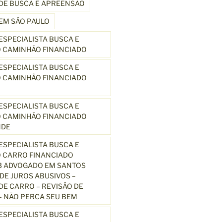
DE BUSCA E APREENSÃO
EM SÃO PAULO
SPECIALISTA BUSCA E
 CAMINHÃO FINANCIADO
SPECIALISTA BUSCA E
 CAMINHÃO FINANCIADO
SPECIALISTA BUSCA E
 CAMINHÃO FINANCIADO
NDE
SPECIALISTA BUSCA E
 CARRO FINANCIADO
3 ADVOGADO EM SANTOS
E JUROS ABUSIVOS –
E CARRO – REVISÃO DE
 NÃO PERCA SEU BEM
SPECIALISTA BUSCA E