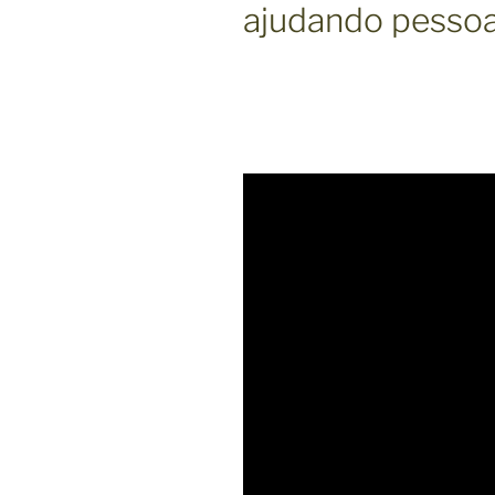
ajudando pessoas