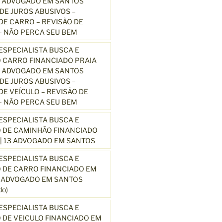
3 ADVOGADO EM SANTOS
E JUROS ABUSIVOS –
E CARRO – REVISÃO DE
 NÃO PERCA SEU BEM
SPECIALISTA BUSCA E
 CARRO FINANCIADO PRAIA
3 ADVOGADO EM SANTOS
E JUROS ABUSIVOS –
E VEÍCULO – REVISÃO DE
 NÃO PERCA SEU BEM
SPECIALISTA BUSCA E
 DE CAMINHÃO FINANCIADO
| 13 ADVOGADO EM SANTOS
SPECIALISTA BUSCA E
 DE CARRO FINANCIADO EM
3 ADVOGADO EM SANTOS
o)
SPECIALISTA BUSCA E
DE VEICULO FINANCIADO EM