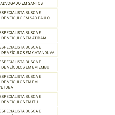
3 ADVOGADO EM SANTOS
SPECIALISTA BUSCA E
DE VEÍCULO EM SÃO PAULO
SPECIALISTA BUSCA E
DE VEÍCULOS EM ATIBAIA
SPECIALISTA BUSCA E
 DE VEÍCULOS EM CATANDUVA
SPECIALISTA BUSCA E
 DE VEÍCULOS EM EM EMBU
SPECIALISTA BUSCA E
DE VEÍCULOS EM EM
CETUBA
SPECIALISTA BUSCA E
DE VEÍCULOS EM ITU
SPECIALISTA BUSCA E