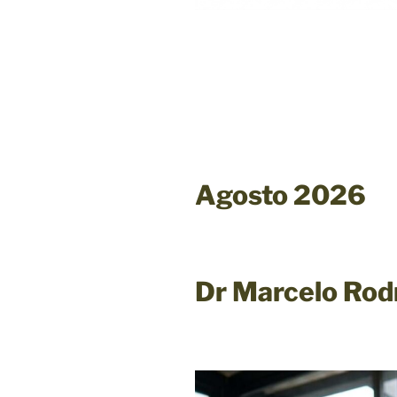
Agosto 2026
Dr Marcelo Rod