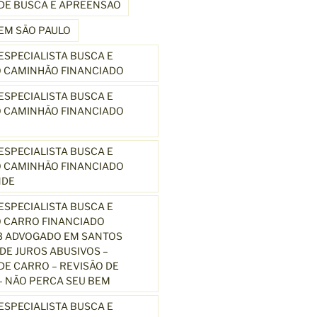
DE BUSCA E APREENSÃO
EM SÃO PAULO
SPECIALISTA BUSCA E
 CAMINHÃO FINANCIADO
SPECIALISTA BUSCA E
 CAMINHÃO FINANCIADO
SPECIALISTA BUSCA E
 CAMINHÃO FINANCIADO
NDE
SPECIALISTA BUSCA E
 CARRO FINANCIADO
3 ADVOGADO EM SANTOS
E JUROS ABUSIVOS –
E CARRO – REVISÃO DE
 NÃO PERCA SEU BEM
SPECIALISTA BUSCA E