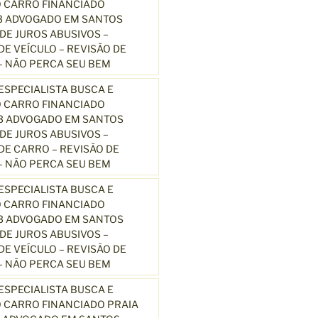
 CARRO FINANCIADO
3 ADVOGADO EM SANTOS
E JUROS ABUSIVOS –
E VEÍCULO – REVISÃO DE
 NÃO PERCA SEU BEM
SPECIALISTA BUSCA E
 CARRO FINANCIADO
13 ADVOGADO EM SANTOS
E JUROS ABUSIVOS –
E CARRO – REVISÃO DE
 NÃO PERCA SEU BEM
SPECIALISTA BUSCA E
 CARRO FINANCIADO
13 ADVOGADO EM SANTOS
E JUROS ABUSIVOS –
E VEÍCULO – REVISÃO DE
 NÃO PERCA SEU BEM
SPECIALISTA BUSCA E
 CARRO FINANCIADO PRAIA