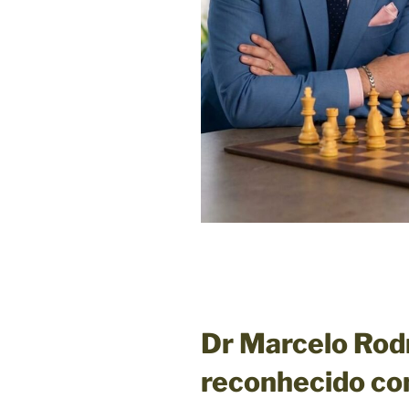
Dr Marcelo Rod
reconhecido co