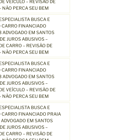
E VEÍCULO – REVISÃO DE
 NÃO PERCA SEU BEM
SPECIALISTA BUSCA E
 CARRO FINANCIADO
13 ADVOGADO EM SANTOS
E JUROS ABUSIVOS –
E CARRO – REVISÃO DE
 NÃO PERCA SEU BEM
SPECIALISTA BUSCA E
 CARRO FINANCIADO
13 ADVOGADO EM SANTOS
E JUROS ABUSIVOS –
E VEÍCULO – REVISÃO DE
 NÃO PERCA SEU BEM
SPECIALISTA BUSCA E
 CARRO FINANCIADO PRAIA
3 ADVOGADO EM SANTOS
E JUROS ABUSIVOS –
E CARRO – REVISÃO DE