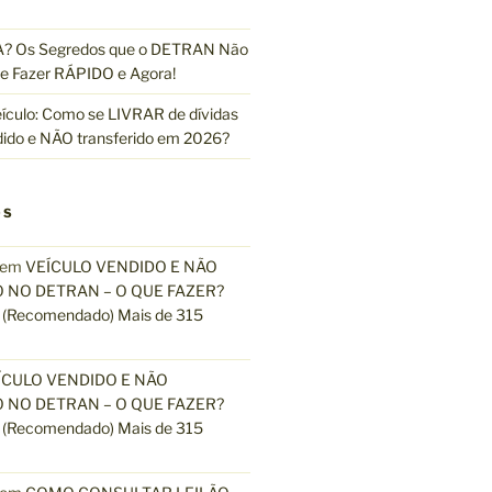
 Os Segredos que o DETRAN Não
e Fazer RÁPIDO e Agora!
ículo: Como se LIVRAR de dívidas
dido e NÃO transferido em 2026?
OS
em
VEÍCULO VENDIDO E NÃO
 NO DETRAN – O QUE FAZER?
(Recomendado) Mais de 315
ÍCULO VENDIDO E NÃO
 NO DETRAN – O QUE FAZER?
(Recomendado) Mais de 315