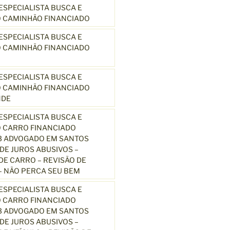
SPECIALISTA BUSCA E
 CAMINHÃO FINANCIADO
SPECIALISTA BUSCA E
 CAMINHÃO FINANCIADO
SPECIALISTA BUSCA E
 CAMINHÃO FINANCIADO
NDE
SPECIALISTA BUSCA E
 CARRO FINANCIADO
3 ADVOGADO EM SANTOS
E JUROS ABUSIVOS –
E CARRO – REVISÃO DE
 NÃO PERCA SEU BEM
SPECIALISTA BUSCA E
 CARRO FINANCIADO
3 ADVOGADO EM SANTOS
E JUROS ABUSIVOS –