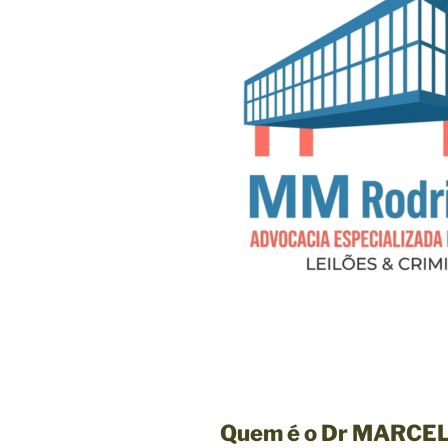
Quem é o Dr MARCEL