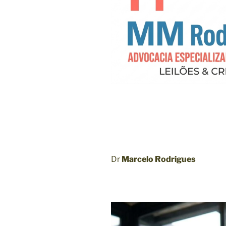
Dr
Marcelo Rodrigues