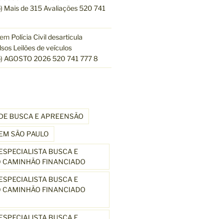
 Mais de 315 Avaliações 520 741
em
Polícia Civil desarticula
lsos Leilões de veículos
) AGOSTO 2026 520 741 777 8
DE BUSCA E APREENSÃO
EM SÃO PAULO
SPECIALISTA BUSCA E
 CAMINHÃO FINANCIADO
SPECIALISTA BUSCA E
 CAMINHÃO FINANCIADO
SPECIALISTA BUSCA E