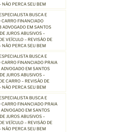
 NÃO PERCA SEU BEM
SPECIALISTA BUSCA E
 CARRO FINANCIADO
13 ADVOGADO EM SANTOS
E JUROS ABUSIVOS –
E VEÍCULO – REVISÃO DE
 NÃO PERCA SEU BEM
SPECIALISTA BUSCA E
 CARRO FINANCIADO PRAIA
3 ADVOGADO EM SANTOS
E JUROS ABUSIVOS –
E CARRO – REVISÃO DE
 NÃO PERCA SEU BEM
SPECIALISTA BUSCA E
 CARRO FINANCIADO PRAIA
3 ADVOGADO EM SANTOS
E JUROS ABUSIVOS –
E VEÍCULO – REVISÃO DE
 NÃO PERCA SEU BEM