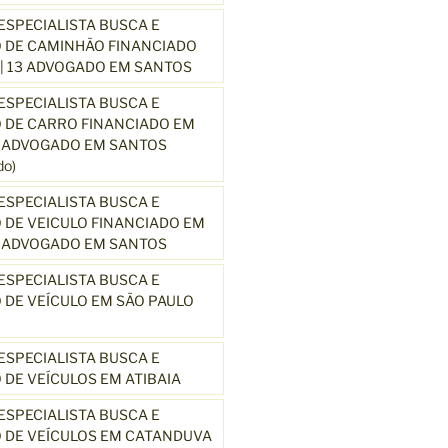
SPECIALISTA BUSCA E
 DE CAMINHÃO FINANCIADO
| 13 ADVOGADO EM SANTOS
SPECIALISTA BUSCA E
 DE CARRO FINANCIADO EM
3 ADVOGADO EM SANTOS
o)
SPECIALISTA BUSCA E
DE VEICULO FINANCIADO EM
3 ADVOGADO EM SANTOS
SPECIALISTA BUSCA E
DE VEÍCULO EM SÃO PAULO
SPECIALISTA BUSCA E
DE VEÍCULOS EM ATIBAIA
SPECIALISTA BUSCA E
 DE VEÍCULOS EM CATANDUVA