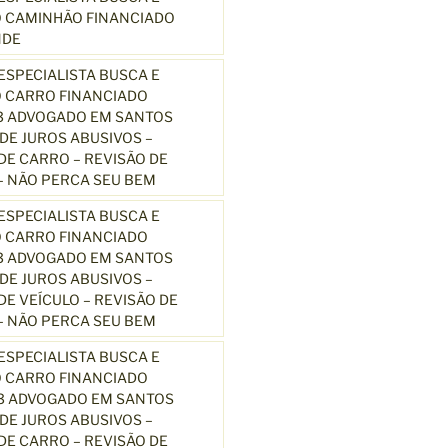
 CAMINHÃO FINANCIADO
NDE
SPECIALISTA BUSCA E
 CARRO FINANCIADO
3 ADVOGADO EM SANTOS
E JUROS ABUSIVOS –
E CARRO – REVISÃO DE
 NÃO PERCA SEU BEM
SPECIALISTA BUSCA E
 CARRO FINANCIADO
3 ADVOGADO EM SANTOS
E JUROS ABUSIVOS –
E VEÍCULO – REVISÃO DE
 NÃO PERCA SEU BEM
SPECIALISTA BUSCA E
 CARRO FINANCIADO
13 ADVOGADO EM SANTOS
E JUROS ABUSIVOS –
E CARRO – REVISÃO DE